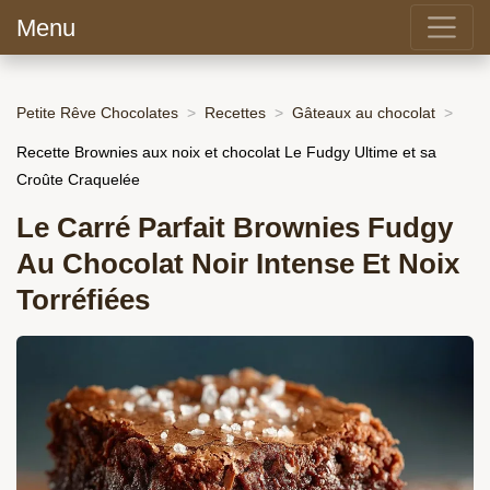
Menu
Petite Rêve Chocolates
Recettes
Gâteaux au chocolat
Recette Brownies aux noix et chocolat Le Fudgy Ultime et sa
Croûte Craquelée
Le Carré Parfait Brownies Fudgy
Au Chocolat Noir Intense Et Noix
Torréfiées