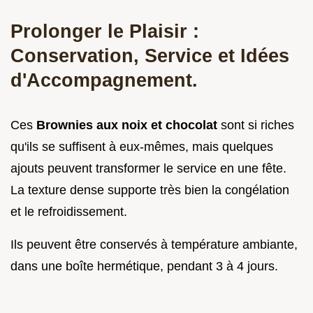
Prolonger le Plaisir :
Conservation, Service et Idées
d'Accompagnement.
Ces
Brownies aux noix et chocolat
sont si riches
qu'ils se suffisent à eux-mêmes, mais quelques
ajouts peuvent transformer le service en une fête.
La texture dense supporte très bien la congélation
et le refroidissement.
Ils peuvent être conservés à température ambiante,
dans une boîte hermétique, pendant 3 à 4 jours.