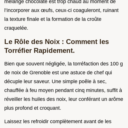
mélange chocolaté est trop chaud au moment de
l’incorporer aux œufs, ceux-ci coaguleront, ruinant
la texture finale et la formation de la croûte
craquelée.
Le Rôle des Noix : Comment les
Torréfier Rapidement.
Bien que souvent négligée, la torréfaction des 100 g
de noix de Grenoble est une astuce de chef qui
décuple leur saveur. Une simple poêle à sec,
chauffée à feu moyen pendant cinq minutes, suffit à
réveiller les huiles des noix, leur conférant un arôme
plus profond et croquant.
Laissez les refroidir complètement avant de les