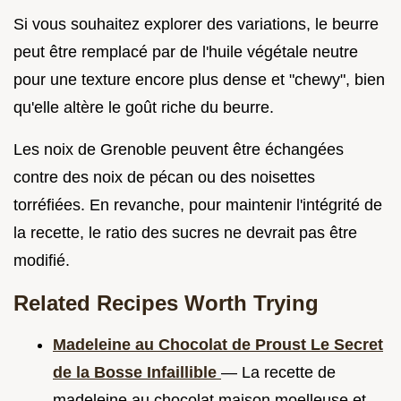
Si vous souhaitez explorer des variations, le beurre
peut être remplacé par de l'huile végétale neutre
pour une texture encore plus dense et "chewy", bien
qu'elle altère le goût riche du beurre.
Les noix de Grenoble peuvent être échangées
contre des noix de pécan ou des noisettes
torréfiées. En revanche, pour maintenir l'intégrité de
la recette, le ratio des sucres ne devrait pas être
modifié.
Related Recipes Worth Trying
Madeleine au Chocolat de Proust Le Secret
de la Bosse Infaillible
— La recette de
madeleine au chocolat maison moelleuse et