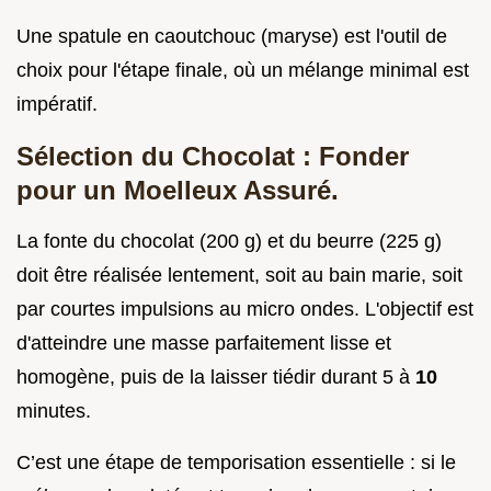
Une spatule en caoutchouc (maryse) est l'outil de
choix pour l'étape finale, où un mélange minimal est
impératif.
Sélection du Chocolat : Fonder
pour un Moelleux Assuré.
La fonte du chocolat (200 g) et du beurre (225 g)
doit être réalisée lentement, soit au bain marie, soit
par courtes impulsions au micro ondes. L'objectif est
d'atteindre une masse parfaitement lisse et
homogène, puis de la laisser tiédir durant 5 à
10
minutes.
C’est une étape de temporisation essentielle : si le