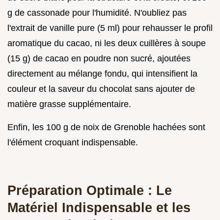
g de cassonade pour l'humidité. N'oubliez pas
l'extrait de vanille pure (5 ml) pour rehausser le profil
aromatique du cacao, ni les deux cuillères à soupe
(15 g) de cacao en poudre non sucré, ajoutées
directement au mélange fondu, qui intensifient la
couleur et la saveur du chocolat sans ajouter de
matière grasse supplémentaire.
Enfin, les 100 g de noix de Grenoble hachées sont
l'élément croquant indispensable.
Préparation Optimale : Le
Matériel Indispensable et les