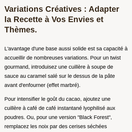
Variations Créatives : Adapter
la Recette à Vos Envies et
Thèmes.
L'avantage d'une base aussi solide est sa capacité à
accueillir de nombreuses variations. Pour un twist
gourmand, introduisez une cuillère à soupe de
sauce au caramel salé sur le dessus de la pâte
avant d'enfourner (effet marbré).
Pour intensifier le goût du cacao, ajoutez une
cuillère à café de café instantané lyophilisé aux
poudres. Ou, pour une version "Black Forest",
remplacez les noix par des cerises séchées