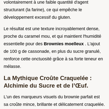
volontairement à une faible quantité d'agent
structurant (la farine), ce qui empêche le
développement excessif du gluten.
Le résultat est une texture incroyablement dense,
proche du caramel mou, et qui maintient l'humidité
essentielle pour des
Brownies moelleux
. L'ajout
de 100 g de cassonade, en plus du sucre granulé,
renforce cette onctuosité grâce à sa forte teneur en
mélasse.
La Mythique Croûte Craquelée :
Alchimie du Sucre et de l’Œuf.
L’un des marqueurs visuels du brownie parfait est
sa croûte mince, brillante et délicatement craquelée.