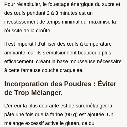
Pour récapituler, le fouettage énergique du sucre et
des œufs pendant 2 à
3
minutes est un
investissement de temps minimal qui maximise la
réussite de la croûte.
Il est impératif d'utiliser des œufs à température
ambiante, car ils s'émulsionnent beaucoup plus
efficacement, créant la base mousseuse nécessaire
à cette fameuse couche craquelée.
Incorporation des Poudres : Éviter
de Trop Mélanger.
L'erreur la plus courante est de suremélanger la
pâte une fois que la farine (90 g) est ajoutée. Un
mélange excessif active le gluten, ce qui