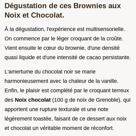
Dégustation de ces Brownies aux
Noix et Chocolat.
À la dégustation, l'expérience est multisensorielle.
On commence par le léger croquant de la croûte.
Vient ensuite le cœur du brownie, d'une densité
quasi liquide et d'une intensité de cacao persistante.
L'amertume du chocolat noir se marie
harmonieusement avec la chaleur de la vanille.
Enfin, le plaisir est complété par le croquant terreux
des
Noix chocolat
(100 g de noix de Grenoble), qui
apportent une rupture texturale et une note
légèrement toastée, faisant de ce dessert aux noix
et chocolat un véritable moment de réconfort.