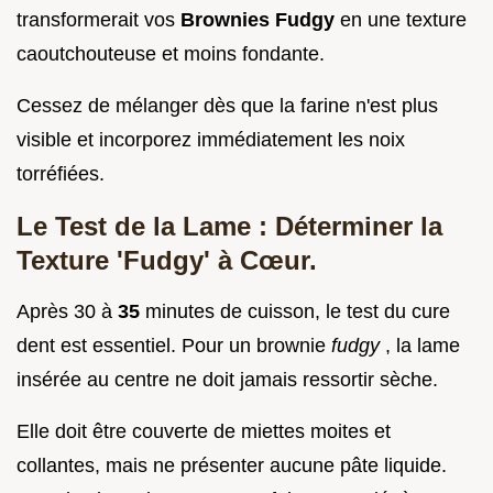
transformerait vos
Brownies Fudgy
en une texture
caoutchouteuse et moins fondante.
Cessez de mélanger dès que la farine n'est plus
visible et incorporez immédiatement les noix
torréfiées.
Le Test de la Lame : Déterminer la
Texture 'Fudgy' à Cœur.
Après 30 à
35
minutes de cuisson, le test du cure
dent est essentiel. Pour un brownie
fudgy
, la lame
insérée au centre ne doit jamais ressortir sèche.
Elle doit être couverte de miettes moites et
collantes, mais ne présenter aucune pâte liquide.