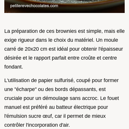
La préparation de ces brownies est simple, mais elle
exige rigueur dans le choix du matériel. Un moule
carré de 20x20 cm est idéal pour obtenir l'épaisseur
désirée et le rapport parfait entre croûte et centre
fondant.
L'utilisation de papier sulfurisé, coupé pour former
une "écharpe" ou des bords dépassants, est
cruciale pour un démoulage sans accroc. Le fouet
manuel est préféré au batteur électrique pour
l'émulsion sucre œuf, car il permet de mieux
contrôler l'incorporation d'air.