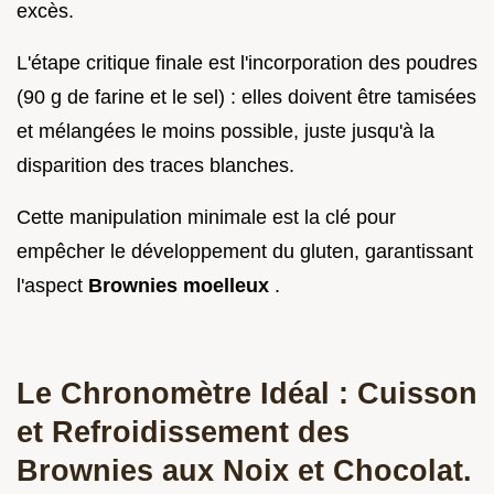
excès.
L'étape critique finale est l'incorporation des poudres
(90 g de farine et le sel) : elles doivent être tamisées
et mélangées le moins possible, juste jusqu'à la
disparition des traces blanches.
Cette manipulation minimale est la clé pour
empêcher le développement du gluten, garantissant
l'aspect
Brownies moelleux
.
Le Chronomètre Idéal : Cuisson
et Refroidissement des
Brownies aux Noix et Chocolat.