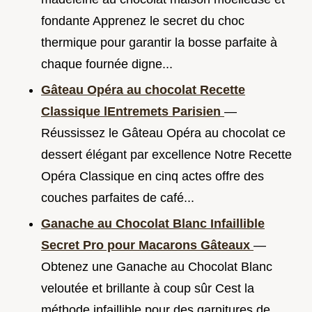
fondante Apprenez le secret du choc
thermique pour garantir la bosse parfaite à
chaque fournée digne...
Gâteau Opéra au chocolat Recette
Classique lEntremets Parisien
—
Réussissez le Gâteau Opéra au chocolat ce
dessert élégant par excellence Notre Recette
Opéra Classique en cinq actes offre des
couches parfaites de café...
Ganache au Chocolat Blanc Infaillible
Secret Pro pour Macarons Gâteaux
—
Obtenez une Ganache au Chocolat Blanc
veloutée et brillante à coup sûr Cest la
méthode infaillible pour des garnitures de