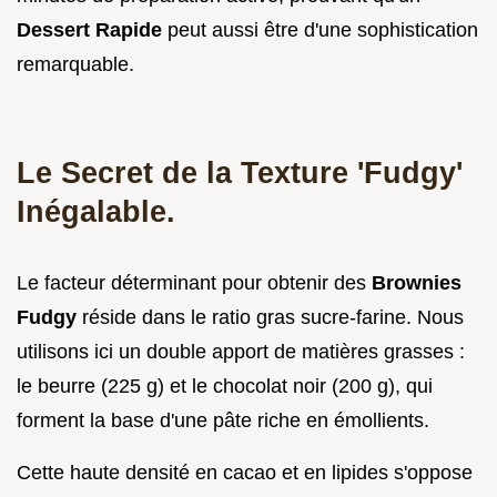
Dessert Rapide
peut aussi être d'une sophistication
remarquable.
Le Secret de la Texture 'Fudgy'
Inégalable.
Le facteur déterminant pour obtenir des
Brownies
Fudgy
réside dans le ratio gras sucre-farine. Nous
utilisons ici un double apport de matières grasses :
le beurre (225 g) et le chocolat noir (200 g), qui
forment la base d'une pâte riche en émollients.
Cette haute densité en cacao et en lipides s'oppose