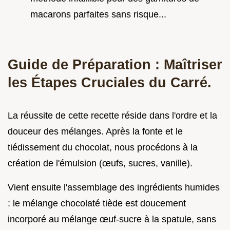
macarons parfaites sans risque...
Guide de Préparation : Maîtriser
les Étapes Cruciales du Carré.
La réussite de cette recette réside dans l'ordre et la
douceur des mélanges. Après la fonte et le
tiédissement du chocolat, nous procédons à la
création de l'émulsion (œufs, sucres, vanille).
Vient ensuite l'assemblage des ingrédients humides
: le mélange chocolaté tiède est doucement
incorporé au mélange œuf-sucre à la spatule, sans