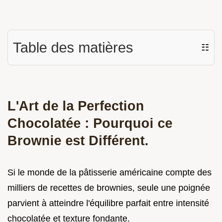
Table des matières
☷
L'Art de la Perfection
Chocolatée : Pourquoi ce
Brownie est Différent.
Si le monde de la pâtisserie américaine compte des
milliers de recettes de brownies, seule une poignée
parvient à atteindre l'équilibre parfait entre intensité
chocolatée et texture fondante.