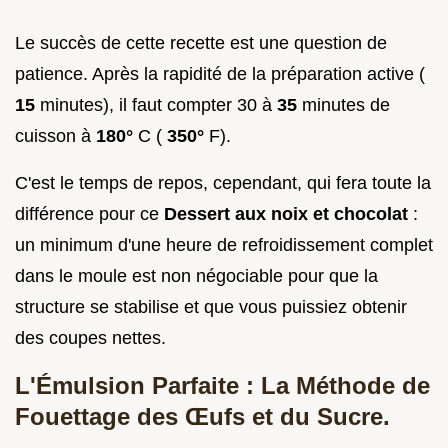
Le succès de cette recette est une question de
patience. Après la rapidité de la préparation active (
15
minutes), il faut compter 30 à
35
minutes de
cuisson à
180°
C (
350°
F).
C'est le temps de repos, cependant, qui fera toute la
différence pour ce
Dessert aux noix et chocolat
:
un minimum d'une heure de refroidissement complet
dans le moule est non négociable pour que la
structure se stabilise et que vous puissiez obtenir
des coupes nettes.
L'Émulsion Parfaite : La Méthode de
Fouettage des Œufs et du Sucre.