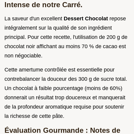
Intense de notre Carré.
La saveur d'un excellent
Dessert Chocolat
repose
intégralement sur la qualité de son ingrédient
principal. Pour cette recette, l'utilisation de 200 g de
chocolat noir affichant au moins 70 % de cacao est
non négociable.
Cette amertume contrôlée est essentielle pour
contrebalancer la douceur des 300 g de sucre total.
Un chocolat à faible pourcentage (moins de 60%)
donnerait un résultat trop doucereux et manquerait
de la profondeur aromatique requise pour soutenir
la richesse de cette pâte.
Évaluation Gourmande : Notes de