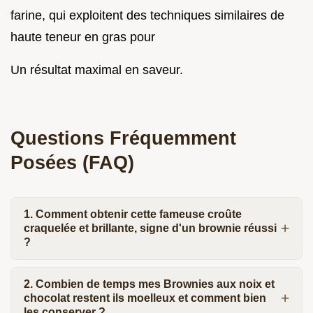
farine, qui exploitent des techniques similaires de
haute teneur en gras pour
Un résultat maximal en saveur.
Questions Fréquemment
Posées (FAQ)
1. Comment obtenir cette fameuse croûte
craquelée et brillante, signe d'un brownie réussi
?
2. Combien de temps mes Brownies aux noix et
chocolat restent ils moelleux et comment bien
les conserver ?