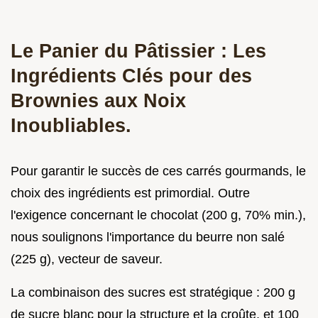
Le Panier du Pâtissier : Les
Ingrédients Clés pour des
Brownies aux Noix
Inoubliables.
Pour garantir le succès de ces carrés gourmands, le
choix des ingrédients est primordial. Outre
l'exigence concernant le chocolat (200 g, 70% min.),
nous soulignons l'importance du beurre non salé
(225 g), vecteur de saveur.
La combinaison des sucres est stratégique : 200 g
de sucre blanc pour la structure et la croûte, et 100