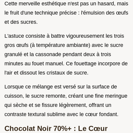
Cette merveille esthétique n'est pas un hasard, mais
le fruit d'une technique précise : l'émulsion des œufs
et des sucres.
L'astuce consiste à battre vigoureusement les trois
gros œufs (à température ambiante) avec le sucre
granulé et la cassonade pendant deux à trois
minutes au fouet manuel. Ce fouettage incorpore de
l'air et dissout les cristaux de sucre.
Lorsque ce mélange est versé sur la surface de
cuisson, le sucre remonte, créant une fine meringue
qui sèche et se fissure légèrement, offrant un
contraste textural sublime avec le cœur fondant.
Chocolat Noir 70%+ : Le Cœur