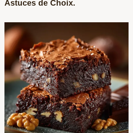
Astuces de Choix.