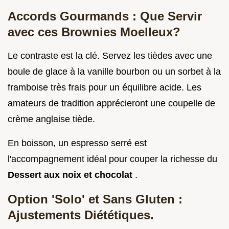
Accords Gourmands : Que Servir
avec ces Brownies Moelleux?
Le contraste est la clé. Servez les tièdes avec une
boule de glace à la vanille bourbon ou un sorbet à la
framboise très frais pour un équilibre acide. Les
amateurs de tradition apprécieront une coupelle de
crème anglaise tiède.
En boisson, un espresso serré est
l'accompagnement idéal pour couper la richesse du
Dessert aux noix et chocolat
.
Option 'Solo' et Sans Gluten :
Ajustements Diététiques.