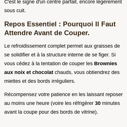
C'est le signe d'un centre parfait, encore légèrement
sous cuit.
Repos Essentiel : Pourquoi Il Faut
Attendre Avant de Couper.
Le refroidissement complet permet aux graisses de
se solidifier et à la structure interne de se figer. Si
vous cédez à la tentation de couper les
Brownies
aux noix et chocolat
chauds, vous obtiendrez des
miettes et des bords irréguliers.
Récompensez votre patience en les laissant reposer
au moins une heure (voire les réfrigérer
30
minutes
avant la coupe pour des bords de vitrine).