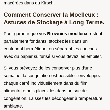
macérées dans du Kirsch.
Comment Conserver la Moelleux :
Astuces de Stockage à Long Terme.
Pour garantir que vos
Brownies moelleux
restent
parfaitement fondants, stockez les dans un
contenant hermétique, en séparant les couches
avec du papier sulfurisé si vous devez les empiler.
Si vous prévoyez de les conserver plus d'une
semaine, la congélation est possible : enveloppez
chaque carré individuellement dans du film
alimentaire puis placez les dans un sac de
congélation. Laissez les décongeler à température
ambiante.