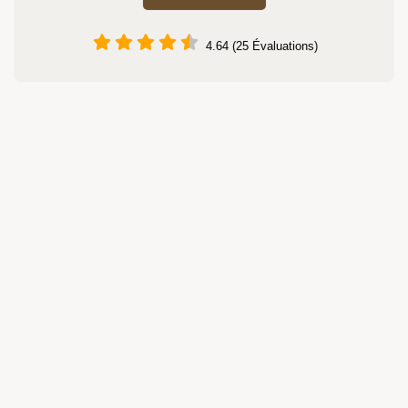
4.64 (25 Évaluations)