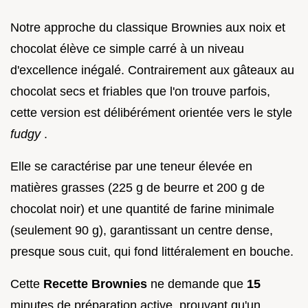
Notre approche du classique Brownies aux noix et
chocolat élève ce simple carré à un niveau
d'excellence inégalé. Contrairement aux gâteaux au
chocolat secs et friables que l'on trouve parfois,
cette version est délibérément orientée vers le style
fudgy
.
Elle se caractérise par une teneur élevée en
matières grasses (225 g de beurre et 200 g de
chocolat noir) et une quantité de farine minimale
(seulement 90 g), garantissant un centre dense,
presque sous cuit, qui fond littéralement en bouche.
Cette
Recette Brownies
ne demande que
15
minutes de préparation active, prouvant qu'un