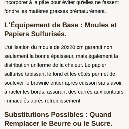
incorporer à la pâte pour éviter qu'elles ne fassent
fondre les matières grasses prématurément.
L'Équipement de Base : Moules et
Papiers Sulfurisés.
L'utilisation du moule de 20x20 cm garantit non
seulement la bonne épaisseur, mais également la
distribution uniforme de la chaleur. Le papier
sulfurisé tapissant le fond et les côtés permet de
soulever le brownie entier après cuisson sans avoir
à racler les bords, assurant des carrés aux contours
immaculés après refroidissement.
Substitutions Possibles : Quand
Remplacer le Beurre ou le Sucre.