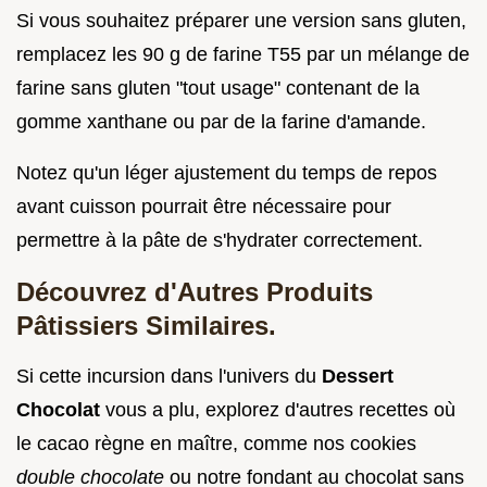
Si vous souhaitez préparer une version sans gluten,
remplacez les 90 g de farine T55 par un mélange de
farine sans gluten "tout usage" contenant de la
gomme xanthane ou par de la farine d'amande.
Notez qu'un léger ajustement du temps de repos
avant cuisson pourrait être nécessaire pour
permettre à la pâte de s'hydrater correctement.
Découvrez d'Autres Produits
Pâtissiers Similaires.
Si cette incursion dans l'univers du
Dessert
Chocolat
vous a plu, explorez d'autres recettes où
le cacao règne en maître, comme nos cookies
double chocolate
ou notre fondant au chocolat sans