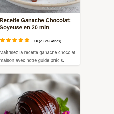
Recette Ganache Chocolat:
Soyeuse en 20 min
5.00 (2 Évaluations)
Maîtrisez la recette ganache chocolat
maison avec notre guide précis.