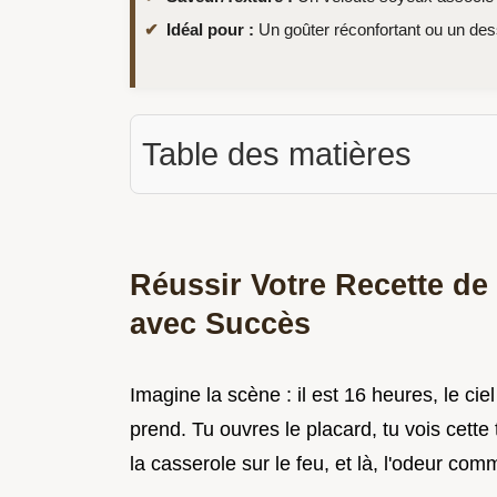
Idéal pour :
Un goûter réconfortant ou un de
Table des matières
Réussir Votre Recette d
avec Succès
Imagine la scène : il est 16 heures, le ci
prend. Tu ouvres le placard, tu vois cette
la casserole sur le feu, et là, l'odeur co