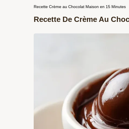
Recette Crème au Chocolat Maison en 15 Minutes
Recette De Crème Au Choc