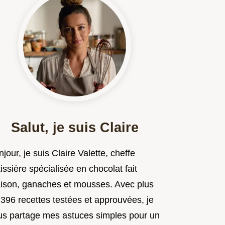
Salut, je suis Claire
jour, je suis Claire Valette, cheffe
issière spécialisée en chocolat fait
ison, ganaches et mousses. Avec plus
 396 recettes testées et approuvées, je
us partage mes astuces simples pour un