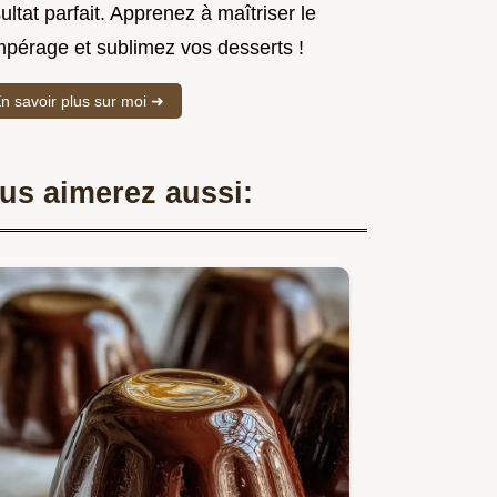
ultat parfait. Apprenez à maîtriser le
mpérage et sublimez vos desserts !
n savoir plus sur moi ➜
us aimerez aussi: