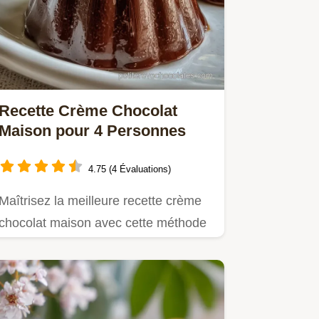
Recette Crème Chocolat
Maison pour 4 Personnes
4.75 (4 Évaluations)
Maîtrisez la meilleure recette crème
chocolat maison avec cette méthode
rapide.