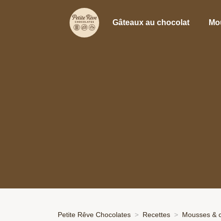
Gâteaux au chocolat
Mo
Petite Rêve Chocolates
Recettes
Mousses & 