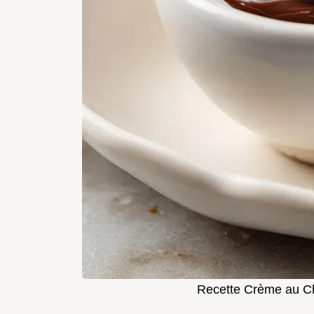
Recette Crème au Ch