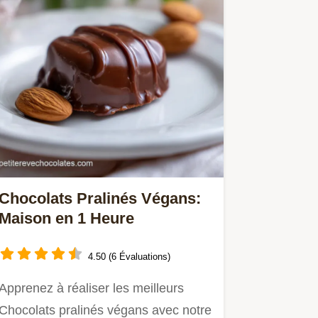
Chocolats Pralinés Végans:
Maison en 1 Heure
4.50 (6 Évaluations)
Apprenez à réaliser les meilleurs
Chocolats pralinés végans avec notre