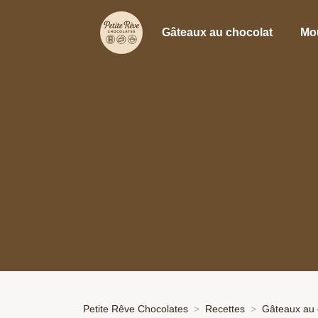
Gâteaux au chocolat
Mo
Petite Rêve Chocolates
Recettes
Gâteaux au 