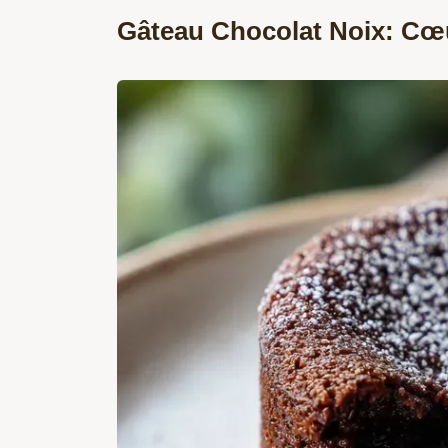
Gâteau Chocolat Noix: Cœ