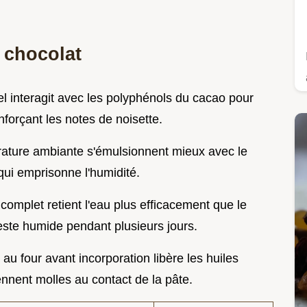
 chocolat
l interagit avec les polyphénols du cacao pour
forçant les notes de noisette.
ature ambiante s'émulsionnent mieux avec le
qui emprisonne l'humidité.
complet retient l'eau plus efficacement que le
este humide pendant plusieurs jours.
au four avant incorporation libère les huiles
iennent molles au contact de la pâte.