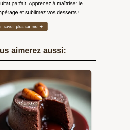
ultat parfait. Apprenez à maîtriser le
mpérage et sublimez vos desserts !
n savoir plus sur moi ➜
us aimerez aussi: