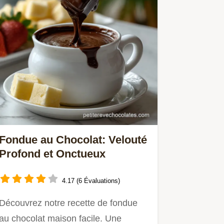
Fondue au Chocolat: Velouté
Profond et Onctueux
4.17 (6 Évaluations)
Découvrez notre recette de fondue
au chocolat maison facile. Une