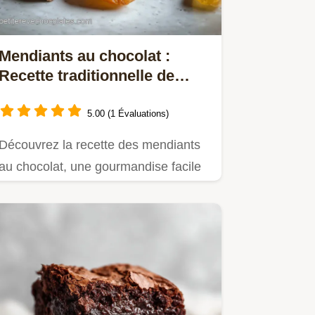
Mendiants au chocolat :
Recette traditionnelle de
confiserie
5.00 (1 Évaluations)
Découvrez la recette des mendiants
au chocolat, une gourmandise facile
à réaliser.