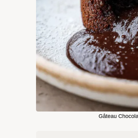
Gâteau Chocola