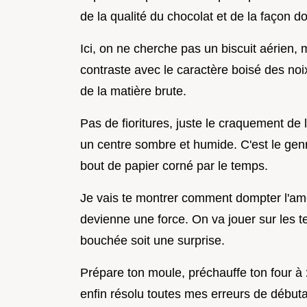
de la qualité du chocolat et de la façon do
Ici, on ne cherche pas un biscuit aérien
contraste avec le caractère boisé des noi
de la matière brute.
Pas de fioritures, juste le craquement de 
un centre sombre et humide. C'est le gen
bout de papier corné par le temps.
Je vais te montrer comment dompter l'am
devienne une force. On va jouer sur les 
bouchée soit une surprise.
Prépare ton moule, préchauffe ton four à
enfin résolu toutes mes erreurs de débuta