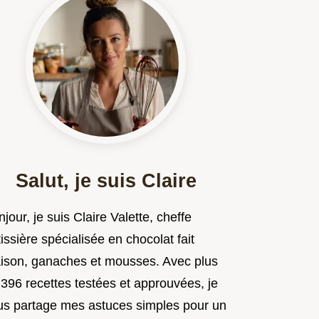
Salut, je suis Claire
jour, je suis Claire Valette, cheffe
issière spécialisée en chocolat fait
ison, ganaches et mousses. Avec plus
 396 recettes testées et approuvées, je
us partage mes astuces simples pour un