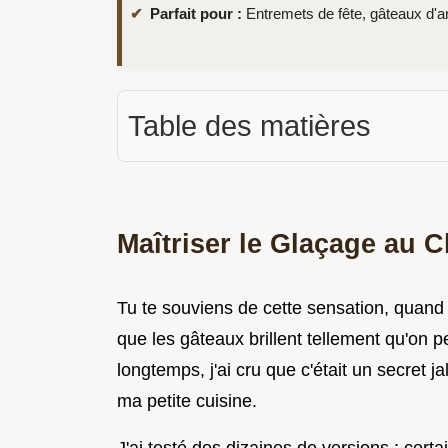
Parfait pour :
Entremets de fête, gâteaux d'an
Table des matières
Maîtriser le Glaçage au C
Tu te souviens de cette sensation, quand
que les gâteaux brillent tellement qu'on 
longtemps, j'ai cru que c'était un secret 
ma petite cuisine.