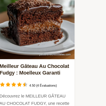
Meilleur Gâteau Au Chocolat
Fudgy : Moelleux Garanti
4.50 (4 Évaluations)
Découvrez le MEILLEUR GÂTEAU
AU CHOCOLAT FUDGY, une recette