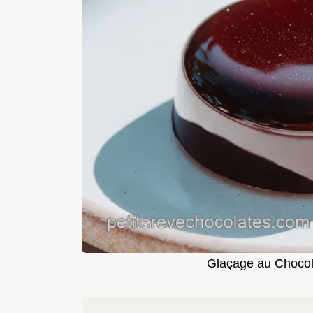
Glaçage au Chocol