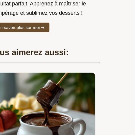
ultat parfait. Apprenez à maîtriser le
mpérage et sublimez vos desserts !
n savoir plus sur moi ➜
us aimerez aussi: