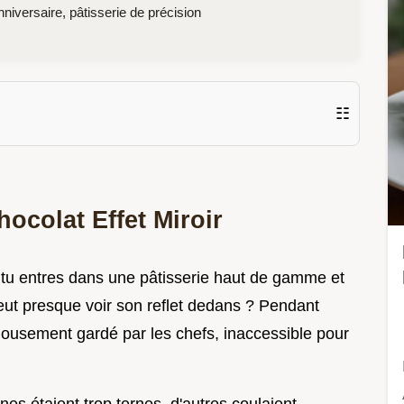
niversaire, pâtisserie de précision
☷
hocolat Effet Miroir
 tu entres dans une pâtisserie haut de gamme et
peut presque voir son reflet dedans ? Pendant
jalousement gardé par les chefs, inaccessible pour