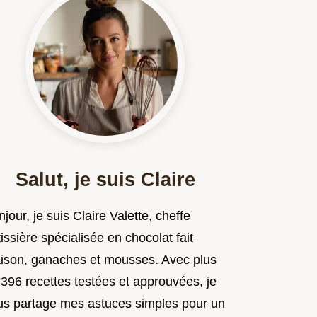
Salut, je suis Claire
jour, je suis Claire Valette, cheffe
issière spécialisée en chocolat fait
ison, ganaches et mousses. Avec plus
 396 recettes testées et approuvées, je
us partage mes astuces simples pour un