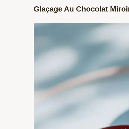
Glaçage Au Chocolat Miroir