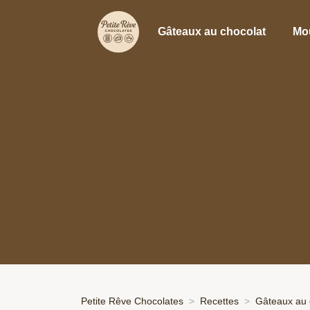
Gâteaux au chocolat
Mo
Petite Rêve Chocolates
Recettes
Gâteaux au 