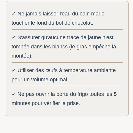
✓ Ne jamais laisser l'eau du bain marie
toucher le fond du bol de chocolat.
✓ S'assurer qu'aucune trace de jaune n'est
tombée dans les blancs (le gras empêche la
montée).
✓ Utiliser des œufs à température ambiante
pour un volume optimal.
✓ Ne pas ouvrir la porte du frigo toutes les
5
minutes pour vérifier la prise.