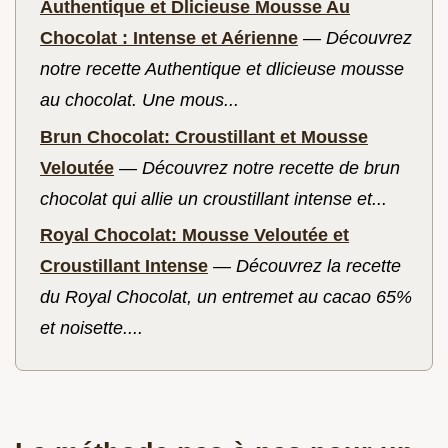
Authentique et Dlicieuse Mousse Au
Chocolat : Intense et Aérienne
—
Découvrez
notre recette Authentique et dlicieuse mousse
au chocolat. Une mous...
Brun Chocolat: Croustillant et Mousse
Veloutée
—
Découvrez notre recette de brun
chocolat qui allie un croustillant intense et...
Royal Chocolat: Mousse Veloutée et
Croustillant Intense
—
Découvrez la recette
du Royal Chocolat, un entremet au cacao 65%
et noisette....