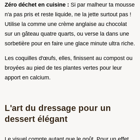
Zéro déchet en cuisine :
Si par malheur ta mousse
n'a pas pris et reste liquide, ne la jette surtout pas !
Utilise la comme une crème anglaise au chocolat
sur un gâteau quatre quarts, ou verse la dans une
sorbetière pour en faire une glace minute ultra riche.
Les coquilles d'œufs, elles, finissent au compost ou
broyées au pied de tes plantes vertes pour leur
apport en calcium.
L'art du dressage pour un
dessert élégant
Le visuel compte autant que le goût. Pour un effet