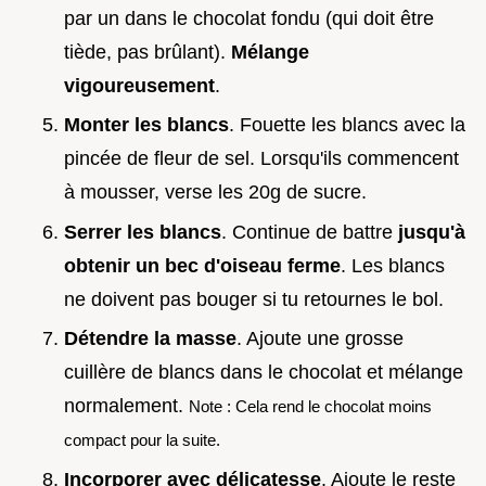
par un dans le chocolat fondu (qui doit être
tiède, pas brûlant).
Mélange
vigoureusement
.
Monter les blancs
. Fouette les blancs avec la
pincée de fleur de sel. Lorsqu'ils commencent
à mousser, verse les 20g de sucre.
Serrer les blancs
. Continue de battre
jusqu'à
obtenir un bec d'oiseau ferme
. Les blancs
ne doivent pas bouger si tu retournes le bol.
Détendre la masse
. Ajoute une grosse
cuillère de blancs dans le chocolat et mélange
normalement.
Note : Cela rend le chocolat moins
compact pour la suite.
Incorporer avec délicatesse
. Ajoute le reste