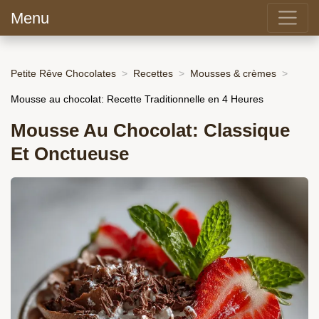
Menu
Petite Rêve Chocolates
Recettes
Mousses & crèmes
Mousse au chocolat: Recette Traditionnelle en 4 Heures
Mousse Au Chocolat: Classique
Et Onctueuse