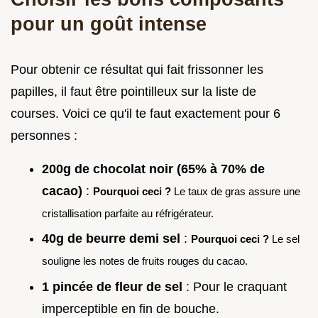
pour un goût intense
Pour obtenir ce résultat qui fait frissonner les
papilles, il faut être pointilleux sur la liste de
courses. Voici ce qu'il te faut exactement pour 6
personnes :
200g de chocolat noir (65% à 70% de
cacao)
:
Pourquoi ceci ?
Le taux de gras assure une
cristallisation parfaite au réfrigérateur.
40g de beurre demi sel
:
Pourquoi ceci ?
Le sel
souligne les notes de fruits rouges du cacao.
1 pincée de fleur de sel
: Pour le craquant
imperceptible en fin de bouche.