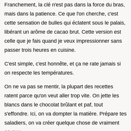
Franchement, la clé n'est pas dans la force du bras,
mais dans la patience. Ce que l'on cherche, c'est
cette sensation de bulles qui éclatent sous le palais,
libérant un arôme de cacao brut. Cette version est
celle que je fais quand je veux impressionner sans
passer trois heures en cuisine.
C'est simple, c'est honnête, et ça ne rate jamais si
on respecte les températures.
On ne va pas se mentir, la plupart des recettes
ratent parce qu'on veut aller trop vite. On jette les
blancs dans le chocolat brûlant et paf, tout
s'effondre. Ici, on va dompter la matière. Prépare tes
saladiers, on va créer quelque chose de vraiment