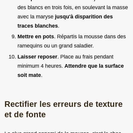
des blancs en trois fois, en soulevant la masse
avec la maryse
jusqu'à disparition des
traces blanches
.
Mettre en pots
. Répartis la mousse dans des
ramequins ou un grand saladier.
Laisser reposer
. Place au frais pendant
minimum 4 heures.
Attendre que la surface
soit mate
.
Rectifier les erreurs de texture
et de fonte