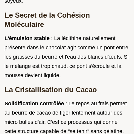
soyeux.
Le Secret de la Cohésion
Moléculaire
L'émulsion stable
: La lécithine naturellement
présente dans le chocolat agit comme un pont entre
les graisses du beurre et l'eau des blancs d'œufs. Si
le mélange est trop chaud, ce pont s'écroule et la
mousse devient liquide.
La Cristallisation du Cacao
Solidification contrôlée
: Le repos au frais permet
au beurre de cacao de figer lentement autour des
micro bulles d'air. C'est ce processus qui donne
cette structure capable de "se tenir" sans gélatine.