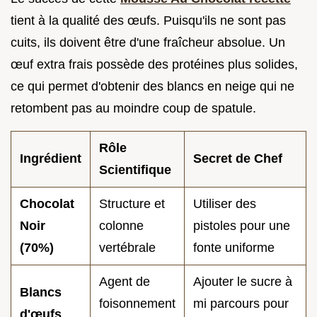
tient à la qualité des œufs. Puisqu'ils ne sont pas
cuits, ils doivent être d'une fraîcheur absolue. Un
œuf extra frais possède des protéines plus solides,
ce qui permet d'obtenir des blancs en neige qui ne
retombent pas au moindre coup de spatule.
Rôle
Ingrédient
Secret de Chef
Scientifique
Chocolat
Structure et
Utiliser des
Noir
colonne
pistoles pour une
(70%)
vertébrale
fonte uniforme
Agent de
Ajouter le sucre à
Blancs
foisonnement
mi parcours pour
d'œufs