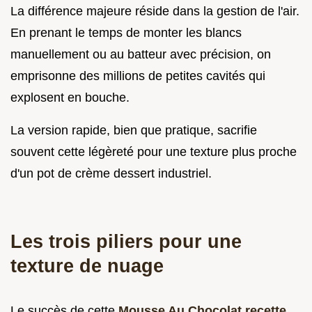
La différence majeure réside dans la gestion de l'air.
En prenant le temps de monter les blancs
manuellement ou au batteur avec précision, on
emprisonne des millions de petites cavités qui
explosent en bouche.
La version rapide, bien que pratique, sacrifie
souvent cette légèreté pour une texture plus proche
d'un pot de crème dessert industriel.
Les trois piliers pour une
texture de nuage
Le succès de cette
Mousse Au Chocolat recette