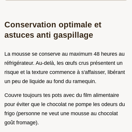
Conservation optimale et
astuces anti gaspillage
La mousse se conserve au maximum 48 heures au
réfrigérateur. Au-delà, les œufs crus présentent un
risque et la texture commence à s'affaisser, libérant
un peu de liquide au fond du ramequin.
Couvre toujours tes pots avec du film alimentaire
pour éviter que le chocolat ne pompe les odeurs du
frigo (personne ne veut une mousse au chocolat
goût fromage).