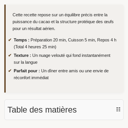
Cette recette repose sur un équilibre précis entre la
puissance du cacao et la structure protéique des œufs
pour un résultat aérien.
Temps :
Préparation 20 min, Cuisson 5 min, Repos 4 h
(Total 4 heures 25 min)
Texture :
Un nuage velouté qui fond instantanément
sur la langue
Parfait pour :
Un dîner entre amis ou une envie de
réconfort immédiat
Table des matières
☷