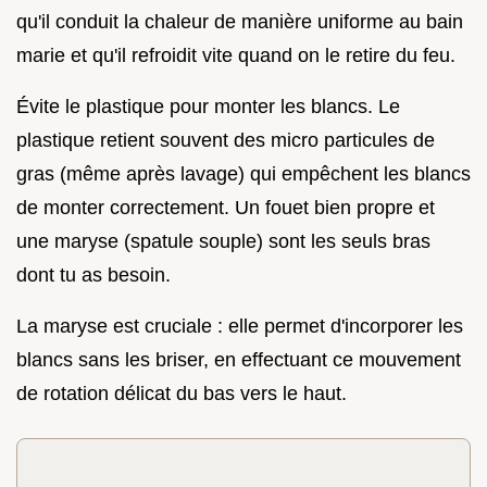
qu'il conduit la chaleur de manière uniforme au bain
marie et qu'il refroidit vite quand on le retire du feu.
Évite le plastique pour monter les blancs. Le
plastique retient souvent des micro particules de
gras (même après lavage) qui empêchent les blancs
de monter correctement. Un fouet bien propre et
une maryse (spatule souple) sont les seuls bras
dont tu as besoin.
La maryse est cruciale : elle permet d'incorporer les
blancs sans les briser, en effectuant ce mouvement
de rotation délicat du bas vers le haut.