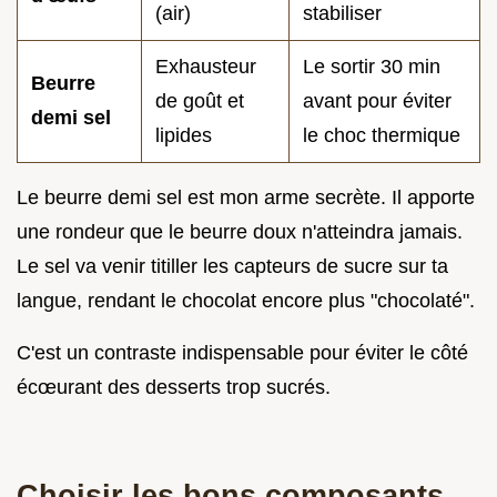
(air)
stabiliser
Exhausteur
Le sortir 30 min
Beurre
de goût et
avant pour éviter
demi sel
lipides
le choc thermique
Le beurre demi sel est mon arme secrète. Il apporte
une rondeur que le beurre doux n'atteindra jamais.
Le sel va venir titiller les capteurs de sucre sur ta
langue, rendant le chocolat encore plus "chocolaté".
C'est un contraste indispensable pour éviter le côté
écœurant des desserts trop sucrés.
Choisir les bons composants