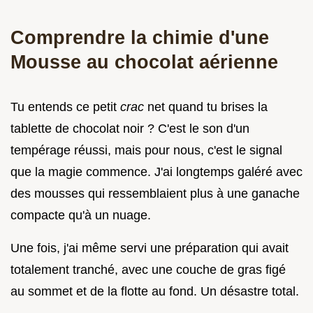
Comprendre la chimie d'une
Mousse au chocolat aérienne
Tu entends ce petit
crac
net quand tu brises la
tablette de chocolat noir ? C'est le son d'un
tempérage réussi, mais pour nous, c'est le signal
que la magie commence. J'ai longtemps galéré avec
des mousses qui ressemblaient plus à une ganache
compacte qu'à un nuage.
Une fois, j'ai même servi une préparation qui avait
totalement tranché, avec une couche de gras figé
au sommet et de la flotte au fond. Un désastre total.