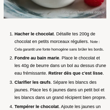
Hacher le chocolat
. Détaille tes 200g de
chocolat en petits morceaux réguliers.
Note :
Cela garantit une fonte homogène sans brûler les bords.
Fondre au bain marie
. Place le chocolat et
les 40g de beurre dans un bol au dessus d'une
eau frémissante.
Retirer dès que c'est lisse
.
Clarifier les œufs
. Sépare les blancs des
jaunes. Place les 6 jaunes dans un petit bol et
les blancs dans un grand récipient bien propre.
Tempérer le chocolat
. Ajoute les jaunes un