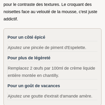
pour le contraste des textures. Le croquant des
noisettes face au velouté de la mousse, c'est juste
addictif.
Pour un côté épicé
Ajoutez une pincée de piment d'Espelette.
Pour plus de légèreté
Remplacez 2 œufs par 100ml de crème liquide
entière montée en chantilly.
Pour un goût de vacances
Ajoutez une goutte d'extrait d'amande amère.