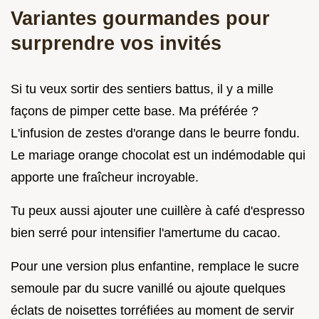
Variantes gourmandes pour
surprendre vos invités
Si tu veux sortir des sentiers battus, il y a mille
façons de pimper cette base. Ma préférée ?
L'infusion de zestes d'orange dans le beurre fondu.
Le mariage orange chocolat est un indémodable qui
apporte une fraîcheur incroyable.
Tu peux aussi ajouter une cuillère à café d'espresso
bien serré pour intensifier l'amertume du cacao.
Pour une version plus enfantine, remplace le sucre
semoule par du sucre vanillé ou ajoute quelques
éclats de noisettes torréfiées au moment de servir