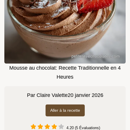
Mousse au chocolat: Recette Traditionnelle en 4
Heures
Par
Claire Valette
20 janvier 2026
Aller à la recette
4.20 (5 Évaluations)