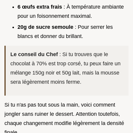
6 œufs extra frais
: À température ambiante
pour un foisonnement maximal.
20g de sucre semoule
: Pour serrer les
blancs et donner du brillant.
Le conseil du Chef
: Si tu trouves que le
chocolat à 70% est trop corsé, tu peux faire un
mélange 150g noir et 50g lait, mais la mousse
sera légèrement moins ferme.
Si tu n'as pas tout sous la main, voici comment
jongler sans ruiner le dessert. Attention toutefois,
chaque changement modifie légèrement la densité
finale.