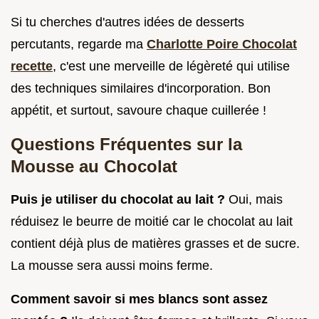
Si tu cherches d'autres idées de desserts
percutants, regarde ma
Charlotte Poire Chocolat
recette
, c'est une merveille de légèreté qui utilise
des techniques similaires d'incorporation. Bon
appétit, et surtout, savoure chaque cuillerée !
Questions Fréquentes sur la
Mousse au Chocolat
Puis je utiliser du chocolat au lait ?
Oui, mais
réduisez le beurre de moitié car le chocolat au lait
contient déjà plus de matières grasses et de sucre.
La mousse sera aussi moins ferme.
Comment savoir si mes blancs sont assez