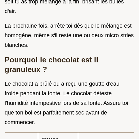
soit tu as trop mélangé à la fin, brisant les bulles
d'air.
La prochaine fois, arrête toi dès que le mélange est
homogène, même s'il reste une ou deux micro stries
blanches.
Pourquoi le chocolat est il
granuleux ?
Le chocolat a brûlé ou a reçu une goutte d'eau
froide pendant la fonte. Le chocolat déteste
l'humidité intempestive lors de sa fonte. Assure toi
que ton bol est parfaitement sec avant de
commencer.