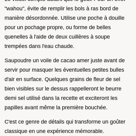
"wahou", évite de remplir les bols à ras bord de
manière désordonnée. Utilise une poche à douille
pour un pochage propre, ou forme de belles
quenelles à l'aide de deux cuillères à soupe
trempées dans l'eau chaude.
Saupoudre un voile de cacao amer juste avant de
servir pour masquer les éventuelles petites bulles
d'air en surface. Quelques grains de fleur de sel
bien visibles sur le dessus rappelleront le beurre
demi sel utilisé dans la recette et exciteront les
papilles avant même la première bouchée.
C'est ce genre de détails qui transforme un goûter
classique en une expérience mémorable.