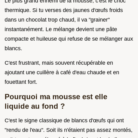
Le plus grand ennemi de la mousse, c'est le choc
thermique. Si tu verses des jaunes d'œufs froids
dans un chocolat trop chaud, il va "grainer"
instantanément. Le mélange devient une pâte
compacte et huileuse qui refuse de se mélanger aux
blancs.
C'est frustrant, mais souvent récupérable en
ajoutant une cuillère à café d'eau chaude et en
fouettant fort.
Pourquoi ma mousse est elle
liquide au fond ?
C'est le signe classique de blancs d'œufs qui ont
"rendu de l'eau". Soit ils n'étaient pas assez montés,