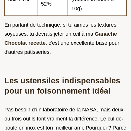
52%
10g).
En parlant de technique, si tu aimes les textures
soyeuses, tu devrais jeter un œil à ma
Ganache
Chocolat recette
, c'est une excellente base pour
d'autres pâtisseries.
Les ustensiles indispensables
pour un foisonnement idéal
Pas besoin d'un laboratoire de la NASA, mais deux
ou trois outils font vraiment la différence. Le cul de-
poule en inox est ton meilleur ami. Pourquoi ? Parce