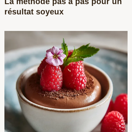
La méthode pas à pas pour un
résultat soyeux