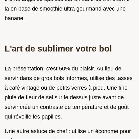
la en base de smoothie ultra gourmand avec une
banane.
L'art de sublimer votre bol
La présentation, c'est 50% du plaisir. Au lieu de
servir dans de gros bols informes, utilise des tasses
à café vintage ou de petits verres à pied. Une fine
pluie de fleur de sel sur le dessus juste avant de
servir crée un contraste de température et de goût
qui réveille les papilles.
Une autre astuce de chef : utilise un économe pour