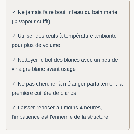
✓ Ne jamais faire bouillir l'eau du bain marie
(la vapeur suffit)
✓ Utiliser des œufs à température ambiante
pour plus de volume
✓ Nettoyer le bol des blancs avec un peu de
vinaigre blanc avant usage
✓ Ne pas chercher à mélanger parfaitement la
première cuillère de blancs
✓ Laisser reposer au moins 4 heures,
l'impatience est l'ennemie de la structure