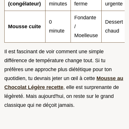
(congélateur)
minutes
ferme
urgente
Fondante
0
Dessert
Mousse cuite
/
minute
chaud
Moelleuse
Il est fascinant de voir comment une simple
différence de température change tout. Si tu
préfères une approche plus diététique pour ton
quotidien, tu devrais jeter un œil à cette
Mousse au
Chocolat Légère recette
, elle est surprenante de
légèreté. Mais aujourd'hui, on reste sur le grand
classique qui ne déçoit jamais.