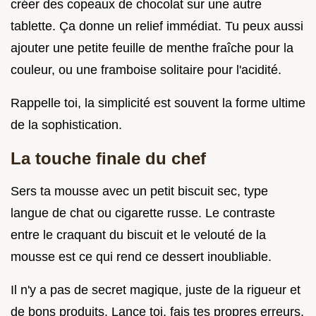
créer des copeaux de chocolat sur une autre
tablette. Ça donne un relief immédiat. Tu peux aussi
ajouter une petite feuille de menthe fraîche pour la
couleur, ou une framboise solitaire pour l'acidité.
Rappelle toi, la simplicité est souvent la forme ultime
de la sophistication.
La touche finale du chef
Sers ta mousse avec un petit biscuit sec, type
langue de chat ou cigarette russe. Le contraste
entre le craquant du biscuit et le velouté de la
mousse est ce qui rend ce dessert inoubliable.
Il n'y a pas de secret magique, juste de la rigueur et
de bons produits. Lance toi, fais tes propres erreurs,