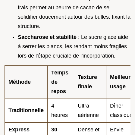
frais permet au beurre de cacao de se
solidifier doucement autour des bulles, fixant la
structure.
Saccharose et stabilité
: Le sucre glace aide
à serrer les blancs, les rendant moins fragiles
lors de l'étape cruciale de l'incorporation.
Temps
Texture
Meilleur
Méthode
de
finale
usage
repos
4
Ultra
Dîner
Traditionnelle
heures
aérienne
classique
Express
30
Dense et
Envie