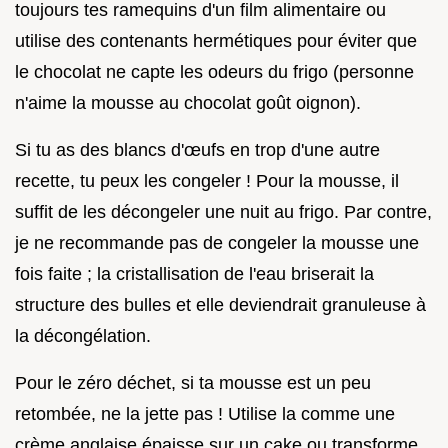
toujours tes ramequins d'un film alimentaire ou
utilise des contenants hermétiques pour éviter que
le chocolat ne capte les odeurs du frigo (personne
n'aime la mousse au chocolat goût oignon).
Si tu as des blancs d'œufs en trop d'une autre
recette, tu peux les congeler ! Pour la mousse, il
suffit de les décongeler une nuit au frigo. Par contre,
je ne recommande pas de congeler la mousse une
fois faite ; la cristallisation de l'eau briserait la
structure des bulles et elle deviendrait granuleuse à
la décongélation.
Pour le zéro déchet, si ta mousse est un peu
retombée, ne la jette pas ! Utilise la comme une
crème anglaise épaisse sur un cake ou transforme