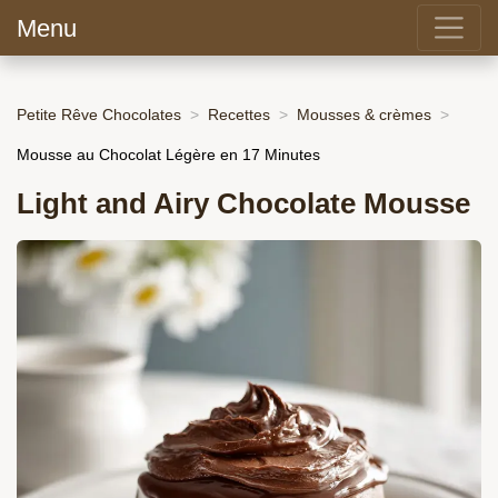
Menu
Petite Rêve Chocolates
Recettes
Mousses & crèmes
Mousse au Chocolat Légère en 17 Minutes
Light and Airy Chocolate Mousse