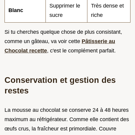
Supprimer le
Très dense et
Blanc
sucre
riche
Si tu cherches quelque chose de plus consistant,
comme un gâteau, va voir cette
Pâtisserie au
Chocolat recette
, c'est le complément parfait.
Conservation et gestion des
restes
La mousse au chocolat se conserve 24 à 48 heures
maximum au réfrigérateur. Comme elle contient des
œufs crus, la fraîcheur est primordiale. Couvre