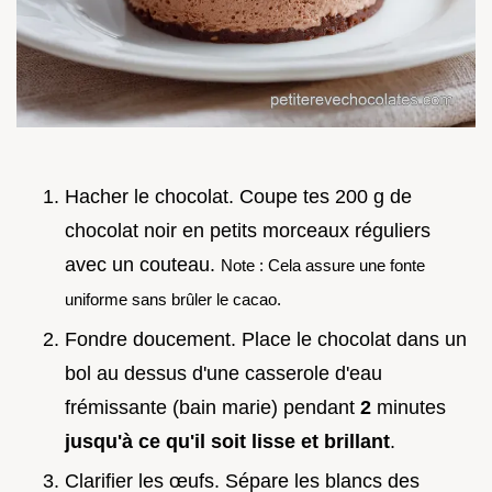
Hacher le chocolat. Coupe tes 200 g de
chocolat noir en petits morceaux réguliers
avec un couteau.
Note : Cela assure une fonte
uniforme sans brûler le cacao.
Fondre doucement. Place le chocolat dans un
bol au dessus d'une casserole d'eau
frémissante (bain marie) pendant
2
minutes
jusqu'à ce qu'il soit lisse et brillant
.
Clarifier les œufs. Sépare les blancs des