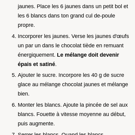
jaunes. Place les 6 jaunes dans un petit bol et
les 6 blancs dans ton grand cul de-poule
propre.
Incorporer les jaunes. Verse les jaunes d'œufs
un par un dans le chocolat tiède en remuant
énergiquement.
Le mélange doit devenir
épais et satiné
.
Ajouter le sucre. Incorpore les 40 g de sucre
glace au mélange chocolat jaunes et mélange
bien.
Monter les blancs. Ajoute la pincée de sel aux
blancs. Fouette à vitesse moyenne au début,
puis augmente.
Serrer les blancs. Quand les blancs