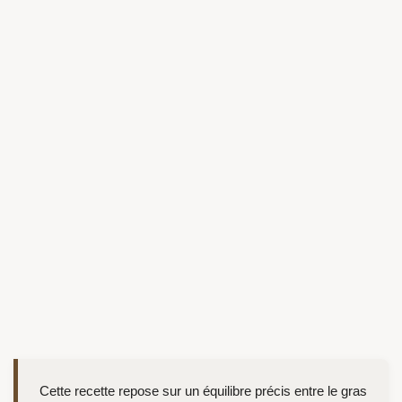
Cette recette repose sur un équilibre précis entre le gras