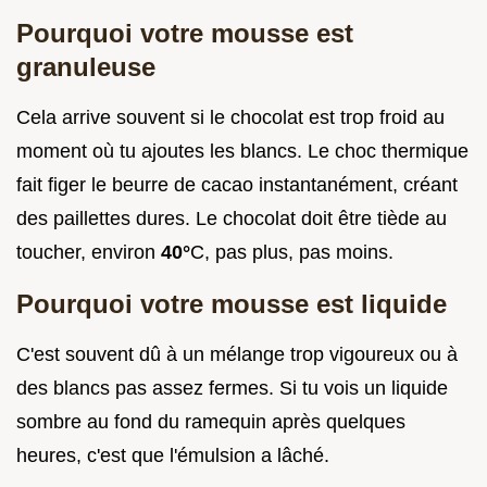
Pourquoi votre mousse est
granuleuse
Cela arrive souvent si le chocolat est trop froid au
moment où tu ajoutes les blancs. Le choc thermique
fait figer le beurre de cacao instantanément, créant
des paillettes dures. Le chocolat doit être tiède au
toucher, environ
40°
C, pas plus, pas moins.
Pourquoi votre mousse est liquide
C'est souvent dû à un mélange trop vigoureux ou à
des blancs pas assez fermes. Si tu vois un liquide
sombre au fond du ramequin après quelques
heures, c'est que l'émulsion a lâché.