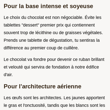
Pour la base intense et soyeuse
Le choix du chocolat est non négociable. Évite les
tablettes "dessert" premier prix qui contiennent
souvent trop de lécithine ou de graisses végétales.
Prends une tablette de dégustation, tu sentiras la
différence au premier coup de cuillère.
Le chocolat va fondre pour devenir ce ruban brillant
et velouté qui servira de fondation à notre édifice
d'air.
Pour l'architecture aérienne
Les œufs sont les architectes. Les jaunes apportent
le gras et l'onctuosité, tandis que les blancs sont les