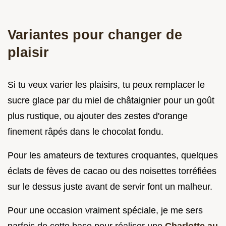
Variantes pour changer de
plaisir
Si tu veux varier les plaisirs, tu peux remplacer le
sucre glace par du miel de châtaignier pour un goût
plus rustique, ou ajouter des zestes d'orange
finement râpés dans le chocolat fondu.
Pour les amateurs de textures croquantes, quelques
éclats de fèves de cacao ou des noisettes torréfiées
sur le dessus juste avant de servir font un malheur.
Pour une occasion vraiment spéciale, je me sers
parfois de cette base pour réaliser une
Charlotte au