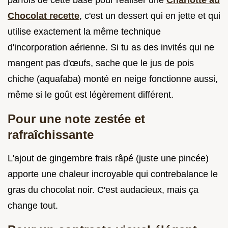
Chocolat recette
, c'est un dessert qui en jette et qui
utilise exactement la même technique
d'incorporation aérienne. Si tu as des invités qui ne
mangent pas d'œufs, sache que le jus de pois
chiche (aquafaba) monté en neige fonctionne aussi,
même si le goût est légèrement différent.
Pour une note zestée et
rafraîchissante
L'ajout de gingembre frais râpé (juste une pincée)
apporte une chaleur incroyable qui contrebalance le
gras du chocolat noir. C'est audacieux, mais ça
change tout.