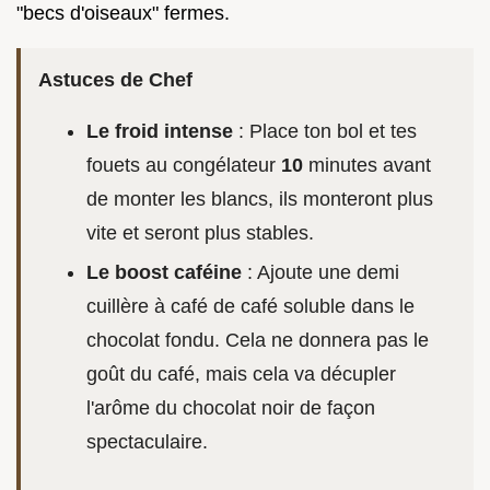
"becs d'oiseaux" fermes.
Astuces de Chef
Le froid intense
: Place ton bol et tes
fouets au congélateur
10
minutes avant
de monter les blancs, ils monteront plus
vite et seront plus stables.
Le boost caféine
: Ajoute une demi
cuillère à café de café soluble dans le
chocolat fondu. Cela ne donnera pas le
goût du café, mais cela va décupler
l'arôme du chocolat noir de façon
spectaculaire.