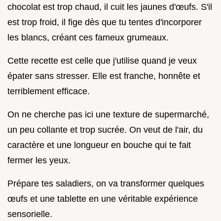
chocolat est trop chaud, il cuit les jaunes d'œufs. S'il
est trop froid, il fige dès que tu tentes d'incorporer
les blancs, créant ces fameux grumeaux.
Cette recette est celle que j'utilise quand je veux
épater sans stresser. Elle est franche, honnête et
terriblement efficace.
On ne cherche pas ici une texture de supermarché,
un peu collante et trop sucrée. On veut de l'air, du
caractère et une longueur en bouche qui te fait
fermer les yeux.
Prépare tes saladiers, on va transformer quelques
œufs et une tablette en une véritable expérience
sensorielle.