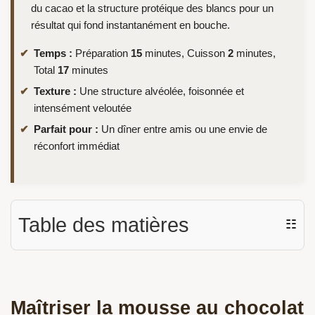
du cacao et la structure protéique des blancs pour un
résultat qui fond instantanément en bouche.
Temps :
Préparation
15
minutes, Cuisson
2
minutes,
Total
17
minutes
Texture :
Une structure alvéolée, foisonnée et
intensément veloutée
Parfait pour :
Un dîner entre amis ou une envie de
réconfort immédiat
Table des matières
☷
Maîtriser la mousse au chocolat