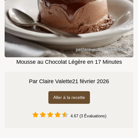
Mousse au Chocolat Légère en 17 Minutes
Par
Claire Valette
21 février 2026
Aller à la recette
4.67 (3 Évaluations)