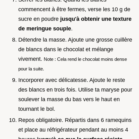
commencent à être fermes, verse les 10 g de
sucre en poudre
jusqu'à obtenir une texture
de meringue souple
.
Détendre la masse. Ajoute une grosse cuillère
de blancs dans le chocolat et mélange
vivement.
Note : Cela rend le chocolat moins dense
pour la suite.
Incorporer avec délicatesse. Ajoute le reste
des blancs en trois fois. Utilise ta maryse pour
soulever la masse du bas vers le haut en
tournant le bol.
Repos obligatoire. Répartis dans 6 ramequins
et place au réfrigérateur pendant au moins 4