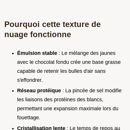
Pourquoi cette texture de
nuage fonctionne
Émulsion stable
: Le mélange des jaunes
avec le chocolat fondu crée une base grasse
capable de retenir les bulles d'air sans
s'effondrer.
Réseau protéique
: La pincée de sel modifie
les liaisons des protéines des blancs,
permettant une expansion maximale lors du
fouettage.
Cristallisation lente
: Le temps de repos au