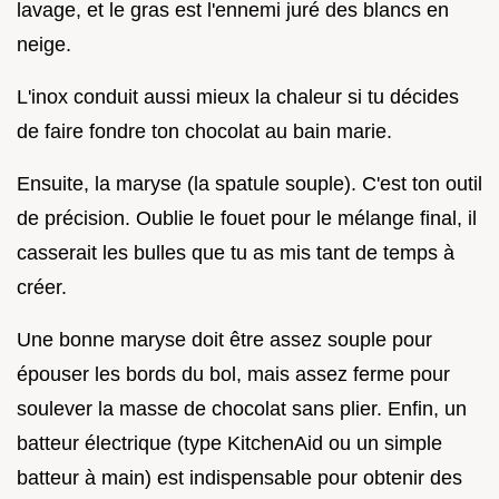
lavage, et le gras est l'ennemi juré des blancs en
neige.
L'inox conduit aussi mieux la chaleur si tu décides
de faire fondre ton chocolat au bain marie.
Ensuite, la maryse (la spatule souple). C'est ton outil
de précision. Oublie le fouet pour le mélange final, il
casserait les bulles que tu as mis tant de temps à
créer.
Une bonne maryse doit être assez souple pour
épouser les bords du bol, mais assez ferme pour
soulever la masse de chocolat sans plier. Enfin, un
batteur électrique (type KitchenAid ou un simple
batteur à main) est indispensable pour obtenir des