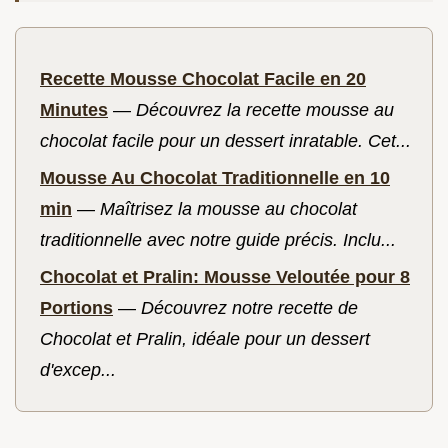
Recette Mousse Chocolat Facile en 20
Minutes
—
Découvrez la recette mousse au
chocolat facile pour un dessert inratable. Cet...
Mousse Au Chocolat Traditionnelle en 10
min
—
Maîtrisez la mousse au chocolat
traditionnelle avec notre guide précis. Inclu...
Chocolat et Pralin: Mousse Veloutée pour 8
Portions
—
Découvrez notre recette de
Chocolat et Pralin, idéale pour un dessert
d'excep...