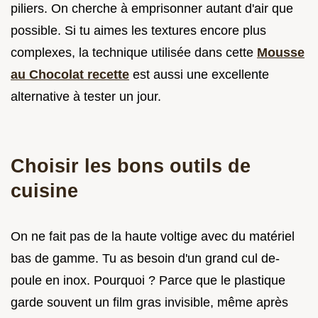
piliers. On cherche à emprisonner autant d'air que
possible. Si tu aimes les textures encore plus
complexes, la technique utilisée dans cette
Mousse
au Chocolat recette
est aussi une excellente
alternative à tester un jour.
Choisir les bons outils de
cuisine
On ne fait pas de la haute voltige avec du matériel
bas de gamme. Tu as besoin d'un grand cul de-
poule en inox. Pourquoi ? Parce que le plastique
garde souvent un film gras invisible, même après