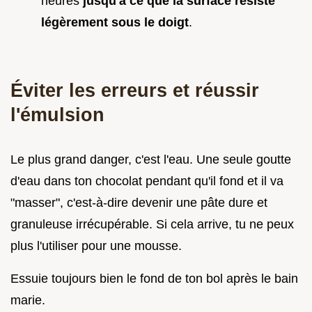
heures
jusqu'à ce que la surface résiste
légèrement sous le doigt
.
Éviter les erreurs et réussir
l'émulsion
Le plus grand danger, c'est l'eau. Une seule goutte
d'eau dans ton chocolat pendant qu'il fond et il va
"masser", c'est-à-dire devenir une pâte dure et
granuleuse irrécupérable. Si cela arrive, tu ne peux
plus l'utiliser pour une mousse.
Essuie toujours bien le fond de ton bol après le bain
marie.