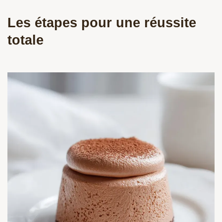
Les étapes pour une réussite
totale