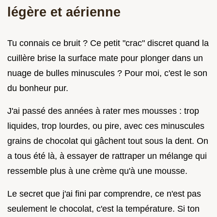
légère et aérienne
Tu connais ce bruit ? Ce petit "crac" discret quand la
cuillère brise la surface mate pour plonger dans un
nuage de bulles minuscules ? Pour moi, c'est le son
du bonheur pur.
J'ai passé des années à rater mes mousses : trop
liquides, trop lourdes, ou pire, avec ces minuscules
grains de chocolat qui gâchent tout sous la dent. On
a tous été là, à essayer de rattraper un mélange qui
ressemble plus à une crème qu'à une mousse.
Le secret que j'ai fini par comprendre, ce n'est pas
seulement le chocolat, c'est la température. Si ton