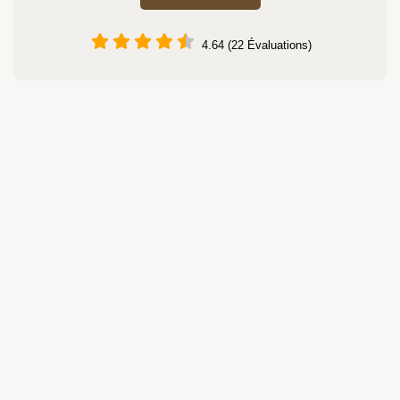
4.64 (22 Évaluations)