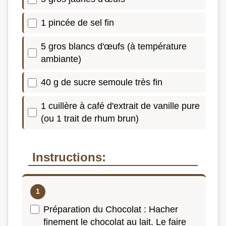
1 pincée de sel fin
5 gros blancs d'œufs (à température
ambiante)
40 g de sucre semoule très fin
1 cuillère à café d'extrait de vanille pure
(ou 1 trait de rhum brun)
Instructions:
Préparation du Chocolat : Hacher
finement le chocolat au lait. Le faire