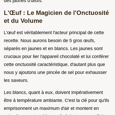
des jaunes d'œufs.
L'Œuf : Le Magicien de l'Onctuosité
et du Volume
L'œuf est véritablement l'acteur principal de cette
recette. Nous aurons besoin de 5 gros œufs,
séparés en jaunes et en blancs. Les jaunes sont
cruciaux pour lier l'appareil chocolaté et lui conférer
cette onctuosité caractéristique, d'autant plus que
nous y ajoutons une pincée de sel pour exhausser
les saveurs.
Les blancs, quant à eux, doivent impérativement
être à température ambiante. C'est la clé pour qu'ils
emprisonnent un maximum d'air et montent en