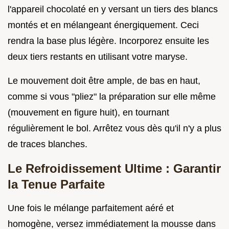
l'appareil chocolaté en y versant un tiers des blancs
montés et en mélangeant énergiquement. Ceci
rendra la base plus légère. Incorporez ensuite les
deux tiers restants en utilisant votre maryse.
Le mouvement doit être ample, de bas en haut,
comme si vous "pliez" la préparation sur elle même
(mouvement en figure huit), en tournant
régulièrement le bol. Arrêtez vous dès qu'il n'y a plus
de traces blanches.
Le Refroidissement Ultime : Garantir
la Tenue Parfaite
Une fois le mélange parfaitement aéré et
homogène, versez immédiatement la mousse dans