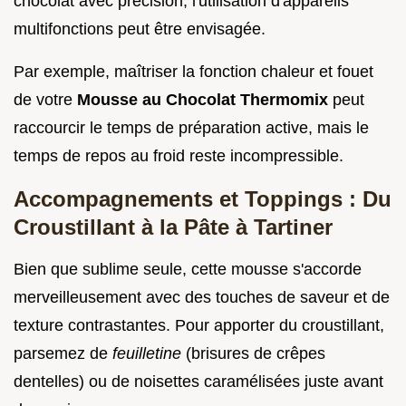
chocolat avec précision, l'utilisation d'appareils
multifonctions peut être envisagée.
Par exemple, maîtriser la fonction chaleur et fouet
de votre
Mousse au Chocolat Thermomix
peut
raccourcir le temps de préparation active, mais le
temps de repos au froid reste incompressible.
Accompagnements et Toppings : Du
Croustillant à la Pâte à Tartiner
Bien que sublime seule, cette mousse s'accorde
merveilleusement avec des touches de saveur et de
texture contrastantes. Pour apporter du croustillant,
parsemez de
feuilletine
(brisures de crêpes
dentelles) ou de noisettes caramélisées juste avant