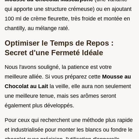
qui apporte une structure crémeuse) ou en ajoutant
100 ml de crème fleurette, très froide et montée en
chantilly, au mélange raté.
Optimiser le Temps de Repos :
Secret d'une Fermeté Idéale
Nous l'avons souligné, la patience est votre
meilleure alliée. Si vous préparez cette
Mousse au
Chocolat au Lait
la veille, elle aura non seulement
une meilleure tenue, mais ses arômes seront
également plus développés.
Pour ceux qui recherchent une méthode plus rapide
et industrialisée pour monter les blancs ou fondre le