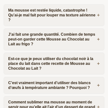
Ma mousse est restée liquide, catastrophe !
Qu'ai-je mal fait pour louper ma texture aérienne
?
J'ai fait une grande quantité. Combien de temps
peut-on garder cette Mousse au Chocolat au
Lait au frigo ?
Est-ce que je peux utiliser du chocolat noir à la
place du lait dans cette recette de Mousse au
Chocolat au Lait ?
C'est vraiment important d'utiliser des blancs
d'œufs à température ambiante ? Pourquoi ?
Comment sublimer ma mousse au moment de
servir pour qu'elle ait l'air d'un dessert de grand