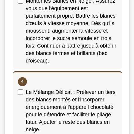
Monter les Blancs en Neige : Assurez
vous que l'équipement est
parfaitement propre. Battre les blancs
d'œufs à vitesse moyenne. Dès qu'ils
moussent, augmenter la vitesse et
incorporer le sucre semoule en trois
fois. Continuer à battre jusqu'à obtenir
des blancs fermes et brillants (bec
d’oiseau).
Le Mélange Délicat : Prélever un tiers
des blancs montés et l'incorporer
énergiquement à l'appareil chocolaté
pour le détendre et faciliter le pliage
futur. Ajouter le reste des blancs en
neige.