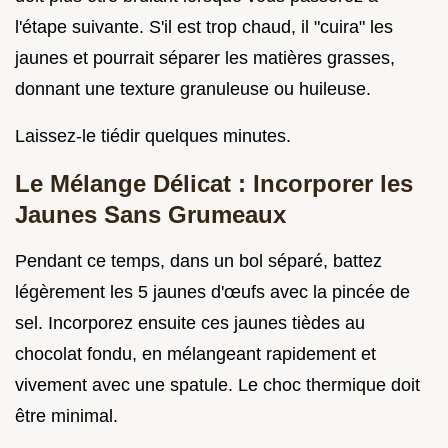
l'étape suivante. S'il est trop chaud, il "cuira" les
jaunes et pourrait séparer les matières grasses,
donnant une texture granuleuse ou huileuse.
Laissez-le tiédir quelques minutes.
Le Mélange Délicat : Incorporer les
Jaunes Sans Grumeaux
Pendant ce temps, dans un bol séparé, battez
légèrement les 5 jaunes d'œufs avec la pincée de
sel. Incorporez ensuite ces jaunes tièdes au
chocolat fondu, en mélangeant rapidement et
vivement avec une spatule. Le choc thermique doit
être minimal.