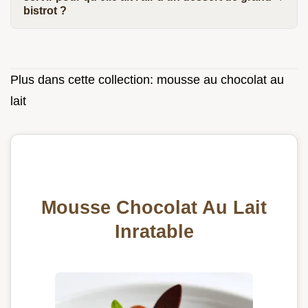
bistrot ?
Plus dans cette collection:
mousse au chocolat au
lait
Mousse Chocolat Au Lait
Inratable