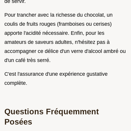
de servir.
Pour trancher avec la richesse du chocolat, un
coulis de fruits rouges (framboises ou cerises)
apporte l'acidité nécessaire. Enfin, pour les
amateurs de saveurs adultes, n'hésitez pas à
accompagner ce délice d'un verre d'alcool ambré ou
d'un café très serré.
C'est l'assurance d'une expérience gustative
complète.
Questions Fréquemment
Posées