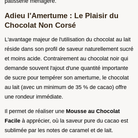
pâtisserie ménagère.
Adieu l'Amertume : Le Plaisir du
Chocolat Non Corsé
L'avantage majeur de l'utilisation du chocolat au lait
réside dans son profil de saveur naturellement sucré
et moins acide. Contrairement au chocolat noir qui
demande souvent l'ajout d'une quantité importante
de sucre pour tempérer son amertume, le chocolat
au lait (avec un minimum de 35 % de cacao) offre
une rondeur immédiate.
Il permet de réaliser une
Mousse au Chocolat
Facile
à apprécier, où la saveur pure du cacao est
sublimée par les notes de caramel et de lait.