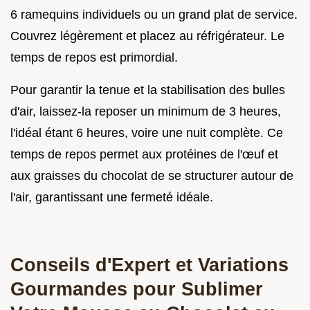
6 ramequins individuels ou un grand plat de service.
Couvrez légèrement et placez au réfrigérateur. Le
temps de repos est primordial.
Pour garantir la tenue et la stabilisation des bulles
d'air, laissez-la reposer un minimum de 3 heures,
l'idéal étant 6 heures, voire une nuit complète. Ce
temps de repos permet aux protéines de l'œuf et
aux graisses du chocolat de se structurer autour de
l'air, garantissant une fermeté idéale.
Conseils d'Expert et Variations
Gourmandes pour Sublimer