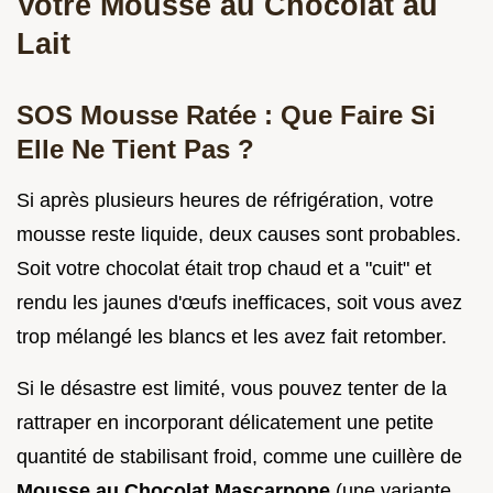
Votre Mousse au Chocolat au
Lait
SOS Mousse Ratée : Que Faire Si
Elle Ne Tient Pas ?
Si après plusieurs heures de réfrigération, votre
mousse reste liquide, deux causes sont probables.
Soit votre chocolat était trop chaud et a "cuit" et
rendu les jaunes d'œufs inefficaces, soit vous avez
trop mélangé les blancs et les avez fait retomber.
Si le désastre est limité, vous pouvez tenter de la
rattraper en incorporant délicatement une petite
quantité de stabilisant froid, comme une cuillère de
Mousse au Chocolat Mascarpone
(une variante