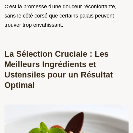
C'est la promesse d'une douceur réconfortante,
sans le côté corsé que certains palais peuvent
trouver trop envahissant.
La Sélection Cruciale : Les
Meilleurs Ingrédients et
Ustensiles pour un Résultat
Optimal