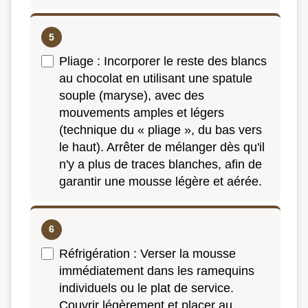
Pliage : Incorporer le reste des blancs
au chocolat en utilisant une spatule
souple (maryse), avec des
mouvements amples et légers
(technique du « pliage », du bas vers
le haut). Arrêter de mélanger dès qu'il
n'y a plus de traces blanches, afin de
garantir une mousse légère et aérée.
Réfrigération : Verser la mousse
immédiatement dans les ramequins
individuels ou le plat de service.
Couvrir légèrement et placer au