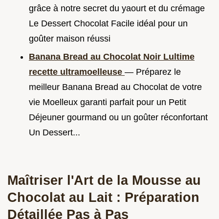
grâce à notre secret du yaourt et du crémage
Le Dessert Chocolat Facile idéal pour un
goûter maison réussi
Banana Bread au Chocolat Noir Lultime
recette ultramoelleuse
— Préparez le
meilleur Banana Bread au Chocolat de votre
vie Moelleux garanti parfait pour un Petit
Déjeuner gourmand ou un goûter réconfortant
Un Dessert...
Maîtriser l'Art de la Mousse au
Chocolat au Lait : Préparation
Détaillée Pas à Pas