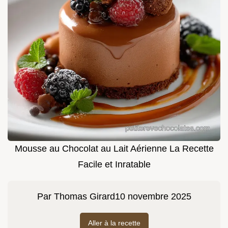
Mousse au Chocolat au Lait Aérienne La Recette
Facile et Inratable
Par
Thomas Girard
10 novembre 2025
Aller à la recette