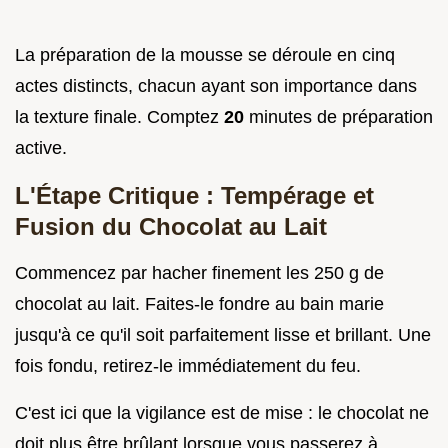
La préparation de la mousse se déroule en cinq
actes distincts, chacun ayant son importance dans
la texture finale. Comptez
20
minutes de préparation
active.
L'Étape Critique : Tempérage et
Fusion du Chocolat au Lait
Commencez par hacher finement les 250 g de
chocolat au lait. Faites-le fondre au bain marie
jusqu'à ce qu'il soit parfaitement lisse et brillant. Une
fois fondu, retirez-le immédiatement du feu.
C'est ici que la vigilance est de mise : le chocolat ne
doit plus être brûlant lorsque vous passerez à