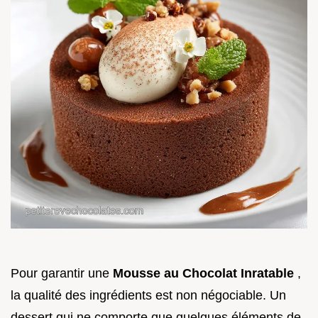
Pour garantir une
Mousse au Chocolat Inratable
,
la qualité des ingrédients est non négociable. Un
dessert qui ne comporte que quelques éléments de