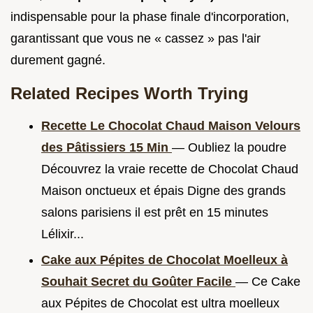
indispensable pour la phase finale d'incorporation,
garantissant que vous ne « cassez » pas l'air
durement gagné.
Related Recipes Worth Trying
Recette Le Chocolat Chaud Maison Velours
des Pâtissiers 15 Min
— Oubliez la poudre
Découvrez la vraie recette de Chocolat Chaud
Maison onctueux et épais Digne des grands
salons parisiens il est prêt en 15 minutes
Lélixir...
Cake aux Pépites de Chocolat Moelleux à
Souhait Secret du Goûter Facile
— Ce Cake
aux Pépites de Chocolat est ultra moelleux