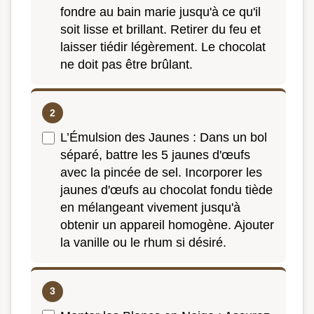
fondre au bain marie jusqu'à ce qu'il
soit lisse et brillant. Retirer du feu et
laisser tiédir légèrement. Le chocolat
ne doit pas être brûlant.
L’Émulsion des Jaunes : Dans un bol
séparé, battre les 5 jaunes d'œufs
avec la pincée de sel. Incorporer les
jaunes d'œufs au chocolat fondu tiède
en mélangeant vivement jusqu'à
obtenir un appareil homogène. Ajouter
la vanille ou le rhum si désiré.