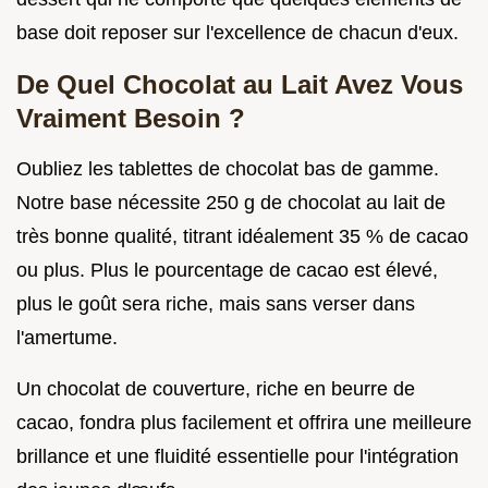
base doit reposer sur l'excellence de chacun d'eux.
De Quel Chocolat au Lait Avez Vous
Vraiment Besoin ?
Oubliez les tablettes de chocolat bas de gamme.
Notre base nécessite 250 g de chocolat au lait de
très bonne qualité, titrant idéalement 35 % de cacao
ou plus. Plus le pourcentage de cacao est élevé,
plus le goût sera riche, mais sans verser dans
l'amertume.
Un chocolat de couverture, riche en beurre de
cacao, fondra plus facilement et offrira une meilleure
brillance et une fluidité essentielle pour l'intégration