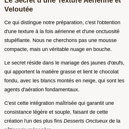
Le Secret d'une Texture Aérienne et
Veloutée
Ce qui distingue notre préparation, c'est l'obtention
d'une texture à la fois aérienne et d'une onctuosité
stupéfiante. Nous ne cherchons pas une mousse
compacte, mais un véritable nuage en bouche.
Le secret réside dans le mariage des jaunes d'œufs,
qui apportent la matière grasse et lient le chocolat
fondu, avec les blancs montés en neige, qui sont les
agents d'aération fondamentaux.
C'est cette intégration maîtrisée qui garantit une
consistance légère et souple, faisant de cette
création l'un des plus fins
Desserts Onctueux
de la