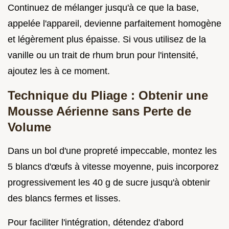
Continuez de mélanger jusqu'à ce que la base,
appelée l'appareil, devienne parfaitement homogène
et légèrement plus épaisse. Si vous utilisez de la
vanille ou un trait de rhum brun pour l'intensité,
ajoutez les à ce moment.
Technique du Pliage : Obtenir une
Mousse Aérienne sans Perte de
Volume
Dans un bol d'une propreté impeccable, montez les
5 blancs d'œufs à vitesse moyenne, puis incorporez
progressivement les 40 g de sucre jusqu'à obtenir
des blancs fermes et lisses.
Pour faciliter l'intégration, détendez d'abord