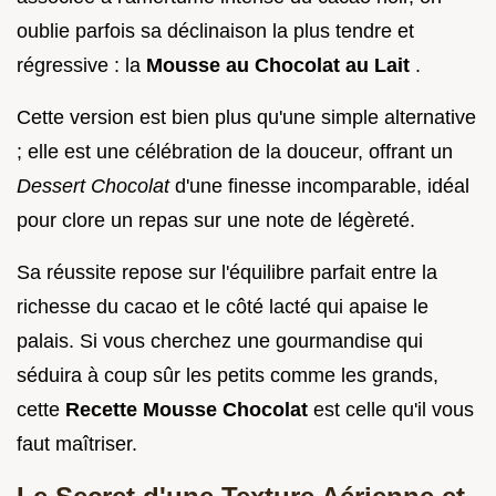
oublie parfois sa déclinaison la plus tendre et
régressive : la
Mousse au Chocolat au Lait
.
Cette version est bien plus qu'une simple alternative
; elle est une célébration de la douceur, offrant un
Dessert Chocolat
d'une finesse incomparable, idéal
pour clore un repas sur une note de légèreté.
Sa réussite repose sur l'équilibre parfait entre la
richesse du cacao et le côté lacté qui apaise le
palais. Si vous cherchez une gourmandise qui
séduira à coup sûr les petits comme les grands,
cette
Recette Mousse Chocolat
est celle qu'il vous
faut maîtriser.