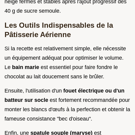
neige fermes et stables après l'ajout progressif des
40 g de sucre semoule.
Les Outils Indispensables de la
Pâtisserie Aérienne
Si la recette est relativement simple, elle nécessite
un équipement adéquat pour optimiser le volume.
Le
bain marie
est essentiel pour faire fondre le
chocolat au lait doucement sans le brûler.
Ensuite, l'utilisation d'un
fouet électrique ou d'un
batteur sur socle
est fortement recommandée pour
monter les blancs d'œufs à la perfection et obtenir la
fameuse consistance "bec d'oiseau".
Enfin, une
spatule souple (maryse)
est