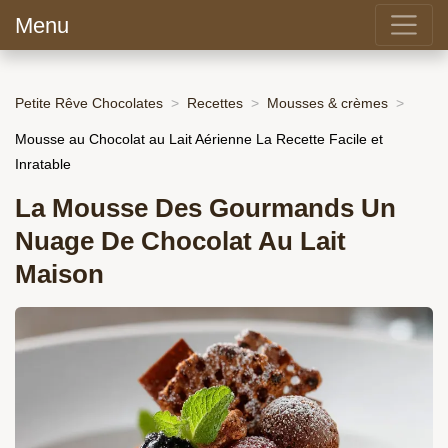
Menu
Petite Rêve Chocolates
Recettes
Mousses & crèmes
Mousse au Chocolat au Lait Aérienne La Recette Facile et
Inratable
La Mousse Des Gourmands Un
Nuage De Chocolat Au Lait
Maison