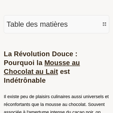
Table des matières
☷
La Révolution Douce :
Pourquoi la
Mousse au
Chocolat au Lait
est
Indétrônable
Il existe peu de plaisirs culinaires aussi universels et
réconfortants que la mousse au chocolat. Souvent
associée à l'amertume intense du cacao noir, on