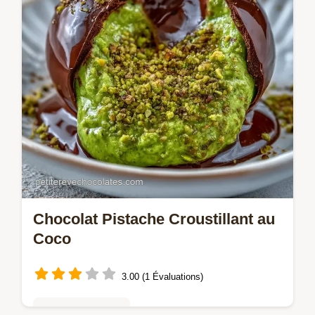
Chocolat Pistache Croustillant au
Coco
3.00 (1 Évaluations)
Truffes & bonbons