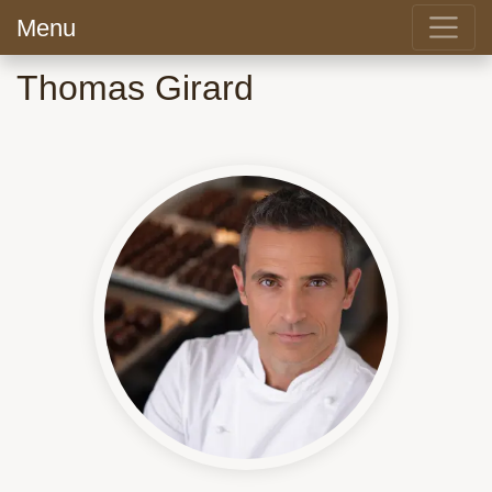
Menu
Thomas Girard