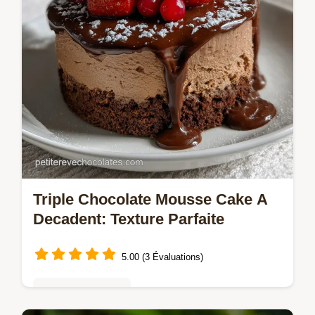
Triple Chocolate Mousse Cake A
Decadent: Texture Parfaite
5.00 (3 Évaluations)
Tartes & entremets