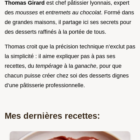
Thomas Girard
est chef pâtissier lyonnais, expert
des
mousses
et
entremets au chocolat
. Formé dans
de grandes maisons, il partage ici ses secrets pour
des desserts raffinés à la portée de tous.
Thomas croit que la précision technique n’exclut pas
la simplicité : il aime expliquer pas à pas ses
recettes, du
tempérage
à la
ganache
, pour que
chacun puisse créer chez soi des desserts dignes
d’une pâtisserie professionnelle.
Mes dernières recettes: