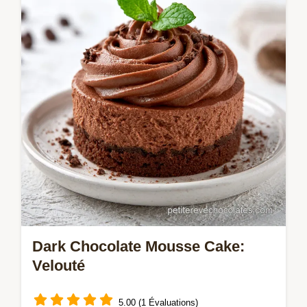
communes. Total : 15h 15min.
Dark Chocolate Mousse Cake:
Velouté
5.00 (1 Évaluations)