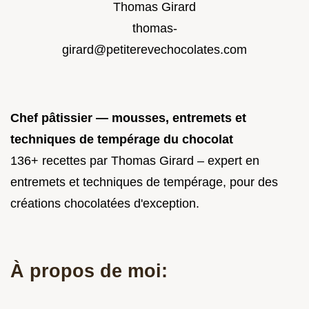
Thomas Girard
thomas-
girard@petiterevechocolates.com
Chef pâtissier — mousses, entremets et
techniques de tempérage du chocolat
136+ recettes par Thomas Girard – expert en
entremets et techniques de tempérage, pour des
créations chocolatées d'exception.
À propos de moi: