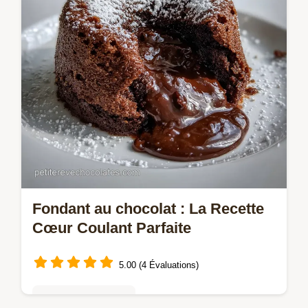
Fondant au chocolat : La Recette
Cœur Coulant Parfaite
5.00 (4 Évaluations)
Gâteaux au chocolat