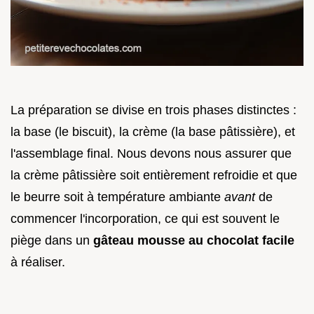
La préparation se divise en trois phases distinctes :
la base (le biscuit), la crème (la base pâtissière), et
l'assemblage final. Nous devons nous assurer que
la crème pâtissière soit entièrement refroidie et que
le beurre soit à température ambiante
avant
de
commencer l'incorporation, ce qui est souvent le
piège dans un
gâteau mousse au chocolat facile
à réaliser.