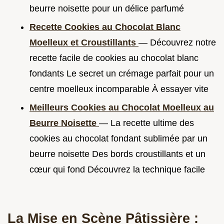
beurre noisette pour un délice parfumé
Recette Cookies au Chocolat Blanc
Moelleux et Croustillants
— Découvrez notre
recette facile de cookies au chocolat blanc
fondants Le secret un crémage parfait pour un
centre moelleux incomparable À essayer vite
Meilleurs Cookies au Chocolat Moelleux au
Beurre Noisette
— La recette ultime des
cookies au chocolat fondant sublimée par un
beurre noisette Des bords croustillants et un
cœur qui fond Découvrez la technique facile
La Mise en Scène Pâtissière :