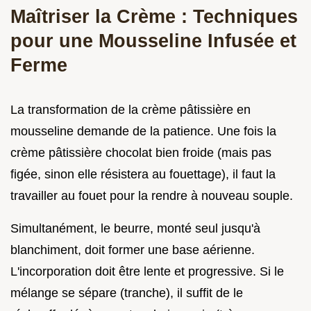
Maîtriser la Crème : Techniques
pour une Mousseline Infusée et
Ferme
La transformation de la crème pâtissière en
mousseline demande de la patience. Une fois la
crème pâtissière chocolat bien froide (mais pas
figée, sinon elle résistera au fouettage), il faut la
travailler au fouet pour la rendre à nouveau souple.
Simultanément, le beurre, monté seul jusqu'à
blanchiment, doit former une base aérienne.
L'incorporation doit être lente et progressive. Si le
mélange se sépare (tranche), il suffit de le