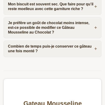
Mon biscuit est souvent sec. Que faire pour qu'il
reste moelleux avec cette garniture riche ?
Je préfère un goût de chocolat moins intense,
est-ce possible de modifier ce Gâteau
Mousseline au Chocolat ?
Combien de temps puis-je conserver ce gâteau
une fois monté ?
Gateau Mousseline