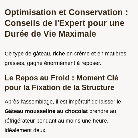
Optimisation et Conservation :
Conseils de l'Expert pour une
Durée de Vie Maximale
Ce type de gâteau, riche en crème et en matières
grasses, gagne énormément à reposer.
Le Repos au Froid : Moment Clé
pour la Fixation de la Structure
Après l'assemblage, il est impératif de laisser le
Gâteau mousseline au chocolat
prendre au
réfrigérateur pendant au moins une heure,
idéalement deux.