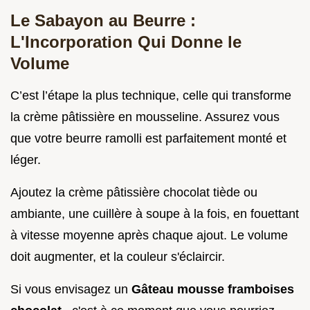
Le Sabayon au Beurre :
L'Incorporation Qui Donne le
Volume
C’est l’étape la plus technique, celle qui transforme
la crème pâtissière en mousseline. Assurez vous
que votre beurre ramolli est parfaitement monté et
léger.
Ajoutez la crème pâtissière chocolat tiède ou
ambiante, une cuillère à soupe à la fois, en fouettant
à vitesse moyenne après chaque ajout. Le volume
doit augmenter, et la couleur s'éclaircir.
Si vous envisagez un
Gâteau mousse framboises