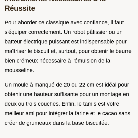
Réussite
Pour aborder ce classique avec confiance, il faut
s'équiper correctement. Un robot pâtissier ou un
batteur électrique puissant est indispensable pour
maîtriser le biscuit et, surtout, pour obtenir le beurre
bien crémeux nécessaire à l'émulsion de la
mousseline.
Un moule à manqué de 20 ou 22 cm est idéal pour
obtenir une hauteur suffisante pour un montage en
deux ou trois couches. Enfin, le tamis est votre
meilleur ami pour intégrer la farine et le cacao sans
créer de grumeaux dans la base biscuitée.