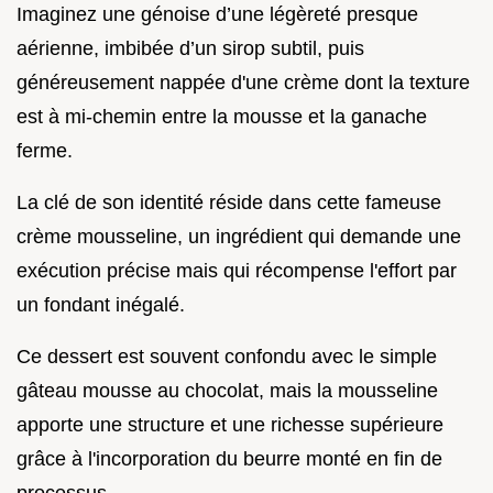
Imaginez une génoise d’une légèreté presque
aérienne, imbibée d’un sirop subtil, puis
généreusement nappée d'une crème dont la texture
est à mi-chemin entre la mousse et la ganache
ferme.
La clé de son identité réside dans cette fameuse
crème mousseline, un ingrédient qui demande une
exécution précise mais qui récompense l'effort par
un fondant inégalé.
Ce dessert est souvent confondu avec le simple
gâteau mousse au chocolat, mais la mousseline
apporte une structure et une richesse supérieure
grâce à l'incorporation du beurre monté en fin de