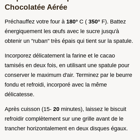
Chocolatée Aérée
Préchauffez votre four à
180°
C (
350°
F). Battez
énergiquement les œufs avec le sucre jusqu'à
obtenir un "ruban" très épais qui tient sur la spatule.
Incorporez délicatement la farine et le cacao
tamisés en deux fois, en utilisant une spatule pour
conserver le maximum d'air. Terminez par le beurre
fondu et refroidi, incorporé avec la même
délicatesse.
Après cuisson (15-
20
minutes), laissez le biscuit
refroidir complètement sur une grille avant de le
trancher horizontalement en deux disques égaux.