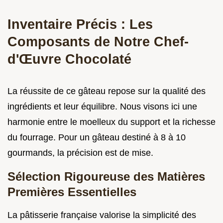
Inventaire Précis : Les
Composants de Notre Chef-
d'Œuvre Chocolaté
La réussite de ce gâteau repose sur la qualité des
ingrédients et leur équilibre. Nous visons ici une
harmonie entre le moelleux du support et la richesse
du fourrage. Pour un gâteau destiné à 8 à 10
gourmands, la précision est de mise.
Sélection Rigoureuse des Matières
Premières Essentielles
La pâtisserie française valorise la simplicité des