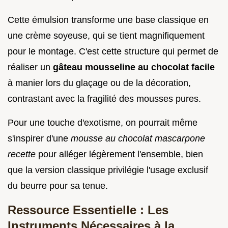
Cette émulsion transforme une base classique en
une crème soyeuse, qui se tient magnifiquement
pour le montage. C'est cette structure qui permet de
réaliser un
gâteau mousseline au chocolat facile
à manier lors du glaçage ou de la décoration,
contrastant avec la fragilité des mousses pures.
Pour une touche d'exotisme, on pourrait même
s'inspirer d'une
mousse au chocolat mascarpone
recette
pour alléger légèrement l'ensemble, bien
que la version classique privilégie l'usage exclusif
du beurre pour sa tenue.
Ressource Essentielle : Les
Instruments Nécessaires à la