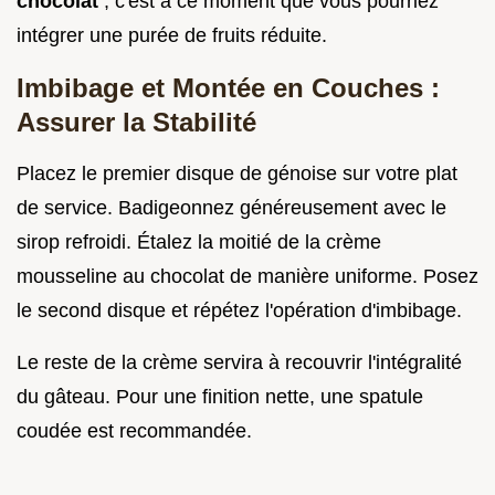
chocolat
, c'est à ce moment que vous pourriez
intégrer une purée de fruits réduite.
Imbibage et Montée en Couches :
Assurer la Stabilité
Placez le premier disque de génoise sur votre plat
de service. Badigeonnez généreusement avec le
sirop refroidi. Étalez la moitié de la crème
mousseline au chocolat de manière uniforme. Posez
le second disque et répétez l'opération d'imbibage.
Le reste de la crème servira à recouvrir l'intégralité
du gâteau. Pour une finition nette, une spatule
coudée est recommandée.