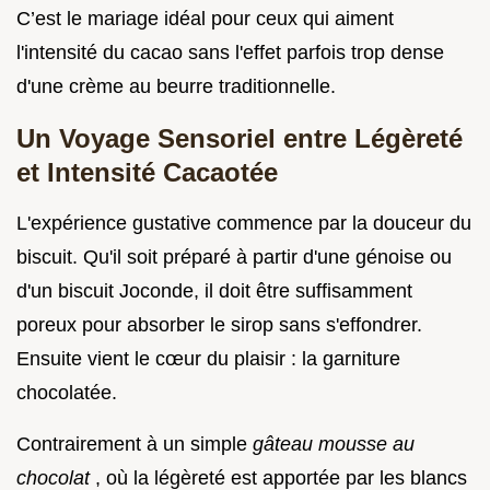
C’est le mariage idéal pour ceux qui aiment
l'intensité du cacao sans l'effet parfois trop dense
d'une crème au beurre traditionnelle.
Un Voyage Sensoriel entre Légèreté
et Intensité Cacaotée
L'expérience gustative commence par la douceur du
biscuit. Qu'il soit préparé à partir d'une génoise ou
d'un biscuit Joconde, il doit être suffisamment
poreux pour absorber le sirop sans s'effondrer.
Ensuite vient le cœur du plaisir : la garniture
chocolatée.
Contrairement à un simple
gâteau mousse au
chocolat
, où la légèreté est apportée par les blancs