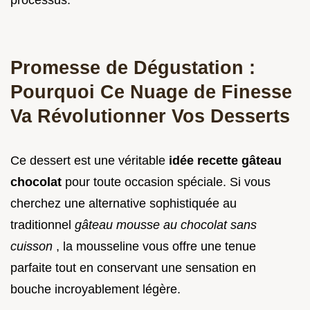
processus.
Promesse de Dégustation :
Pourquoi Ce Nuage de Finesse
Va Révolutionner Vos Desserts
Ce dessert est une véritable
idée recette gâteau
chocolat
pour toute occasion spéciale. Si vous
cherchez une alternative sophistiquée au
traditionnel
gâteau mousse au chocolat sans
cuisson
, la mousseline vous offre une tenue
parfaite tout en conservant une sensation en
bouche incroyablement légère.