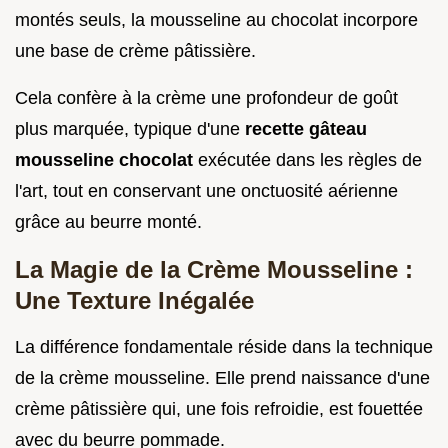
montés seuls, la mousseline au chocolat incorpore
une base de crème pâtissière.
Cela confère à la crème une profondeur de goût
plus marquée, typique d'une
recette gâteau
mousseline chocolat
exécutée dans les règles de
l'art, tout en conservant une onctuosité aérienne
grâce au beurre monté.
La Magie de la Crème Mousseline :
Une Texture Inégalée
La différence fondamentale réside dans la technique
de la crème mousseline. Elle prend naissance d'une
crème pâtissière qui, une fois refroidie, est fouettée
avec du beurre pommade.