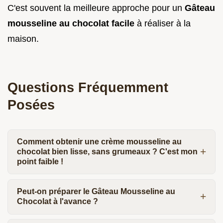
C'est souvent la meilleure approche pour un
Gâteau
mousseline au chocolat facile
à réaliser à la
maison.
Questions Fréquemment
Posées
Comment obtenir une crème mousseline au
chocolat bien lisse, sans grumeaux ? C'est mon
point faible !
Peut-on préparer le Gâteau Mousseline au
Chocolat à l'avance ?