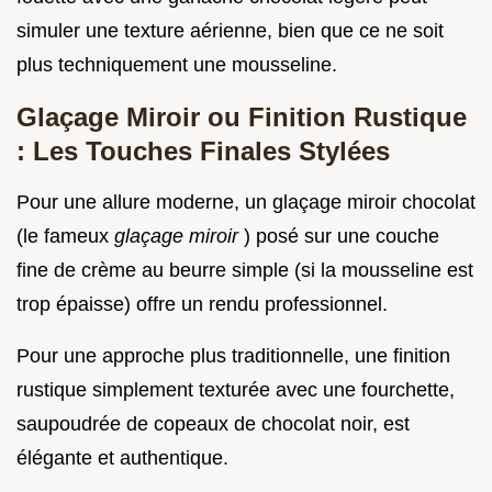
simuler une texture aérienne, bien que ce ne soit
plus techniquement une mousseline.
Glaçage Miroir ou Finition Rustique
: Les Touches Finales Stylées
Pour une allure moderne, un glaçage miroir chocolat
(le fameux
glaçage miroir
) posé sur une couche
fine de crème au beurre simple (si la mousseline est
trop épaisse) offre un rendu professionnel.
Pour une approche plus traditionnelle, une finition
rustique simplement texturée avec une fourchette,
saupoudrée de copeaux de chocolat noir, est
élégante et authentique.