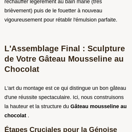
réchauffer légèrement au bain marie (très
brièvement) puis de le fouetter à nouveau
vigoureusement pour rétablir l'émulsion parfaite.
L'Assemblage Final : Sculpture
de Votre Gâteau Mousseline au
Chocolat
L'art du montage est ce qui distingue un bon gâteau
d'une réussite spectaculaire. Ici, nous construisons
la hauteur et la structure du
Gâteau mousseline au
chocolat
.
Étapes Cruciales pour la Génoise