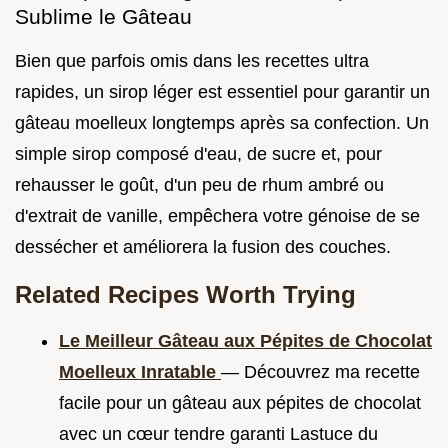
Sublime le Gâteau
Bien que parfois omis dans les recettes ultra
rapides, un sirop léger est essentiel pour garantir un
gâteau moelleux longtemps après sa confection. Un
simple sirop composé d'eau, de sucre et, pour
rehausser le goût, d'un peu de rhum ambré ou
d'extrait de vanille, empêchera votre génoise de se
dessécher et améliorera la fusion des couches.
Related Recipes Worth Trying
Le Meilleur Gâteau aux Pépites de Chocolat
Moelleux Inratable
— Découvrez ma recette
facile pour un gâteau aux pépites de chocolat
avec un cœur tendre garanti Lastuce du