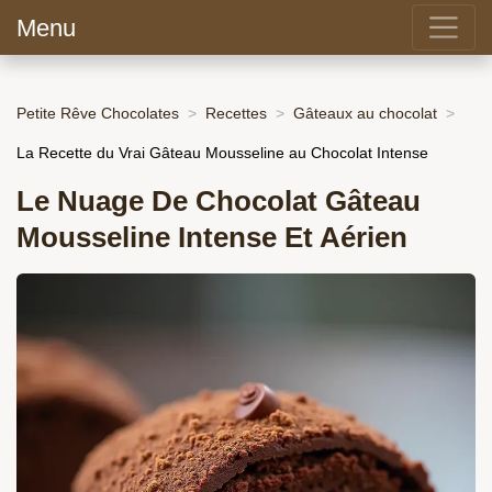
Menu
Petite Rêve Chocolates
Recettes
Gâteaux au chocolat
La Recette du Vrai Gâteau Mousseline au Chocolat Intense
Le Nuage De Chocolat Gâteau
Mousseline Intense Et Aérien