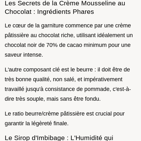
Les Secrets de la Crème Mousseline au
Chocolat : Ingrédients Phares
Le cœur de la garniture commence par une crème
pâtissière au chocolat riche, utilisant idéalement un
chocolat noir de 70% de cacao minimum pour une
saveur intense.
L'autre composant clé est le beurre : il doit être de
très bonne qualité, non salé, et impérativement
travaillé jusqu'à consistance de pommade, c'est-à-
dire très souple, mais sans être fondu.
Le ratio beurre/crème pâtissière est crucial pour
garantir la légèreté finale.
Le Sirop d'Imbibage : L'Humidité qui