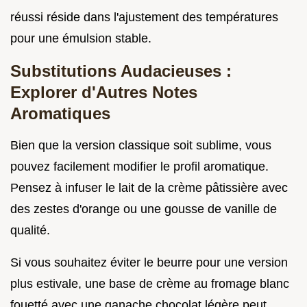
réussi réside dans l'ajustement des températures
pour une émulsion stable.
Substitutions Audacieuses :
Explorer d'Autres Notes
Aromatiques
Bien que la version classique soit sublime, vous
pouvez facilement modifier le profil aromatique.
Pensez à infuser le lait de la crème pâtissière avec
des zestes d'orange ou une gousse de vanille de
qualité.
Si vous souhaitez éviter le beurre pour une version
plus estivale, une base de crème au fromage blanc
fouetté avec une ganache chocolat légère peut