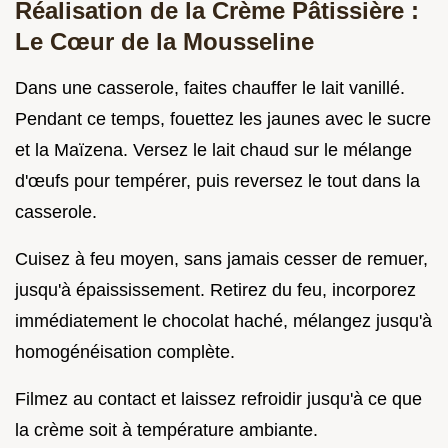
Réalisation de la Crème Pâtissière :
Le Cœur de la Mousseline
Dans une casserole, faites chauffer le lait vanillé.
Pendant ce temps, fouettez les jaunes avec le sucre
et la Maïzena. Versez le lait chaud sur le mélange
d'œufs pour tempérer, puis reversez le tout dans la
casserole.
Cuisez à feu moyen, sans jamais cesser de remuer,
jusqu'à épaississement. Retirez du feu, incorporez
immédiatement le chocolat haché, mélangez jusqu'à
homogénéisation complète.
Filmez au contact et laissez refroidir jusqu'à ce que
la crème soit à température ambiante.