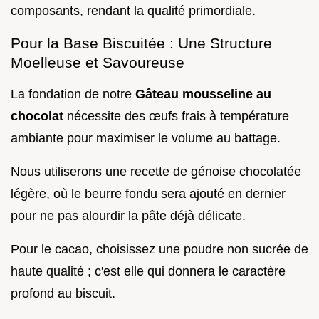
composants, rendant la qualité primordiale.
Pour la Base Biscuitée : Une Structure
Moelleuse et Savoureuse
La fondation de notre
Gâteau mousseline au
chocolat
nécessite des œufs frais à température
ambiante pour maximiser le volume au battage.
Nous utiliserons une recette de génoise chocolatée
légère, où le beurre fondu sera ajouté en dernier
pour ne pas alourdir la pâte déjà délicate.
Pour le cacao, choisissez une poudre non sucrée de
haute qualité ; c'est elle qui donnera le caractère
profond au biscuit.