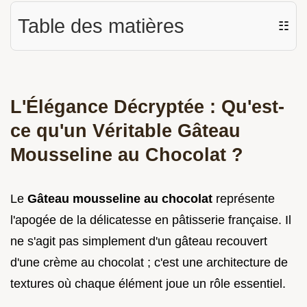
Table des matières
☷
L'Élégance Décryptée : Qu'est-
ce qu'un Véritable Gâteau
Mousseline au Chocolat ?
Le
Gâteau mousseline au chocolat
représente
l'apogée de la délicatesse en pâtisserie française. Il
ne s'agit pas simplement d'un gâteau recouvert
d'une crème au chocolat ; c'est une architecture de
textures où chaque élément joue un rôle essentiel.