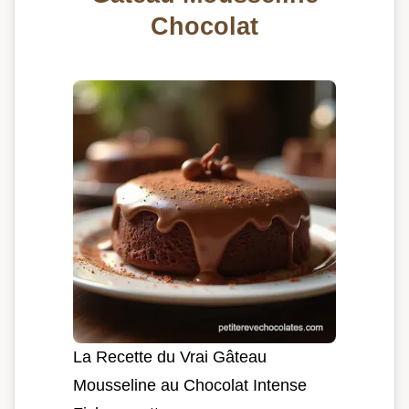
Chocolat
La Recette du Vrai Gâteau
Mousseline au Chocolat Intense