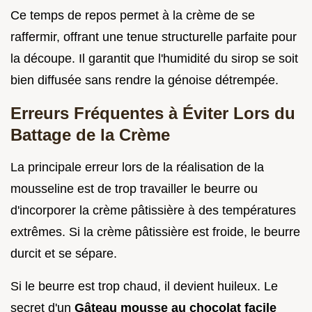
Ce temps de repos permet à la crème de se
raffermir, offrant une tenue structurelle parfaite pour
la découpe. Il garantit que l'humidité du sirop se soit
bien diffusée sans rendre la génoise détrempée.
Erreurs Fréquentes à Éviter Lors du
Battage de la Crème
La principale erreur lors de la réalisation de la
mousseline est de trop travailler le beurre ou
d'incorporer la crème pâtissière à des températures
extrêmes. Si la crème pâtissière est froide, le beurre
durcit et se sépare.
Si le beurre est trop chaud, il devient huileux. Le
secret d'un
Gâteau mousse au chocolat facile