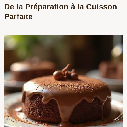
De la Préparation à la Cuisson
Parfaite