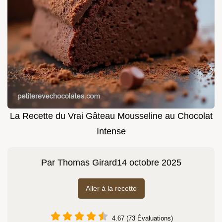
La Recette du Vrai Gâteau Mousseline au Chocolat
Intense
Par
Thomas Girard
14 octobre 2025
Aller à la recette
4.67 (73 Évaluations)