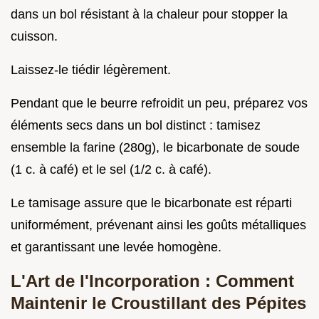
dans un bol résistant à la chaleur pour stopper la
cuisson.
Laissez-le tiédir légèrement.
Pendant que le beurre refroidit un peu, préparez vos
éléments secs dans un bol distinct : tamisez
ensemble la farine (280g), le bicarbonate de soude
(1 c. à café) et le sel (1/2 c. à café).
Le tamisage assure que le bicarbonate est réparti
uniformément, prévenant ainsi les goûts métalliques
et garantissant une levée homogène.
L'Art de l'Incorporation : Comment
Maintenir le Croustillant des Pépites