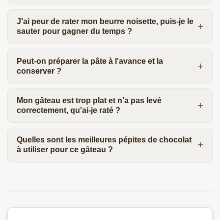
J'ai peur de rater mon beurre noisette, puis-je le
sauter pour gagner du temps ?
Peut-on préparer la pâte à l'avance et la
conserver ?
Mon gâteau est trop plat et n'a pas levé
correctement, qu'ai-je raté ?
Quelles sont les meilleures pépites de chocolat
à utiliser pour ce gâteau ?