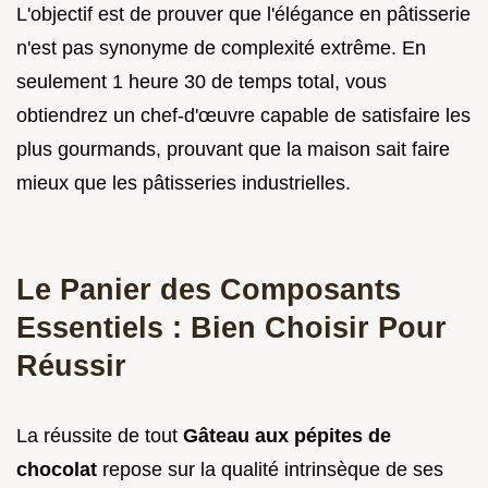
L'objectif est de prouver que l'élégance en pâtisserie
n'est pas synonyme de complexité extrême. En
seulement 1 heure 30 de temps total, vous
obtiendrez un chef-d'œuvre capable de satisfaire les
plus gourmands, prouvant que la maison sait faire
mieux que les pâtisseries industrielles.
Le Panier des Composants
Essentiels : Bien Choisir Pour
Réussir
La réussite de tout
Gâteau aux pépites de
chocolat
repose sur la qualité intrinsèque de ses