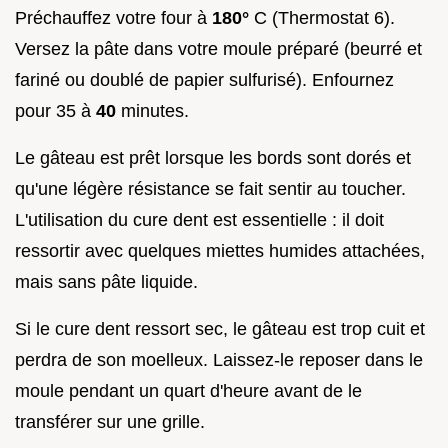
Préchauffez votre four à
180°
C (Thermostat 6).
Versez la pâte dans votre moule préparé (beurré et
fariné ou doublé de papier sulfurisé). Enfournez
pour 35 à
40
minutes.
Le gâteau est prêt lorsque les bords sont dorés et
qu'une légère résistance se fait sentir au toucher.
L'utilisation du cure dent est essentielle : il doit
ressortir avec quelques miettes humides attachées,
mais sans pâte liquide.
Si le cure dent ressort sec, le gâteau est trop cuit et
perdra de son moelleux. Laissez-le reposer dans le
moule pendant un quart d'heure avant de le
transférer sur une grille.