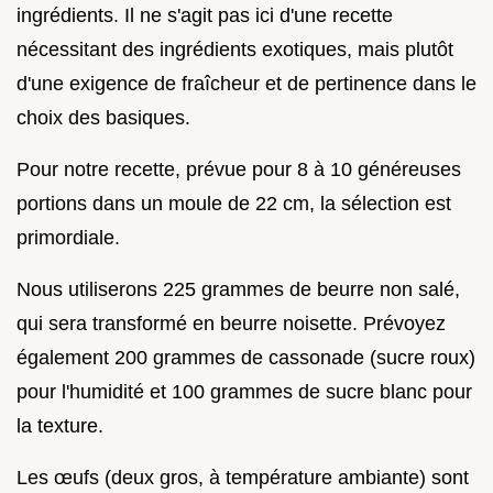
ingrédients. Il ne s'agit pas ici d'une recette
nécessitant des ingrédients exotiques, mais plutôt
d'une exigence de fraîcheur et de pertinence dans le
choix des basiques.
Pour notre recette, prévue pour 8 à 10 généreuses
portions dans un moule de 22 cm, la sélection est
primordiale.
Nous utiliserons 225 grammes de beurre non salé,
qui sera transformé en beurre noisette. Prévoyez
également 200 grammes de cassonade (sucre roux)
pour l'humidité et 100 grammes de sucre blanc pour
la texture.
Les œufs (deux gros, à température ambiante) sont