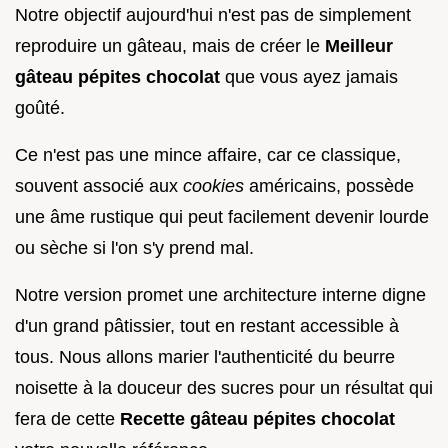
Notre objectif aujourd'hui n'est pas de simplement
reproduire un gâteau, mais de créer le
Meilleur
gâteau pépites chocolat
que vous ayez jamais
goûté.
Ce n'est pas une mince affaire, car ce classique,
souvent associé aux
cookies
américains, possède
une âme rustique qui peut facilement devenir lourde
ou sèche si l'on s'y prend mal.
Notre version promet une architecture interne digne
d'un grand pâtissier, tout en restant accessible à
tous. Nous allons marier l'authenticité du beurre
noisette à la douceur des sucres pour un résultat qui
fera de cette
Recette gâteau pépites chocolat