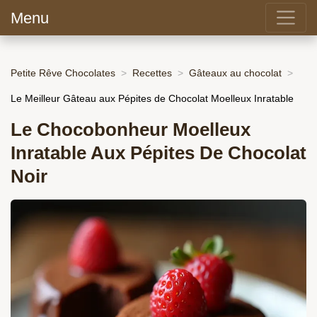
Menu
Petite Rêve Chocolates
Recettes
Gâteaux au chocolat
Le Meilleur Gâteau aux Pépites de Chocolat Moelleux Inratable
Le Chocobonheur Moelleux
Inratable Aux Pépites De Chocolat
Noir