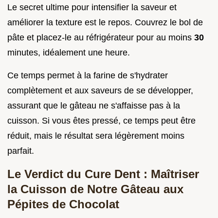
Le secret ultime pour intensifier la saveur et
améliorer la texture est le repos. Couvrez le bol de
pâte et placez-le au réfrigérateur pour au moins
30
minutes, idéalement une heure.
Ce temps permet à la farine de s'hydrater
complètement et aux saveurs de se développer,
assurant que le gâteau ne s'affaisse pas à la
cuisson. Si vous êtes pressé, ce temps peut être
réduit, mais le résultat sera légèrement moins
parfait.
Le Verdict du Cure Dent : Maîtriser
la Cuisson de Notre Gâteau aux
Pépites de Chocolat