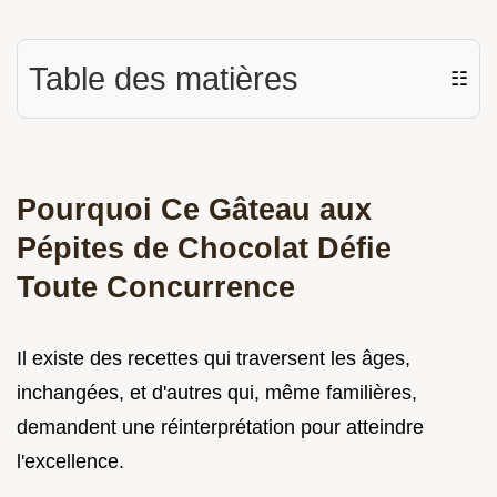
Table des matières
☷
Pourquoi Ce Gâteau aux
Pépites de Chocolat Défie
Toute Concurrence
Il existe des recettes qui traversent les âges,
inchangées, et d'autres qui, même familières,
demandent une réinterprétation pour atteindre
l'excellence.