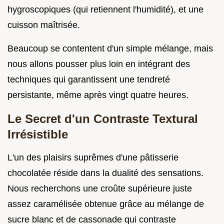
hygroscopiques (qui retiennent l'humidité), et une
cuisson maîtrisée.
Beaucoup se contentent d'un simple mélange, mais
nous allons pousser plus loin en intégrant des
techniques qui garantissent une tendreté
persistante, même après vingt quatre heures.
Le Secret d'un Contraste Textural
Irrésistible
L'un des plaisirs suprêmes d'une pâtisserie
chocolatée réside dans la dualité des sensations.
Nous recherchons une croûte supérieure juste
assez caramélisée obtenue grâce au mélange de
sucre blanc et de cassonade qui contraste