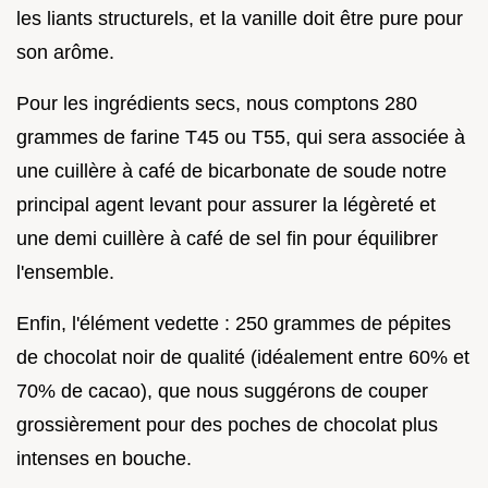
les liants structurels, et la vanille doit être pure pour
son arôme.
Pour les ingrédients secs, nous comptons 280
grammes de farine T45 ou T55, qui sera associée à
une cuillère à café de bicarbonate de soude notre
principal agent levant pour assurer la légèreté et
une demi cuillère à café de sel fin pour équilibrer
l'ensemble.
Enfin, l'élément vedette : 250 grammes de pépites
de chocolat noir de qualité (idéalement entre 60% et
70% de cacao), que nous suggérons de couper
grossièrement pour des poches de chocolat plus
intenses en bouche.