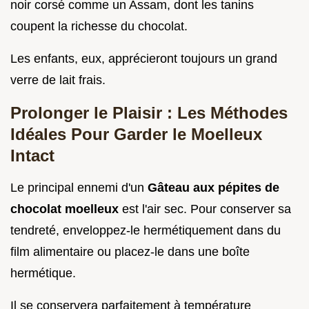
noir corsé comme un Assam, dont les tanins
coupent la richesse du chocolat.
Les enfants, eux, apprécieront toujours un grand
verre de lait frais.
Prolonger le Plaisir : Les Méthodes
Idéales Pour Garder le Moelleux
Intact
Le principal ennemi d'un
Gâteau aux pépites de
chocolat moelleux
est l'air sec. Pour conserver sa
tendreté, enveloppez-le hermétiquement dans du
film alimentaire ou placez-le dans une boîte
hermétique.
Il se conservera parfaitement à température