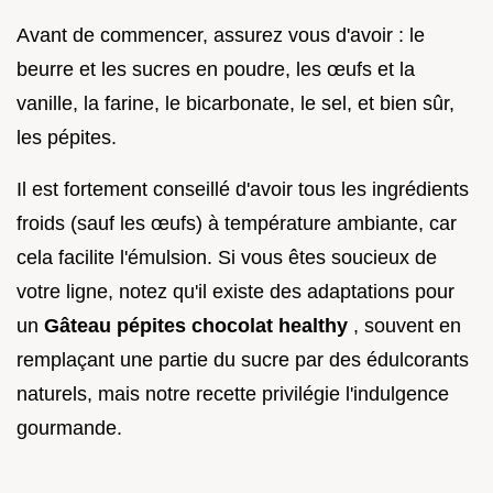
Avant de commencer, assurez vous d'avoir : le
beurre et les sucres en poudre, les œufs et la
vanille, la farine, le bicarbonate, le sel, et bien sûr,
les pépites.
Il est fortement conseillé d'avoir tous les ingrédients
froids (sauf les œufs) à température ambiante, car
cela facilite l'émulsion. Si vous êtes soucieux de
votre ligne, notez qu'il existe des adaptations pour
un
Gâteau pépites chocolat healthy
, souvent en
remplaçant une partie du sucre par des édulcorants
naturels, mais notre recette privilégie l'indulgence
gourmande.