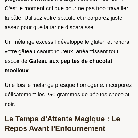
C'est le moment critique pour ne pas trop travailler
la pâte. Utilisez votre spatule et incorporez juste
assez pour que la farine disparaisse.
Un mélange excessif développe le gluten et rendra
votre gâteau caoutchouteux, anéantissant tout
espoir de
Gâteau aux pépites de chocolat
moelleux
.
Une fois le mélange presque homogène, incorporez
délicatement les 250 grammes de pépites chocolat
noir.
Le Temps d'Attente Magique : Le
Repos Avant l'Enfournement