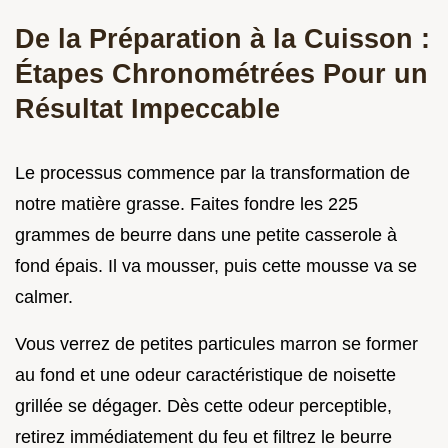
De la Préparation à la Cuisson :
Étapes Chronométrées Pour un
Résultat Impeccable
Le processus commence par la transformation de
notre matière grasse. Faites fondre les 225
grammes de beurre dans une petite casserole à
fond épais. Il va mousser, puis cette mousse va se
calmer.
Vous verrez de petites particules marron se former
au fond et une odeur caractéristique de noisette
grillée se dégager. Dès cette odeur perceptible,
retirez immédiatement du feu et filtrez le beurre