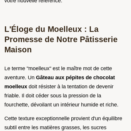
votre nouvelle référence.
L'Éloge du Moelleux : La
Promesse de Notre Pâtisserie
Maison
Le terme "moelleux" est le maître mot de cette
aventure. Un
Gâteau aux pépites de chocolat
moelleux
doit résister à la tentation de devenir
friable. Il doit céder sous la pression de la
fourchette, dévoilant un intérieur humide et riche.
Cette texture exceptionnelle provient d'un équilibre
subtil entre les matières grasses, les sucres