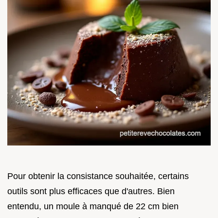
Pour obtenir la consistance souhaitée, certains
outils sont plus efficaces que d'autres. Bien
entendu, un moule à manqué de 22 cm bien