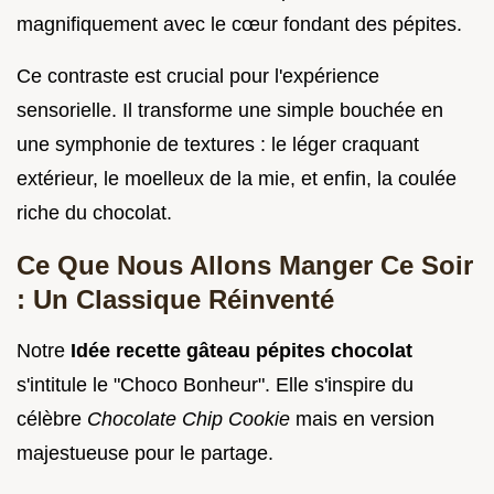
magnifiquement avec le cœur fondant des pépites.
Ce contraste est crucial pour l'expérience
sensorielle. Il transforme une simple bouchée en
une symphonie de textures : le léger craquant
extérieur, le moelleux de la mie, et enfin, la coulée
riche du chocolat.
Ce Que Nous Allons Manger Ce Soir
: Un Classique Réinventé
Notre
Idée recette gâteau pépites chocolat
s'intitule le "Choco Bonheur". Elle s'inspire du
célèbre
Chocolate Chip Cookie
mais en version
majestueuse pour le partage.