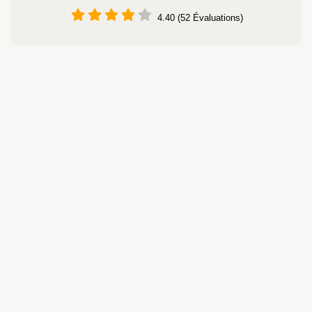
4.40 (52 Évaluations)