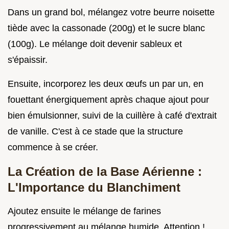
Dans un grand bol, mélangez votre beurre noisette
tiède avec la cassonade (200g) et le sucre blanc
(100g). Le mélange doit devenir sableux et
s'épaissir.
Ensuite, incorporez les deux œufs un par un, en
fouettant énergiquement après chaque ajout pour
bien émulsionner, suivi de la cuillère à café d'extrait
de vanille. C'est à ce stade que la structure
commence à se créer.
La Création de la Base Aérienne :
L'Importance du Blanchiment
Ajoutez ensuite le mélange de farines
progressivement au mélange humide. Attention !