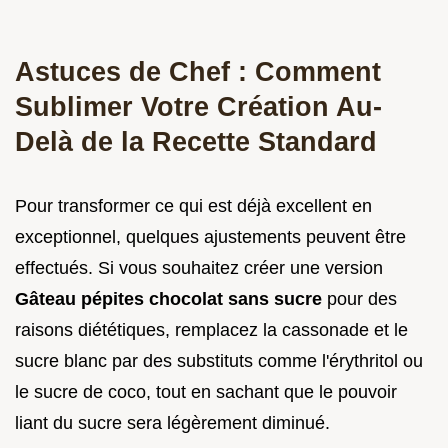
Astuces de Chef : Comment
Sublimer Votre Création Au-
Delà de la Recette Standard
Pour transformer ce qui est déjà excellent en
exceptionnel, quelques ajustements peuvent être
effectués. Si vous souhaitez créer une version
Gâteau pépites chocolat sans sucre
pour des
raisons diététiques, remplacez la cassonade et le
sucre blanc par des substituts comme l'érythritol ou
le sucre de coco, tout en sachant que le pouvoir
liant du sucre sera légèrement diminué.