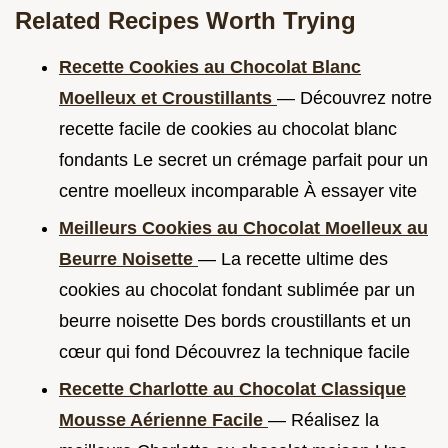
Related Recipes Worth Trying
Recette Cookies au Chocolat Blanc
Moelleux et Croustillants
— Découvrez notre
recette facile de cookies au chocolat blanc
fondants Le secret un crémage parfait pour un
centre moelleux incomparable À essayer vite
Meilleurs Cookies au Chocolat Moelleux au
Beurre Noisette
— La recette ultime des
cookies au chocolat fondant sublimée par un
beurre noisette Des bords croustillants et un
cœur qui fond Découvrez la technique facile
Recette Charlotte au Chocolat Classique
Mousse Aérienne Facile
— Réalisez la