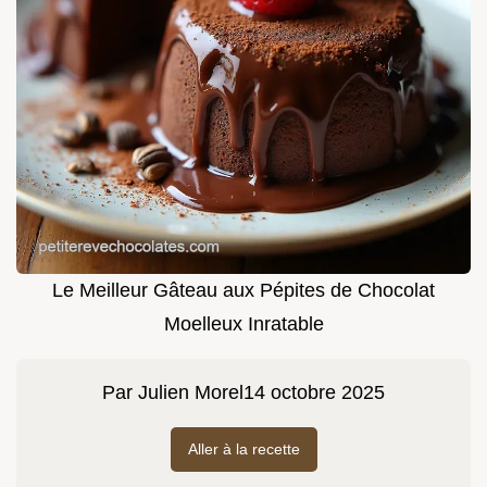
Le Meilleur Gâteau aux Pépites de Chocolat
Moelleux Inratable
Par
Julien Morel
14 octobre 2025
Aller à la recette