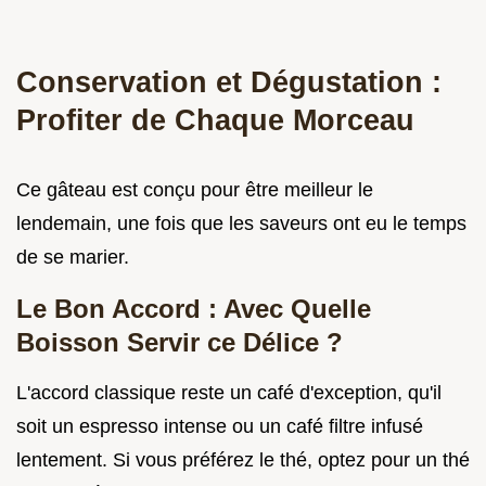
Conservation et Dégustation :
Profiter de Chaque Morceau
Ce gâteau est conçu pour être meilleur le
lendemain, une fois que les saveurs ont eu le temps
de se marier.
Le Bon Accord : Avec Quelle
Boisson Servir ce Délice ?
L'accord classique reste un café d'exception, qu'il
soit un espresso intense ou un café filtre infusé
lentement. Si vous préférez le thé, optez pour un thé