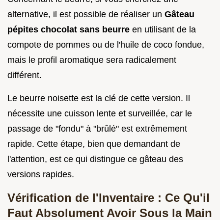
alternative, il est possible de réaliser un
Gâteau
pépites chocolat sans beurre
en utilisant de la
compote de pommes ou de l'huile de coco fondue,
mais le profil aromatique sera radicalement
différent.
Le beurre noisette est la clé de cette version. Il
nécessite une cuisson lente et surveillée, car le
passage de "fondu" à "brûlé" est extrêmement
rapide. Cette étape, bien que demandant de
l'attention, est ce qui distingue ce gâteau des
versions rapides.
Vérification de l'Inventaire : Ce Qu'il
Faut Absolument Avoir Sous la Main