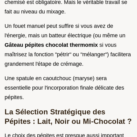
chemisé est obligatoire. Mais le véritable travail se
fait au niveau du mixage.
Un fouet manuel peut suffire si vous avez de
l'énergie, mais un batteur électrique (ou même un
Gâteau pépites chocolat thermomix
si vous
maîtrisez la fonction "pétrir" ou "mélanger") facilitera
grandement l'étape de crémage.
Une spatule en caoutchouc (maryse) sera
essentielle pour l'incorporation finale délicate des
pépites.
La Sélection Stratégique des
Pépites : Lait, Noir ou Mi-Chocolat ?
Le choix des pépites est presque aussi important