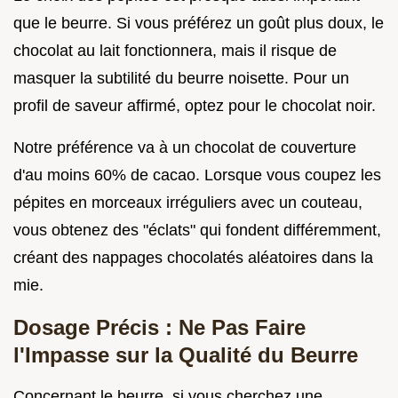
que le beurre. Si vous préférez un goût plus doux, le
chocolat au lait fonctionnera, mais il risque de
masquer la subtilité du beurre noisette. Pour un
profil de saveur affirmé, optez pour le chocolat noir.
Notre préférence va à un chocolat de couverture
d'au moins 60% de cacao. Lorsque vous coupez les
pépites en morceaux irréguliers avec un couteau,
vous obtenez des "éclats" qui fondent différemment,
créant des nappages chocolatés aléatoires dans la
mie.
Dosage Précis : Ne Pas Faire
l'Impasse sur la Qualité du Beurre
Concernant le beurre, si vous cherchez une