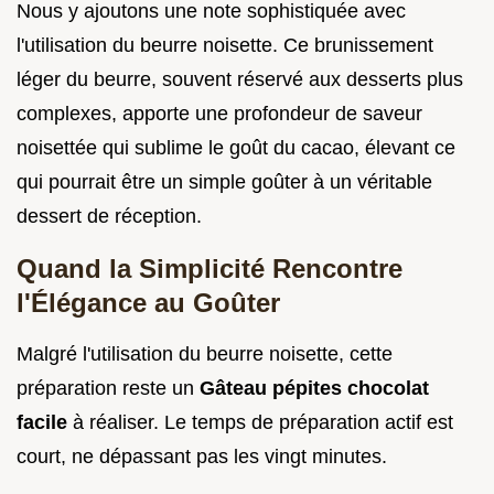
Nous y ajoutons une note sophistiquée avec
l'utilisation du beurre noisette. Ce brunissement
léger du beurre, souvent réservé aux desserts plus
complexes, apporte une profondeur de saveur
noisettée qui sublime le goût du cacao, élevant ce
qui pourrait être un simple goûter à un véritable
dessert de réception.
Quand la Simplicité Rencontre
l'Élégance au Goûter
Malgré l'utilisation du beurre noisette, cette
préparation reste un
Gâteau pépites chocolat
facile
à réaliser. Le temps de préparation actif est
court, ne dépassant pas les vingt minutes.