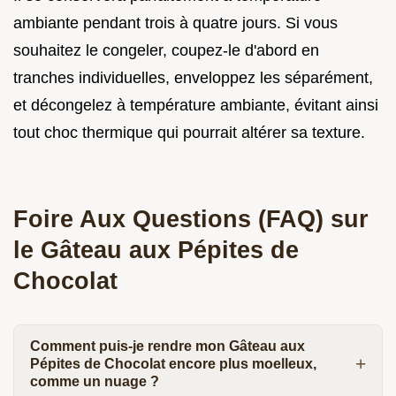
ambiante pendant trois à quatre jours. Si vous
souhaitez le congeler, coupez-le d'abord en
tranches individuelles, enveloppez les séparément,
et décongelez à température ambiante, évitant ainsi
tout choc thermique qui pourrait altérer sa texture.
Foire Aux Questions (FAQ) sur
le Gâteau aux Pépites de
Chocolat
Comment puis-je rendre mon Gâteau aux
Pépites de Chocolat encore plus moelleux,
comme un nuage ?