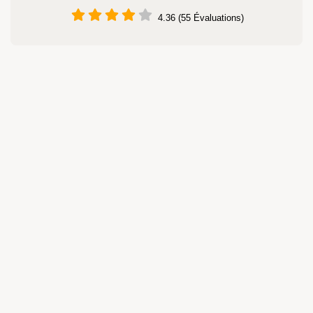
4.36 (55 Évaluations)