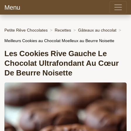
Menu
Petite Rêve Chocolates
Recettes
Gâteaux au chocolat
Meilleurs Cookies au Chocolat Moelleux au Beurre Noisette
Les Cookies Rive Gauche Le
Chocolat Ultrafondant Au Cœur
De Beurre Noisette