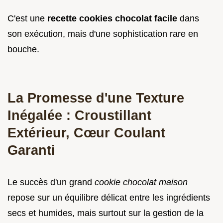
C'est une
recette cookies chocolat facile
dans
son exécution, mais d'une sophistication rare en
bouche.
La Promesse d'une Texture
Inégalée : Croustillant
Extérieur, Cœur Coulant
Garanti
Le succès d'un grand
cookie chocolat maison
repose sur un équilibre délicat entre les ingrédients
secs et humides, mais surtout sur la gestion de la