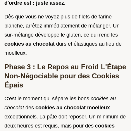
d'ordre est : juste assez.
Dès que vous ne voyez plus de filets de farine
blanche, arrêtez immédiatement de mélanger. Un
sur-mélange développe le gluten, ce qui rend les
cookies au chocolat
durs et élastiques au lieu de
moelleux.
Phase 3 : Le Repos au Froid L'Étape
Non-Négociable pour des Cookies
Épais
C'est le moment qui sépare les bons
cookies au
chocolat
des
cookies au chocolat moelleux
exceptionnels. La pâte doit reposer. Un minimum de
deux heures est requis, mais pour des
cookies