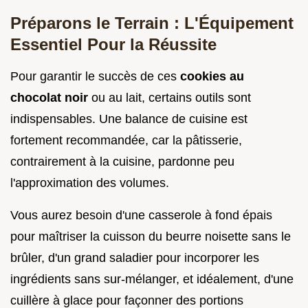
Préparons le Terrain : L'Équipement
Essentiel Pour la Réussite
Pour garantir le succès de ces
cookies au
chocolat noir
ou au lait, certains outils sont
indispensables. Une balance de cuisine est
fortement recommandée, car la pâtisserie,
contrairement à la cuisine, pardonne peu
l'approximation des volumes.
Vous aurez besoin d'une casserole à fond épais
pour maîtriser la cuisson du beurre noisette sans le
brûler, d'un grand saladier pour incorporer les
ingrédients sans sur-mélanger, et idéalement, d'une
cuillère à glace pour façonner des portions