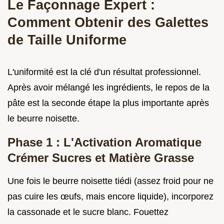
Le Façonnage Expert :
Comment Obtenir des Galettes
de Taille Uniforme
L'uniformité est la clé d'un résultat professionnel.
Après avoir mélangé les ingrédients, le repos de la
pâte est la seconde étape la plus importante après
le beurre noisette.
Phase 1 : L'Activation Aromatique
Crémer Sucres et Matière Grasse
Une fois le beurre noisette tiédi (assez froid pour ne
pas cuire les œufs, mais encore liquide), incorporez
la cassonade et le sucre blanc. Fouettez