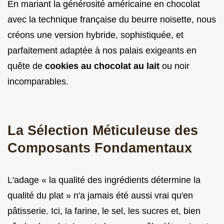
En mariant la générosité américaine en chocolat
avec la technique française du beurre noisette, nous
créons une version hybride, sophistiquée, et
parfaitement adaptée à nos palais exigeants en
quête de
cookies au chocolat au lait
ou noir
incomparables.
La Sélection Méticuleuse des
Composants Fondamentaux
L'adage « la qualité des ingrédients détermine la
qualité du plat » n'a jamais été aussi vrai qu'en
pâtisserie. Ici, la farine, le sel, les sucres et, bien