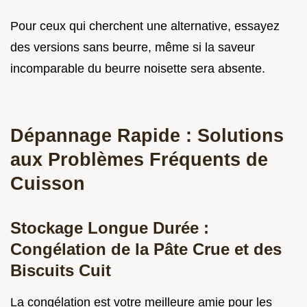
Pour ceux qui cherchent une alternative, essayez
des versions sans beurre, même si la saveur
incomparable du beurre noisette sera absente.
Dépannage Rapide : Solutions
aux Problèmes Fréquents de
Cuisson
Stockage Longue Durée :
Congélation de la Pâte Crue et des
Biscuits Cuit
La congélation est votre meilleure amie pour les