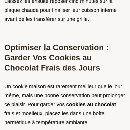
Laissez les ensuite reposer cinq minutes sur la
plaque chaude pour finaliser leur cuisson interne
avant de les transférer sur une grille.
Optimiser la Conservation :
Garder Vos Cookies au
Chocolat Frais des Jours
Un cookie maison est rarement meilleur que le jour
même, mais une bonne conservation peut prolonger
ce plaisir. Pour garder vos
cookies au chocolat
frais et moelleux, placez les dans une boîte
hermétique à température ambiante.