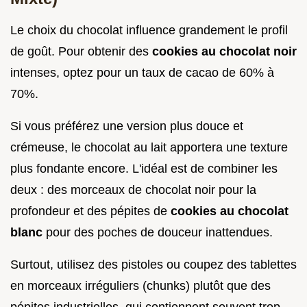
Le choix du chocolat influence grandement le profil
de goût. Pour obtenir des
cookies au chocolat noir
intenses, optez pour un taux de cacao de 60% à
70%.
Si vous préférez une version plus douce et
crémeuse, le chocolat au lait apportera une texture
plus fondante encore. L'idéal est de combiner les
deux : des morceaux de chocolat noir pour la
profondeur et des pépites de
cookies au chocolat
blanc
pour des poches de douceur inattendues.
Surtout, utilisez des pistoles ou coupez des tablettes
en morceaux irréguliers (chunks) plutôt que des