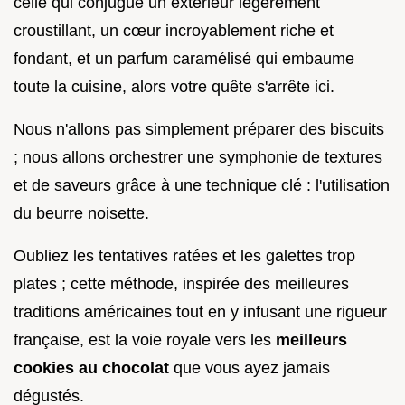
celle qui conjugue un extérieur légèrement
croustillant, un cœur incroyablement riche et
fondant, et un parfum caramélisé qui embaume
toute la cuisine, alors votre quête s'arrête ici.
Nous n'allons pas simplement préparer des biscuits
; nous allons orchestrer une symphonie de textures
et de saveurs grâce à une technique clé : l'utilisation
du beurre noisette.
Oubliez les tentatives ratées et les galettes trop
plates ; cette méthode, inspirée des meilleures
traditions américaines tout en y infusant une rigueur
française, est la voie royale vers les
meilleurs
cookies au chocolat
que vous ayez jamais
dégustés.