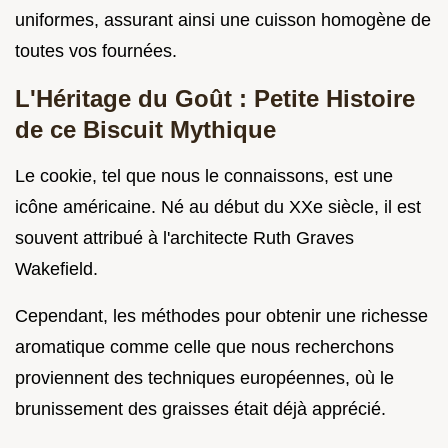
uniformes, assurant ainsi une cuisson homogène de
toutes vos fournées.
L'Héritage du Goût : Petite Histoire
de ce Biscuit Mythique
Le cookie, tel que nous le connaissons, est une
icône américaine. Né au début du XXe siècle, il est
souvent attribué à l'architecte Ruth Graves
Wakefield.
Cependant, les méthodes pour obtenir une richesse
aromatique comme celle que nous recherchons
proviennent des techniques européennes, où le
brunissement des graisses était déjà apprécié.