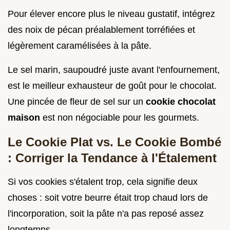
Pour élever encore plus le niveau gustatif, intégrez
des noix de pécan préalablement torréfiées et
légèrement caramélisées à la pâte.
Le sel marin, saupoudré juste avant l'enfournement,
est le meilleur exhausteur de goût pour le chocolat.
Une pincée de fleur de sel sur un
cookie chocolat
maison
est non négociable pour les gourmets.
Le Cookie Plat vs. Le Cookie Bombé
: Corriger la Tendance à l'Étalement
Si vos cookies s'étalent trop, cela signifie deux
choses : soit votre beurre était trop chaud lors de
l'incorporation, soit la pâte n'a pas reposé assez
longtemps.