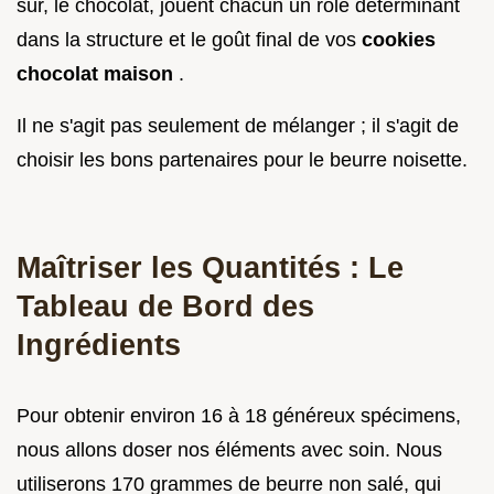
sûr, le chocolat, jouent chacun un rôle déterminant
dans la structure et le goût final de vos
cookies
chocolat maison
.
Il ne s'agit pas seulement de mélanger ; il s'agit de
choisir les bons partenaires pour le beurre noisette.
Maîtriser les Quantités : Le
Tableau de Bord des
Ingrédients
Pour obtenir environ 16 à 18 généreux spécimens,
nous allons doser nos éléments avec soin. Nous
utiliserons 170 grammes de beurre non salé, qui