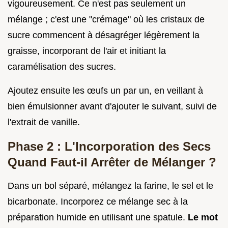
vigoureusement. Ce n'est pas seulement un
mélange ; c'est une "crémage" où les cristaux de
sucre commencent à désagréger légèrement la
graisse, incorporant de l'air et initiant la
caramélisation des sucres.
Ajoutez ensuite les œufs un par un, en veillant à
bien émulsionner avant d'ajouter le suivant, suivi de
l'extrait de vanille.
Phase 2 : L'Incorporation des Secs
Quand Faut-il Arrêter de Mélanger ?
Dans un bol séparé, mélangez la farine, le sel et le
bicarbonate. Incorporez ce mélange sec à la
préparation humide en utilisant une spatule.
Le mot