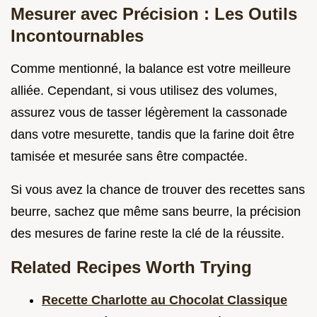
Mesurer avec Précision : Les Outils
Incontournables
Comme mentionné, la balance est votre meilleure
alliée. Cependant, si vous utilisez des volumes,
assurez vous de tasser légèrement la cassonade
dans votre mesurette, tandis que la farine doit être
tamisée et mesurée sans être compactée.
Si vous avez la chance de trouver des recettes sans
beurre, sachez que même sans beurre, la précision
des mesures de farine reste la clé de la réussite.
Related Recipes Worth Trying
Recette Charlotte au Chocolat Classique