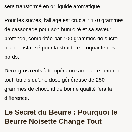
sera transformé en or liquide aromatique.
Pour les sucres, l'alliage est crucial : 170 grammes
de cassonade pour son humidité et sa saveur
profonde, complétée par 100 grammes de sucre
blanc cristallisé pour la structure croquante des
bords.
Deux gros œufs à température ambiante lieront le
tout, tandis qu'une dose généreuse de 250
grammes de chocolat de bonne qualité fera la
différence.
Le Secret du Beurre : Pourquoi le
Beurre Noisette Change Tout