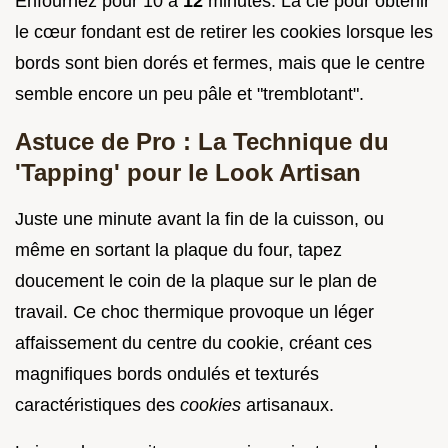
Enfournez pour 10 à
12
minutes. La clé pour obtenir
le cœur fondant est de retirer les cookies lorsque les
bords sont bien dorés et fermes, mais que le centre
semble encore un peu pâle et "tremblotant".
Astuce de Pro : La Technique du
'Tapping' pour le Look Artisan
Juste une minute avant la fin de la cuisson, ou
même en sortant la plaque du four, tapez
doucement le coin de la plaque sur le plan de
travail. Ce choc thermique provoque un léger
affaissement du centre du cookie, créant ces
magnifiques bords ondulés et texturés
caractéristiques des
cookies
artisanaux.