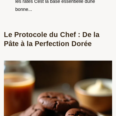
les ratés Cest la base essentielle dune
bonne...
Le Protocole du Chef : De la
Pâte à la Perfection Dorée