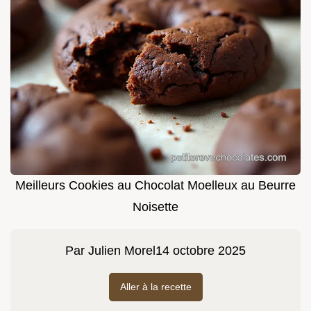
Meilleurs Cookies au Chocolat Moelleux au Beurre
Noisette
Par
Julien Morel
14 octobre 2025
Aller à la recette