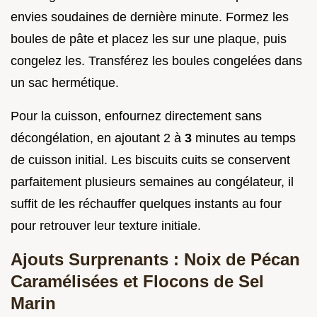
envies soudaines de dernière minute. Formez les
boules de pâte et placez les sur une plaque, puis
congelez les. Transférez les boules congelées dans
un sac hermétique.
Pour la cuisson, enfournez directement sans
décongélation, en ajoutant 2 à
3
minutes au temps
de cuisson initial. Les biscuits cuits se conservent
parfaitement plusieurs semaines au congélateur, il
suffit de les réchauffer quelques instants au four
pour retrouver leur texture initiale.
Ajouts Surprenants : Noix de Pécan
Caramélisées et Flocons de Sel
Marin