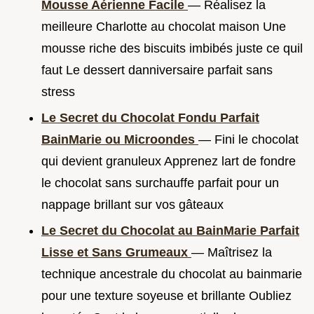
Mousse Aérienne Facile
— Réalisez la
meilleure Charlotte au chocolat maison Une
mousse riche des biscuits imbibés juste ce quil
faut Le dessert danniversaire parfait sans
stress
Le Secret du Chocolat Fondu Parfait
BainMarie ou Microondes
— Fini le chocolat
qui devient granuleux Apprenez lart de fondre
le chocolat sans surchauffe parfait pour un
nappage brillant sur vos gâteaux
Le Secret du Chocolat au BainMarie Parfait
Lisse et Sans Grumeaux
— Maîtrisez la
technique ancestrale du chocolat au bainmarie
pour une texture soyeuse et brillante Oubliez