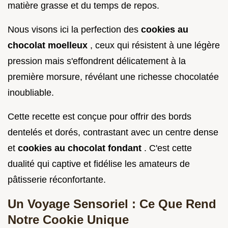
matière grasse et du temps de repos.
Nous visons ici la perfection des
cookies au
chocolat moelleux
, ceux qui résistent à une légère
pression mais s'effondrent délicatement à la
première morsure, révélant une richesse chocolatée
inoubliable.
Cette recette est conçue pour offrir des bords
dentelés et dorés, contrastant avec un centre dense
et
cookies au chocolat fondant
. C'est cette
dualité qui captive et fidélise les amateurs de
pâtisserie réconfortante.
Un Voyage Sensoriel : Ce Que Rend
Notre Cookie Unique