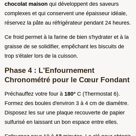
chocolat maison
qui développent des saveurs
complexes et qui conservent une épaisseur idéale,
réservez la pâte au réfrigérateur pendant 24 heures.
Ce froid permet à la farine de bien s'hydrater et à la
graisse de se solidifier, empêchant les biscuits de
trop s'étaler lors de la cuisson.
Phase 4 : L'Enfournement
Chronométré pour le Cœur Fondant
Préchauffez votre four à
180°
C (Thermostat 6).
Formez des boules d'environ 3 à 4 cm de diamètre.
Disposez les sur une plaque recouverte de papier
sulfurisé en laissant un bon espace entre elles.