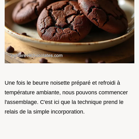
Une fois le beurre noisette préparé et refroidi à
température ambiante, nous pouvons commencer
l'assemblage. C'est ici que la technique prend le
relais de la simple incorporation.