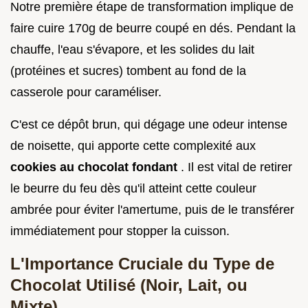
Notre première étape de transformation implique de
faire cuire 170g de beurre coupé en dés. Pendant la
chauffe, l'eau s'évapore, et les solides du lait
(protéines et sucres) tombent au fond de la
casserole pour caraméliser.
C'est ce dépôt brun, qui dégage une odeur intense
de noisette, qui apporte cette complexité aux
cookies au chocolat fondant
. Il est vital de retirer
le beurre du feu dès qu'il atteint cette couleur
ambrée pour éviter l'amertume, puis de le transférer
immédiatement pour stopper la cuisson.
L'Importance Cruciale du Type de
Chocolat Utilisé (Noir, Lait, ou
Mixte)