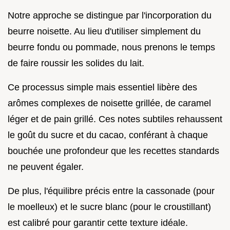
Notre approche se distingue par l'incorporation du
beurre noisette. Au lieu d'utiliser simplement du
beurre fondu ou pommade, nous prenons le temps
de faire roussir les solides du lait.
Ce processus simple mais essentiel libère des
arômes complexes de noisette grillée, de caramel
léger et de pain grillé. Ces notes subtiles rehaussent
le goût du sucre et du cacao, conférant à chaque
bouchée une profondeur que les recettes standards
ne peuvent égaler.
De plus, l'équilibre précis entre la cassonade (pour
le moelleux) et le sucre blanc (pour le croustillant)
est calibré pour garantir cette texture idéale.