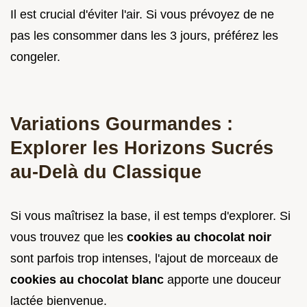
Il est crucial d'éviter l'air. Si vous prévoyez de ne
pas les consommer dans les 3 jours, préférez les
congeler.
Variations Gourmandes :
Explorer les Horizons Sucrés
au-Delà du Classique
Si vous maîtrisez la base, il est temps d'explorer. Si
vous trouvez que les
cookies au chocolat noir
sont parfois trop intenses, l'ajout de morceaux de
cookies au chocolat blanc
apporte une douceur
lactée bienvenue.