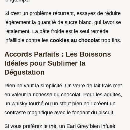
Si c'est un problème récurrent, essayez de réduire
légèrement la quantité de sucre blanc, qui favorise
l'étalement. La pâte froide est le seul remède
infaillible contre les
cookies au chocolat
trop fins.
Accords Parfaits : Les Boissons
Idéales pour Sublimer la
Dégustation
Rien ne vaut la simplicité. Un verre de lait frais met
en valeur la richesse du chocolat. Pour les adultes,
un whisky tourbé ou un stout bien noir créent un
contraste magnifique avec le fondant du biscuit.
Si vous préférez le thé, un Earl Grey bien infusé