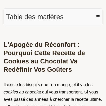
Table des matières
☷
L'Apogée du Réconfort :
Pourquoi Cette Recette de
Cookies au Chocolat Va
Redéfinir Vos Goûters
Il existe les biscuits que l'on mange, et il y a les
cookies au chocolat
qui vous transportent. Si vous
avez passé des années à chercher la recette ultime,