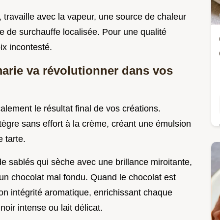
 travaille avec la vapeur, une source de chaleur
ue de surchauffe localisée. Pour une qualité
ix incontesté.
arie va révolutionner dans vos
alement le résultat final de vos créations.
tègre sans effort à la crème, créant une émulsion
 tarte.
 sablés qui sèche avec une brillance miroitante,
'un chocolat mal fondu. Quand le chocolat est
son intégrité aromatique, enrichissant chaque
oir intense ou lait délicat.