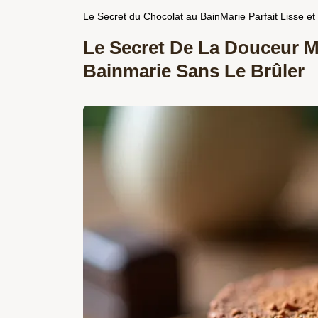
Le Secret du Chocolat au BainMarie Parfait Lisse 
Le Secret De La Douceur M
Bainmarie Sans Le Brûler