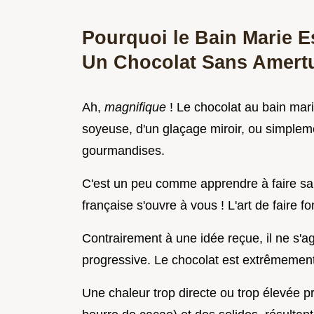
Pourquoi le Bain Marie E
Un Chocolat Sans Amer
Ah,
magnifique
! Le chocolat au bain mari
soyeuse, d'un glaçage miroir, ou simplem
gourmandises.
C'est un peu comme apprendre à faire sa 
française s'ouvre à vous ! L'art de faire f
Contrairement à une idée reçue, il ne s'a
progressive. Le chocolat est extrêmemen
Une chaleur trop directe ou trop élevée p