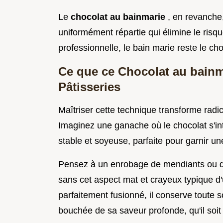
Le
chocolat au bainmarie
, en revanche,
uniformément répartie qui élimine le risq
professionnelle, le bain marie reste le cho
Ce que ce Chocolat au bainm
Pâtisseries
Maîtriser cette technique transforme radic
Imaginez une ganache où le chocolat s'in
stable et soyeuse, parfaite pour garnir une
Pensez à un enrobage de mendiants ou de
sans cet aspect mat et crayeux typique d
parfaitement fusionné, il conserve toute 
bouchée de sa saveur profonde, qu'il soit n