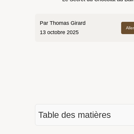
Par
Thomas Girard
Alle
13 octobre 2025
Table des matières