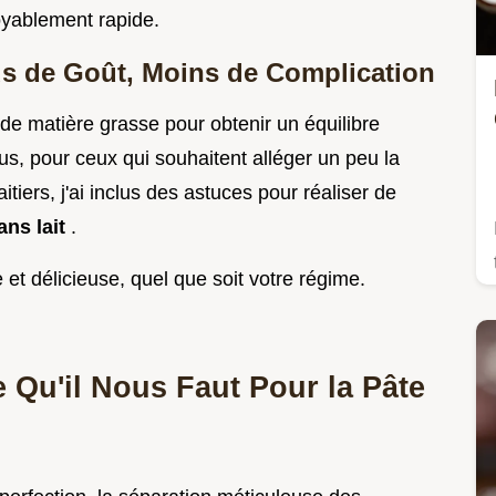
oyablement rapide.
us de Goût, Moins de Complication
 de matière grasse pour obtenir un équilibre
plus, pour ceux qui souhaitent alléger un peu la
itiers, j'ai inclus des astuces pour réaliser de
ans lait
.
et délicieuse, quel que soit votre régime.
 Qu'il Nous Faut Pour la Pâte