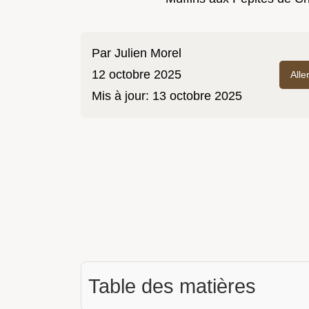
Par
Julien Morel
12 octobre 2025
Alle
Mis à jour:
13 octobre 2025
Table des matières