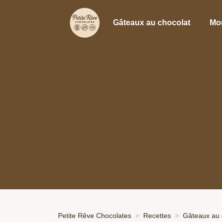
Gâteaux au chocolat
Mo
Petite Rêve Chocolates
Recettes
Gâteaux au 