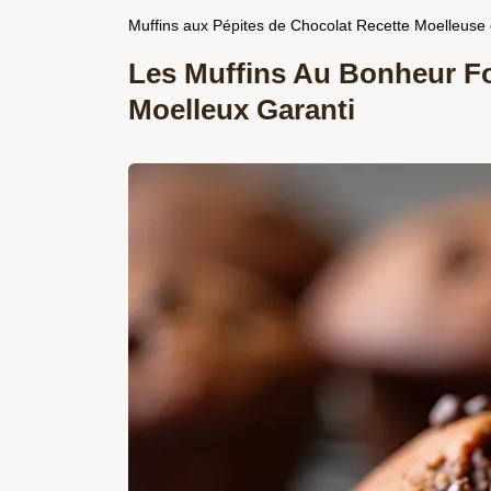
Muffins aux Pépites de Chocolat Recette Moelleuse 
Les Muffins Au Bonheur F
Moelleux Garanti