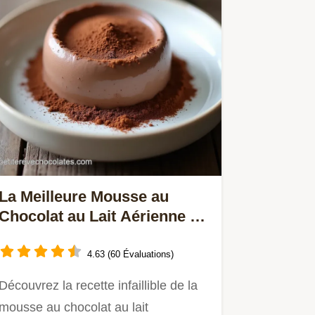
La Meilleure Mousse au
Chocolat au Lait Aérienne et
Facile
4.63 (60 Évaluations)
Découvrez la recette infaillible de la
mousse au chocolat au lait