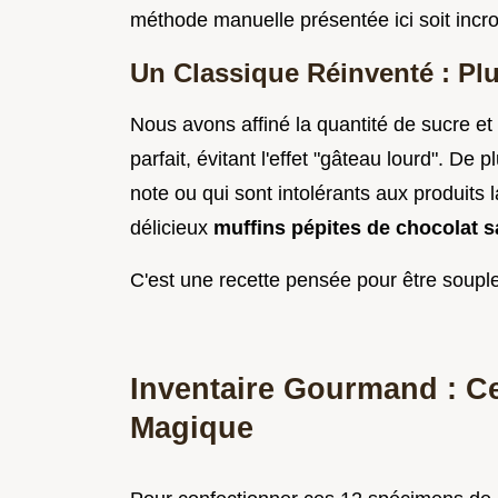
méthode manuelle présentée ici soit incr
Un Classique Réinventé : Pl
Nous avons affiné la quantité de sucre et
parfait, évitant l'effet "gâteau lourd". De 
note ou qui sont intolérants aux produits la
délicieux
muffins pépites de chocolat s
C'est une recette pensée pour être souple 
Inventaire Gourmand : Ce
Magique