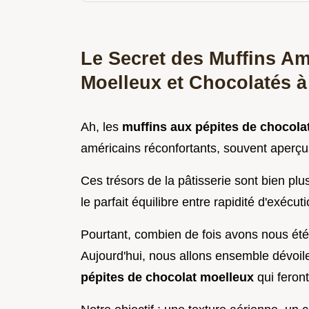
Le Secret des Muffins Am
Moelleux et Chocolatés 
Ah, les
muffins aux pépites de chocola
américains réconfortants, souvent aperçu
Ces trésors de la pâtisserie sont bien plu
le parfait équilibre entre rapidité d'exécu
Pourtant, combien de fois avons nous ét
Aujourd'hui, nous allons ensemble dévoiler
pépites de chocolat moelleux
qui feront