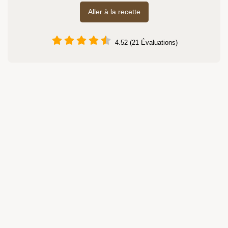
Aller à la recette
4.52 (21 Évaluations)