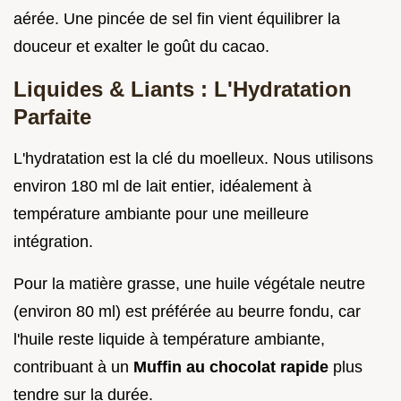
aérée. Une pincée de sel fin vient équilibrer la
douceur et exalter le goût du cacao.
Liquides & Liants : L'Hydratation
Parfaite
L'hydratation est la clé du moelleux. Nous utilisons
environ 180 ml de lait entier, idéalement à
température ambiante pour une meilleure
intégration.
Pour la matière grasse, une huile végétale neutre
(environ 80 ml) est préférée au beurre fondu, car
l'huile reste liquide à température ambiante,
contribuant à un
Muffin au chocolat rapide
plus
tendre sur la durée.