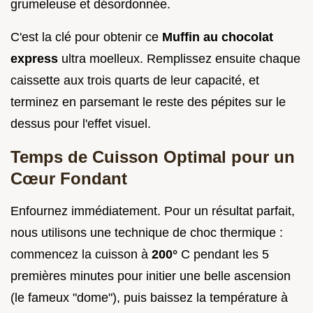
grumeleuse et désordonnée.
C'est la clé pour obtenir ce
Muffin au chocolat
express
ultra moelleux. Remplissez ensuite chaque
caissette aux trois quarts de leur capacité, et
terminez en parsemant le reste des pépites sur le
dessus pour l'effet visuel.
Temps de Cuisson Optimal pour un
Cœur Fondant
Enfournez immédiatement. Pour un résultat parfait,
nous utilisons une technique de choc thermique :
commencez la cuisson à
200°
C pendant les 5
premières minutes pour initier une belle ascension
(le fameux "dome"), puis baissez la température à