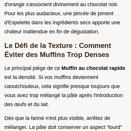
d'orange s'associent divinement au chocolat noir.
Pour les plus audacieux, une pincée de piment
d'Espelette dans les ingrédients secs apporte une
chaleur inattendue en fin de dégustation.
Le Défi de la Texture : Comment
Éviter des Muffins Trop Denses
Le principal piège de ce
Muffin au chocolat rapide
est la densité. Si vos muffins deviennent
caoutchouteux, cela signifie presque toujours que
vous avez trop mélangé la pâte après l'introduction
des œufs et du lait.
Dès que la farine n'est plus visible, arrêtez de
mélanger. La pâte doit conserver un aspect "lourd"