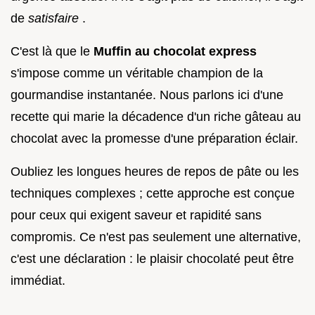
de
satisfaire
.
C'est là que le
Muffin au chocolat express
s'impose comme un véritable champion de la
gourmandise instantanée. Nous parlons ici d'une
recette qui marie la décadence d'un riche gâteau au
chocolat avec la promesse d'une préparation éclair.
Oubliez les longues heures de repos de pâte ou les
techniques complexes ; cette approche est conçue
pour ceux qui exigent saveur et rapidité sans
compromis. Ce n'est pas seulement une alternative,
c'est une déclaration : le plaisir chocolaté peut être
immédiat.