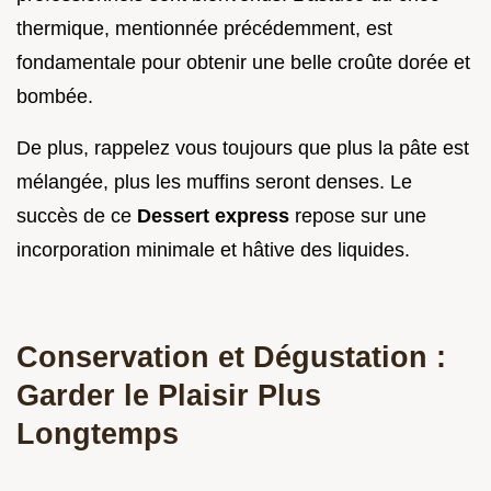
thermique, mentionnée précédemment, est
fondamentale pour obtenir une belle croûte dorée et
bombée.
De plus, rappelez vous toujours que plus la pâte est
mélangée, plus les muffins seront denses. Le
succès de ce
Dessert express
repose sur une
incorporation minimale et hâtive des liquides.
Conservation et Dégustation :
Garder le Plaisir Plus
Longtemps