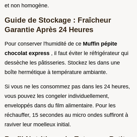
et non homogène.
Guide de Stockage : Fraîcheur
Garantie Après 24 Heures
Pour conserver l'humidité de ce
Muffin pépite
chocolat express
, il faut éviter le réfrigérateur qui
dessèche les pâtisseries. Stockez les dans une
boîte hermétique à température ambiante.
Si vous ne les consommez pas dans les 24 heures,
vous pouvez les congeler individuellement,
enveloppés dans du film alimentaire. Pour les
réchauffer, 15 secondes au micro ondes suffiront à
raviver leur moelleux initial.