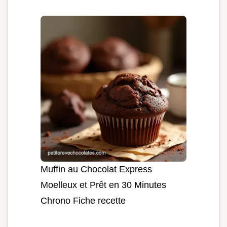
Muffin au Chocolat Express
Moelleux et Prêt en 30 Minutes
Chrono Fiche recette