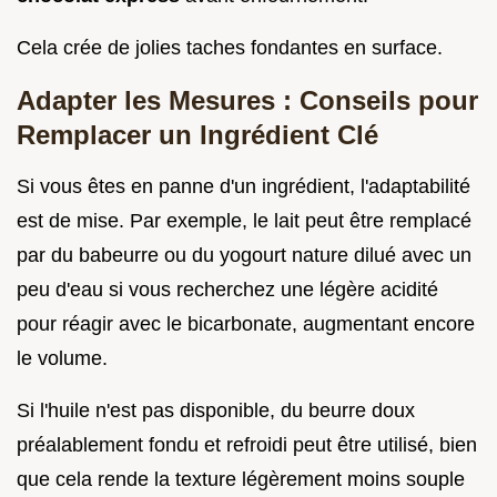
Cela crée de jolies taches fondantes en surface.
Adapter les Mesures : Conseils pour
Remplacer un Ingrédient Clé
Si vous êtes en panne d'un ingrédient, l'adaptabilité
est de mise. Par exemple, le lait peut être remplacé
par du babeurre ou du yogourt nature dilué avec un
peu d'eau si vous recherchez une légère acidité
pour réagir avec le bicarbonate, augmentant encore
le volume.
Si l'huile n'est pas disponible, du beurre doux
préalablement fondu et refroidi peut être utilisé, bien
que cela rende la texture légèrement moins souple