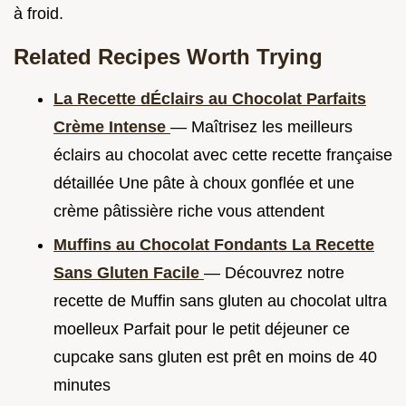
à froid.
Related Recipes Worth Trying
La Recette dÉclairs au Chocolat Parfaits
Crème Intense
— Maîtrisez les meilleurs
éclairs au chocolat avec cette recette française
détaillée Une pâte à choux gonflée et une
crème pâtissière riche vous attendent
Muffins au Chocolat Fondants La Recette
Sans Gluten Facile
— Découvrez notre
recette de Muffin sans gluten au chocolat ultra
moelleux Parfait pour le petit déjeuner ce
cupcake sans gluten est prêt en moins de 40
minutes