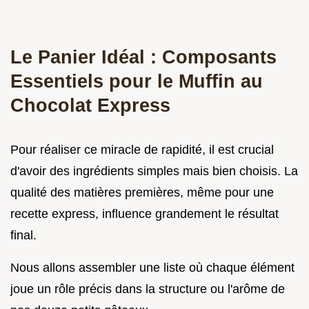
Le Panier Idéal : Composants
Essentiels pour le Muffin au
Chocolat Express
Pour réaliser ce miracle de rapidité, il est crucial
d'avoir des ingrédients simples mais bien choisis. La
qualité des matières premières, même pour une
recette express, influence grandement le résultat
final.
Nous allons assembler une liste où chaque élément
joue un rôle précis dans la structure ou l'arôme de