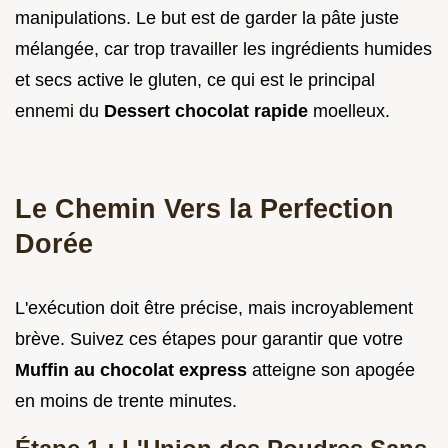
manipulations. Le but est de garder la pâte juste
mélangée, car trop travailler les ingrédients humides
et secs active le gluten, ce qui est le principal
ennemi du
Dessert chocolat rapide
moelleux.
Le Chemin Vers la Perfection
Dorée
L'exécution doit être précise, mais incroyablement
brève. Suivez ces étapes pour garantir que votre
Muffin au chocolat express
atteigne son apogée
en moins de trente minutes.