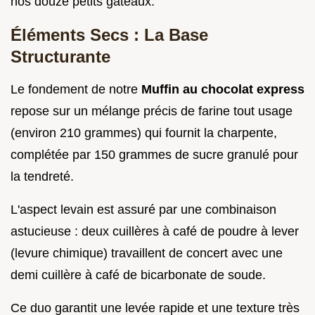
nos douze petits gâteaux.
Éléments Secs : La Base
Structurante
Le fondement de notre
Muffin au chocolat express
repose sur un mélange précis de farine tout usage
(environ 210 grammes) qui fournit la charpente,
complétée par 150 grammes de sucre granulé pour
la tendreté.
L'aspect levain est assuré par une combinaison
astucieuse : deux cuillères à café de poudre à lever
(levure chimique) travaillent de concert avec une
demi cuillère à café de bicarbonate de soude.
Ce duo garantit une levée rapide et une texture très