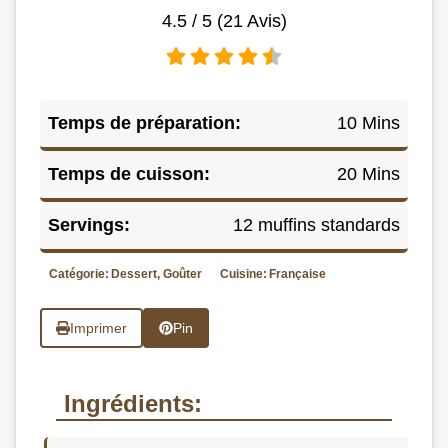
4.5
/ 5 (
21
Avis)
Temps de préparation:
10 Mins
Temps de cuisson:
20 Mins
Servings:
12 muffins standards
Catégorie:
Dessert, Goûter
Cuisine:
Française
Imprimer
Pin
Ingrédients: