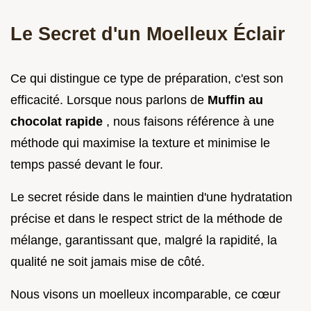
Le Secret d'un Moelleux Éclair
Ce qui distingue ce type de préparation, c'est son
efficacité. Lorsque nous parlons de
Muffin au
chocolat rapide
, nous faisons référence à une
méthode qui maximise la texture et minimise le
temps passé devant le four.
Le secret réside dans le maintien d'une hydratation
précise et dans le respect strict de la méthode de
mélange, garantissant que, malgré la rapidité, la
qualité ne soit jamais mise de côté.
Nous visons un moelleux incomparable, ce cœur