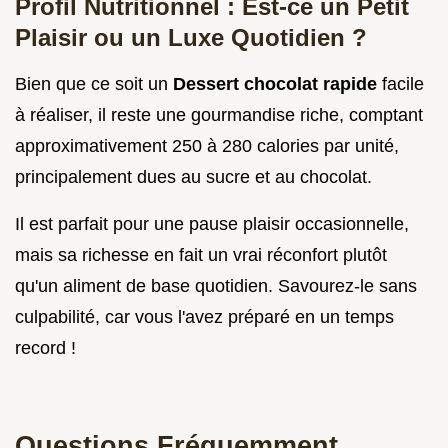
Profil Nutritionnel : Est-ce un Petit
Plaisir ou un Luxe Quotidien ?
Bien que ce soit un
Dessert chocolat rapide
facile
à réaliser, il reste une gourmandise riche, comptant
approximativement 250 à 280 calories par unité,
principalement dues au sucre et au chocolat.
Il est parfait pour une pause plaisir occasionnelle,
mais sa richesse en fait un vrai réconfort plutôt
qu'un aliment de base quotidien. Savourez-le sans
culpabilité, car vous l'avez préparé en un temps
record !
Questions Fréquemment