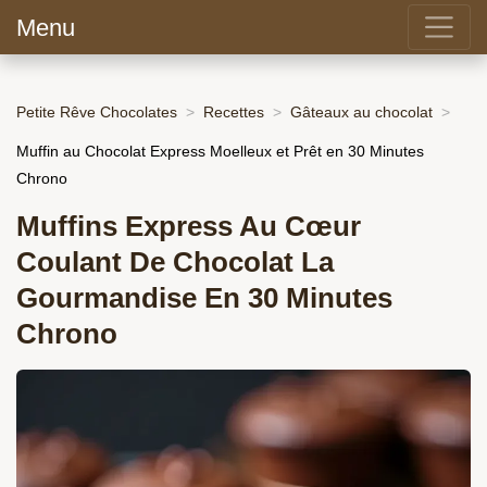
Menu
Petite Rêve Chocolates
Recettes
Gâteaux au chocolat
Muffin au Chocolat Express Moelleux et Prêt en 30 Minutes
Chrono
Muffins Express Au Cœur
Coulant De Chocolat La
Gourmandise En 30 Minutes
Chrono