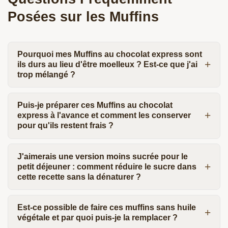
Posées sur les Muffins
Pourquoi mes Muffins au chocolat express sont
ils durs au lieu d'être moelleux ? Est-ce que j'ai
trop mélangé ?
Puis-je préparer ces Muffins au chocolat
express à l'avance et comment les conserver
pour qu'ils restent frais ?
J'aimerais une version moins sucrée pour le
petit déjeuner : comment réduire le sucre dans
cette recette sans la dénaturer ?
Est-ce possible de faire ces muffins sans huile
végétale et par quoi puis-je la remplacer ?