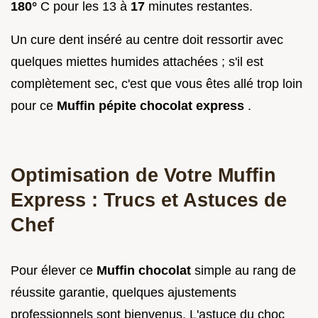
180°
C pour les 13 à
17
minutes restantes.
Un cure dent inséré au centre doit ressortir avec
quelques miettes humides attachées ; s'il est
complètement sec, c'est que vous êtes allé trop loin
pour ce
Muffin pépite chocolat express
.
Optimisation de Votre Muffin
Express : Trucs et Astuces de
Chef
Pour élever ce
Muffin chocolat
simple au rang de
réussite garantie, quelques ajustements
professionnels sont bienvenus. L'astuce du choc