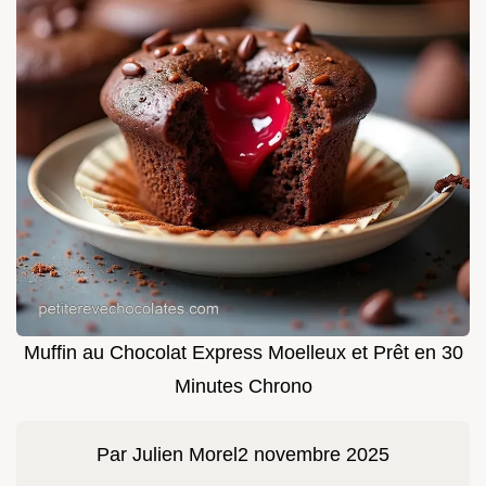
Muffin au Chocolat Express Moelleux et Prêt en 30
Minutes Chrono
Par
Julien Morel
2 novembre 2025