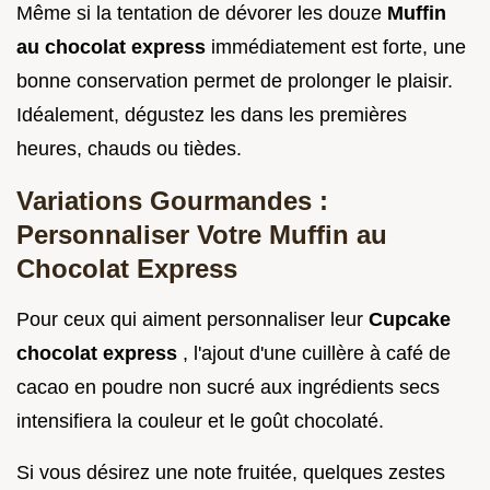
Même si la tentation de dévorer les douze
Muffin
au chocolat express
immédiatement est forte, une
bonne conservation permet de prolonger le plaisir.
Idéalement, dégustez les dans les premières
heures, chauds ou tièdes.
Variations Gourmandes :
Personnaliser Votre Muffin au
Chocolat Express
Pour ceux qui aiment personnaliser leur
Cupcake
chocolat express
, l'ajout d'une cuillère à café de
cacao en poudre non sucré aux ingrédients secs
intensifiera la couleur et le goût chocolaté.
Si vous désirez une note fruitée, quelques zestes