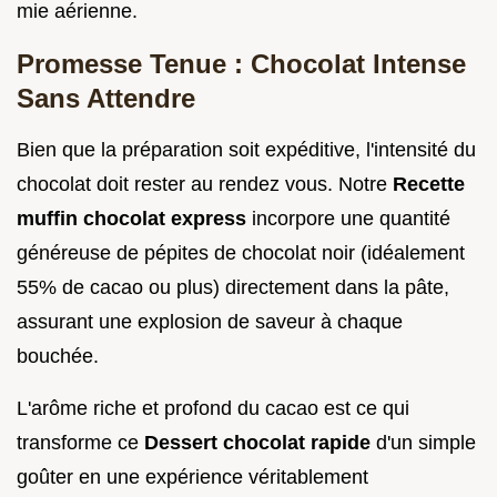
mie aérienne.
Promesse Tenue : Chocolat Intense
Sans Attendre
Bien que la préparation soit expéditive, l'intensité du
chocolat doit rester au rendez vous. Notre
Recette
muffin chocolat express
incorpore une quantité
généreuse de pépites de chocolat noir (idéalement
55% de cacao ou plus) directement dans la pâte,
assurant une explosion de saveur à chaque
bouchée.
L'arôme riche et profond du cacao est ce qui
transforme ce
Dessert chocolat rapide
d'un simple
goûter en une expérience véritablement