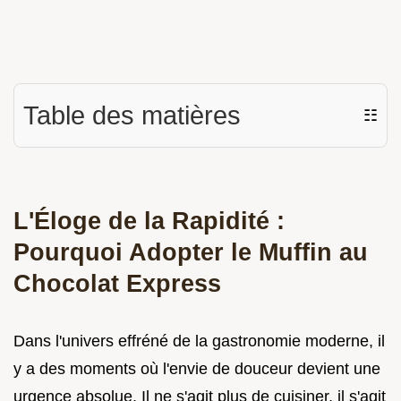
Table des matières
☷
L'Éloge de la Rapidité :
Pourquoi Adopter le Muffin au
Chocolat Express
Dans l'univers effréné de la gastronomie moderne, il
y a des moments où l'envie de douceur devient une
urgence absolue. Il ne s'agit plus de cuisiner, il s'agit