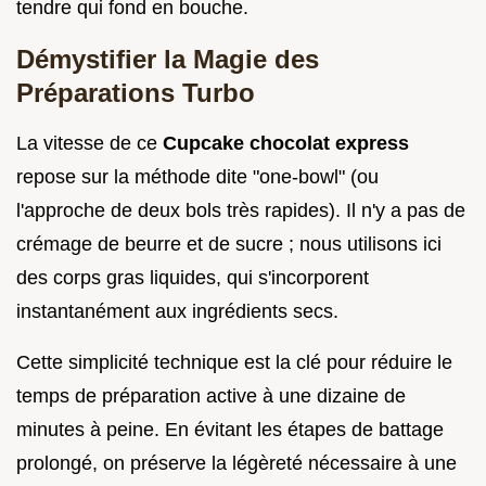
tendre qui fond en bouche.
Démystifier la Magie des
Préparations Turbo
La vitesse de ce
Cupcake chocolat express
repose sur la méthode dite "one-bowl" (ou
l'approche de deux bols très rapides). Il n'y a pas de
crémage de beurre et de sucre ; nous utilisons ici
des corps gras liquides, qui s'incorporent
instantanément aux ingrédients secs.
Cette simplicité technique est la clé pour réduire le
temps de préparation active à une dizaine de
minutes à peine. En évitant les étapes de battage
prolongé, on préserve la légèreté nécessaire à une