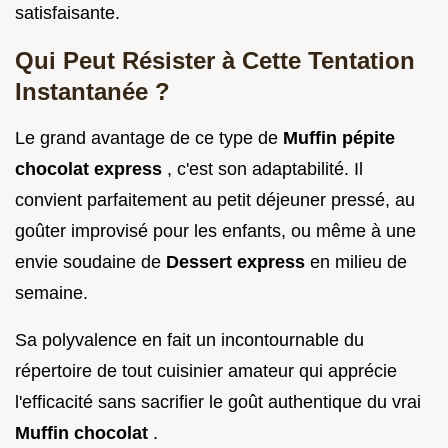
satisfaisante.
Qui Peut Résister à Cette Tentation
Instantanée ?
Le grand avantage de ce type de
Muffin pépite
chocolat express
, c'est son adaptabilité. Il
convient parfaitement au petit déjeuner pressé, au
goûter improvisé pour les enfants, ou même à une
envie soudaine de
Dessert express
en milieu de
semaine.
Sa polyvalence en fait un incontournable du
répertoire de tout cuisinier amateur qui apprécie
l'efficacité sans sacrifier le goût authentique du vrai
Muffin chocolat
.