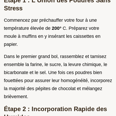
Étape 1 : L'Union des Poudres Sans
Stress
Commencez par préchauffer votre four à une
température élevée de
200°
C. Préparez votre
moule à muffins en y insérant les caissettes en
papier.
Dans le premier grand bol, rassemblez et tamisez
ensemble la farine, le sucre, la levure chimique, le
bicarbonate et le sel. Une fois ces poudres bien
fouettées pour assurer leur homogénéité, incorporez
la majorité des pépites de chocolat et mélangez
brièvement.
Étape 2 : Incorporation Rapide des