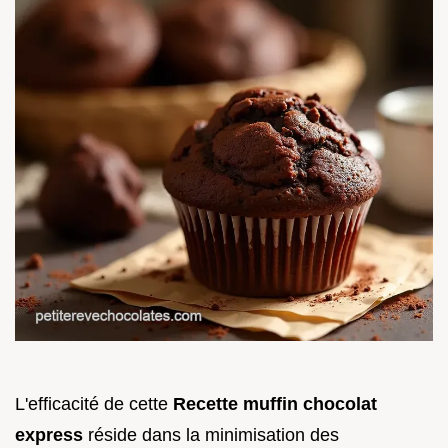
L'efficacité de cette
Recette muffin chocolat
express
réside dans la minimisation des