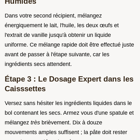
Humides
Dans votre second récipient, mélangez
énergiquement le lait, l'huile, les deux œufs et
l'extrait de vanille jusqu'à obtenir un liquide
uniforme. Ce mélange rapide doit être effectué juste
avant de passer à l'étape suivante, car les
ingrédients secs attendent.
Étape 3 : Le Dosage Expert dans les
Caisssettes
Versez sans hésiter les ingrédients liquides dans le
bol contenant les secs. Armez vous d'une spatule et
mélangez
très
brièvement. Dix à douze
mouvements amples suffisent ; la pâte doit rester