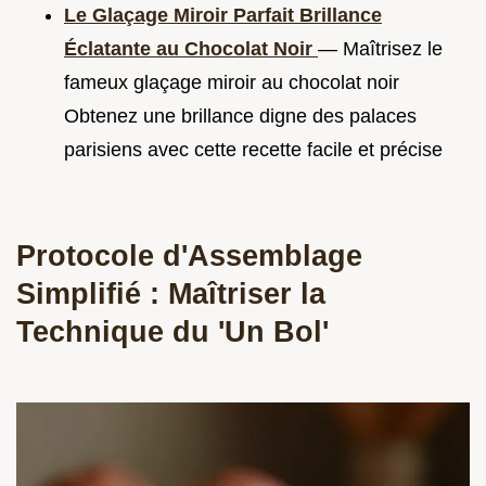
Le Glaçage Miroir Parfait Brillance
Éclatante au Chocolat Noir
— Maîtrisez le
fameux glaçage miroir au chocolat noir
Obtenez une brillance digne des palaces
parisiens avec cette recette facile et précise
Protocole d'Assemblage
Simplifié : Maîtriser la
Technique du 'Un Bol'