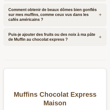
Comment obtenir de beaux dômes bien gonflés
sur mes muffins, comme ceux vus dans les
cafés américains ?
Puis-je ajouter des fruits ou des noix à ma pâte
de Muffin au chocolat express ?
Muffins Chocolat Express
Maison