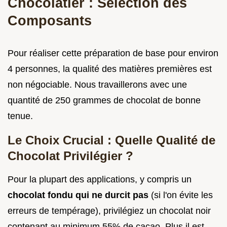
Chocolatier : Sélection des
Composants
Pour réaliser cette préparation de base pour environ
4 personnes, la qualité des matières premières est
non négociable. Nous travaillerons avec une
quantité de 250 grammes de chocolat de bonne
tenue.
Le Choix Crucial : Quelle Qualité de
Chocolat Privilégier ?
Pour la plupart des applications, y compris un
chocolat fondu qui ne durcit pas
(si l'on évite les
erreurs de tempérage), privilégiez un chocolat noir
contenant au minimum 55% de cacao. Plus il est