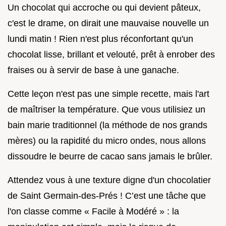
Un chocolat qui accroche ou qui devient pâteux,
c'est le drame, on dirait une mauvaise nouvelle un
lundi matin ! Rien n'est plus réconfortant qu'un
chocolat lisse, brillant et velouté, prêt à enrober des
fraises ou à servir de base à une ganache.
Cette leçon n'est pas une simple recette, mais l'art
de maîtriser la température. Que vous utilisiez un
bain marie traditionnel (la méthode de nos grands
mères) ou la rapidité du micro ondes, nous allons
dissoudre le beurre de cacao sans jamais le brûler.
Attendez vous à une texture digne d'un chocolatier
de Saint Germain-des-Prés ! C’est une tâche que
l'on classe comme « Facile à Modéré » : la