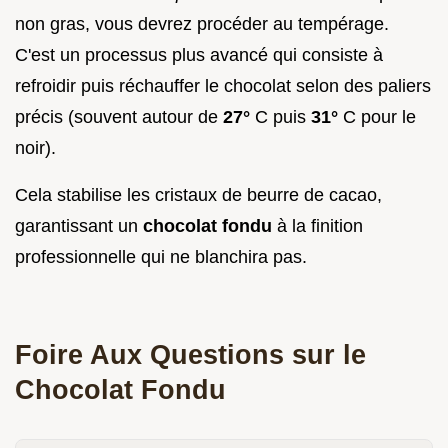
non gras, vous devrez procéder au tempérage.
C'est un processus plus avancé qui consiste à
refroidir puis réchauffer le chocolat selon des paliers
précis (souvent autour de
27°
C puis
31°
C pour le
noir).
Cela stabilise les cristaux de beurre de cacao,
garantissant un
chocolat fondu
à la finition
professionnelle qui ne blanchira pas.
Foire Aux Questions sur le
Chocolat Fondu