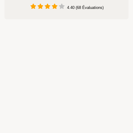
4.40 (68 Évaluations)