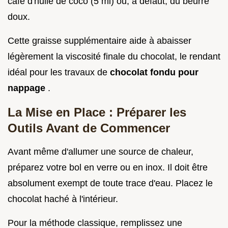
café d'huile de coco (5 ml) ou, à défaut, du beurre
doux.
Cette graisse supplémentaire aide à abaisser
légèrement la viscosité finale du chocolat, le rendant
idéal pour les travaux de
chocolat fondu pour
nappage
.
La Mise en Place : Préparer les
Outils Avant de Commencer
Avant même d'allumer une source de chaleur,
préparez votre bol en verre ou en inox. Il doit être
absolument exempt de toute trace d'eau. Placez le
chocolat haché à l'intérieur.
Pour la méthode classique, remplissez une