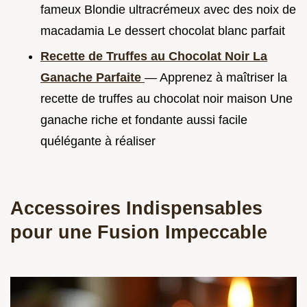
fameux Blondie ultracrémeux avec des noix de
macadamia Le dessert chocolat blanc parfait
Recette de Truffes au Chocolat Noir La
Ganache Parfaite
— Apprenez à maîtriser la
recette de truffes au chocolat noir maison Une
ganache riche et fondante aussi facile
quélégante à réaliser
Accessoires Indispensables
pour une Fusion Impeccable