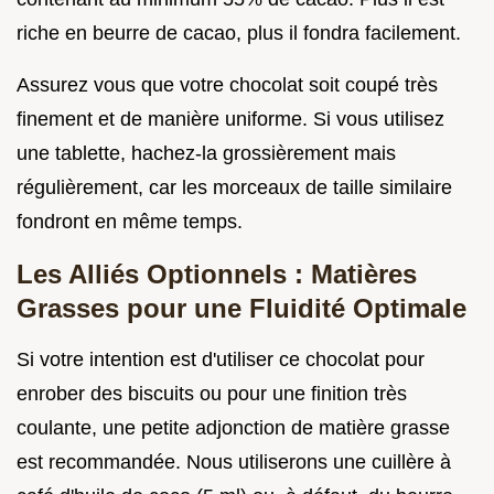
riche en beurre de cacao, plus il fondra facilement.
Assurez vous que votre chocolat soit coupé très
finement et de manière uniforme. Si vous utilisez
une tablette, hachez-la grossièrement mais
régulièrement, car les morceaux de taille similaire
fondront en même temps.
Les Alliés Optionnels : Matières
Grasses pour une Fluidité Optimale
Si votre intention est d'utiliser ce chocolat pour
enrober des biscuits ou pour une finition très
coulante, une petite adjonction de matière grasse
est recommandée. Nous utiliserons une cuillère à