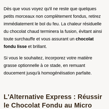
Dès que vous voyez qu'il ne reste que quelques
petits morceaux non complètement fondus, retirez
immédiatement le bol du feu. La chaleur résiduelle
du chocolat chaud terminera la fusion, évitant ainsi
toute surchauffe et vous assurant un
chocolat
fondu lisse
et brillant.
Si vous le souhaitez, incorporez votre matière
grasse optionnelle à ce stade, en remuant
doucement jusqu'à homogénéisation parfaite.
L'Alternative Express : Réussir
le Chocolat Fondu au Micro