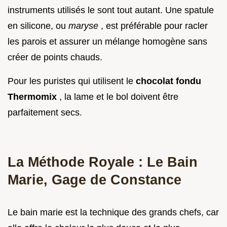
instruments utilisés le sont tout autant. Une spatule
en silicone, ou
maryse
, est préférable pour racler
les parois et assurer un mélange homogène sans
créer de points chauds.
Pour les puristes qui utilisent le
chocolat fondu
Thermomix
, la lame et le bol doivent être
parfaitement secs.
La Méthode Royale : Le Bain
Marie, Gage de Constance
Le bain marie est la technique des grands chefs, car