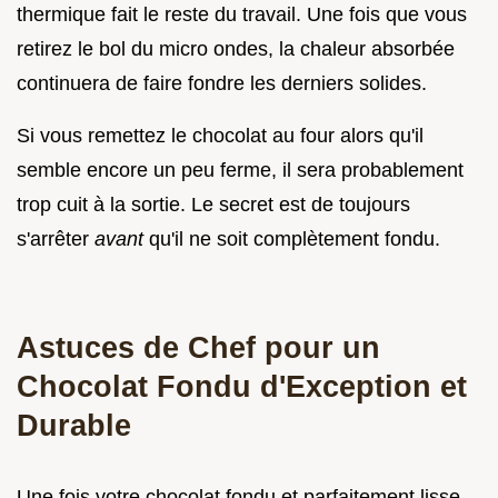
thermique fait le reste du travail. Une fois que vous
retirez le bol du micro ondes, la chaleur absorbée
continuera de faire fondre les derniers solides.
Si vous remettez le chocolat au four alors qu'il
semble encore un peu ferme, il sera probablement
trop cuit à la sortie. Le secret est de toujours
s'arrêter
avant
qu'il ne soit complètement fondu.
Astuces de Chef pour un
Chocolat Fondu d'Exception et
Durable
Une fois votre chocolat fondu et parfaitement lisse,