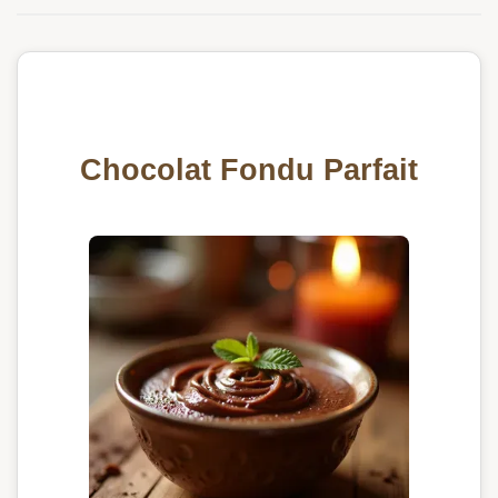
Chocolat Fondu Parfait