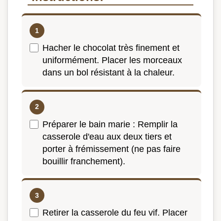
Hacher le chocolat très finement et
uniformément. Placer les morceaux
dans un bol résistant à la chaleur.
Préparer le bain marie : Remplir la
casserole d'eau aux deux tiers et
porter à frémissement (ne pas faire
bouillir franchement).
Retirer la casserole du feu vif. Placer