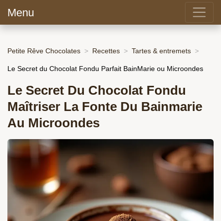
Menu
Petite Rêve Chocolates
Recettes
Tartes & entremets
Le Secret du Chocolat Fondu Parfait BainMarie ou Microondes
Le Secret Du Chocolat Fondu
Maîtriser La Fonte Du Bainmarie
Au Microondes