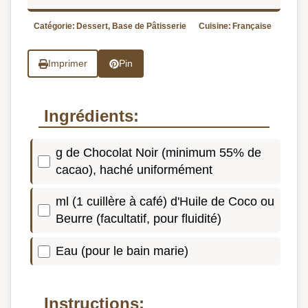
Catégorie:
Dessert, Base de Pâtisserie
Cuisine:
Française
Imprimer
Pin
Ingrédients:
g de Chocolat Noir (minimum 55% de
cacao), haché uniformément
ml (1 cuillère à café) d'Huile de Coco ou
Beurre (facultatif, pour fluidité)
Eau (pour le bain marie)
Instructions: