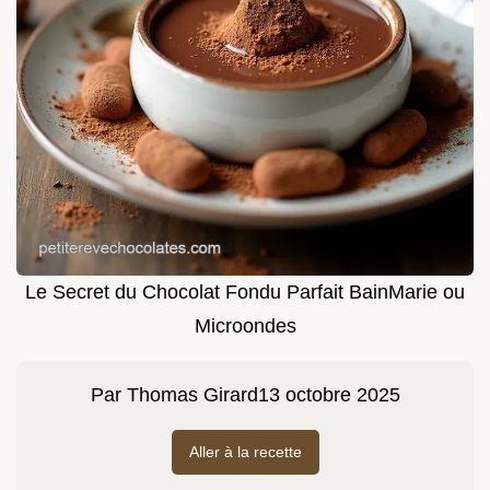
Le Secret du Chocolat Fondu Parfait BainMarie ou
Microondes
Par
Thomas Girard
13 octobre 2025
Aller à la recette