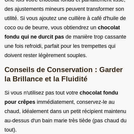
des ajustements mineurs peuvent transformer son
utilité. Si vous ajoutez une cuillère à café d'huile de
coco ou de beurre, vous obtiendrez un
chocolat
fondu qui ne durcit pas
de manière trop cassante
une fois refroidi, parfait pour les trempettes qui
doivent rester légèrement souples.
Conseils de Conservation : Garder
la Brillance et la Fluidité
Si vous n'utilisez pas tout votre
chocolat fondu
pour crêpes
immédiatement, conservez-le au
chaud, idéalement dans un petit récipient maintenu
au-dessus d'un bain marie très tiède (pas chaud du
tout).