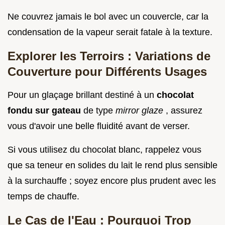
Ne couvrez jamais le bol avec un couvercle, car la
condensation de la vapeur serait fatale à la texture.
Explorer les Terroirs : Variations de
Couverture pour Différents Usages
Pour un glaçage brillant destiné à un
chocolat
fondu sur gateau
de type
mirror glaze
, assurez
vous d'avoir une belle fluidité avant de verser.
Si vous utilisez du chocolat blanc, rappelez vous
que sa teneur en solides du lait le rend plus sensible
à la surchauffe ; soyez encore plus prudent avec les
temps de chauffe.
Le Cas de l'Eau : Pourquoi Trop