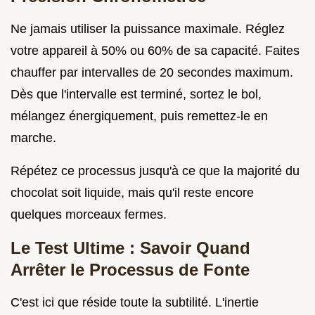
Ne jamais utiliser la puissance maximale. Réglez
votre appareil à 50% ou 60% de sa capacité. Faites
chauffer par intervalles de 20 secondes maximum.
Dès que l'intervalle est terminé, sortez le bol,
mélangez énergiquement, puis remettez-le en
marche.
Répétez ce processus jusqu'à ce que la majorité du
chocolat soit liquide, mais qu'il reste encore
quelques morceaux fermes.
Le Test Ultime : Savoir Quand
Arrêter le Processus de Fonte
C'est ici que réside toute la subtilité. L'inertie