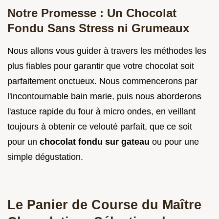
Notre Promesse : Un Chocolat
Fondu Sans Stress ni Grumeaux
Nous allons vous guider à travers les méthodes les
plus fiables pour garantir que votre chocolat soit
parfaitement onctueux. Nous commencerons par
l'incontournable bain marie, puis nous aborderons
l'astuce rapide du four à micro ondes, en veillant
toujours à obtenir ce velouté parfait, que ce soit
pour un
chocolat fondu sur gateau
ou pour une
simple dégustation.
Le Panier de Course du Maître