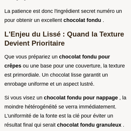
La patience est donc l'ingrédient secret numéro un
pour obtenir un excellent
chocolat fondu
.
L'Enjeu du Lissé : Quand la Texture
Devient Prioritaire
Que vous prépariez un
chocolat fondu pour
crêpes
ou une base pour une couverture, la texture
est primordiale. Un chocolat lisse garantit un
enrobage uniforme et un aspect lustré.
Si vous visez un
chocolat fondu pour nappage
, la
moindre hétérogénéité se verra immédiatement.
L'uniformité de la fonte est la clé pour éviter un
résultat final qui serait
chocolat fondu granuleux
.