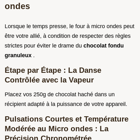
ondes
Lorsque le temps presse, le four à micro ondes peut
être votre allié, à condition de respecter des règles
strictes pour éviter le drame du
chocolat fondu
granuleux
.
Étape par Étape : La Danse
Contrôlée avec la Vapeur
Placez vos 250g de chocolat haché dans un
récipient adapté à la puissance de votre appareil.
Pulsations Courtes et Température
Modérée au Micro ondes : La
Précision Chronométrée