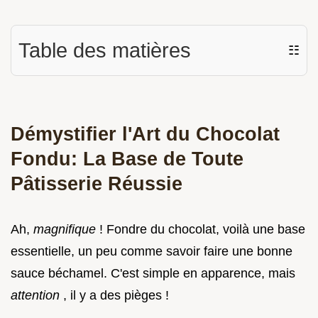
Table des matières
☷
Démystifier l'Art du Chocolat
Fondu: La Base de Toute
Pâtisserie Réussie
Ah,
magnifique
! Fondre du chocolat, voilà une base
essentielle, un peu comme savoir faire une bonne
sauce béchamel. C'est simple en apparence, mais
attention
, il y a des pièges !