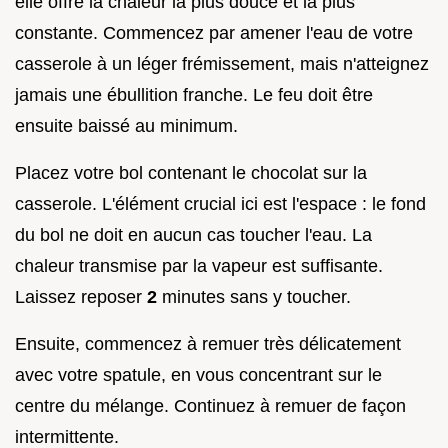
elle offre la chaleur la plus douce et la plus
constante. Commencez par amener l'eau de votre
casserole à un léger frémissement, mais n'atteignez
jamais une ébullition franche. Le feu doit être
ensuite baissé au minimum.
Placez votre bol contenant le chocolat sur la
casserole. L'élément crucial ici est l'espace : le fond
du bol ne doit en aucun cas toucher l'eau. La
chaleur transmise par la vapeur est suffisante.
Laissez reposer
2
minutes sans y toucher.
Ensuite, commencez à remuer très délicatement
avec votre spatule, en vous concentrant sur le
centre du mélange. Continuez à remuer de façon
intermittente.