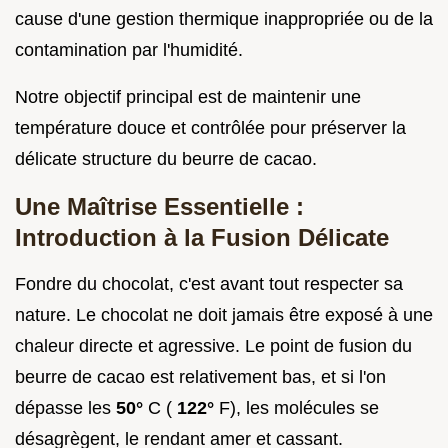
cause d'une gestion thermique inappropriée ou de la
contamination par l'humidité.
Notre objectif principal est de maintenir une
température douce et contrôlée pour préserver la
délicate structure du beurre de cacao.
Une Maîtrise Essentielle :
Introduction à la Fusion Délicate
Fondre du chocolat, c'est avant tout respecter sa
nature. Le chocolat ne doit jamais être exposé à une
chaleur directe et agressive. Le point de fusion du
beurre de cacao est relativement bas, et si l'on
dépasse les
50°
C (
122°
F), les molécules se
désagrègent, le rendant amer et cassant.