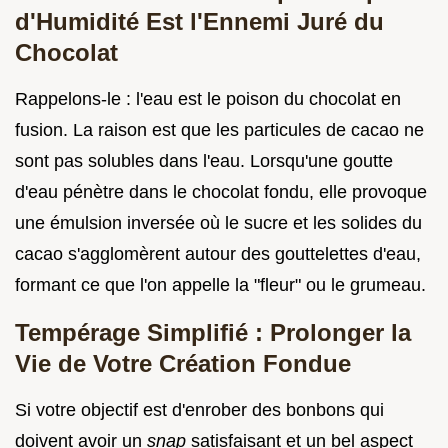
d'Humidité Est l'Ennemi Juré du
Chocolat
Rappelons-le : l'eau est le poison du chocolat en
fusion. La raison est que les particules de cacao ne
sont pas solubles dans l'eau. Lorsqu'une goutte
d'eau pénètre dans le chocolat fondu, elle provoque
une émulsion inversée où le sucre et les solides du
cacao s'agglomèrent autour des gouttelettes d'eau,
formant ce que l'on appelle la "fleur" ou le grumeau.
Tempérage Simplifié : Prolonger la
Vie de Votre Création Fondue
Si votre objectif est d'enrober des bonbons qui
doivent avoir un
snap
satisfaisant et un bel aspect