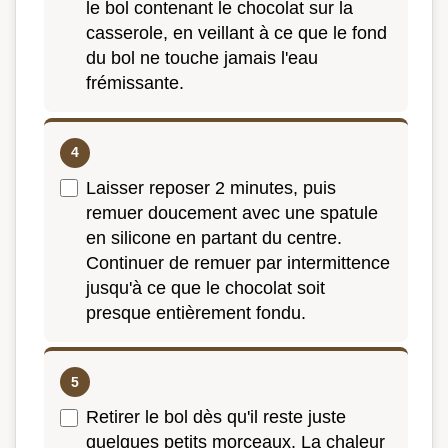
le bol contenant le chocolat sur la
casserole, en veillant à ce que le fond
du bol ne touche jamais l'eau
frémissante.
Laisser reposer 2 minutes, puis
remuer doucement avec une spatule
en silicone en partant du centre.
Continuer de remuer par intermittence
jusqu'à ce que le chocolat soit
presque entièrement fondu.
Retirer le bol dès qu'il reste juste
quelques petits morceaux. La chaleur