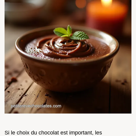
Si le choix du chocolat est important, les