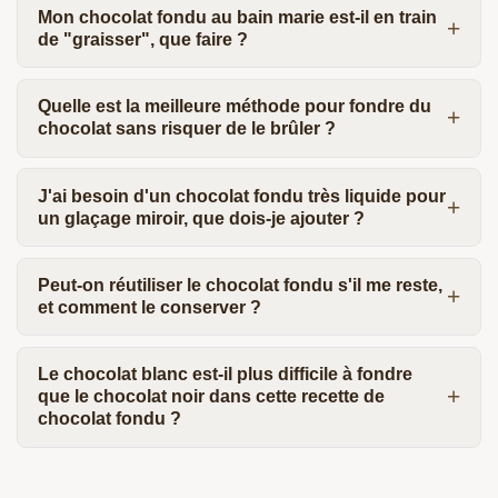
Mon chocolat fondu au bain marie est-il en train
de "graisser", que faire ?
Quelle est la meilleure méthode pour fondre du
chocolat sans risquer de le brûler ?
J'ai besoin d'un chocolat fondu très liquide pour
un glaçage miroir, que dois-je ajouter ?
Peut-on réutiliser le chocolat fondu s'il me reste,
et comment le conserver ?
Le chocolat blanc est-il plus difficile à fondre
que le chocolat noir dans cette recette de
chocolat fondu ?