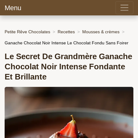
Menu
Petite Rêve Chocolates
Recettes
Mousses & crèmes
Ganache Chocolat Noir Intense Le Chocolat Fondu Sans Foirer
Le Secret De Grandmère Ganache
Chocolat Noir Intense Fondante
Et Brillante