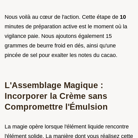
Nous voilà au cœur de l'action. Cette étape de
10
minutes de préparation active est le moment où la
vigilance paie. Nous ajoutons également 15
grammes de beurre froid en dés, ainsi qu'une
pincée de sel pour exalter les notes du cacao.
L'Assemblage Magique :
Incorporer la Crème sans
Compromettre l'Émulsion
La magie opère lorsque l'élément liquide rencontre
l'élément solide. La manière dont vous réalisez cette