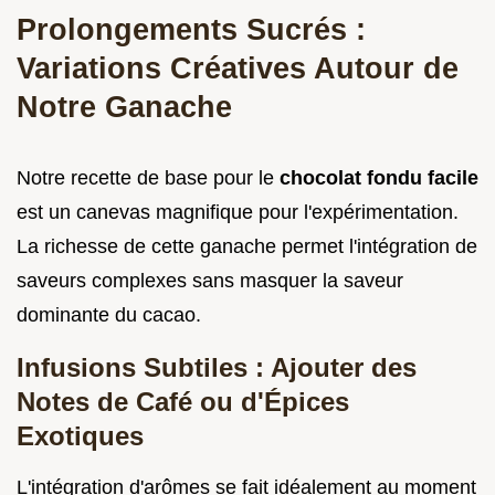
Prolongements Sucrés :
Variations Créatives Autour de
Notre Ganache
Notre recette de base pour le
chocolat fondu facile
est un canevas magnifique pour l'expérimentation.
La richesse de cette ganache permet l'intégration de
saveurs complexes sans masquer la saveur
dominante du cacao.
Infusions Subtiles : Ajouter des
Notes de Café ou d'Épices
Exotiques
L'intégration d'arômes se fait idéalement au moment