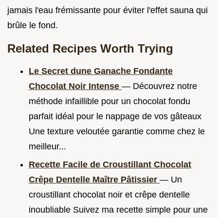
jamais l'eau frémissante pour éviter l'effet sauna qui
brûle le fond.
Related Recipes Worth Trying
Le Secret dune Ganache Fondante
Chocolat Noir Intense
— Découvrez notre
méthode infaillible pour un chocolat fondu
parfait idéal pour le nappage de vos gâteaux
Une texture veloutée garantie comme chez le
meilleur...
Recette Facile de Croustillant Chocolat
Crêpe Dentelle Maître Pâtissier
— Un
croustillant chocolat noir et crêpe dentelle
inoubliable Suivez ma recette simple pour une