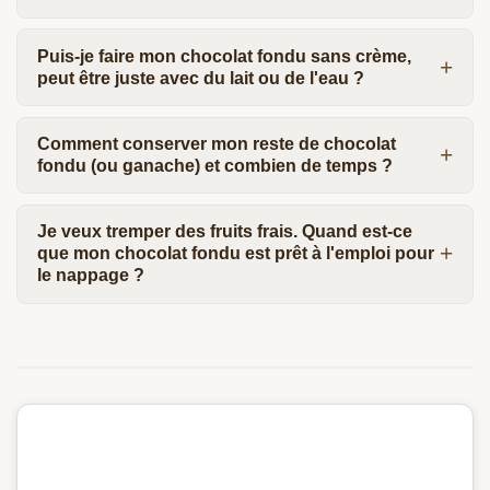
Puis-je faire mon chocolat fondu sans crème,
peut être juste avec du lait ou de l'eau ?
Comment conserver mon reste de chocolat
fondu (ou ganache) et combien de temps ?
Je veux tremper des fruits frais. Quand est-ce
que mon chocolat fondu est prêt à l'emploi pour
le nappage ?