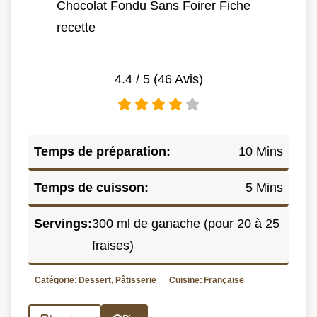
Chocolat Fondu Sans Foirer Fiche
recette
4.4
/ 5 (
46
Avis)
Temps de préparation:
10 Mins
Temps de cuisson:
5 Mins
Servings:
300 ml de ganache (pour 20 à 25
fraises)
Catégorie:
Dessert, Pâtisserie
Cuisine:
Française