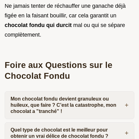
Ne jamais tenter de réchauffer une ganache déjà
figée en la faisant bouillir, car cela garantit un
chocolat fondu qui durcit
mal ou qui se sépare
complètement.
Foire aux Questions sur le
Chocolat Fondu
Mon chocolat fondu devient granuleux ou
huileux, que faire ? C'est la catastrophe, mon
chocolat a "tranché" !
Quel type de chocolat est le meilleur pour
obtenir un vrai délice de chocolat fondu ?