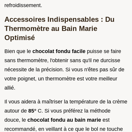
refroidissement.
Accessoires Indispensables : Du
Thermomètre au Bain Marie
Optimisé
Bien que le
chocolat fondu facile
puisse se faire
sans thermomètre, l'obtenir sans qu'il ne durcisse
nécessite de la précision. Si vous n'êtes pas sûr de
votre poignet, un thermomètre est votre meilleur
allié.
Il vous aidera à maîtriser la température de la crème
autour de
85°
C. Si vous préférez la méthode
douce, le
chocolat fondu au bain marie
est
recommandé, en veillant à ce que le bol ne touche