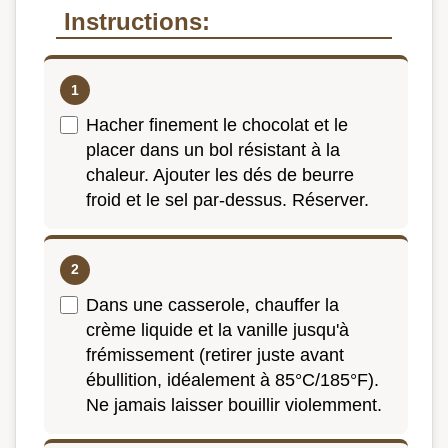
Instructions:
Hacher finement le chocolat et le
placer dans un bol résistant à la
chaleur. Ajouter les dés de beurre
froid et le sel par-dessus. Réserver.
Dans une casserole, chauffer la
crème liquide et la vanille jusqu'à
frémissement (retirer juste avant
ébullition, idéalement à 85°C/185°F).
Ne jamais laisser bouillir violemment.