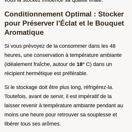
Conditionnement Optimal : Stocker
pour Préserver l'Éclat et le Bouquet
Aromatique
Si vous prévoyez de la consommer dans les 48
heures, une conservation à température ambiante
(idéalement fraîche, autour de
18°
C) dans un
récipient hermétique est préférable.
Si le stockage doit être plus long, réfrigérez-la.
Toutefois, avant de servir, il est impératif de la
laisser revenir à température ambiante pendant au
moins une heure pour retrouver sa souplesse et
libérer tous ses arômes.