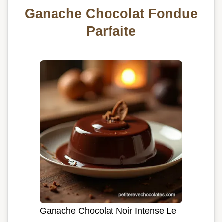
Ganache Chocolat Fondue
Parfaite
Ganache Chocolat Noir Intense Le