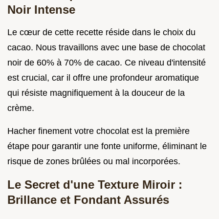
Noir Intense
Le cœur de cette recette réside dans le choix du
cacao. Nous travaillons avec une base de chocolat
noir de 60% à 70% de cacao. Ce niveau d'intensité
est crucial, car il offre une profondeur aromatique
qui résiste magnifiquement à la douceur de la
crème.
Hacher finement votre chocolat est la première
étape pour garantir une fonte uniforme, éliminant le
risque de zones brûlées ou mal incorporées.
Le Secret d'une Texture Miroir :
Brillance et Fondant Assurés