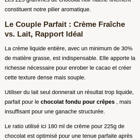
constituent notre pilier aromatique.
Le Couple Parfait : Crème Fraîche
vs. Lait, Rapport Idéal
La crème liquide entière, avec un minimum de 30%
de matière grasse, est indispensable. Elle apporte la
richesse nécessaire pour enrober le cacao et créer
cette texture dense mais souple.
Utiliser du lait seul donnerait un résultat trop liquide,
parfait pour le
chocolat fondu pour crêpes
, mais
insuffisant pour une ganache structurée.
Le ratio utilisé ici 180 ml de crème pour 225g de
chocolat est optimisé pour une tenue parfaite après