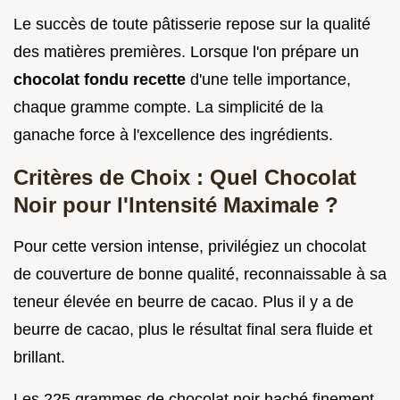
Le succès de toute pâtisserie repose sur la qualité
des matières premières. Lorsque l'on prépare un
chocolat fondu recette
d'une telle importance,
chaque gramme compte. La simplicité de la
ganache force à l'excellence des ingrédients.
Critères de Choix : Quel Chocolat
Noir pour l'Intensité Maximale ?
Pour cette version intense, privilégiez un chocolat
de couverture de bonne qualité, reconnaissable à sa
teneur élevée en beurre de cacao. Plus il y a de
beurre de cacao, plus le résultat final sera fluide et
brillant.
Les 225 grammes de chocolat noir haché finement