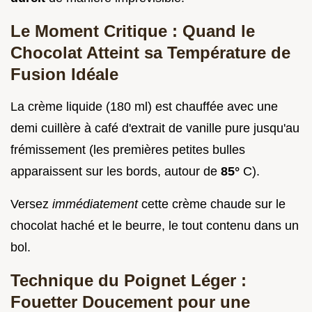
Le Moment Critique : Quand le
Chocolat Atteint sa Température de
Fusion Idéale
La crème liquide (180 ml) est chauffée avec une
demi cuillère à café d'extrait de vanille pure jusqu'au
frémissement (les premières petites bulles
apparaissent sur les bords, autour de
85°
C).
Versez
immédiatement
cette crème chaude sur le
chocolat haché et le beurre, le tout contenu dans un
bol.
Technique du Poignet Léger :
Fouetter Doucement pour une