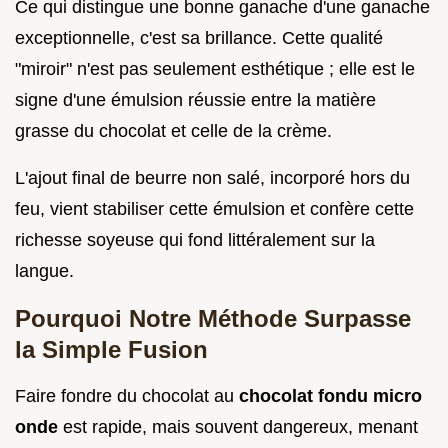
Ce qui distingue une bonne ganache d'une ganache
exceptionnelle, c'est sa brillance. Cette qualité
"miroir" n'est pas seulement esthétique ; elle est le
signe d'une émulsion réussie entre la matière
grasse du chocolat et celle de la crème.
L'ajout final de beurre non salé, incorporé hors du
feu, vient stabiliser cette émulsion et confère cette
richesse soyeuse qui fond littéralement sur la
langue.
Pourquoi Notre Méthode Surpasse
la Simple Fusion
Faire fondre du chocolat au
chocolat fondu micro
onde
est rapide, mais souvent dangereux, menant