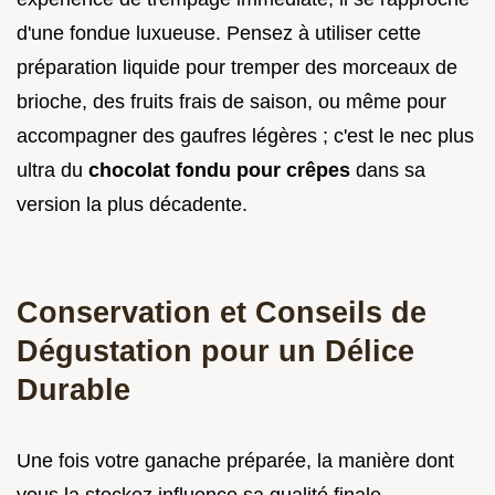
d'une fondue luxueuse. Pensez à utiliser cette
préparation liquide pour tremper des morceaux de
brioche, des fruits frais de saison, ou même pour
accompagner des gaufres légères ; c'est le nec plus
ultra du
chocolat fondu pour crêpes
dans sa
version la plus décadente.
Conservation et Conseils de
Dégustation pour un Délice
Durable
Une fois votre ganache préparée, la manière dont
vous la stockez influence sa qualité finale.