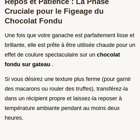
Repos et Patience : La Phase
Cruciale pour le Figeage du
Chocolat Fondu
Une fois que votre ganache est parfaitement lisse et
brillante, elle est prête à être utilisée chaude pour un
effet de coulure spectaculaire sur un
chocolat
fondu sur gateau
.
Si vous désirez une texture plus ferme (pour garnir
des macarons ou rouler des truffes), transférez-la
dans un récipient propre et laissez-la reposer à
température ambiante pendant au moins deux
heures.