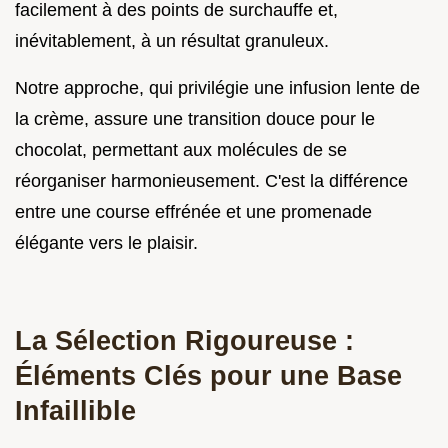
facilement à des points de surchauffe et,
inévitablement, à un résultat granuleux.
Notre approche, qui privilégie une infusion lente de
la crème, assure une transition douce pour le
chocolat, permettant aux molécules de se
réorganiser harmonieusement. C'est la différence
entre une course effrénée et une promenade
élégante vers le plaisir.
La Sélection Rigoureuse :
Éléments Clés pour une Base
Infaillible