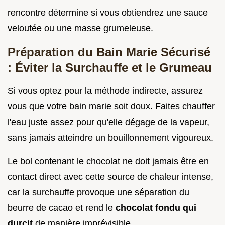
rencontre détermine si vous obtiendrez une sauce
veloutée ou une masse grumeleuse.
Préparation du Bain Marie Sécurisé
: Éviter la Surchauffe et le Grumeau
Si vous optez pour la méthode indirecte, assurez
vous que votre bain marie soit doux. Faites chauffer
l'eau juste assez pour qu'elle dégage de la vapeur,
sans jamais atteindre un bouillonnement vigoureux.
Le bol contenant le chocolat ne doit jamais être en
contact direct avec cette source de chaleur intense,
car la surchauffe provoque une séparation du
beurre de cacao et rend le
chocolat fondu qui
durcit
de manière imprévisible.