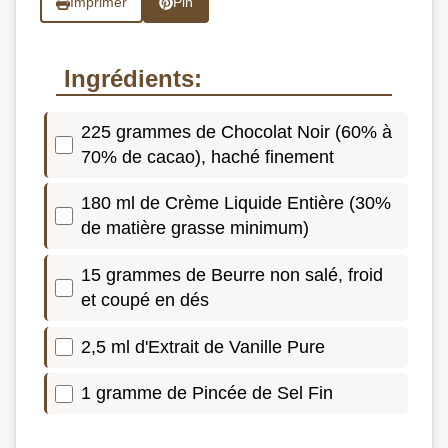
Imprimer
Pin
Ingrédients:
225 grammes de Chocolat Noir (60% à
70% de cacao), haché finement
180 ml de Crème Liquide Entière (30%
de matière grasse minimum)
15 grammes de Beurre non salé, froid
et coupé en dés
2,5 ml d'Extrait de Vanille Pure
1 gramme de Pincée de Sel Fin