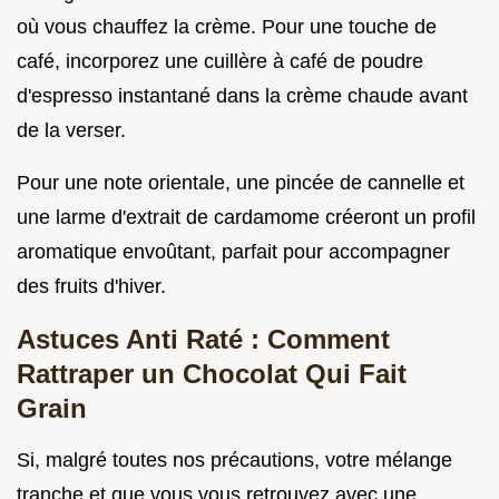
où vous chauffez la crème. Pour une touche de
café, incorporez une cuillère à café de poudre
d'espresso instantané dans la crème chaude avant
de la verser.
Pour une note orientale, une pincée de cannelle et
une larme d'extrait de cardamome créeront un profil
aromatique envoûtant, parfait pour accompagner
des fruits d'hiver.
Astuces Anti Raté : Comment
Rattraper un Chocolat Qui Fait
Grain
Si, malgré toutes nos précautions, votre mélange
tranche et que vous vous retrouvez avec une