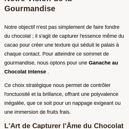
Gourmandise
Notre objectif n'est pas simplement de faire fondre
du chocolat ; il s'agit de capturer l'essence même du
cacao pour créer une texture qui séduit le palais à
chaque contact. Pour atteindre ce sommet de
gourmandise, nous optons pour une
Ganache au
Chocolat Intense
.
Ce choix stratégique nous permet de contrôler
l'onctuosité et la brillance, offrant une polyvalence
inégalée, que ce soit pour un nappage exigeant ou
une immersion de fruits frais.
L'Art de Capturer l'Âme du Chocolat