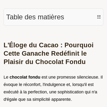
Table des matières
☷
L'Éloge du Cacao : Pourquoi
Cette Ganache Redéfinit le
Plaisir du Chocolat Fondu
Le
chocolat fondu
est une promesse silencieuse. Il
évoque le réconfort, l'indulgence et, lorsqu'il est
exécuté à la perfection, une sophistication qui n'a
d'égale que sa simplicité apparente.