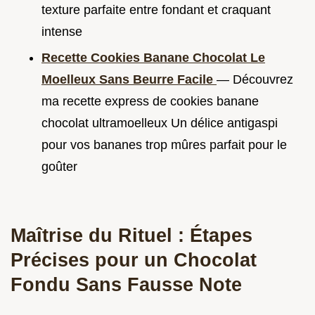
texture parfaite entre fondant et craquant
intense
Recette Cookies Banane Chocolat Le
Moelleux Sans Beurre Facile
— Découvrez
ma recette express de cookies banane
chocolat ultramoelleux Un délice antigaspi
pour vos bananes trop mûres parfait pour le
goûter
Maîtrise du Rituel : Étapes
Précises pour un Chocolat
Fondu Sans Fausse Note