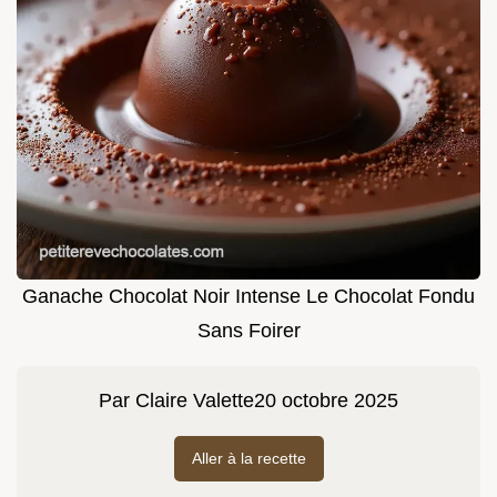
Ganache Chocolat Noir Intense Le Chocolat Fondu
Sans Foirer
Par
Claire Valette
20 octobre 2025
Aller à la recette