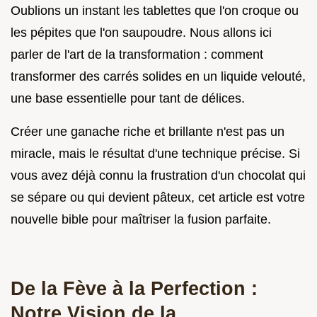
Oublions un instant les tablettes que l'on croque ou
les pépites que l'on saupoudre. Nous allons ici
parler de l'art de la transformation : comment
transformer des carrés solides en un liquide velouté,
une base essentielle pour tant de délices.
Créer une ganache riche et brillante n'est pas un
miracle, mais le résultat d'une technique précise. Si
vous avez déjà connu la frustration d'un chocolat qui
se sépare ou qui devient pâteux, cet article est votre
nouvelle bible pour maîtriser la fusion parfaite.
De la Fève à la Perfection :
Notre Vision de la