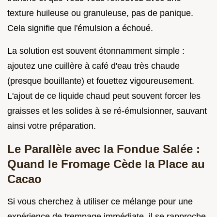
texture huileuse ou granuleuse, pas de panique.
Cela signifie que l'émulsion a échoué.
La solution est souvent étonnamment simple :
ajoutez une cuillère à café d'eau très chaude
(presque bouillante) et fouettez vigoureusement.
L'ajout de ce liquide chaud peut souvent forcer les
graisses et les solides à se ré-émulsionner, sauvant
ainsi votre préparation.
Le Parallèle avec la Fondue Salée :
Quand le Fromage Cède la Place au
Cacao
Si vous cherchez à utiliser ce mélange pour une
expérience de trempage immédiate, il se rapproche