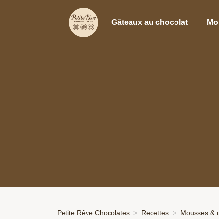
Gâteaux au chocolat
Mo
Petite Rêve Chocolates
Recettes
Mousses & 