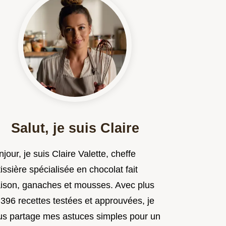
Salut, je suis Claire
jour, je suis Claire Valette, cheffe
issière spécialisée en chocolat fait
ison, ganaches et mousses. Avec plus
 396 recettes testées et approuvées, je
us partage mes astuces simples pour un