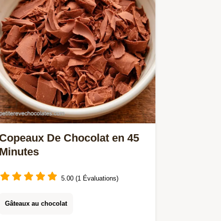
Copeaux De Chocolat en 45
Minutes
5.00 (1 Évaluations)
Gâteaux au chocolat