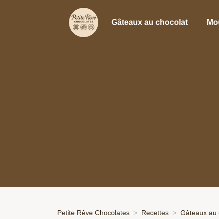
Gâteaux au chocolat
Mo
Petite Rêve Chocolates
Recettes
Gâteaux au 