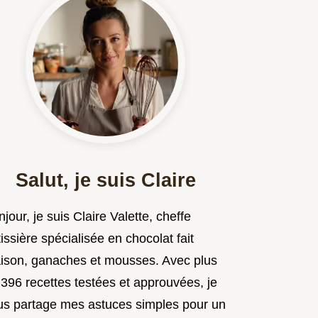
Salut, je suis Claire
jour, je suis Claire Valette, cheffe
issière spécialisée en chocolat fait
ison, ganaches et mousses. Avec plus
 396 recettes testées et approuvées, je
us partage mes astuces simples pour un