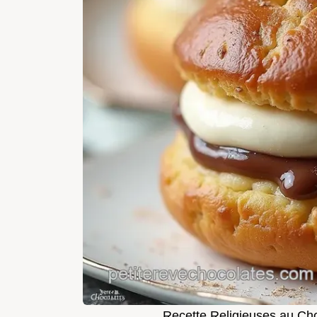
Recette Religieuses au Ch