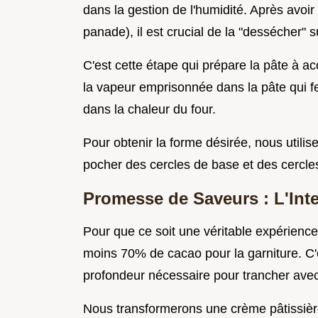
dans la gestion de l'humidité. Après avoir c
panade), il est crucial de la "dessécher"
C'est cette étape qui prépare la pâte à acc
la vapeur emprisonnée dans la pâte qui fe
dans la chaleur du four.
Pour obtenir la forme désirée, nous utilis
pocher des cercles de base et des cercle
Promesse de Saveurs : L'Inte
Pour que ce soit une véritable expérien
moins 70% de cacao pour la garniture. C'es
profondeur nécessaire pour trancher avec 
Nous transformerons une crème pâtissiè