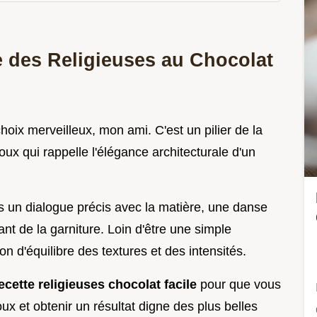
e des Religieuses au Chocolat
choix merveilleux, mon ami. C'est un pilier de la
oux qui rappelle l'élégance architecturale d'un
s un dialogue précis avec la matière, une danse
dant de la garniture. Loin d'être une simple
on d'équilibre des textures et des intensités.
ecette religieuses chocolat facile
pour que vous
ux et obtenir un résultat digne des plus belles