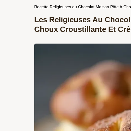
Recette Religieuses au Chocolat Maison Pâte à Cho
Les Religieuses Au Chocolat
Choux Croustillante Et Crè