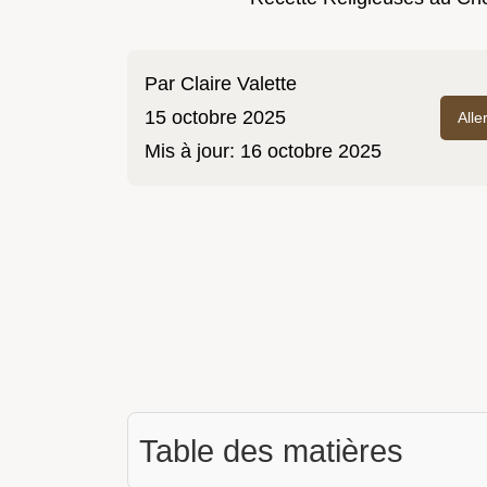
Par
Claire Valette
15 octobre 2025
Alle
Mis à jour:
16 octobre 2025
Table des matières