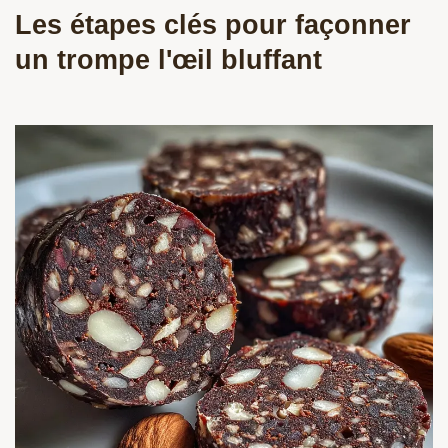
Les étapes clés pour façonner
un trompe l'œil bluffant