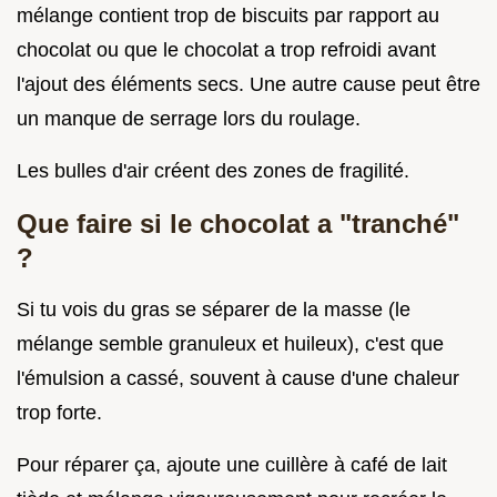
mélange contient trop de biscuits par rapport au
chocolat ou que le chocolat a trop refroidi avant
l'ajout des éléments secs. Une autre cause peut être
un manque de serrage lors du roulage.
Les bulles d'air créent des zones de fragilité.
Que faire si le chocolat a "tranché"
?
Si tu vois du gras se séparer de la masse (le
mélange semble granuleux et huileux), c'est que
l'émulsion a cassé, souvent à cause d'une chaleur
trop forte.
Pour réparer ça, ajoute une cuillère à café de lait