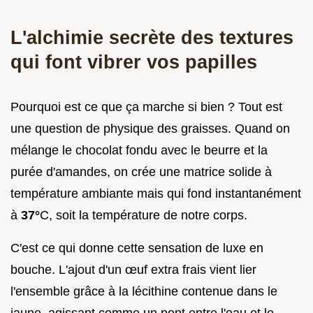
L'alchimie secrète des textures
qui font vibrer vos papilles
Pourquoi est ce que ça marche si bien ? Tout est
une question de physique des graisses. Quand on
mélange le chocolat fondu avec le beurre et la
purée d'amandes, on crée une matrice solide à
température ambiante mais qui fond instantanément
à
37°
C, soit la température de notre corps.
C'est ce qui donne cette sensation de luxe en
bouche. L'ajout d'un œuf extra frais vient lier
l'ensemble grâce à la lécithine contenue dans le
jaune, agissant comme un pont entre l'eau et le