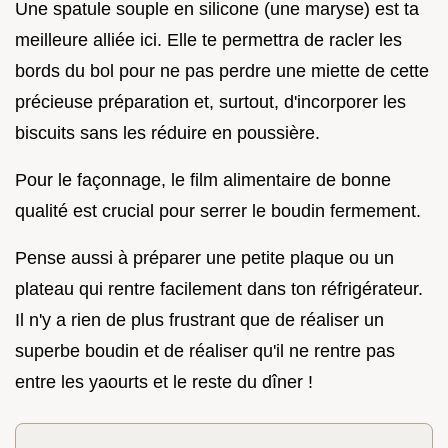
Une spatule souple en silicone (une maryse) est ta
meilleure alliée ici. Elle te permettra de racler les
bords du bol pour ne pas perdre une miette de cette
précieuse préparation et, surtout, d'incorporer les
biscuits sans les réduire en poussière.
Pour le façonnage, le film alimentaire de bonne
qualité est crucial pour serrer le boudin fermement.
Pense aussi à préparer une petite plaque ou un
plateau qui rentre facilement dans ton réfrigérateur.
Il n'y a rien de plus frustrant que de réaliser un
superbe boudin et de réaliser qu'il ne rentre pas
entre les yaourts et le reste du dîner !