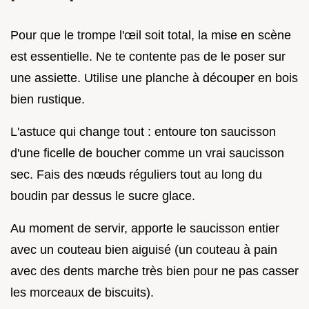
Pour que le trompe l'œil soit total, la mise en scène
est essentielle. Ne te contente pas de le poser sur
une assiette. Utilise une planche à découper en bois
bien rustique.
L'astuce qui change tout : entoure ton saucisson
d'une ficelle de boucher comme un vrai saucisson
sec. Fais des nœuds réguliers tout au long du
boudin par dessus le sucre glace.
Au moment de servir, apporte le saucisson entier
avec un couteau bien aiguisé (un couteau à pain
avec des dents marche très bien pour ne pas casser
les morceaux de biscuits).