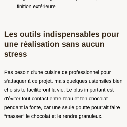
finition extérieure.
Les outils indispensables pour
une réalisation sans aucun
stress
Pas besoin d'une cuisine de professionnel pour
s'attaquer à ce projet, mais quelques ustensiles bien
choisis te faciliteront la vie. Le plus important est
d'éviter tout contact entre l'eau et ton chocolat
pendant la fonte, car une seule goutte pourrait faire
"masser" le chocolat et le rendre granuleux.