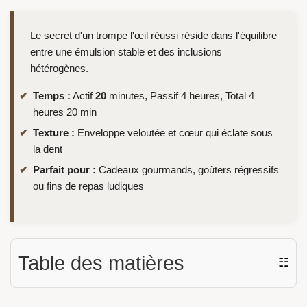
Le secret d'un trompe l'œil réussi réside dans l'équilibre
entre une émulsion stable et des inclusions
hétérogènes.
Temps :
Actif
20
minutes, Passif 4 heures, Total 4
heures 20 min
Texture :
Enveloppe veloutée et cœur qui éclate sous
la dent
Parfait pour :
Cadeaux gourmands, goûters régressifs
ou fins de repas ludiques
Table des matières
☷