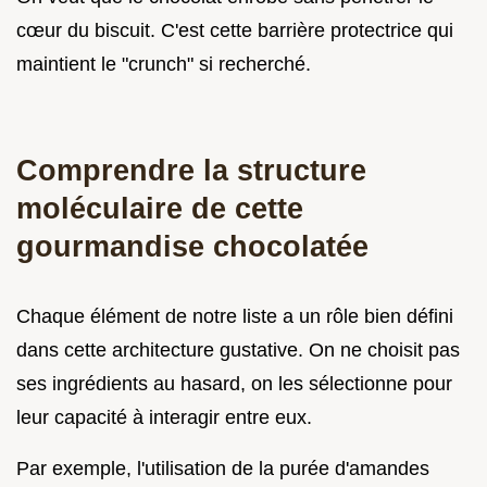
cœur du biscuit. C'est cette barrière protectrice qui
maintient le "crunch" si recherché.
Comprendre la structure
moléculaire de cette
gourmandise chocolatée
Chaque élément de notre liste a un rôle bien défini
dans cette architecture gustative. On ne choisit pas
ses ingrédients au hasard, on les sélectionne pour
leur capacité à interagir entre eux.
Par exemple, l'utilisation de la purée d'amandes