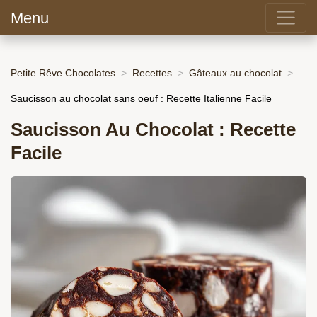
Menu
Petite Rêve Chocolates
Recettes
Gâteaux au chocolat
Saucisson au chocolat sans oeuf : Recette Italienne Facile
Saucisson Au Chocolat : Recette
Facile