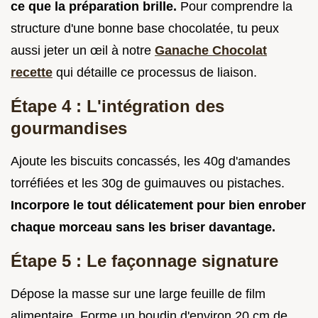
ce que la préparation brille.
Pour comprendre la
structure d'une bonne base chocolatée, tu peux
aussi jeter un œil à notre
Ganache Chocolat
recette
qui détaille ce processus de liaison.
Étape 4 : L'intégration des
gourmandises
Ajoute les biscuits concassés, les 40g d'amandes
torréfiées et les 30g de guimauves ou pistaches.
Incorpore le tout délicatement pour bien enrober
chaque morceau sans les briser davantage.
Étape 5 : Le façonnage signature
Dépose la masse sur une large feuille de film
alimentaire. Forme un boudin d'environ 20 cm de