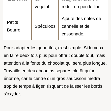
végétal
réduit un peu le liant.
Ajoute des notes de
Petits
Spéculoos
cannelle et de
Beurre
cassonade.
Pour adapter les quantités, c'est simple. Si tu veux
en faire deux fois plus pour offrir : double tout, mais
attention à la fonte du chocolat qui sera plus longue.
Travaille en deux boudins séparés plutôt qu'un
énorme, car le centre d'un gros saucisson mettra
trop de temps à figer, risquant de laisser les bords
s'oxyder.