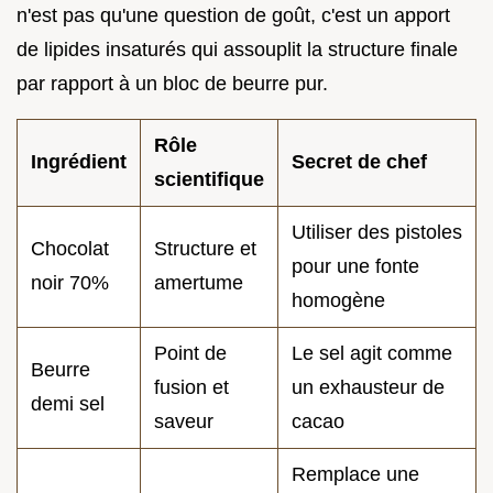
n'est pas qu'une question de goût, c'est un apport
de lipides insaturés qui assouplit la structure finale
par rapport à un bloc de beurre pur.
Rôle
Ingrédient
Secret de chef
scientifique
Utiliser des pistoles
Chocolat
Structure et
pour une fonte
noir 70%
amertume
homogène
Point de
Le sel agit comme
Beurre
fusion et
un exhausteur de
demi sel
saveur
cacao
Remplace une