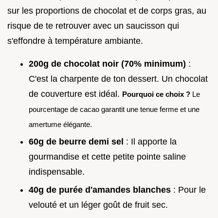
sur les proportions de chocolat et de corps gras, au
risque de te retrouver avec un saucisson qui
s'effondre à température ambiante.
200g de chocolat noir (70% minimum)
:
C'est la charpente de ton dessert. Un chocolat
de couverture est idéal.
Pourquoi ce choix ?
Le
pourcentage de cacao garantit une tenue ferme et une
amertume élégante.
60g de beurre demi sel
: Il apporte la
gourmandise et cette petite pointe saline
indispensable.
40g de purée d'amandes blanches
: Pour le
velouté et un léger goût de fruit sec.