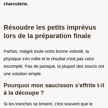
charcuterie.
Résoudre les petits imprévus
lors de la préparation finale
Parfois, malgré toute notre bonne volonté, la
physique s'en mêle et le résultat n'est pas celui
escompté. Pas de panique, la plupart des soucis ont
une solution simple.
Pourquoi mon saucisson s'effrite t-il
à la découpe ?
Si les tranches se brisent, c'est souvent que le