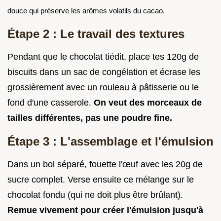
douce qui préserve les arômes volatils du cacao.
Étape 2 : Le travail des textures
Pendant que le chocolat tiédit, place tes 120g de
biscuits dans un sac de congélation et écrase les
grossièrement avec un rouleau à pâtisserie ou le
fond d'une casserole.
On veut des morceaux de
tailles différentes, pas une poudre fine.
Étape 3 : L'assemblage et l'émulsion
Dans un bol séparé, fouette l'œuf avec les 20g de
sucre complet. Verse ensuite ce mélange sur le
chocolat fondu (qui ne doit plus être brûlant).
Remue vivement pour créer l'émulsion jusqu'à