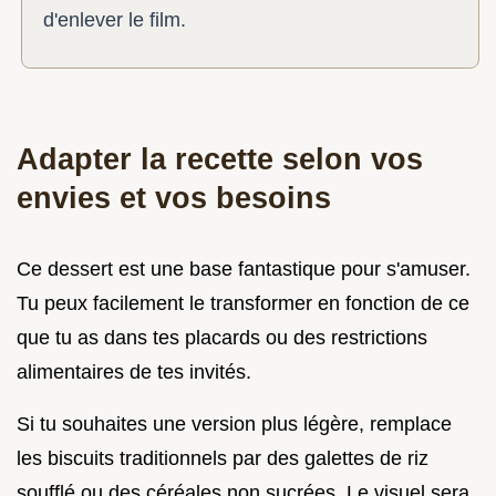
d'enlever le film.
Adapter la recette selon vos
envies et vos besoins
Ce dessert est une base fantastique pour s'amuser.
Tu peux facilement le transformer en fonction de ce
que tu as dans tes placards ou des restrictions
alimentaires de tes invités.
Si tu souhaites une version plus légère, remplace
les biscuits traditionnels par des galettes de riz
soufflé ou des céréales non sucrées. Le visuel sera