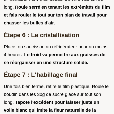
long.
Roule serré en tenant les extrémités du film
et fais rouler le tout sur ton plan de travail pour
chasser les bulles d'air.
Étape 6 : La cristallisation
Place ton saucisson au réfrigérateur pour au moins
4 heures.
Le froid va permettre aux graisses de
se réorganiser en une structure solide.
Étape 7 : L'habillage final
Une fois bien ferme, retire le film plastique. Roule le
boudin dans les 30g de sucre glace sur tout son
long.
Tapote l'excédent pour laisser juste un
voile blanc qui imite la fleur naturelle de la