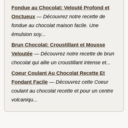
Fondue au Chocolat: Velouté Profond et
Onctueux
—
Découvrez notre recette de
fondue au chocolat maison facile. Une
émulsion soy...
Brun Chocolat: Croustillant et Mousse
Veloutée
—
Découvrez notre recette de brun
chocolat qui allie un croustillant intense et...
Coeur Coulant Au Chocolat Recette Et
Fondant Facile
—
Découvrez cette Coeur
coulant au chocolat recette et pour un centre
volcaniqu...