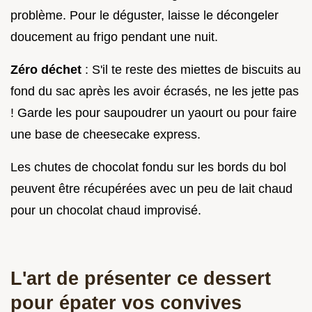
problème. Pour le déguster, laisse le décongeler
doucement au frigo pendant une nuit.
Zéro déchet
: S'il te reste des miettes de biscuits au
fond du sac après les avoir écrasés, ne les jette pas
! Garde les pour saupoudrer un yaourt ou pour faire
une base de cheesecake express.
Les chutes de chocolat fondu sur les bords du bol
peuvent être récupérées avec un peu de lait chaud
pour un chocolat chaud improvisé.
L'art de présenter ce dessert
pour épater vos convives