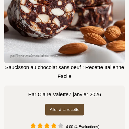
Saucisson au chocolat sans oeuf : Recette Italienne
Facile
Par
Claire Valette
7 janvier 2026
Aller à la recette
4.00 (4 Évaluations)