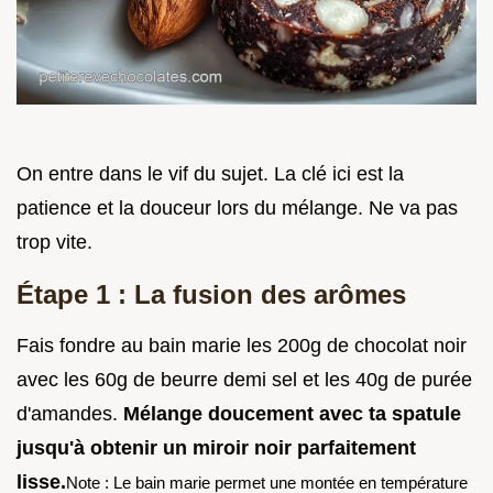
On entre dans le vif du sujet. La clé ici est la
patience et la douceur lors du mélange. Ne va pas
trop vite.
Étape 1 : La fusion des arômes
Fais fondre au bain marie les 200g de chocolat noir
avec les 60g de beurre demi sel et les 40g de purée
d'amandes.
Mélange doucement avec ta spatule
jusqu'à obtenir un miroir noir parfaitement
lisse.
Note : Le bain marie permet une montée en température