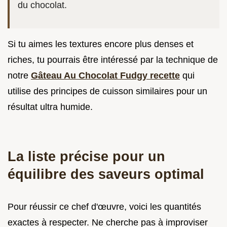
du chocolat.
Si tu aimes les textures encore plus denses et
riches, tu pourrais être intéressé par la technique de
notre
Gâteau Au Chocolat Fudgy recette
qui
utilise des principes de cuisson similaires pour un
résultat ultra humide.
La liste précise pour un
équilibre des saveurs optimal
Pour réussir ce chef d'œuvre, voici les quantités
exactes à respecter. Ne cherche pas à improviser