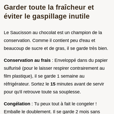
Garder toute la fraîcheur et
éviter le gaspillage inutile
Le Saucisson au chocolat est un champion de la
conservation. Comme il contient peu d'eau et
beaucoup de sucre et de gras, il se garde très bien.
Conservation au frais
: Enveloppé dans du papier
sulfurisé (pour le laisser respirer contrairement au
film plastique), il se garde 1 semaine au
réfrigérateur. Sortez le
15
minutes avant de servir
pour qu'il retrouve toute sa souplesse.
Congélation
: Tu peux tout à fait le congeler !
Emballe le doublement. Il se garde 2 mois sans