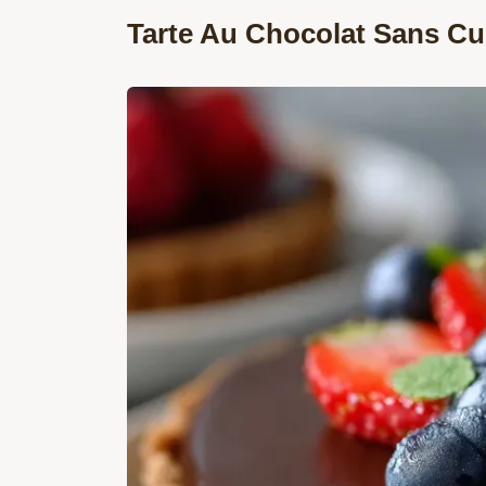
Tarte Au Chocolat Sans Cu