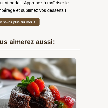
ultat parfait. Apprenez à maîtriser le
mpérage et sublimez vos desserts !
n savoir plus sur moi ➜
us aimerez aussi: