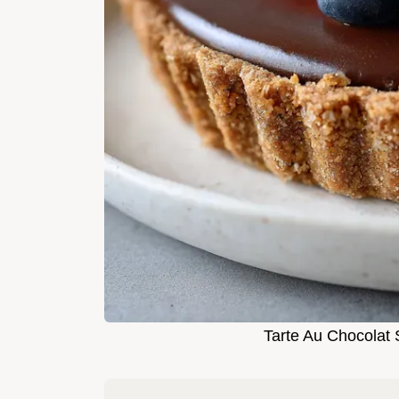
Tarte Au Chocolat