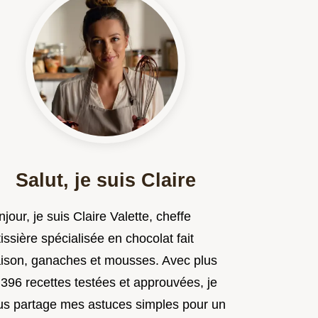
Salut, je suis Claire
jour, je suis Claire Valette, cheffe
issière spécialisée en chocolat fait
ison, ganaches et mousses. Avec plus
 396 recettes testées et approuvées, je
us partage mes astuces simples pour un