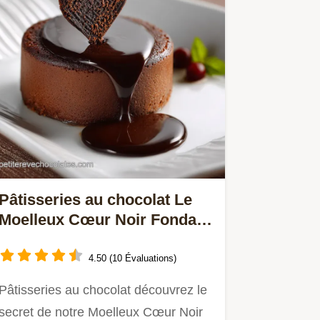
Pâtisseries au chocolat Le
Moelleux Cœur Noir Fondant
Intense
4.50 (10 Évaluations)
Pâtisseries au chocolat découvrez le
secret de notre Moelleux Cœur Noir