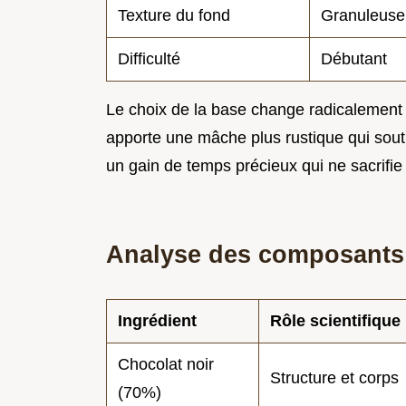
Texture du fond
Granuleuse
Difficulté
Débutant
Le choix de la base change radicalement
apporte une mâche plus rustique qui sout
un gain de temps précieux qui ne sacrifie 
Analyse des composants
Ingrédient
Rôle scientifique
Chocolat noir
Structure et corps
(70%)