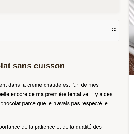
☷
olat sans cuisson
ent dans la crème chaude est l'un de mes
elle encore de ma première tentative, il y a des
 chocolat parce que je n'avais pas respecté le
mportance de la patience et de la qualité des