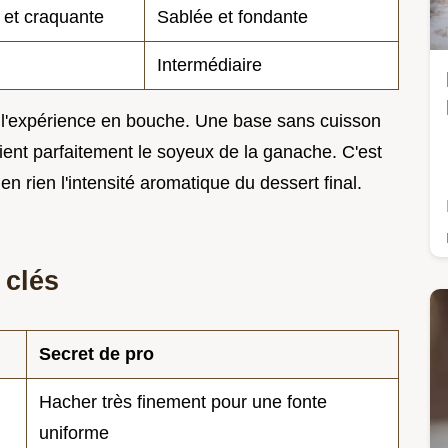
 et craquante
Sablée et fondante
Intermédiaire
 l'expérience en bouche. Une base sans cuisson
ient parfaitement le soyeux de la ganache. C'est
en rien l'intensité aromatique du dessert final.
 clés
Secret de pro
Hacher très finement pour une fonte
uniforme