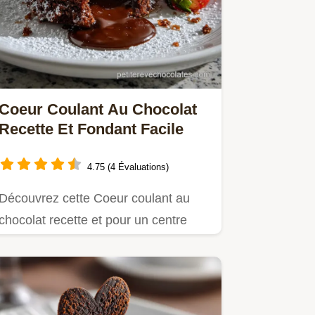
Coeur Coulant Au Chocolat
Recette Et Fondant Facile
4.75 (4 Évaluations)
Découvrez cette Coeur coulant au
chocolat recette et pour un centre
volcanique liquide garanti.