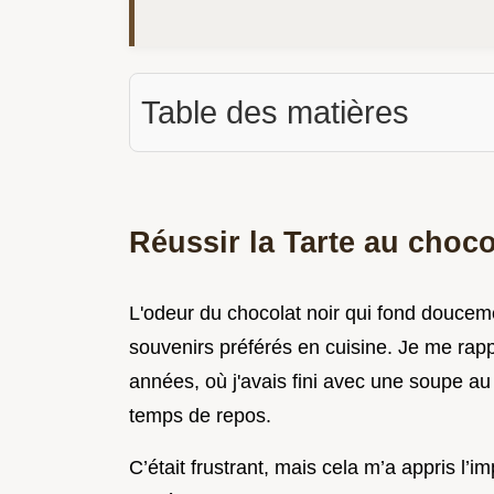
Table des matières
Réussir la Tarte au choc
L'odeur du chocolat noir qui fond doucem
souvenirs préférés en cuisine. Je me rapp
années, où j'avais fini avec une soupe au
temps de repos.
C’était frustrant, mais cela m’a appris l’i