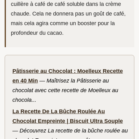
cuillère à café de café soluble dans la crème
chaude. Cela ne donnera pas un goût de café,
mais cela agira comme un booster pour la
profondeur du cacao.
Pâtisserie au Chocolat : Moelleux Recette
en 40 Min
—
Maîtrisez la Pâtisserie au
chocolat avec cette recette de Moelleux au
chocola...
La Recette De La Bûche Roulée Au
Chocolat Empreinte | Biscuit Ultra Souple
—
Découvrez La recette de la bûche roulée au