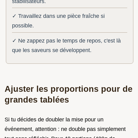
stabilisateurs.
✓ Travaillez dans une pièce fraîche si
possible.
✓ Ne zappez pas le temps de repos, c'est là
que les saveurs se développent.
Ajuster les proportions pour de
grandes tablées
Si tu décides de doubler la mise pour un
événement, attention : ne double pas simplement