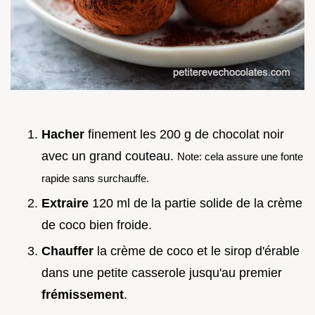
Hacher
finement les 200 g de chocolat noir
avec un grand couteau.
Note: cela assure une fonte
rapide sans surchauffe.
Extraire
120 ml de la partie solide de la crème
de coco bien froide.
Chauffer
la crème de coco et le sirop d'érable
dans une petite casserole jusqu'au premier
frémissement
.