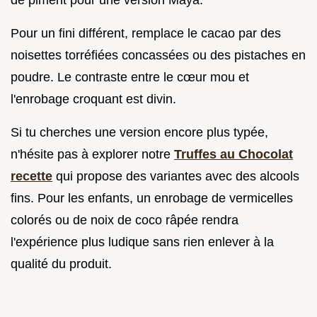
de piment pour une version Maya.
Pour un fini différent, remplace le cacao par des
noisettes torréfiées concassées ou des pistaches en
poudre. Le contraste entre le cœur mou et
l'enrobage croquant est divin.
Si tu cherches une version encore plus typée,
n'hésite pas à explorer notre
Truffes au Chocolat
recette
qui propose des variantes avec des alcools
fins. Pour les enfants, un enrobage de vermicelles
colorés ou de noix de coco râpée rendra
l'expérience plus ludique sans rien enlever à la
qualité du produit.