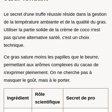
Le secret d'une truffe réussie réside dans la gestion
de la température ambiante et de la qualité du gras.
Utiliser la partie solide de la crème de coco n'est
pas qu'une alternative santé, c'est un choix
technique.
Ce gras sature moins les papilles que le beurre,
permettant aux arômes complexes du cacao de
s'exprimer pleinement. On ne cherche pas à
masquer le goût, mais à le porter.
Rôle
Ingrédient
Secret de pro
scientifique