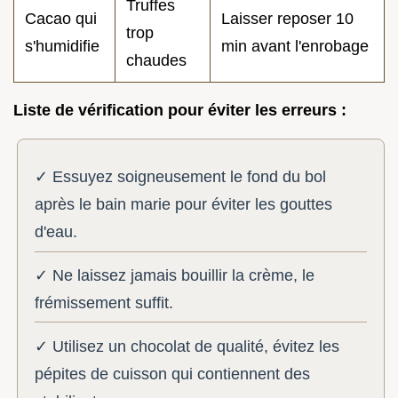
Truffes
Cacao qui
Laisser reposer 10
trop
s'humidifie
min avant l'enrobage
chaudes
Liste de vérification pour éviter les erreurs :
✓ Essuyez soigneusement le fond du bol
après le bain marie pour éviter les gouttes
d'eau.
✓ Ne laissez jamais bouillir la crème, le
frémissement suffit.
✓ Utilisez un chocolat de qualité, évitez les
pépites de cuisson qui contiennent des