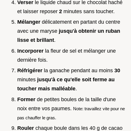
Verser
le liquide chaud sur le chocolat haché
et laisser reposer
2
minutes sans toucher.
Mélanger
délicatement en partant du centre
avec une maryse
jusqu'à obtenir un ruban
lisse et brillant
.
Incorporer
la fleur de sel et mélanger une
dernière fois.
Réfrigérer
la ganache pendant au moins
30
minutes
jusqu'à ce qu'elle soit ferme au
toucher mais malléable
.
Former
de petites boules de la taille d'une
noix entre vos paumes.
Note: travaillez vite pour ne
pas chauffer le gras.
Rouler
chaque boule dans les 40 g de cacao