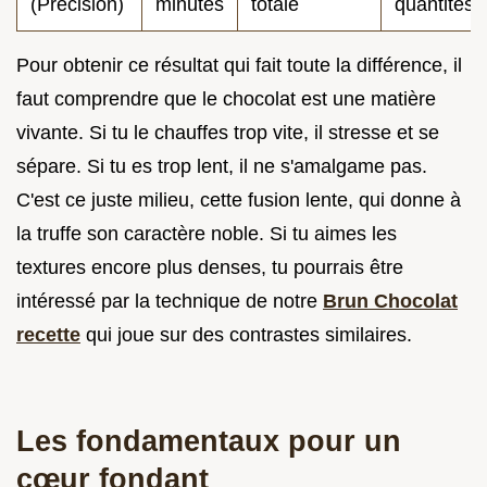
(Précision)
minutes
totale
quantités
Pour obtenir ce résultat qui fait toute la différence, il
faut comprendre que le chocolat est une matière
vivante. Si tu le chauffes trop vite, il stresse et se
sépare. Si tu es trop lent, il ne s'amalgame pas.
C'est ce juste milieu, cette fusion lente, qui donne à
la truffe son caractère noble. Si tu aimes les
textures encore plus denses, tu pourrais être
intéressé par la technique de notre
Brun Chocolat
recette
qui joue sur des contrastes similaires.
Les fondamentaux pour un
cœur fondant