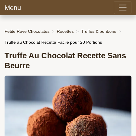
Menu
Petite Rêve Chocolates
Recettes
Truffes & bonbons
Truffe au Chocolat Recette Facile pour 20 Portions
Truffe Au Chocolat Recette Sans
Beurre