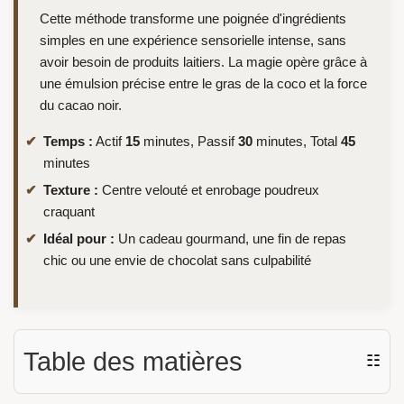
Cette méthode transforme une poignée d'ingrédients
simples en une expérience sensorielle intense, sans
avoir besoin de produits laitiers. La magie opère grâce à
une émulsion précise entre le gras de la coco et la force
du cacao noir.
Temps :
Actif
15
minutes, Passif
30
minutes, Total
45
minutes
Texture :
Centre velouté et enrobage poudreux
craquant
Idéal pour :
Un cadeau gourmand, une fin de repas
chic ou une envie de chocolat sans culpabilité
Table des matières
☷