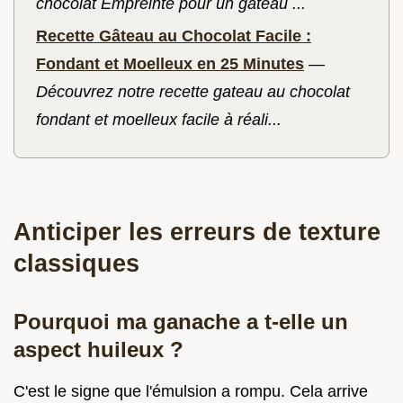
chocolat Empreinte pour un gâteau ...
Recette Gâteau au Chocolat Facile :
Fondant et Moelleux en 25 Minutes
—
Découvrez notre recette gateau au chocolat
fondant et moelleux facile à réali...
Anticiper les erreurs de texture
classiques
Pourquoi ma ganache a t-elle un
aspect huileux ?
C'est le signe que l'émulsion a rompu. Cela arrive