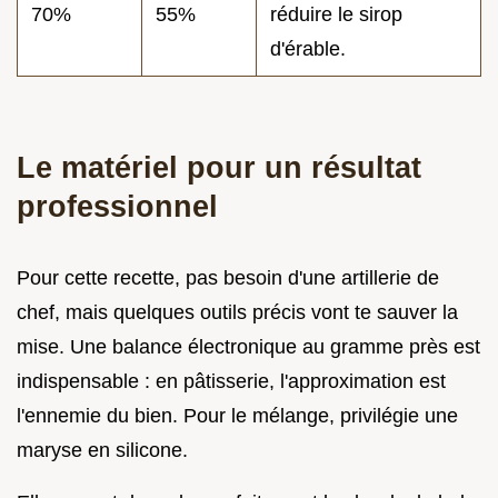
70%
55%
réduire le sirop
d'érable.
Le matériel pour un résultat
professionnel
Pour cette recette, pas besoin d'une artillerie de
chef, mais quelques outils précis vont te sauver la
mise. Une balance électronique au gramme près est
indispensable : en pâtisserie, l'approximation est
l'ennemie du bien. Pour le mélange, privilégie une
maryse en silicone.