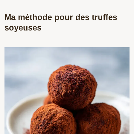
Ma méthode pour des truffes
soyeuses