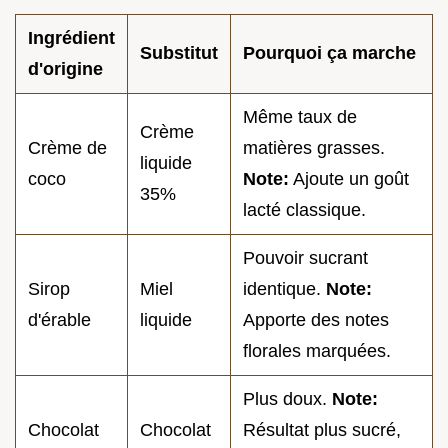
Ingrédient
Substitut
Pourquoi ça marche
d'origine
Même taux de
Crème
Crème de
matières grasses.
liquide
coco
Note:
Ajoute un goût
35%
lacté classique.
Pouvoir sucrant
Sirop
Miel
identique.
Note:
d'érable
liquide
Apporte des notes
florales marquées.
Plus doux.
Note:
Chocolat
Chocolat
Résultat plus sucré,