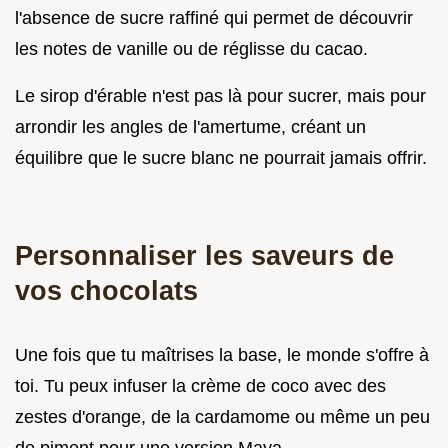
l'absence de sucre raffiné qui permet de découvrir
les notes de vanille ou de réglisse du cacao.
Le sirop d'érable n'est pas là pour sucrer, mais pour
arrondir les angles de l'amertume, créant un
équilibre que le sucre blanc ne pourrait jamais offrir.
Personnaliser les saveurs de
vos chocolats
Une fois que tu maîtrises la base, le monde s'offre à
toi. Tu peux infuser la crème de coco avec des
zestes d'orange, de la cardamome ou même un peu