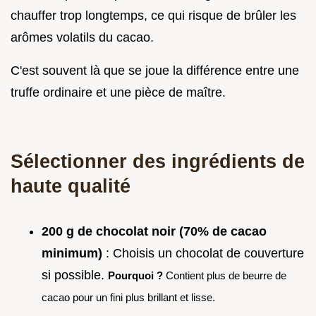
chauffer trop longtemps, ce qui risque de brûler les
arômes volatils du cacao.
C'est souvent là que se joue la différence entre une
truffe ordinaire et une pièce de maître.
Sélectionner des ingrédients de
haute qualité
200 g de chocolat noir (70% de cacao
minimum)
: Choisis un chocolat de couverture
si possible.
Pourquoi ?
Contient plus de beurre de
cacao pour un fini plus brillant et lisse.