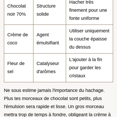
Hacher très
Chocolat
Structure
finement pour une
noir 70%
solide
fonte uniforme
Utiliser uniquement
Crème de
Agent
la couche épaisse
coco
émulsifiant
du dessus
L'ajouter à la fin
Fleur de
Catalyseur
pour garder les
sel
d'arômes
cristaux
Ne sous estime jamais l'importance du hachage.
Plus tes morceaux de chocolat sont petits, plus
l'émulsion sera rapide et lisse. Un gros morceau
mettra trop de temps à fondre, obligeant la crème à