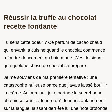
Réussir la truffe au chocolat
recette fondante
Tu sens cette odeur ? Ce parfum de cacao chaud
qui envahit la cuisine quand le chocolat commence
à fondre doucement au bain marie. C'est le signal
que quelque chose de spécial se prépare.
Je me souviens de ma première tentative : une
catastrophe huileuse parce que j'avais laissé bouillir
la crème. Aujourd'hui, je te partage le secret pour
obtenir ce cœur si tendre qu'il fond instantanément
sur la langue, laissant derrière lui une note profonde