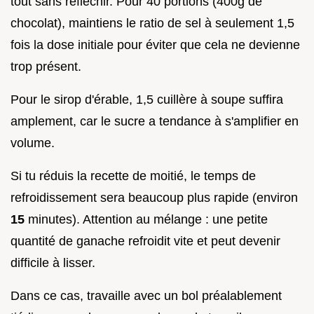
tout sans réfléchir. Pour 40 portions (400g de
chocolat), maintiens le ratio de sel à seulement 1,5
fois la dose initiale pour éviter que cela ne devienne
trop présent.
Pour le sirop d'érable, 1,5 cuillère à soupe suffira
amplement, car le sucre a tendance à s'amplifier en
volume.
Si tu réduis la recette de moitié, le temps de
refroidissement sera beaucoup plus rapide (environ
15
minutes). Attention au mélange : une petite
quantité de ganache refroidit vite et peut devenir
difficile à lisser.
Dans ce cas, travaille avec un bol préalablement