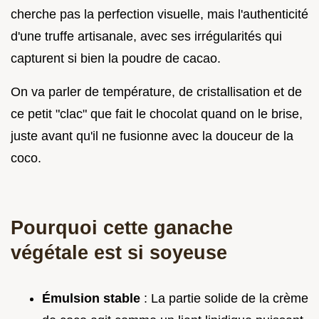
cherche pas la perfection visuelle, mais l'authenticité
d'une truffe artisanale, avec ses irrégularités qui
capturent si bien la poudre de cacao.
On va parler de température, de cristallisation et de
ce petit "clac" que fait le chocolat quand on le brise,
juste avant qu'il ne fusionne avec la douceur de la
coco.
Pourquoi cette ganache
végétale est si soyeuse
Émulsion stable
: La partie solide de la crème