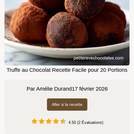
Truffe au Chocolat Recette Facile pour 20 Portions
Par
Amélie Durand
17 février 2026
Aller à la recette
4.50 (2 Évaluations)