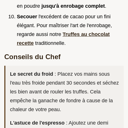
en poudre
jusqu'à enrobage complet
.
Secouer
l'excédent de cacao pour un fini
élégant. Pour maîtriser l'art de l'enrobage,
regarde aussi notre
Truffes au chocolat
recette
traditionnelle.
Conseils du Chef
Le secret du froid
: Placez vos mains sous
l'eau très froide pendant 30 secondes et séchez
les bien avant de rouler les truffes. Cela
empêche la ganache de fondre à cause de la
chaleur de votre peau.
L'astuce de l'espresso
: Ajoutez une demi