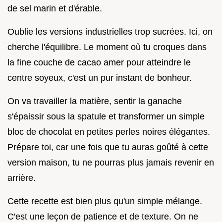
de sel marin et d'érable.
Oublie les versions industrielles trop sucrées. Ici, on
cherche l'équilibre. Le moment où tu croques dans
la fine couche de cacao amer pour atteindre le
centre soyeux, c'est un pur instant de bonheur.
On va travailler la matière, sentir la ganache
s'épaissir sous la spatule et transformer un simple
bloc de chocolat en petites perles noires élégantes.
Prépare toi, car une fois que tu auras goûté à cette
version maison, tu ne pourras plus jamais revenir en
arrière.
Cette recette est bien plus qu'un simple mélange.
C'est une leçon de patience et de texture. On ne