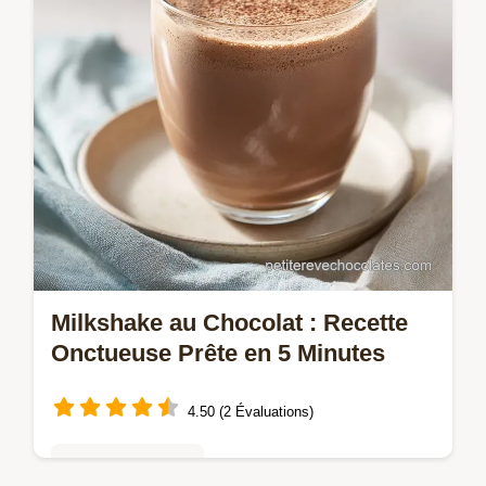
Milkshake au Chocolat : Recette
Onctueuse Prête en 5 Minutes
4.50 (2 Évaluations)
Mousses & crèmes