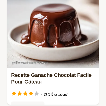
pour un résultat parfait.
Recette Ganache Chocolat Facile
Pour Gâteau
4.33 (3 Évaluations)