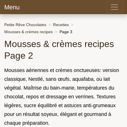
Menu
Petite Rêve Chocolates
Recettes
Mousses & crèmes recipes
Page 3
Mousses & crèmes recipes
Page 2
Mousses aériennes et crèmes onctueuses: version
classique, Nestlé, sans œufs, aquafaba, ou lait
végétal. Maîtrise du bain-marie, températures du
chocolat, repos et dressage en verrines. Textures
légères, sucre équilibré et astuces anti-grumeaux
pour un résultat soyeux, élégant et gourmand à
chaque préparation.