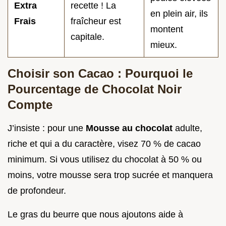
Extra
recette ! La
en plein air, ils
Frais
fraîcheur est
montent
capitale.
mieux.
Choisir son Cacao : Pourquoi le
Pourcentage de Chocolat Noir
Compte
J’insiste : pour une
Mousse au chocolat
adulte,
riche et qui a du caractère, visez 70 % de cacao
minimum. Si vous utilisez du chocolat à 50 % ou
moins, votre mousse sera trop sucrée et manquera
de profondeur.
Le gras du beurre que nous ajoutons aide à