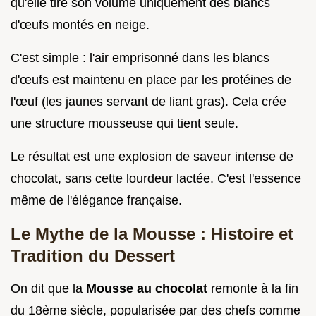
qu'elle tire son volume uniquement des blancs
d'œufs montés en neige.
C'est simple : l'air emprisonné dans les blancs
d'œufs est maintenu en place par les protéines de
l'œuf (les jaunes servant de liant gras). Cela crée
une structure mousseuse qui tient seule.
Le résultat est une explosion de saveur intense de
chocolat, sans cette lourdeur lactée. C'est l'essence
même de l'élégance française.
Le Mythe de la Mousse : Histoire et
Tradition du Dessert
On dit que la
Mousse au chocolat
remonte à la fin
du 18ème siècle, popularisée par des chefs comme