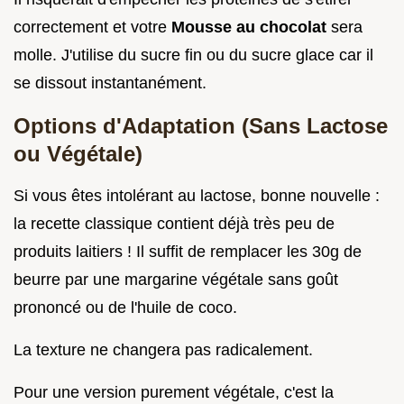
correctement et votre
Mousse au chocolat
sera
molle. J'utilise du sucre fin ou du sucre glace car il
se dissout instantanément.
Options d'Adaptation (Sans Lactose
ou Végétale)
Si vous êtes intolérant au lactose, bonne nouvelle :
la recette classique contient déjà très peu de
produits laitiers ! Il suffit de remplacer les 30g de
beurre par une margarine végétale sans goût
prononcé ou de l'huile de coco.
La texture ne changera pas radicalement.
Pour une version purement végétale, c'est la