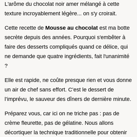
L'arôme du chocolat noir amer mélangé à cette
texture incroyablement légère... on s'y croirait.
Cette recette de
Mousse au chocolat
est ma botte
secrète depuis des années. Pourquoi s'embêter à
faire des desserts compliqués quand ce délice, qui
ne demande que quatre ingrédients, fait l'unanimité
?
Elle est rapide, ne coûte presque rien et vous donne
un air de chef sans effort. C’est le dessert de
l’imprévu, le sauveur des dîners de dernière minute.
Préparez vous, car ici on ne triche pas : pas de
crème fleurette, pas de gélatine. Nous allons
décortiquer la technique traditionnelle pour obtenir