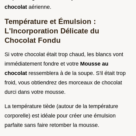
chocolat
aérienne.
Température et Émulsion :
L'Incorporation Délicate du
Chocolat Fondu
Si votre chocolat était trop chaud, les blancs vont
immédiatement fondre et votre
Mousse au
chocolat
ressemblera à de la soupe. S'il était trop
froid, vous obtiendrez des morceaux de chocolat
durci dans votre mousse.
La température tiède (autour de la température
corporelle) est idéale pour créer une émulsion
parfaite sans faire retomber la mousse.