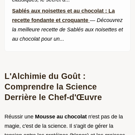
Sablés aux noisettes et au chocolat : La
recette fondante et croquante
—
Découvrez
la meilleure recette de Sablés aux noisettes et
au chocolat pour un...
L'Alchimie du Goût :
Comprendre la Science
Derrière le Chef-d'Œuvre
Réussir une
Mousse au chocolat
n'est pas de la
magie, c'est de la science. Il s'agit de gérer la