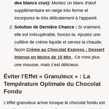
des blancs crus):
Montez un blanc d'œuf
supplémentaire en neige très ferme et
incorporez-le
très
délicatement à l'appareil.
Solution de Dernière Chance :
Si vraiment,
elle est irrécupérable, foncez-la. Ajoutez une
cuillère de crème liquide et servez-la chaude,
façon
Crème au Chocolat Express : Dessert
Intense en Moins de 15 Min
. Ce n'est plus
une mousse, mais c'est délicieux.
Éviter l'Effet « Granuleux » : La
Température Optimale du Chocolat
Fondu
L'effet granuleux arrive lorsque le chocolat fondu est