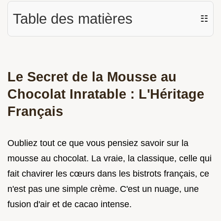
Table des matières
☷
Le Secret de la Mousse au
Chocolat Inratable : L'Héritage
Français
Oubliez tout ce que vous pensiez savoir sur la
mousse au chocolat. La vraie, la classique, celle qui
fait chavirer les cœurs dans les bistrots français, ce
n'est pas une simple crème. C'est un nuage, une
fusion d'air et de cacao intense.