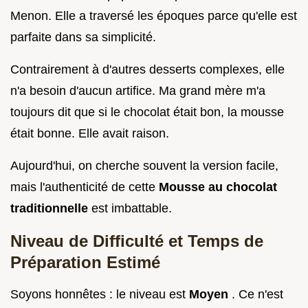
Menon. Elle a traversé les époques parce qu'elle est
parfaite dans sa simplicité.
Contrairement à d'autres desserts complexes, elle
n'a besoin d'aucun artifice. Ma grand mère m'a
toujours dit que si le chocolat était bon, la mousse
était bonne. Elle avait raison.
Aujourd'hui, on cherche souvent la version facile,
mais l'authenticité de cette
Mousse au chocolat
traditionnelle
est imbattable.
Niveau de Difficulté et Temps de
Préparation Estimé
Soyons honnêtes : le niveau est
Moyen
. Ce n'est