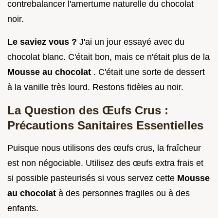
contrebalancer l'amertume naturelle du chocolat
noir.
Le saviez vous ?
J'ai un jour essayé avec du
chocolat blanc. C'était bon, mais ce n'était plus de la
Mousse au chocolat
. C'était une sorte de dessert
à la vanille très lourd. Restons fidèles au noir.
La Question des Œufs Crus :
Précautions Sanitaires Essentielles
Puisque nous utilisons des œufs crus, la fraîcheur
est non négociable. Utilisez des œufs extra frais et
si possible pasteurisés si vous servez cette
Mousse
au chocolat
à des personnes fragiles ou à des
enfants.