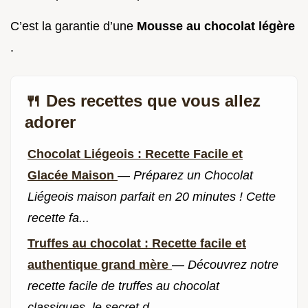
C’est la garantie d’une
Mousse au chocolat légère
.
🍴 Des recettes que vous allez
adorer
Chocolat Liégeois : Recette Facile et
Glacée Maison
—
Préparez un Chocolat
Liégeois maison parfait en 20 minutes ! Cette
recette fa...
Truffes au chocolat : Recette facile et
authentique grand mère
—
Découvrez notre
recette facile de truffes au chocolat
classiques, le secret d...