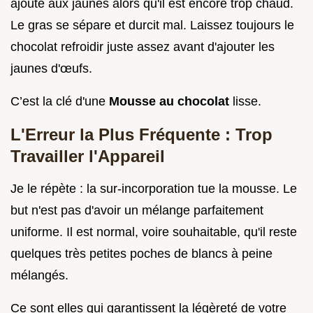
ajouté aux jaunes alors qu'il est encore trop chaud.
Le gras se sépare et durcit mal. Laissez toujours le
chocolat refroidir juste assez avant d'ajouter les
jaunes d'œufs.
C’est la clé d'une
Mousse au chocolat
lisse.
L'Erreur la Plus Fréquente : Trop
Travailler l'Appareil
Je le répète : la sur-incorporation tue la mousse. Le
but n'est pas d'avoir un mélange parfaitement
uniforme. Il est normal, voire souhaitable, qu'il reste
quelques très petites poches de blancs à peine
mélangés.
Ce sont elles qui garantissent la légèreté de votre