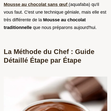
Mousse au chocolat sans œuf
(aquafaba) qu'il
vous faut. C'est une technique géniale, mais elle est
très différente de la
Mousse au chocolat
traditionnelle
que nous préparons aujourd'hui.
La Méthode du Chef : Guide
Détaillé Étape par Étape