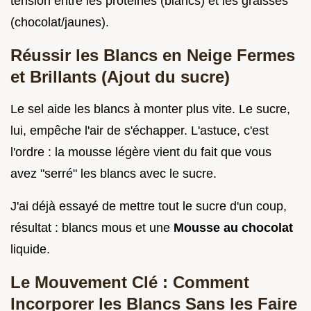
tension entre les protéines (blancs) et les graisses
(chocolat/jaunes).
Réussir les Blancs en Neige Fermes
et Brillants (Ajout du sucre)
Le sel aide les blancs à monter plus vite. Le sucre,
lui, empêche l'air de s'échapper. L'astuce, c'est
l'ordre : la mousse légère vient du fait que vous
avez "serré" les blancs avec le sucre.
J'ai déjà essayé de mettre tout le sucre d'un coup,
résultat : blancs mous et une
Mousse au chocolat
liquide.
Le Mouvement Clé : Comment
Incorporer les Blancs Sans les Faire