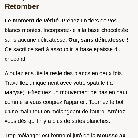
Retomber
Le moment de vérité.
Prenez un tiers de vos
blancs montés. Incorporez-le à la base chocolatée
sans aucune délicatesse.
Oui, sans délicatesse !
Ce sacrifice sert à assouplir la base épaisse du
chocolat.
Ajoutez ensuite le reste des blancs en deux fois.
Travaillez uniquement avec votre spatule (la
Maryse). Effectuez un mouvement de bas en haut,
comme si vous coupiez l'appareil. Tournez le bol
d'une main tout en mélangeant de l'autre. Arrêtez
vous dès qu'il n'y a plus de stries blanches.
Trop mélanger est l'ennemi juré de la
Mousse au