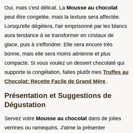
Oui, mais c'est délicat. La
Mousse au chocolat
peut être congelée, mais la texture sera affectée.
Lorsqu'elle dégèlera, l'air emprisonné par les blancs
aura tendance à se transformer en cristaux de
glace, puis à s'effondrer. Elle sera encore très
bonne, mais elle sera moins aérienne et plus
compacte. Si vous voulez un dessert chocolaté qui
supporte la congélation, faites plutôt mes
Truffes au
Chocolat: Recette Facile de Grand Mère
.
Présentation et Suggestions de
Dégustation
Servez votre
Mousse au chocolat
dans de jolies
verrines ou ramequins. J'aime la présenter