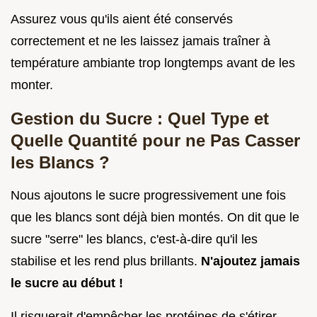
Assurez vous qu'ils aient été conservés
correctement et ne les laissez jamais traîner à
température ambiante trop longtemps avant de les
monter.
Gestion du Sucre : Quel Type et
Quelle Quantité pour ne Pas Casser
les Blancs ?
Nous ajoutons le sucre progressivement une fois
que les blancs sont déjà bien montés. On dit que le
sucre "serre" les blancs, c'est-à-dire qu'il les
stabilise et les rend plus brillants.
N'ajoutez jamais
le sucre au début !
Il risquerait d'empêcher les protéines de s'étirer