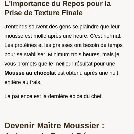
L'Importance du Repos pour la
Prise de Texture Finale
J'entends souvent des gens se plaindre que leur
mousse est molle après une heure. C'est normal.
Les protéines et les graisses ont besoin de temps
pour se stabiliser. Minimum trois heures, mais je
vous promets que le meilleur résultat pour une
Mousse au chocolat
est obtenu après une nuit
entière au frais.
La patience est la dernière épice du chef.
Devenir Maître Moussier :