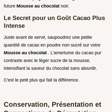
future
Mousse au chocolat
noir.
Le Secret pour un Goût Cacao Plus
Intense
Juste avant de servir, saupoudrez une petite
quantité de cacao en poudre non sucré sur votre
Mousse au chocolat
. L'amertume du cacao pur
contraste avec le léger sucre de la mousse,
intensifiant la saveur du chocolat sans alourdir.
C'est le petit plus qui fait la différence.
Conservation, Présentation et