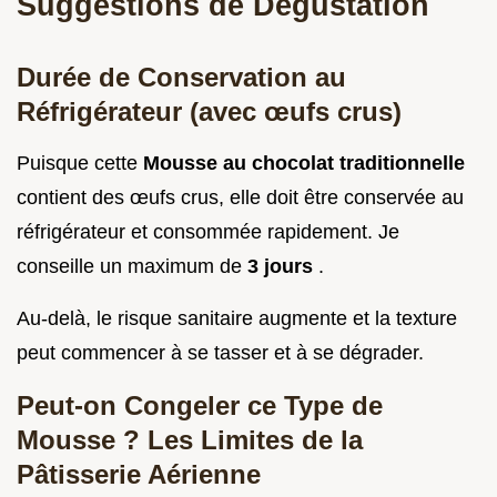
Suggestions de Dégustation
Durée de Conservation au
Réfrigérateur (avec œufs crus)
Puisque cette
Mousse au chocolat traditionnelle
contient des œufs crus, elle doit être conservée au
réfrigérateur et consommée rapidement. Je
conseille un maximum de
3 jours
.
Au-delà, le risque sanitaire augmente et la texture
peut commencer à se tasser et à se dégrader.
Peut-on Congeler ce Type de
Mousse ? Les Limites de la
Pâtisserie Aérienne