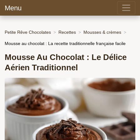
Menu
Petite Rêve Chocolates
Recettes
Mousses & crèmes
Mousse au chocolat : La recette traditionnelle française facile
Mousse Au Chocolat : Le Délice
Aérien Traditionnel