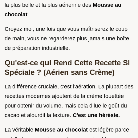
la plus belle et la plus aérienne des
Mousse au
chocolat
.
Croyez moi, une fois que vous maîtriserez le coup
de main, vous ne regarderez plus jamais une boîte
de préparation industrielle.
Qu'est-ce qui Rend Cette Recette Si
Spéciale ? (Aérien sans Crème)
La différence cruciale, c'est l'aération. La plupart des
recettes modernes ajoutent de la crème fouettée
pour obtenir du volume, mais cela dilue le goût du
cacao et alourdit la texture.
C'est une hérésie.
La véritable
Mousse au chocolat
est légère parce