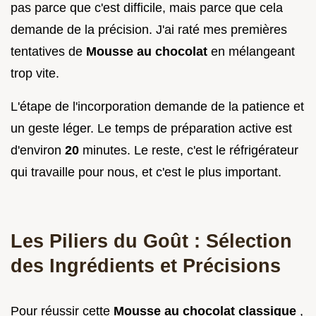
pas parce que c'est difficile, mais parce que cela
demande de la précision. J'ai raté mes premières
tentatives de
Mousse au chocolat
en mélangeant
trop vite.
L'étape de l'incorporation demande de la patience et
un geste léger. Le temps de préparation active est
d'environ
20
minutes. Le reste, c'est le réfrigérateur
qui travaille pour nous, et c'est le plus important.
Les Piliers du Goût : Sélection
des Ingrédients et Précisions
Pour réussir cette
Mousse au chocolat classique
,