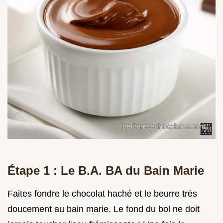
Étape 1 : Le B.A. BA du Bain Marie
Faites fondre le chocolat haché et le beurre très
doucement au bain marie. Le fond du bol ne doit