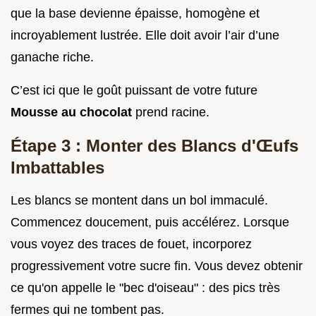
que la base devienne épaisse, homogène et
incroyablement lustrée. Elle doit avoir l’air d’une
ganache riche.
C’est ici que le goût puissant de votre future
Mousse au chocolat
prend racine.
Étape 3 : Monter des Blancs d'Œufs
Imbattables
Les blancs se montent dans un bol immaculé.
Commencez doucement, puis accélérez. Lorsque
vous voyez des traces de fouet, incorporez
progressivement votre sucre fin. Vous devez obtenir
ce qu'on appelle le "bec d'oiseau" : des pics très
fermes qui ne tombent pas.