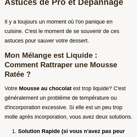
Astuces de Pro et Dépannage
Il y a toujours un moment où l'on panique en
cuisine. C'est le moment de se souvenir de ces
astuces pour sauver votre dessert.
Mon Mélange est Liquide :
Comment Rattraper une Mousse
Ratée ?
Votre
Mousse au chocolat
est trop liquide? C'est
généralement un problème de température ou
d'incorporation excessive. Si elle est un peu trop
molle après incorporation, vous avez deux solutions.
Solution Rapide (si vous n'avez pas peur