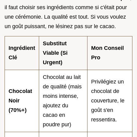
il faut choisir ses ingrédients comme si c'était pour
une cérémonie. La qualité est tout. Si vous voulez
un goût puissant, ne lésinez pas sur le cacao.
Substitut
Ingrédient
Mon Conseil
Viable (Si
Clé
Pro
Urgent)
Chocolat au lait
Privilégiez un
de qualité (mais
Chocolat
chocolat de
moins intense,
Noir
couverture, le
ajoutez du
(70%+)
goût s'en
cacao en
ressentira.
poudre pur)