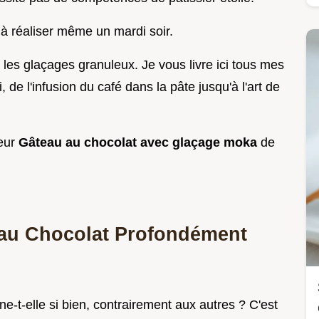
e à réaliser même un mardi soir.
 les glaçages granuleux. Je vous livre ici tous mes
, de l'infusion du café dans la pâte jusqu'à l'art de
leur
Gâteau au chocolat avec glaçage moka
de
 au Chocolat Profondément
ne-t-elle si bien, contrairement aux autres ? C'est