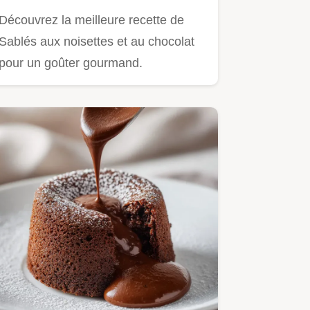
fondante et croquante
Découvrez la meilleure recette de
Sablés aux noisettes et au chocolat
pour un goûter gourmand.