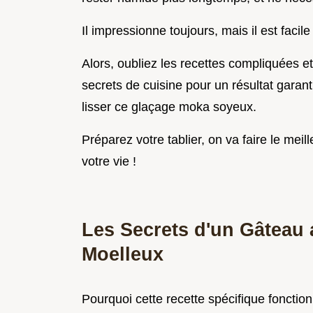
Il impressionne toujours, mais il est facil
Alors, oubliez les recettes compliquées et
secrets de cuisine pour un résultat garanti
lisser ce glaçage moka soyeux.
Préparez votre tablier, on va faire le meil
votre vie !
Les Secrets d'un Gâteau
Moelleux
Pourquoi cette recette spécifique fonction