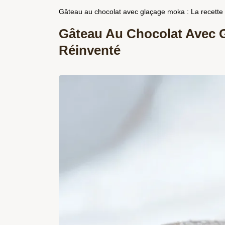
Gâteau au chocolat avec glaçage moka : La recette 
Gâteau Au Chocolat Avec G
Réinventé