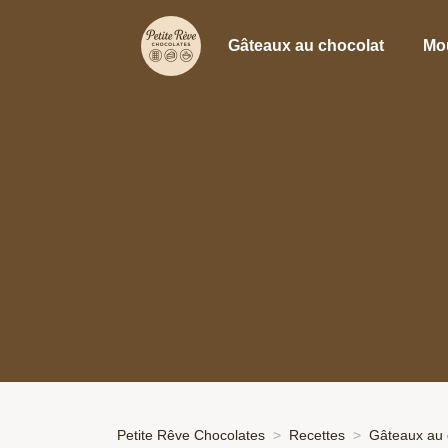
Gâteaux au chocolat
Mo
Petite Rêve Chocolates
Recettes
Gâteaux au 