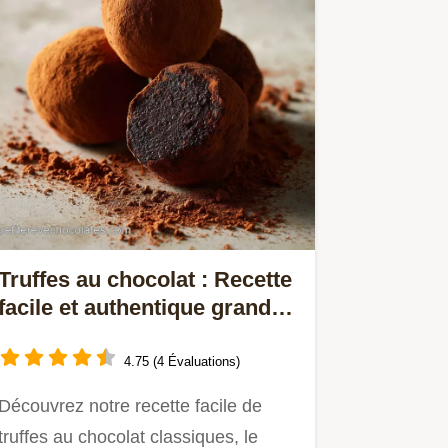
Truffes au chocolat : Recette
facile et authentique grand-
mère
4.75 (4 Évaluations)
Découvrez notre recette facile de
truffes au chocolat classiques, le