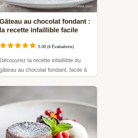
Gâteau au chocolat fondant :
la recette infaillible facile
5.00 (4 Évaluations)
Découvrez la recette infaillible du
gâteau au chocolat fondant, facile à
réaliser.