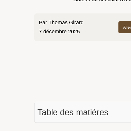
Par
Thomas Girard
Alle
7 décembre 2025
Table des matières