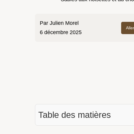
Par
Julien Morel
Alle
6 décembre 2025
Table des matières