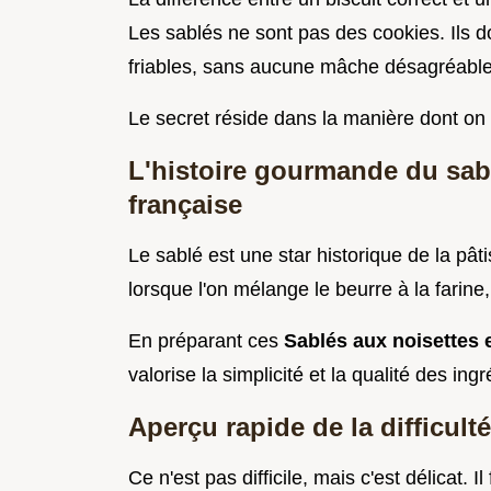
Les sablés ne sont pas des cookies. Ils d
friables, sans aucune mâche désagréable
Le secret réside dans la manière dont on 
L'histoire gourmande du sablé
française
Le sablé est une star historique de la pât
lorsque l'on mélange le beurre à la farine,
En préparant ces
Sablés aux noisettes 
valorise la simplicité et la qualité des ingr
Aperçu rapide de la difficult
Ce n'est pas difficile, mais c'est délicat. I