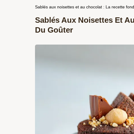
Sablés aux noisettes et au chocolat : La recette fon
Sablés Aux Noisettes Et A
Du Goûter