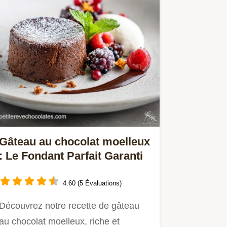
Gâteau au chocolat moelleux
: Le Fondant Parfait Garanti
4.60 (5 Évaluations)
Découvrez notre recette de gâteau
au chocolat moelleux, riche et