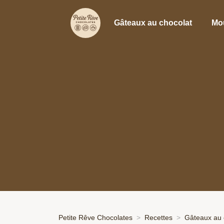
Gâteaux au chocolat
Mo
Petite Rêve Chocolates
Recettes
Gâteaux au 