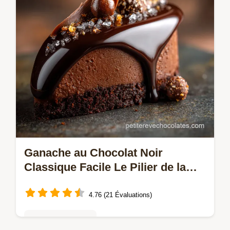
en…
Ganache au Chocolat Noir
Classique Facile Le Pilier de la
Pâtisserie
4.76 (21 Évaluations)
Mousses & crèmes