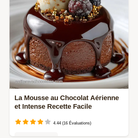
plus beaux gâteaux Recette facile
La Mousse au Chocolat Aérienne
et Intense Recette Facile
4.44 (16 Évaluations)