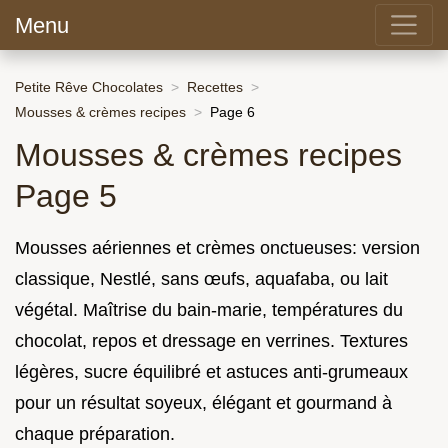
Menu
Petite Rêve Chocolates
Recettes
Mousses & crèmes recipes
Page 6
Mousses & crèmes recipes
Page 5
Mousses aériennes et crèmes onctueuses: version
classique, Nestlé, sans œufs, aquafaba, ou lait
végétal. Maîtrise du bain-marie, températures du
chocolat, repos et dressage en verrines. Textures
légères, sucre équilibré et astuces anti-grumeaux
pour un résultat soyeux, élégant et gourmand à
chaque préparation.