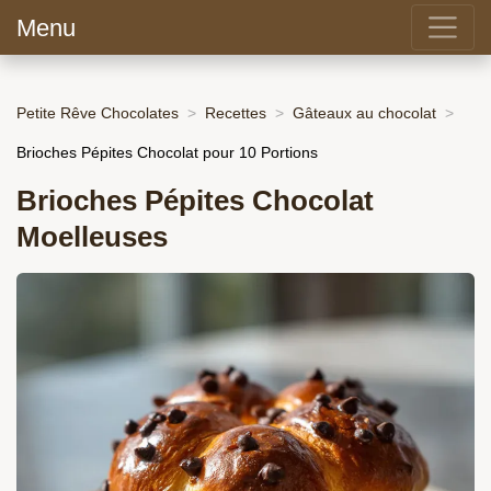
Menu
Petite Rêve Chocolates
Recettes
Gâteaux au chocolat
Brioches Pépites Chocolat pour 10 Portions
Brioches Pépites Chocolat
Moelleuses