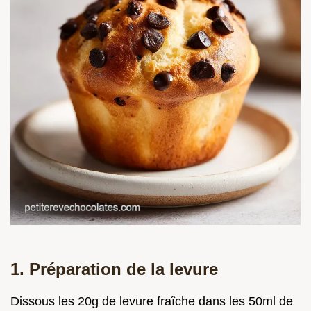
1. Préparation de la levure
Dissous les 20g de levure fraîche dans les 50ml de