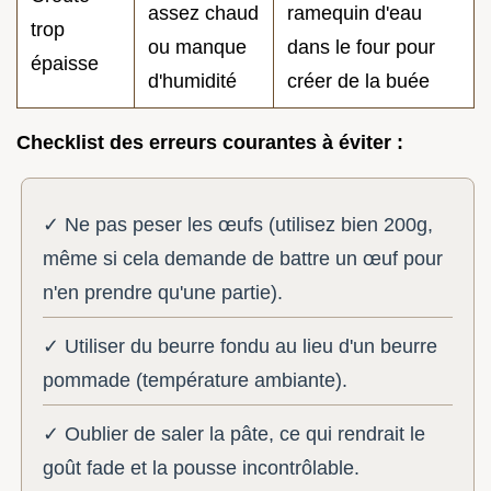
assez chaud
ramequin d'eau
trop
ou manque
dans le four pour
épaisse
d'humidité
créer de la buée
Checklist des erreurs courantes à éviter :
✓ Ne pas peser les œufs (utilisez bien 200g,
même si cela demande de battre un œuf pour
n'en prendre qu'une partie).
✓ Utiliser du beurre fondu au lieu d'un beurre
pommade (température ambiante).
✓ Oublier de saler la pâte, ce qui rendrait le
goût fade et la pousse incontrôlable.