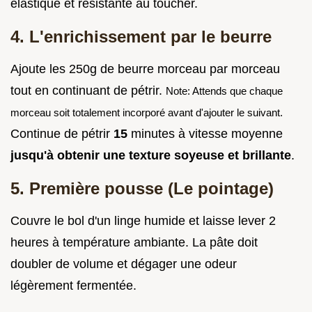
élastique et résistante au toucher.
4. L'enrichissement par le beurre
Ajoute les 250g de beurre morceau par morceau
tout en continuant de pétrir.
Note: Attends que chaque
morceau soit totalement incorporé avant d'ajouter le suivant.
Continue de pétrir
15
minutes à vitesse moyenne
jusqu'à obtenir une texture soyeuse et brillante
.
5. Première pousse (Le pointage)
Couvre le bol d'un linge humide et laisse lever 2
heures à température ambiante. La pâte doit
doubler de volume et dégager une odeur
légèrement fermentée.