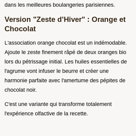
dans les meilleures boulangeries parisiennes.
Version "Zeste d'Hiver" : Orange et
Chocolat
L'association orange chocolat est un indémodable.
Ajoute le zeste finement râpé de deux oranges bio
lors du pétrissage initial. Les huiles essentielles de
l'agrume vont infuser le beurre et créer une
harmonie parfaite avec l'amertume des pépites de
chocolat noir.
C'est une variante qui transforme totalement
l'expérience olfactive de la recette.