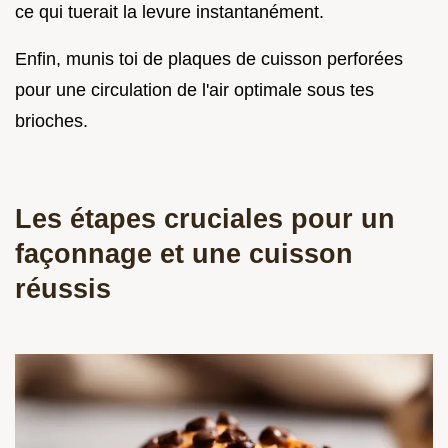
ce qui tuerait la levure instantanément.
Enfin, munis toi de plaques de cuisson perforées
pour une circulation de l'air optimale sous tes
brioches.
Les étapes cruciales pour un
façonnage et une cuisson
réussis