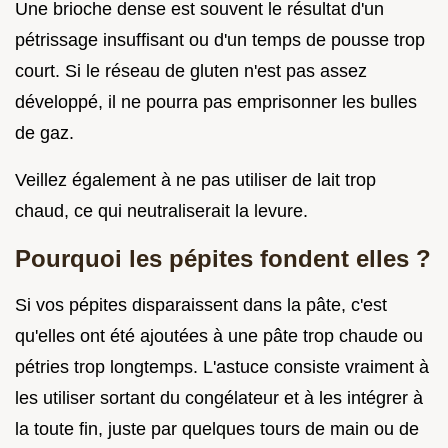
Une brioche dense est souvent le résultat d'un
pétrissage insuffisant ou d'un temps de pousse trop
court. Si le réseau de gluten n'est pas assez
développé, il ne pourra pas emprisonner les bulles
de gaz.
Veillez également à ne pas utiliser de lait trop
chaud, ce qui neutraliserait la levure.
Pourquoi les pépites fondent elles ?
Si vos pépites disparaissent dans la pâte, c'est
qu'elles ont été ajoutées à une pâte trop chaude ou
pétries trop longtemps. L'astuce consiste vraiment à
les utiliser sortant du congélateur et à les intégrer à
la toute fin, juste par quelques tours de main ou de