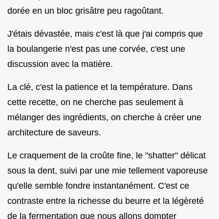
dorée en un bloc grisâtre peu ragoûtant.
J'étais dévastée, mais c'est là que j'ai compris que
la boulangerie n'est pas une corvée, c'est une
discussion avec la matière.
La clé, c'est la patience et la température. Dans
cette recette, on ne cherche pas seulement à
mélanger des ingrédients, on cherche à créer une
architecture de saveurs.
Le craquement de la croûte fine, le "shatter" délicat
sous la dent, suivi par une mie tellement vaporeuse
qu'elle semble fondre instantanément. C'est ce
contraste entre la richesse du beurre et la légèreté
de la fermentation que nous allons dompter