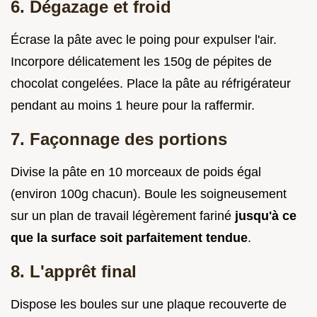
6. Dégazage et froid
Écrase la pâte avec le poing pour expulser l'air.
Incorpore délicatement les 150g de pépites de
chocolat congelées. Place la pâte au réfrigérateur
pendant au moins 1 heure pour la raffermir.
7. Façonnage des portions
Divise la pâte en 10 morceaux de poids égal
(environ 100g chacun). Boule les soigneusement
sur un plan de travail légèrement fariné
jusqu'à ce
que la surface soit parfaitement tendue
.
8. L'apprêt final
Dispose les boules sur une plaque recouverte de