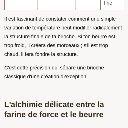
fine
Il est fascinant de constater comment une simple
variation de température peut modifier radicalement
la structure finale de ta brioche. Si ton beurre est
trop froid, il créera des morceaux ; s'il est trop
chaud, il fera fondre la structure.
C'est cette précision qui sépare une brioche
classique d'une création d'exception.
L'alchimie délicate entre la
farine de force et le beurre