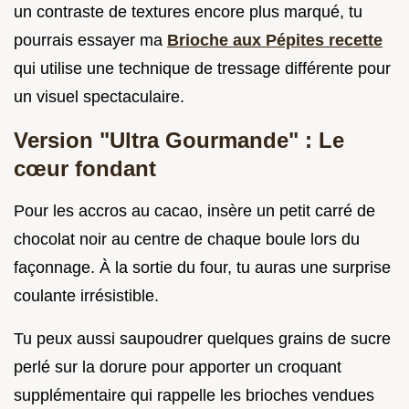
un contraste de textures encore plus marqué, tu
pourrais essayer ma
Brioche aux Pépites recette
qui utilise une technique de tressage différente pour
un visuel spectaculaire.
Version "Ultra Gourmande" : Le
cœur fondant
Pour les accros au cacao, insère un petit carré de
chocolat noir au centre de chaque boule lors du
façonnage. À la sortie du four, tu auras une surprise
coulante irrésistible.
Tu peux aussi saupoudrer quelques grains de sucre
perlé sur la dorure pour apporter un croquant
supplémentaire qui rappelle les brioches vendues