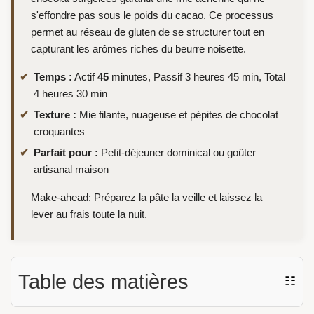
s'effondre pas sous le poids du cacao. Ce processus
permet au réseau de gluten de se structurer tout en
capturant les arômes riches du beurre noisette.
Temps :
Actif
45
minutes, Passif 3 heures 45 min, Total
4 heures 30 min
Texture :
Mie filante, nuageuse et pépites de chocolat
croquantes
Parfait pour :
Petit-déjeuner dominical ou goûter
artisanal maison
Make-ahead: Préparez la pâte la veille et laissez la
lever au frais toute la nuit.
Table des matières
☷