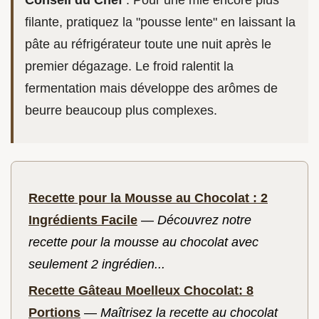
Conseil du Chef
: Pour une mie encore plus
filante, pratiquez la "pousse lente" en laissant la
pâte au réfrigérateur toute une nuit après le
premier dégazage. Le froid ralentit la
fermentation mais développe des arômes de
beurre beaucoup plus complexes.
Recette pour la Mousse au Chocolat : 2
Ingrédients Facile
—
Découvrez notre
recette pour la mousse au chocolat avec
seulement 2 ingrédien...
Recette Gâteau Moelleux Chocolat: 8
Portions
—
Maîtrisez la recette au chocolat