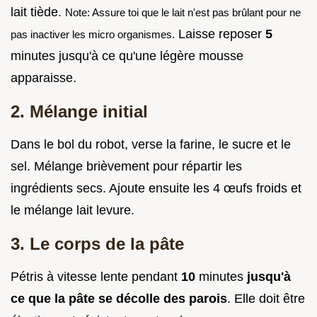
lait tiède.
Note: Assure toi que le lait n'est pas brûlant pour ne
Laisse reposer
5
pas inactiver les micro organismes.
minutes jusqu'à ce qu'une légère mousse
apparaisse.
2. Mélange initial
Dans le bol du robot, verse la farine, le sucre et le
sel. Mélange brièvement pour répartir les
ingrédients secs. Ajoute ensuite les 4 œufs froids et
le mélange lait levure.
3. Le corps de la pâte
Pétris à vitesse lente pendant
10
minutes
jusqu'à
ce que la pâte se décolle des parois
. Elle doit être