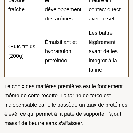
Levure
et
mettre en
fraîche
développement
contact direct
des arômes
avec le sel
Les battre
Émulsifiant et
légèrement
Œufs froids
hydratation
avant de les
(200g)
protéinée
intégrer à la
farine
Le choix des matières premières est le fondement
même de cette recette. La farine de force est
indispensable car elle possède un taux de protéines
élevé, ce qui permet à la pâte de supporter l'ajout
massif de beurre sans s'affaisser.