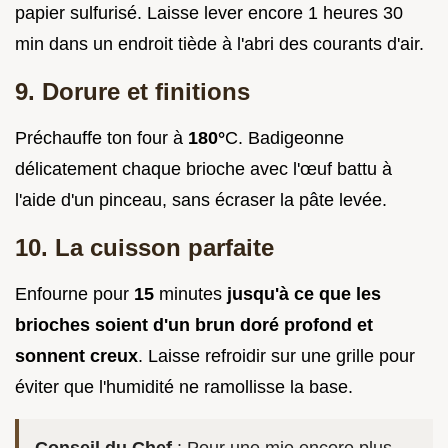
papier sulfurisé. Laisse lever encore 1 heures 30
min dans un endroit tiède à l'abri des courants d'air.
9. Dorure et finitions
Préchauffe ton four à
180°
C. Badigeonne
délicatement chaque brioche avec l'œuf battu à
l'aide d'un pinceau, sans écraser la pâte levée.
10. La cuisson parfaite
Enfourne pour
15
minutes
jusqu'à ce que les
brioches soient d'un brun doré profond et
sonnent creux
. Laisse refroidir sur une grille pour
éviter que l'humidité ne ramollisse la base.