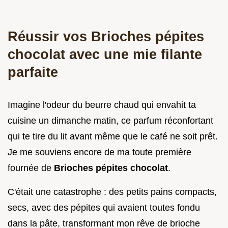
Réussir vos Brioches pépites
chocolat avec une mie filante
parfaite
Imagine l'odeur du beurre chaud qui envahit ta
cuisine un dimanche matin, ce parfum réconfortant
qui te tire du lit avant même que le café ne soit prêt.
Je me souviens encore de ma toute première
fournée de
Brioches pépites chocolat
.
C'était une catastrophe : des petits pains compacts,
secs, avec des pépites qui avaient toutes fondu
dans la pâte, transformant mon rêve de brioche