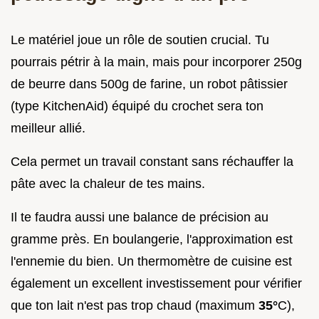
Le matériel joue un rôle de soutien crucial. Tu
pourrais pétrir à la main, mais pour incorporer 250g
de beurre dans 500g de farine, un robot pâtissier
(type KitchenAid) équipé du crochet sera ton
meilleur allié.
Cela permet un travail constant sans réchauffer la
pâte avec la chaleur de tes mains.
Il te faudra aussi une balance de précision au
gramme près. En boulangerie, l'approximation est
l'ennemie du bien. Un thermomètre de cuisine est
également un excellent investissement pour vérifier
que ton lait n'est pas trop chaud (maximum
35°
C),