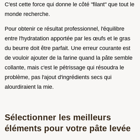
C'est cette force qui donne le côté "filant" que tout le
monde recherche.
Pour obtenir ce résultat professionnel, l'équilibre
entre l'hydratation apportée par les œufs et le gras
du beurre doit être parfait. Une erreur courante est
de vouloir ajouter de la farine quand la pâte semble
collante, mais c'est le pétrissage qui résoudra le
problème, pas l'ajout d'ingrédients secs qui
alourdiraient la mie.
Sélectionner les meilleurs
éléments pour votre pâte levée