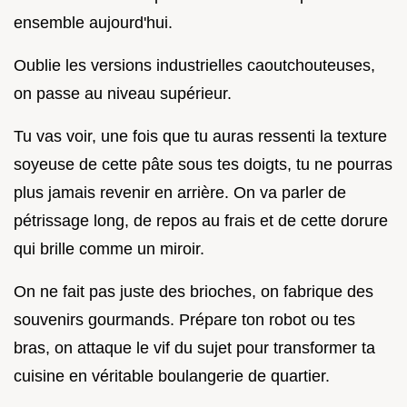
ensemble aujourd'hui.
Oublie les versions industrielles caoutchouteuses,
on passe au niveau supérieur.
Tu vas voir, une fois que tu auras ressenti la texture
soyeuse de cette pâte sous tes doigts, tu ne pourras
plus jamais revenir en arrière. On va parler de
pétrissage long, de repos au frais et de cette dorure
qui brille comme un miroir.
On ne fait pas juste des brioches, on fabrique des
souvenirs gourmands. Prépare ton robot ou tes
bras, on attaque le vif du sujet pour transformer ta
cuisine en véritable boulangerie de quartier.