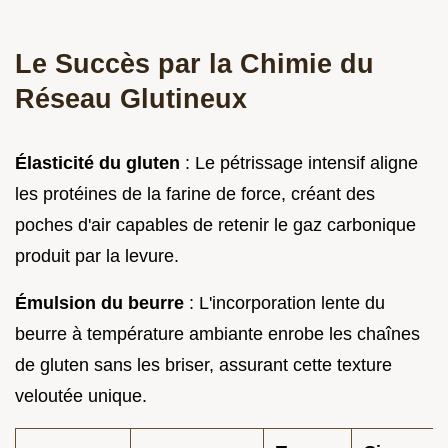
Le Succès par la Chimie du
Réseau Glutineux
Élasticité du gluten
: Le pétrissage intensif aligne
les protéines de la farine de force, créant des
poches d'air capables de retenir le gaz carbonique
produit par la levure.
Émulsion du beurre
: L'incorporation lente du
beurre à température ambiante enrobe les chaînes
de gluten sans les briser, assurant cette texture
veloutée unique.