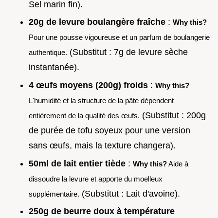
Sel marin fin).
20g de levure boulangère fraîche
:
Why this?
Pour une pousse vigoureuse et un parfum de boulangerie
(Substitut : 7g de levure sèche
authentique.
instantanée).
4 œufs moyens (200g) froids
:
Why this?
L'humidité et la structure de la pâte dépendent
(Substitut : 200g
entièrement de la qualité des œufs.
de purée de tofu soyeux pour une version
sans œufs, mais la texture changera).
50ml de lait entier tiède
:
Why this?
Aide à
dissoudre la levure et apporte du moelleux
(Substitut : Lait d'avoine).
supplémentaire.
250g de beurre doux à température