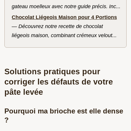
gateau moelleux avec notre guide précis. Inc...
Chocolat Liégeois Maison pour 4 Portions
—
Découvrez notre recette de chocolat
liégeois maison, combinant crémeux velout...
Solutions pratiques pour
corriger les défauts de votre
pâte levée
Pourquoi ma brioche est elle dense
?