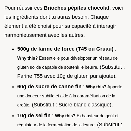
Pour réussir ces
Brioches pépites chocolat
, voici
les ingrédients dont tu auras besoin. Chaque
élément a été choisi pour sa capacité à interagir
harmonieusement avec les autres.
500g de farine de force (T45 ou Gruau)
:
Why this?
Essentielle pour développer un réseau de
(Substitut :
gluten solide capable de soutenir le beurre.
Farine T55 avec 10g de gluten pur ajouté).
60g de sucre de canne fin
:
Why this?
Apporte
une douceur subtile et aide à la caramélisation de la
(Substitut : Sucre blanc classique).
croûte.
10g de sel fin
:
Why this?
Exhausteur de goût et
(Substitut :
régulateur de la fermentation de la levure.