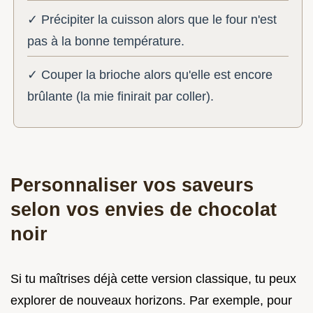
✓ Précipiter la cuisson alors que le four n'est
pas à la bonne température.
✓ Couper la brioche alors qu'elle est encore
brûlante (la mie finirait par coller).
Personnaliser vos saveurs
selon vos envies de chocolat
noir
Si tu maîtrises déjà cette version classique, tu peux
explorer de nouveaux horizons. Par exemple, pour