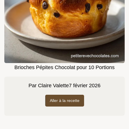
Brioches Pépites Chocolat pour 10 Portions
Par
Claire Valette
7 février 2026
Aller à la recette