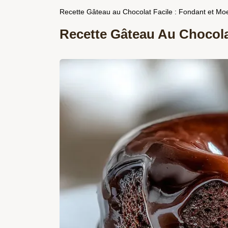
Recette Gâteau au Chocolat Facile : Fondant et Mo
Recette Gâteau Au Chocola