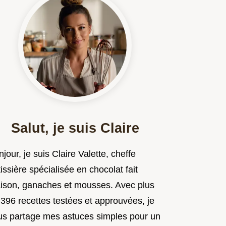
Salut, je suis Claire
jour, je suis Claire Valette, cheffe
issière spécialisée en chocolat fait
ison, ganaches et mousses. Avec plus
 396 recettes testées et approuvées, je
us partage mes astuces simples pour un