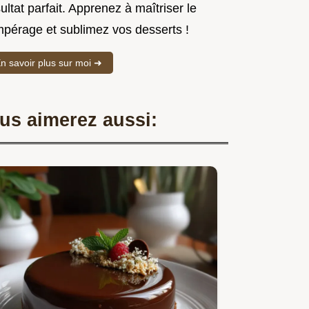
ultat parfait. Apprenez à maîtriser le
mpérage et sublimez vos desserts !
n savoir plus sur moi ➜
us aimerez aussi: