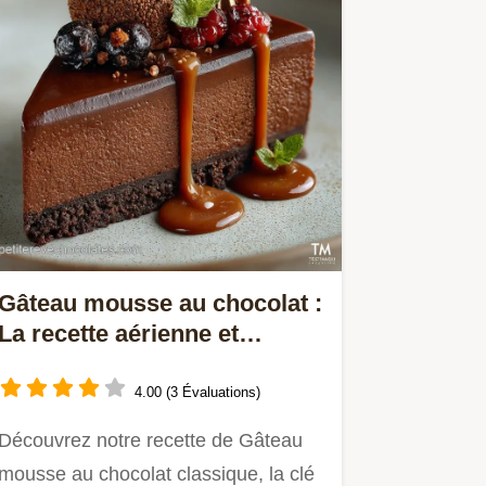
Gâteau mousse au chocolat :
La recette aérienne et
intense
4.00 (3 Évaluations)
Découvrez notre recette de Gâteau
mousse au chocolat classique, la clé