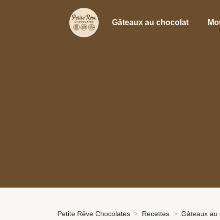
Gâteaux au chocolat
Mo
Petite Rêve Chocolates
Recettes
Gâteaux au 