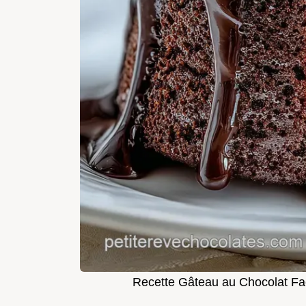
Recette Gâteau au Chocolat Fac