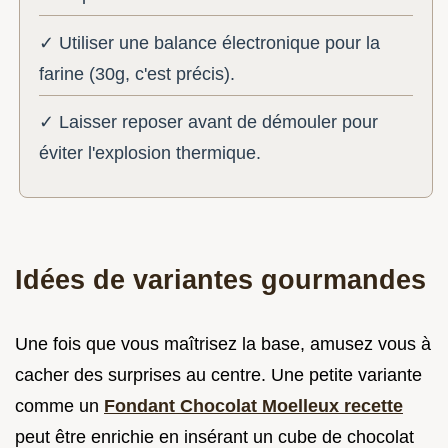
✓ Utiliser une balance électronique pour la
farine (30g, c'est précis).
✓ Laisser reposer avant de démouler pour
éviter l'explosion thermique.
Idées de variantes gourmandes
Une fois que vous maîtrisez la base, amusez vous à
cacher des surprises au centre. Une petite variante
comme un
Fondant Chocolat Moelleux recette
peut être enrichie en insérant un cube de chocolat