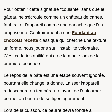
Pour obtenir cette signature "coulante" sans que le
gâteau ne s'écroule comme un château de cartes, il
faut traiter l'appareil comme une ganache que l'on
emprisonne. Contrairement à une
Fondant au
chocolat recette
classique qui cherche une texture
uniforme, nous jouons sur l'instabilité volontaire.
C'est cette instabilité qui crée la magie lors de la
première bouchée.
Le repos de la pâte est une étape souvent ignorée,
pourtant elle change la donne. Laisser l'appareil
redescendre en température avant de l'enfourner
permet au beurre de se figer légèrement.
Lors de la cuisson, ce beurre devra fondre à