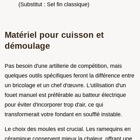
(Substitut : Sel fin classique)
Matériel pour cuisson et
démoulage
Pas besoin d'une artillerie de compétition, mais
quelques outils spécifiques feront la différence entre
un bricolage et un chef d'œuvre. L'utilisation d'un
fouet manuel est préférable au batteur électrique
pour éviter d'incorporer trop d'air, ce qui
transformerait votre fondant en soufflé instable.
Le choix des moules est crucial. Les ramequins en
céramique conservent mieux la chaleur, offrant une