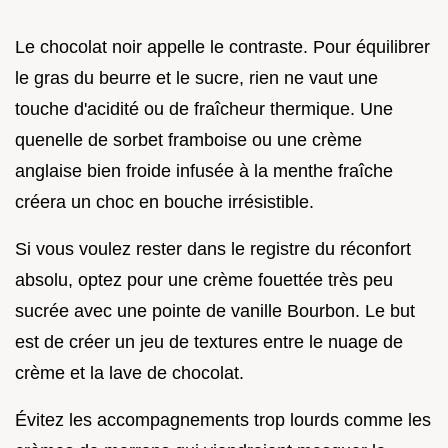
Le chocolat noir appelle le contraste. Pour équilibrer
le gras du beurre et le sucre, rien ne vaut une
touche d'acidité ou de fraîcheur thermique. Une
quenelle de sorbet framboise ou une crème
anglaise bien froide infusée à la menthe fraîche
créera un choc en bouche irrésistible.
Si vous voulez rester dans le registre du réconfort
absolu, optez pour une crème fouettée très peu
sucrée avec une pointe de vanille Bourbon. Le but
est de créer un jeu de textures entre le nuage de
crème et la lave de chocolat.
Évitez les accompagnements trop lourds comme les