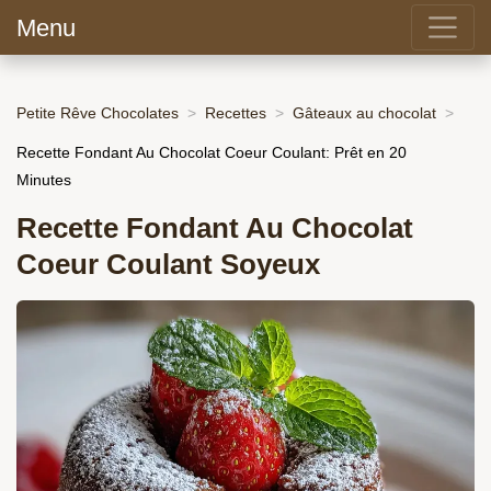
Menu
Petite Rêve Chocolates
Recettes
Gâteaux au chocolat
Recette Fondant Au Chocolat Coeur Coulant: Prêt en 20
Minutes
Recette Fondant Au Chocolat
Coeur Coulant Soyeux