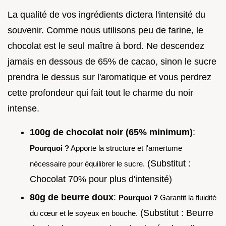
La qualité de vos ingrédients dictera l'intensité du
souvenir. Comme nous utilisons peu de farine, le
chocolat est le seul maître à bord. Ne descendez
jamais en dessous de 65% de cacao, sinon le sucre
prendra le dessus sur l'aromatique et vous perdrez
cette profondeur qui fait tout le charme du noir
intense.
100g de chocolat noir (65% minimum)
:
Pourquoi ?
Apporte la structure et l'amertume
(Substitut :
nécessaire pour équilibrer le sucre.
Chocolat 70% pour plus d'intensité)
80g de beurre doux
:
Pourquoi ?
Garantit la fluidité
(Substitut : Beurre
du cœur et le soyeux en bouche.