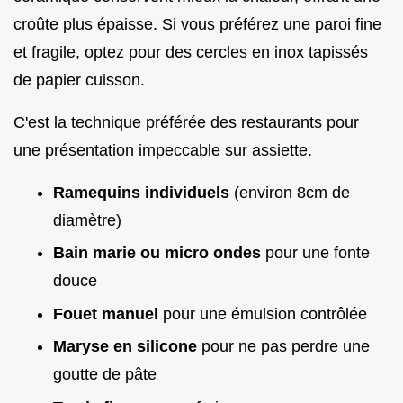
croûte plus épaisse. Si vous préférez une paroi fine
et fragile, optez pour des cercles en inox tapissés
de papier cuisson.
C'est la technique préférée des restaurants pour
une présentation impeccable sur assiette.
Ramequins individuels
(environ 8cm de
diamètre)
Bain marie ou micro ondes
pour une fonte
douce
Fouet manuel
pour une émulsion contrôlée
Maryse en silicone
pour ne pas perdre une
goutte de pâte