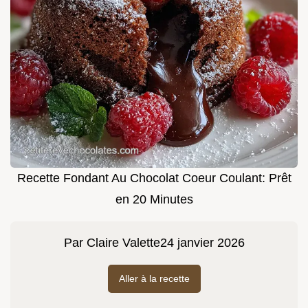
Recette Fondant Au Chocolat Coeur Coulant: Prêt
en 20 Minutes
Par
Claire Valette
24 janvier 2026
Aller à la recette