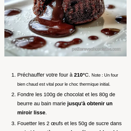
Préchauffer votre four à
210°
C.
Note : Un four
bien chaud est vital pour le choc thermique initial.
Fondre les 100g de chocolat et les 80g de
beurre au bain marie
jusqu'à obtenir un
miroir lisse
.
Fouetter les 2 œufs et les 50g de sucre dans