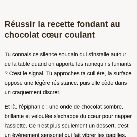
Réussir la recette fondant au
chocolat cœur coulant
Tu connais ce silence soudain qui s'installe autour
de la table quand on apporte les ramequins fumants
? C'est le signal. Tu approches ta cuillère, la surface
oppose une légère résistance, puis elle cède dans
un craquement discret.
Et là, l'épiphanie : une onde de chocolat sombre,
brillante et veloutée s'échappe du cœur pour napper
l'assiette. Ce n'est plus seulement un dessert, c'est
un événement sensoriel qui fait vibrer les papilles.