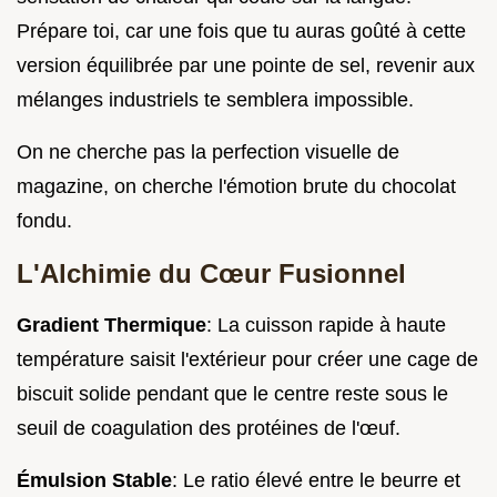
Prépare toi, car une fois que tu auras goûté à cette
version équilibrée par une pointe de sel, revenir aux
mélanges industriels te semblera impossible.
On ne cherche pas la perfection visuelle de
magazine, on cherche l'émotion brute du chocolat
fondu.
L'Alchimie du Cœur Fusionnel
Gradient Thermique
: La cuisson rapide à haute
température saisit l'extérieur pour créer une cage de
biscuit solide pendant que le centre reste sous le
seuil de coagulation des protéines de l'œuf.
Émulsion Stable
: Le ratio élevé entre le beurre et