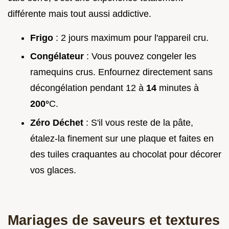
différente mais tout aussi addictive.
Frigo
: 2 jours maximum pour l'appareil cru.
Congélateur
: Vous pouvez congeler les
ramequins crus. Enfournez directement sans
décongélation pendant 12 à
14
minutes à
200°
C.
Zéro Déchet
: S'il vous reste de la pâte,
étalez-la finement sur une plaque et faites en
des tuiles craquantes au chocolat pour décorer
vos glaces.
Mariages de saveurs et textures