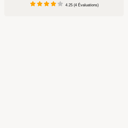
4.25 (4 Évaluations)