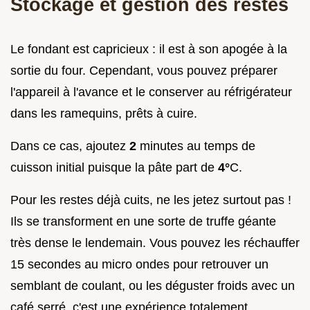
Stockage et gestion des restes
Le fondant est capricieux : il est à son apogée à la
sortie du four. Cependant, vous pouvez préparer
l'appareil à l'avance et le conserver au réfrigérateur
dans les ramequins, prêts à cuire.
Dans ce cas, ajoutez
2
minutes au temps de
cuisson initial puisque la pâte part de
4°
C.
Pour les restes déjà cuits, ne les jetez surtout pas !
Ils se transforment en une sorte de truffe géante
très dense le lendemain. Vous pouvez les réchauffer
15 secondes au micro ondes pour retrouver un
semblant de coulant, ou les déguster froids avec un
café serré, c'est une expérience totalement