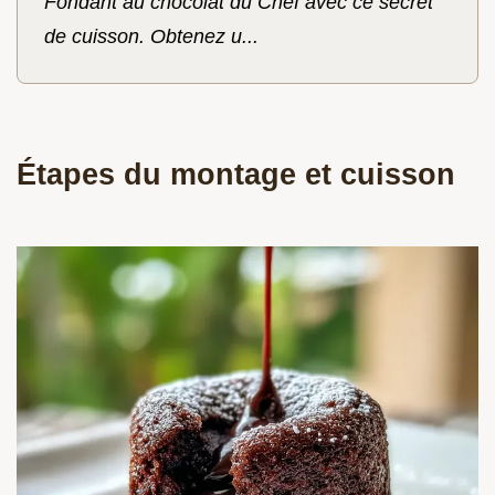
Fondant au chocolat du Chef avec ce secret
de cuisson. Obtenez u...
Étapes du montage et cuisson