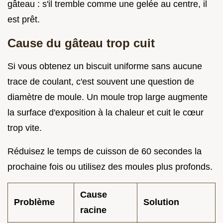
gâteau : s'il tremble comme une gelée au centre, il
est prêt.
Cause du gâteau trop cuit
Si vous obtenez un biscuit uniforme sans aucune
trace de coulant, c'est souvent une question de
diamètre de moule. Un moule trop large augmente
la surface d'exposition à la chaleur et cuit le cœur
trop vite.
Réduisez le temps de cuisson de 60 secondes la
prochaine fois ou utilisez des moules plus profonds.
Cause
Problème
Solution
racine