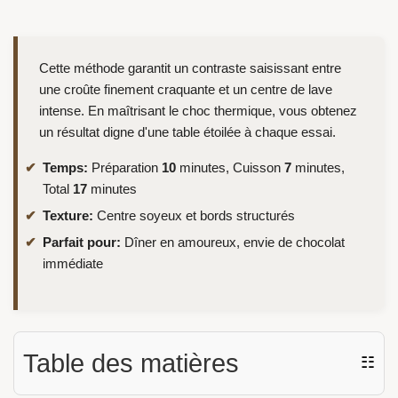
Cette méthode garantit un contraste saisissant entre
une croûte finement craquante et un centre de lave
intense. En maîtrisant le choc thermique, vous obtenez
un résultat digne d'une table étoilée à chaque essai.
Temps:
Préparation
10
minutes, Cuisson
7
minutes,
Total
17
minutes
Texture:
Centre soyeux et bords structurés
Parfait pour:
Dîner en amoureux, envie de chocolat
immédiate
Table des matières
☷