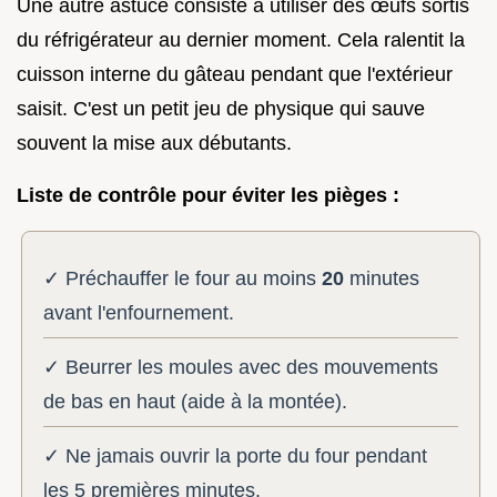
Une autre astuce consiste à utiliser des œufs sortis
du réfrigérateur au dernier moment. Cela ralentit la
cuisson interne du gâteau pendant que l'extérieur
saisit. C'est un petit jeu de physique qui sauve
souvent la mise aux débutants.
Liste de contrôle pour éviter les pièges :
✓ Préchauffer le four au moins
20
minutes
avant l'enfournement.
✓ Beurrer les moules avec des mouvements
de bas en haut (aide à la montée).
✓ Ne jamais ouvrir la porte du four pendant
les 5 premières minutes.