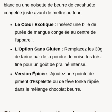
blanc ou une noisette de beurre de cacahuète
congelée juste avant de mettre au four.
Le Cœur Exotique
: Insérez une bille de
purée de mangue congelée au centre de
l'appareil.
L'Option Sans Gluten
: Remplacez les 30g
de farine par de la poudre de noisettes très
fine pour un goût de praliné intense.
Version Épicée
: Ajoutez une pointe de
piment d'Espelette ou de fève tonka râpée
dans le mélange chocolat beurre.