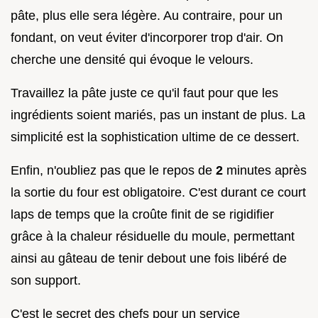
pâte, plus elle sera légère. Au contraire, pour un
fondant, on veut éviter d'incorporer trop d'air. On
cherche une densité qui évoque le velours.
Travaillez la pâte juste ce qu'il faut pour que les
ingrédients soient mariés, pas un instant de plus. La
simplicité est la sophistication ultime de ce dessert.
Enfin, n'oubliez pas que le repos de
2
minutes après
la sortie du four est obligatoire. C'est durant ce court
laps de temps que la croûte finit de se rigidifier
grâce à la chaleur résiduelle du moule, permettant
ainsi au gâteau de tenir debout une fois libéré de
son support.
C'est le secret des chefs pour un service