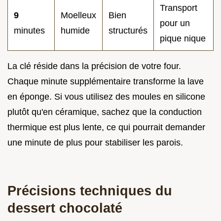
Transport
9
Moelleux
Bien
pour un
minutes
humide
structurés
pique nique
La clé réside dans la précision de votre four.
Chaque minute supplémentaire transforme la lave
en éponge. Si vous utilisez des moules en silicone
plutôt qu'en céramique, sachez que la conduction
thermique est plus lente, ce qui pourrait demander
une minute de plus pour stabiliser les parois.
Précisions techniques du
dessert chocolaté