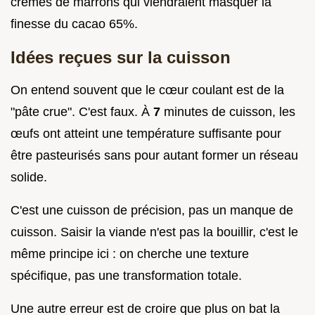
crèmes de marrons qui viendraient masquer la
finesse du cacao 65%.
Idées reçues sur la cuisson
On entend souvent que le cœur coulant est de la
"pâte crue". C'est faux. À
7
minutes de cuisson, les
œufs ont atteint une température suffisante pour
être pasteurisés sans pour autant former un réseau
solide.
C'est une cuisson de précision, pas un manque de
cuisson. Saisir la viande n'est pas la bouillir, c'est le
même principe ici : on cherche une texture
spécifique, pas une transformation totale.
Une autre erreur est de croire que plus on bat la