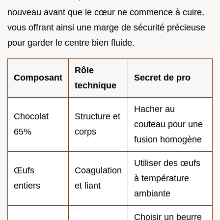
nouveau avant que le cœur ne commence à cuire,
vous offrant ainsi une marge de sécurité précieuse
pour garder le centre bien fluide.
Rôle
Composant
Secret de pro
technique
Hacher au
Chocolat
Structure et
couteau pour une
65%
corps
fusion homogène
Utiliser des œufs
Œufs
Coagulation
à température
entiers
et liant
ambiante
Choisir un beurre