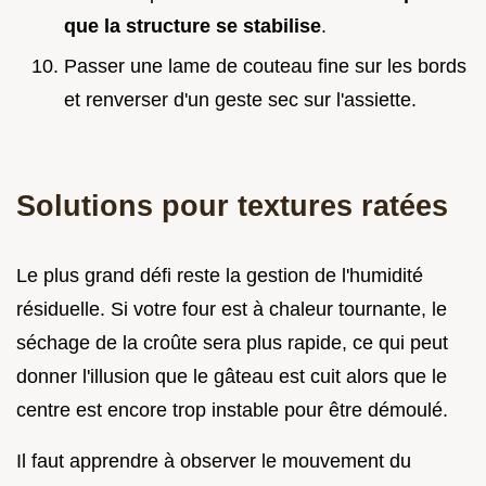
que la structure se stabilise
.
Passer une lame de couteau fine sur les bords
et renverser d'un geste sec sur l'assiette.
Solutions pour textures ratées
Le plus grand défi reste la gestion de l'humidité
résiduelle. Si votre four est à chaleur tournante, le
séchage de la croûte sera plus rapide, ce qui peut
donner l'illusion que le gâteau est cuit alors que le
centre est encore trop instable pour être démoulé.
Il faut apprendre à observer le mouvement du