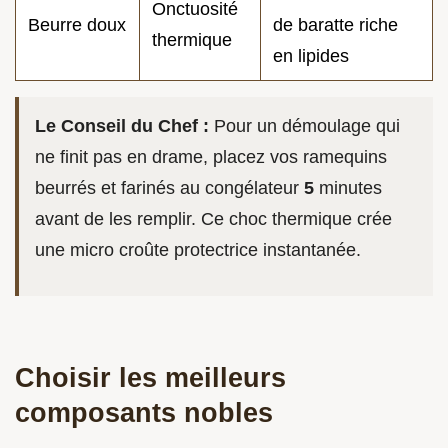
Onctuosité
Beurre doux
de baratte riche
thermique
en lipides
Le Conseil du Chef :
Pour un démoulage qui
ne finit pas en drame, placez vos ramequins
beurrés et farinés au congélateur
5
minutes
avant de les remplir. Ce choc thermique crée
une micro croûte protectrice instantanée.
Choisir les meilleurs
composants nobles