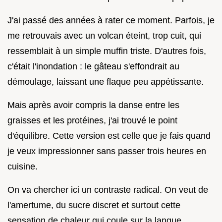
J'ai passé des années à rater ce moment. Parfois, je
me retrouvais avec un volcan éteint, trop cuit, qui
ressemblait à un simple muffin triste. D'autres fois,
c'était l'inondation : le gâteau s'effondrait au
démoulage, laissant une flaque peu appétissante.
Mais après avoir compris la danse entre les
graisses et les protéines, j'ai trouvé le point
d'équilibre. Cette version est celle que je fais quand
je veux impressionner sans passer trois heures en
cuisine.
On va chercher ici un contraste radical. On veut de
l'amertume, du sucre discret et surtout cette
sensation de chaleur qui coule sur la langue.