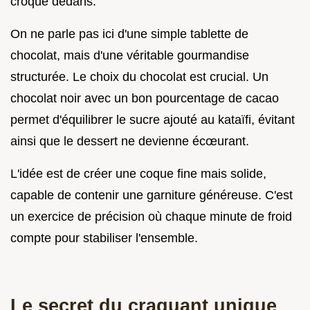
croque dedans.
On ne parle pas ici d'une simple tablette de
chocolat, mais d'une véritable gourmandise
structurée. Le choix du chocolat est crucial. Un
chocolat noir avec un bon pourcentage de cacao
permet d'équilibrer le sucre ajouté au kataïfi, évitant
ainsi que le dessert ne devienne écœurant.
L'idée est de créer une coque fine mais solide,
capable de contenir une garniture généreuse. C'est
un exercice de précision où chaque minute de froid
compte pour stabiliser l'ensemble.
Le secret du craquant unique