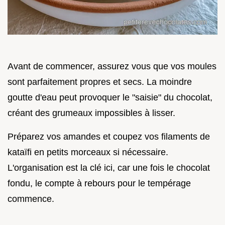
Avant de commencer, assurez vous que vos moules
sont parfaitement propres et secs. La moindre
goutte d'eau peut provoquer le "saisie" du chocolat,
créant des grumeaux impossibles à lisser.
Préparez vos amandes et coupez vos filaments de
kataïfi en petits morceaux si nécessaire.
L'organisation est la clé ici, car une fois le chocolat
fondu, le compte à rebours pour le tempérage
commence.