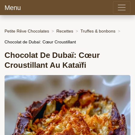
Menu
Petite Rêve Chocolates
Recettes
Truffes & bonbons
Chocolat de Dubaï: Cœur Croustillant
Chocolat De Dubaï: Cœur
Croustillant Au Kataïfi