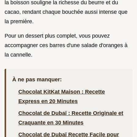
la boisson souligne la richesse du beurre et du
cacao, rendant chaque bouchée aussi intense que
la première.
Pour un dessert plus complet, vous pouvez
accompagner ces barres d'une salade d'oranges à
la cannelle.
À ne pas manquer:
Chocolat KitKat Maison : Recette
Express en 20 Minutes
Chocolat de Dubaï : Recette Originale et
Craquante en 30 Minutes
Chocolat de Dubaï Recette Facile pour