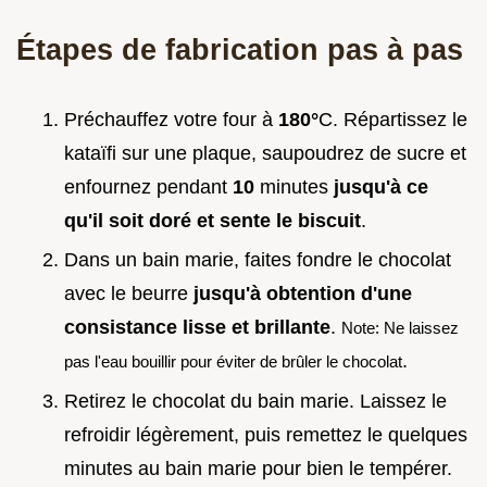
Étapes de fabrication pas à pas
Préchauffez votre four à
180°
C. Répartissez le
kataïfi sur une plaque, saupoudrez de sucre et
enfournez pendant
10
minutes
jusqu'à ce
qu'il soit doré et sente le biscuit
.
Dans un bain marie, faites fondre le chocolat
avec le beurre
jusqu'à obtention d'une
consistance lisse et brillante
.
Note: Ne laissez
.
pas l'eau bouillir pour éviter de brûler le chocolat
Retirez le chocolat du bain marie. Laissez le
refroidir légèrement, puis remettez le quelques
minutes au bain marie pour bien le tempérer.