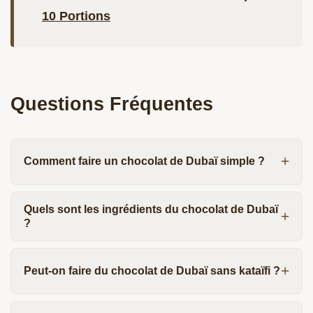
10 Portions
Questions Fréquentes
Comment faire un chocolat de Dubaï simple ?
Quels sont les ingrédients du chocolat de Dubaï
?
Peut-on faire du chocolat de Dubaï sans kataïfi ?