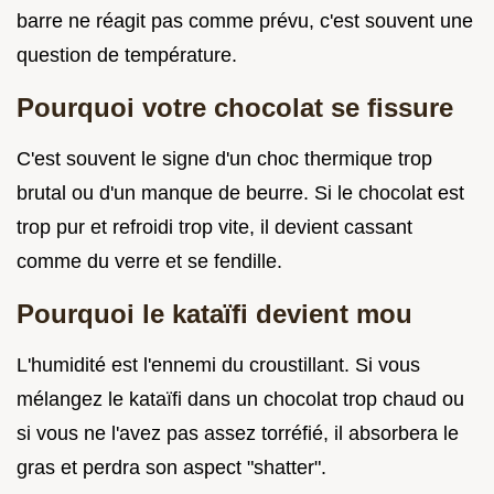
barre ne réagit pas comme prévu, c'est souvent une
question de température.
Pourquoi votre chocolat se fissure
C'est souvent le signe d'un choc thermique trop
brutal ou d'un manque de beurre. Si le chocolat est
trop pur et refroidi trop vite, il devient cassant
comme du verre et se fendille.
Pourquoi le kataïfi devient mou
L'humidité est l'ennemi du croustillant. Si vous
mélangez le kataïfi dans un chocolat trop chaud ou
si vous ne l'avez pas assez torréfié, il absorbera le
gras et perdra son aspect "shatter".