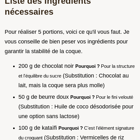
Liste des ingrédients
nécessaires
Pour réaliser 5 portions, voici ce qu'il vous faut. Je
vous conseille de bien peser vos ingrédients pour
garantir la stabilité de la coque.
200 g de chocolat noir
Pourquoi ?
Pour la structure
(Substitution : Chocolat au
et l'équilibre du sucre
lait, mais la coque sera plus molle)
50 g de beurre doux
Pourquoi ?
Pour le fini velouté
(Substitution : Huile de coco désodorisée pour
une option sans lactose)
100 g de kataïfi
Pourquoi ?
C'est l'élément signature
(Substitution : Vermicelles de riz
du croquant