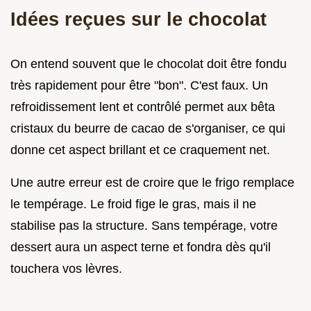
Idées reçues sur le chocolat
On entend souvent que le chocolat doit être fondu
très rapidement pour être "bon". C'est faux. Un
refroidissement lent et contrôlé permet aux bêta
cristaux du beurre de cacao de s'organiser, ce qui
donne cet aspect brillant et ce craquement net.
Une autre erreur est de croire que le frigo remplace
le tempérage. Le froid fige le gras, mais il ne
stabilise pas la structure. Sans tempérage, votre
dessert aura un aspect terne et fondra dès qu'il
touchera vos lèvres.