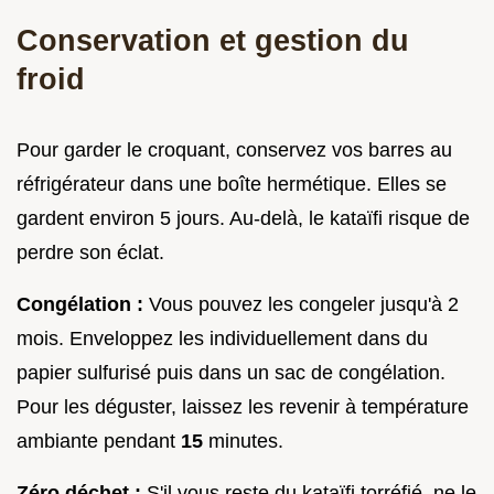
Conservation et gestion du
froid
Pour garder le croquant, conservez vos barres au
réfrigérateur dans une boîte hermétique. Elles se
gardent environ 5 jours. Au-delà, le kataïfi risque de
perdre son éclat.
Congélation :
Vous pouvez les congeler jusqu'à 2
mois. Enveloppez les individuellement dans du
papier sulfurisé puis dans un sac de congélation.
Pour les déguster, laissez les revenir à température
ambiante pendant
15
minutes.
Zéro déchet :
S'il vous reste du kataïfi torréfié, ne le