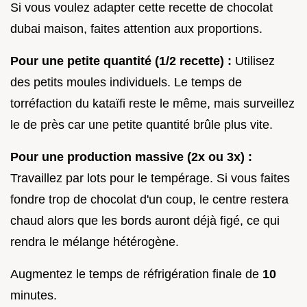
Si vous voulez adapter cette recette de chocolat
dubai maison, faites attention aux proportions.
Pour une petite quantité (1/2 recette) :
Utilisez
des petits moules individuels. Le temps de
torréfaction du kataïfi reste le même, mais surveillez
le de près car une petite quantité brûle plus vite.
Pour une production massive (2x ou 3x) :
Travaillez par lots pour le tempérage. Si vous faites
fondre trop de chocolat d'un coup, le centre restera
chaud alors que les bords auront déjà figé, ce qui
rendra le mélange hétérogène.
Augmentez le temps de réfrigération finale de
10
minutes.