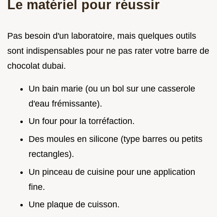
Le matériel pour réussir
Pas besoin d'un laboratoire, mais quelques outils
sont indispensables pour ne pas rater votre barre de
chocolat dubai.
Un bain marie (ou un bol sur une casserole
d'eau frémissante).
Un four pour la torréfaction.
Des moules en silicone (type barres ou petits
rectangles).
Un pinceau de cuisine pour une application
fine.
Une plaque de cuisson.