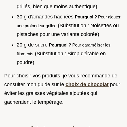
grillés, bien que moins authentique)
30 g d'amandes hachées
Pourquoi ?
Pour ajouter
(Substitution : Noisettes ou
une profondeur grillée
pistaches pour une variante colorée)
20 g de sucre
Pourquoi ?
Pour caraméliser les
(Substitution : Sirop d'érable en
filaments
poudre)
Pour choisir vos produits, je vous recommande de
consulter mon guide sur le
choix de chocolat
pour
éviter les graisses végétales ajoutées qui
gâcheraient le tempérage.