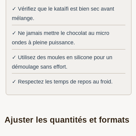
✓ Vérifiez que le kataïfi est bien sec avant
mélange.
✓ Ne jamais mettre le chocolat au micro
ondes à pleine puissance.
✓ Utilisez des moules en silicone pour un
démoulage sans effort.
✓ Respectez les temps de repos au froid.
Ajuster les quantités et formats