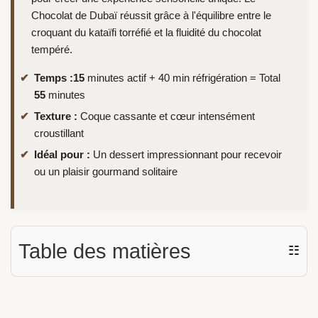
Chocolat de Dubaï réussit grâce à l'équilibre entre le
croquant du kataïfi torréfié et la fluidité du chocolat
tempéré.
Temps :
15
minutes actif + 40 min réfrigération = Total
55
minutes
Texture :
Coque cassante et cœur intensément
croustillant
Idéal pour :
Un dessert impressionnant pour recevoir
ou un plaisir gourmand solitaire
Table des matières
☷