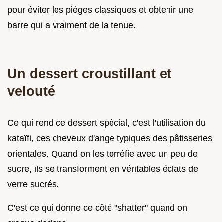
pour éviter les pièges classiques et obtenir une
barre qui a vraiment de la tenue.
Un dessert croustillant et
velouté
Ce qui rend ce dessert spécial, c'est l'utilisation du
kataïfi, ces cheveux d'ange typiques des pâtisseries
orientales. Quand on les torréfie avec un peu de
sucre, ils se transforment en véritables éclats de
verre sucrés.
C'est ce qui donne ce côté "shatter" quand on