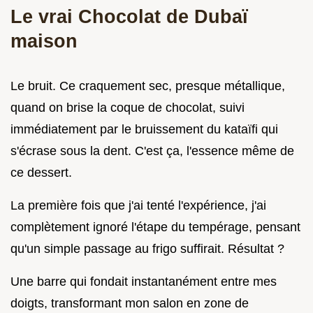
Le vrai Chocolat de Dubaï
maison
Le bruit. Ce craquement sec, presque métallique,
quand on brise la coque de chocolat, suivi
immédiatement par le bruissement du kataïfi qui
s'écrase sous la dent. C'est ça, l'essence même de
ce dessert.
La première fois que j'ai tenté l'expérience, j'ai
complètement ignoré l'étape du tempérage, pensant
qu'un simple passage au frigo suffirait. Résultat ?
Une barre qui fondait instantanément entre mes
doigts, transformant mon salon en zone de