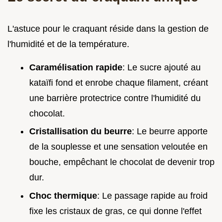
L'astuce pour le craquant réside dans la gestion de
l'humidité et de la température.
Caramélisation rapide
: Le sucre ajouté au
kataïfi fond et enrobe chaque filament, créant
une barrière protectrice contre l'humidité du
chocolat.
Cristallisation du beurre
: Le beurre apporte
de la souplesse et une sensation veloutée en
bouche, empêchant le chocolat de devenir trop
dur.
Choc thermique
: Le passage rapide au froid
fixe les cristaux de gras, ce qui donne l'effet