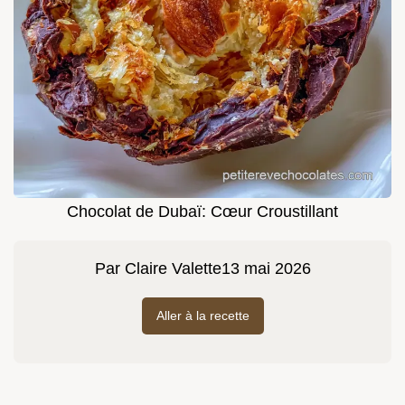
Chocolat de Dubaï: Cœur Croustillant
Par
Claire Valette
13 mai 2026
Aller à la recette