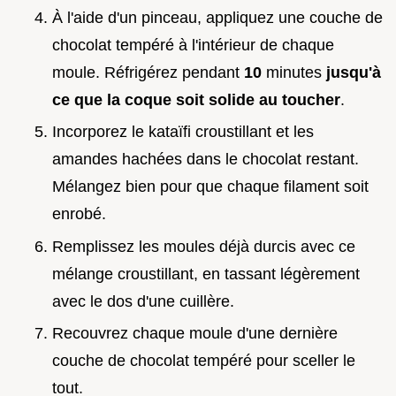
À l'aide d'un pinceau, appliquez une couche de
chocolat tempéré à l'intérieur de chaque
moule. Réfrigérez pendant
10
minutes
jusqu'à
ce que la coque soit solide au toucher
.
Incorporez le kataïfi croustillant et les
amandes hachées dans le chocolat restant.
Mélangez bien pour que chaque filament soit
enrobé.
Remplissez les moules déjà durcis avec ce
mélange croustillant, en tassant légèrement
avec le dos d'une cuillère.
Recouvrez chaque moule d'une dernière
couche de chocolat tempéré pour sceller le
tout.