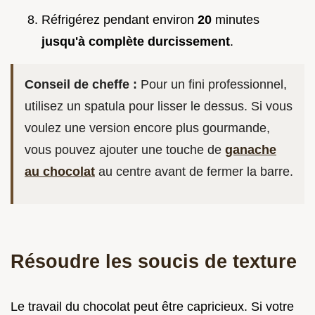
Réfrigérez pendant environ
20
minutes
jusqu'à complète durcissement
.
Conseil de cheffe :
Pour un fini professionnel,
utilisez un spatula pour lisser le dessus. Si vous
voulez une version encore plus gourmande,
vous pouvez ajouter une touche de
ganache
au chocolat
au centre avant de fermer la barre.
Résoudre les soucis de texture
Le travail du chocolat peut être capricieux. Si votre