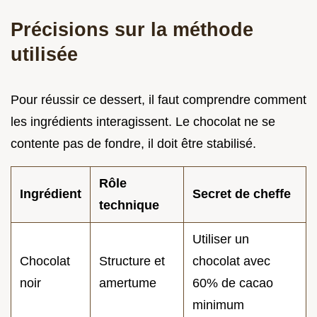
Précisions sur la méthode
utilisée
Pour réussir ce dessert, il faut comprendre comment
les ingrédients interagissent. Le chocolat ne se
contente pas de fondre, il doit être stabilisé.
Rôle
Ingrédient
Secret de cheffe
technique
Utiliser un
Chocolat
Structure et
chocolat avec
noir
amertume
60% de cacao
minimum