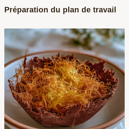
Préparation du plan de travail