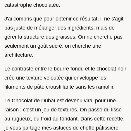
catastrophe chocolatée.
J'ai compris que pour obtenir ce résultat, il ne s'agit
pas juste de mélanger des ingrédients, mais de
gérer la structure des graisses. On ne cherche pas
seulement un goût sucré, on cherche une
architecture.
Le contraste entre le beurre fondu et le chocolat noir
crée une texture veloutée qui enveloppe les
filaments de pâte croustillante sans les ramollir.
Le Chocolat de Dubaï est devenu viral pour une
raison : c'est un jeu de textures. On passe du lisse
au rugueux, du froid au fondant. Dans cette recette,
je vous partage mes astuces de cheffe pâtissière