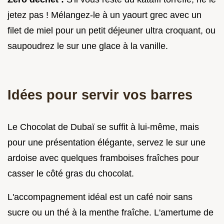
jetez pas ! Mélangez-le à un yaourt grec avec un
filet de miel pour un petit déjeuner ultra croquant, ou
saupoudrez le sur une glace à la vanille.
Idées pour servir vos barres
Le Chocolat de Dubaï se suffit à lui-même, mais
pour une présentation élégante, servez le sur une
ardoise avec quelques framboises fraîches pour
casser le côté gras du chocolat.
L'accompagnement idéal est un café noir sans
sucre ou un thé à la menthe fraîche. L'amertume de