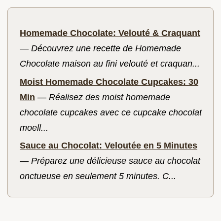
Homemade Chocolate: Velouté & Craquant
—
Découvrez une recette de Homemade
Chocolate maison au fini velouté et craquan...
Moist Homemade Chocolate Cupcakes: 30
Min
—
Réalisez des moist homemade
chocolate cupcakes avec ce cupcake chocolat
moell...
Sauce au Chocolat: Veloutée en 5 Minutes
—
Préparez une délicieuse sauce au chocolat
onctueuse en seulement 5 minutes. C...