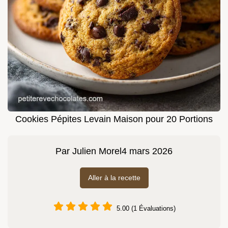
Cookies Pépites Levain Maison pour 20 Portions
Par
Julien Morel
4 mars 2026
Aller à la recette
5.00 (1 Évaluations)