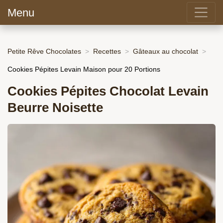
Menu
Petite Rêve Chocolates
Recettes
Gâteaux au chocolat
Cookies Pépites Levain Maison pour 20 Portions
Cookies Pépites Chocolat Levain
Beurre Noisette