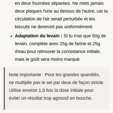
en deux fournées séparées. Ne mets jamais
deux plaques l'une au dessus de l'autre, car la
circulation de l'air serait perturbée et tes
biscuits ne doreront pas uniformément.
Adaptation du levain :
Si tu n'as que 50g de
levain, complète avec 25g de farine et 25g
d'eau pour retrouver la consistance initiale,
mais le goût sera moins marqué.
Note importante : Pour les grandes quantités,
ne multiplie pas le sel par deux de façon stricte.
Utilise environ 1,5 fois la dose initiale pour
éviter un résultat trop agressif en bouche.