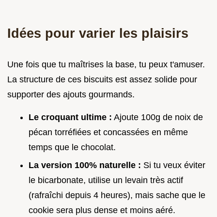
Idées pour varier les plaisirs
Une fois que tu maîtrises la base, tu peux t'amuser.
La structure de ces biscuits est assez solide pour
supporter des ajouts gourmands.
Le croquant ultime :
Ajoute 100g de noix de
pécan torréfiées et concassées en même
temps que le chocolat.
La version 100% naturelle :
Si tu veux éviter
le bicarbonate, utilise un levain très actif
(rafraîchi depuis 4 heures), mais sache que le
cookie sera plus dense et moins aéré.