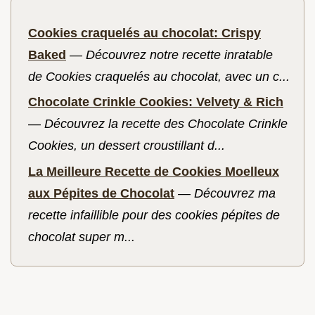
Cookies craquelés au chocolat: Crispy
Baked
—
Découvrez notre recette inratable
de Cookies craquelés au chocolat, avec un c...
Chocolate Crinkle Cookies: Velvety & Rich
—
Découvrez la recette des Chocolate Crinkle
Cookies, un dessert croustillant d...
La Meilleure Recette de Cookies Moelleux
aux Pépites de Chocolat
—
Découvrez ma
recette infaillible pour des cookies pépites de
chocolat super m...