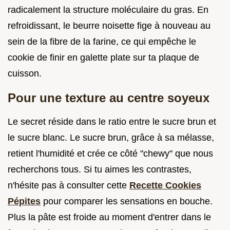
radicalement la structure moléculaire du gras. En
refroidissant, le beurre noisette fige à nouveau au
sein de la fibre de la farine, ce qui empêche le
cookie de finir en galette plate sur ta plaque de
cuisson.
Pour une texture au centre soyeux
Le secret réside dans le ratio entre le sucre brun et
le sucre blanc. Le sucre brun, grâce à sa mélasse,
retient l'humidité et crée ce côté "chewy" que nous
recherchons tous. Si tu aimes les contrastes,
n'hésite pas à consulter cette
Recette Cookies
Pépites
pour comparer les sensations en bouche.
Plus la pâte est froide au moment d'entrer dans le