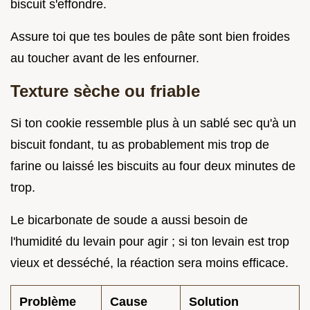
biscuit s'effondre.
Assure toi que tes boules de pâte sont bien froides
au toucher avant de les enfourner.
Texture sèche ou friable
Si ton cookie ressemble plus à un sablé sec qu'à un
biscuit fondant, tu as probablement mis trop de
farine ou laissé les biscuits au four deux minutes de
trop.
Le bicarbonate de soude a aussi besoin de
l'humidité du levain pour agir ; si ton levain est trop
vieux et desséché, la réaction sera moins efficace.
Problème
Cause
Solution