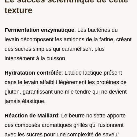
texture
Fermentation enzymatique
: Les bactéries du
levain décomposent les amidons de la farine, créant
des sucres simples qui caramélisent plus
intensément à la cuisson.
Hydratation contrôlée
: L'acide lactique présent
dans le levain affaiblit légèrement les protéines de
gluten, garantissant une mie tendre qui ne devient
jamais élastique.
Réaction de Maillard
: Le beurre noisette apporte
des composés aromatiques grillés qui fusionnent
avec les sucres pour une complexité de saveur