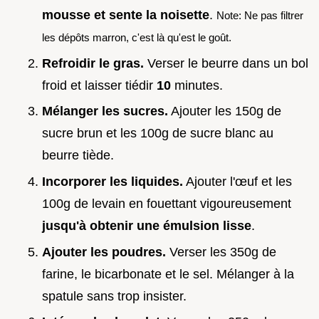
mousse et sente la noisette
.
Note: Ne pas filtrer
les dépôts marron, c'est là qu'est le goût.
Refroidir le gras.
Verser le beurre dans un bol
froid et laisser tiédir
10
minutes.
Mélanger les sucres.
Ajouter les 150g de
sucre brun et les 100g de sucre blanc au
beurre tiède.
Incorporer les liquides.
Ajouter l'œuf et les
100g de levain en fouettant vigoureusement
jusqu'à obtenir une émulsion lisse
.
Ajouter les poudres.
Verser les 350g de
farine, le bicarbonate et le sel. Mélanger à la
spatule sans trop insister.