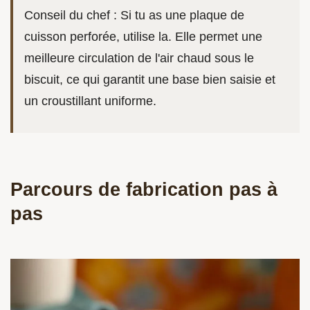
Conseil du chef : Si tu as une plaque de
cuisson perforée, utilise la. Elle permet une
meilleure circulation de l'air chaud sous le
biscuit, ce qui garantit une base bien saisie et
un croustillant uniforme.
Parcours de fabrication pas à
pas