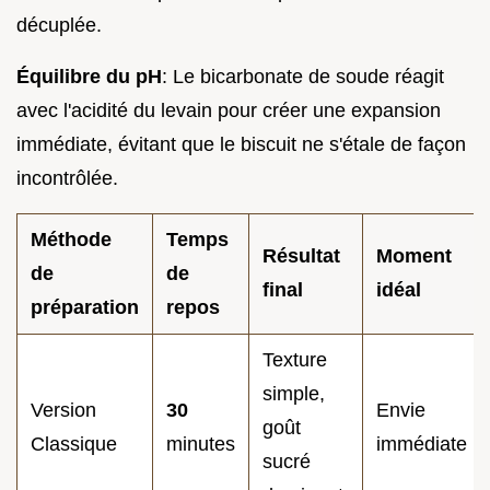
décuplée.
Équilibre du pH
: Le bicarbonate de soude réagit
avec l'acidité du levain pour créer une expansion
immédiate, évitant que le biscuit ne s'étale de façon
incontrôlée.
Méthode
Temps
Résultat
Moment
de
de
final
idéal
préparation
repos
Texture
simple,
Version
30
Envie
goût
Classique
minutes
immédiate
sucré