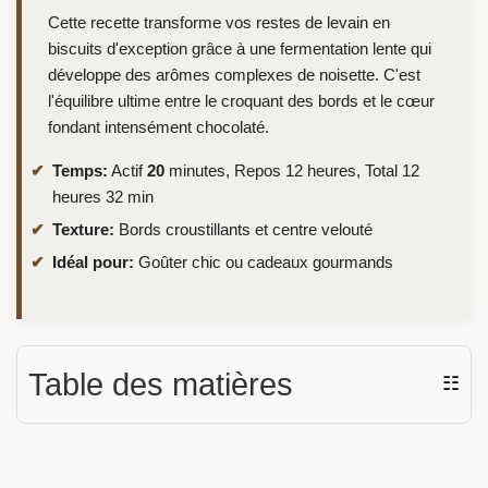
Cette recette transforme vos restes de levain en
biscuits d'exception grâce à une fermentation lente qui
développe des arômes complexes de noisette. C'est
l'équilibre ultime entre le croquant des bords et le cœur
fondant intensément chocolaté.
Temps:
Actif
20
minutes, Repos 12 heures, Total 12
heures 32 min
Texture:
Bords croustillants et centre velouté
Idéal pour:
Goûter chic ou cadeaux gourmands
Table des matières
☷