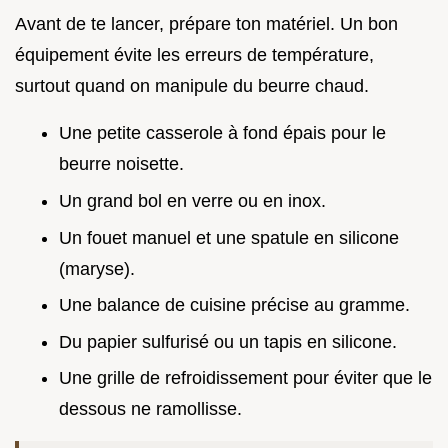
Avant de te lancer, prépare ton matériel. Un bon
équipement évite les erreurs de température,
surtout quand on manipule du beurre chaud.
Une petite casserole à fond épais pour le
beurre noisette.
Un grand bol en verre ou en inox.
Un fouet manuel et une spatule en silicone
(maryse).
Une balance de cuisine précise au gramme.
Du papier sulfurisé ou un tapis en silicone.
Une grille de refroidissement pour éviter que le
dessous ne ramollisse.