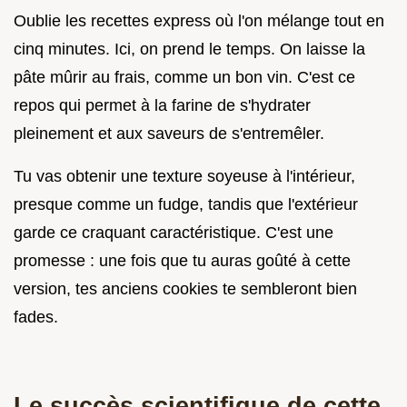
Oublie les recettes express où l'on mélange tout en
cinq minutes. Ici, on prend le temps. On laisse la
pâte mûrir au frais, comme un bon vin. C'est ce
repos qui permet à la farine de s'hydrater
pleinement et aux saveurs de s'entremêler.
Tu vas obtenir une texture soyeuse à l'intérieur,
presque comme un fudge, tandis que l'extérieur
garde ce craquant caractéristique. C'est une
promesse : une fois que tu auras goûté à cette
version, tes anciens cookies te sembleront bien
fades.
Le succès scientifique de cette