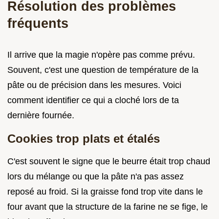
Résolution des problèmes
fréquents
Il arrive que la magie n'opère pas comme prévu.
Souvent, c'est une question de température de la
pâte ou de précision dans les mesures. Voici
comment identifier ce qui a cloché lors de ta
dernière fournée.
Cookies trop plats et étalés
C'est souvent le signe que le beurre était trop chaud
lors du mélange ou que la pâte n'a pas assez
reposé au froid. Si la graisse fond trop vite dans le
four avant que la structure de la farine ne se fige, le