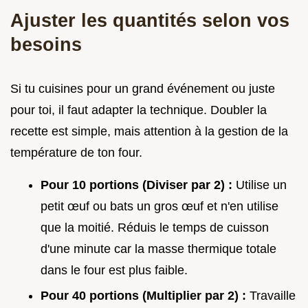
Ajuster les quantités selon vos
besoins
Si tu cuisines pour un grand événement ou juste
pour toi, il faut adapter la technique. Doubler la
recette est simple, mais attention à la gestion de la
température de ton four.
Pour 10 portions (Diviser par 2) :
Utilise un
petit œuf ou bats un gros œuf et n'en utilise
que la moitié. Réduis le temps de cuisson
d'une minute car la masse thermique totale
dans le four est plus faible.
Pour 40 portions (Multiplier par 2) :
Travaille