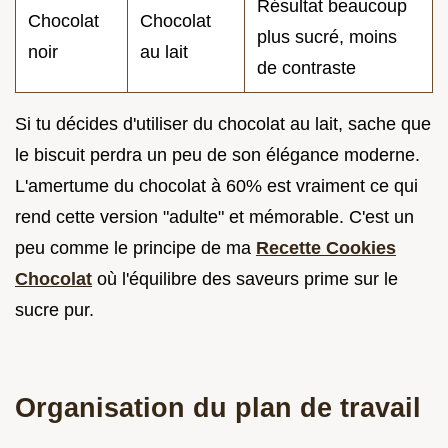
Résultat beaucoup
Chocolat
Chocolat
plus sucré, moins
noir
au lait
de contraste
Si tu décides d'utiliser du chocolat au lait, sache que
le biscuit perdra un peu de son élégance moderne.
L'amertume du chocolat à 60% est vraiment ce qui
rend cette version "adulte" et mémorable. C'est un
peu comme le principe de ma
Recette Cookies
Chocolat
où l'équilibre des saveurs prime sur le
sucre pur.
Organisation du plan de travail