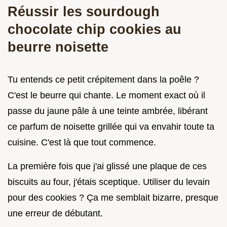
Réussir les sourdough
chocolate chip cookies au
beurre noisette
Tu entends ce petit crépitement dans la poêle ?
C'est le beurre qui chante. Le moment exact où il
passe du jaune pâle à une teinte ambrée, libérant
ce parfum de noisette grillée qui va envahir toute ta
cuisine. C'est là que tout commence.
La première fois que j'ai glissé une plaque de ces
biscuits au four, j'étais sceptique. Utiliser du levain
pour des cookies ? Ça me semblait bizarre, presque
une erreur de débutant.