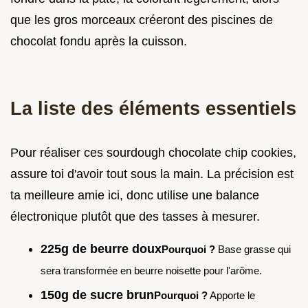
que les gros morceaux créeront des piscines de
chocolat fondu après la cuisson.
La liste des éléments essentiels
Pour réaliser ces sourdough chocolate chip cookies,
assure toi d'avoir tout sous la main. La précision est
ta meilleure amie ici, donc utilise une balance
électronique plutôt que des tasses à mesurer.
225g de beurre doux
Pourquoi ?
Base grasse qui
sera transformée en beurre noisette pour l'arôme.
150g de sucre brun
Pourquoi ?
Apporte le