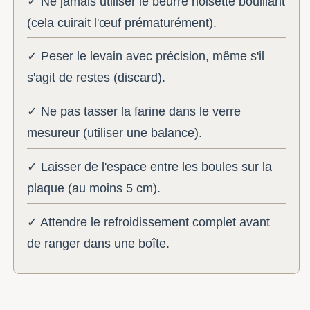
✓ Ne jamais utiliser le beurre noisette bouillant
(cela cuirait l'œuf prématurément).
✓ Peser le levain avec précision, même s'il
s'agit de restes (discard).
✓ Ne pas tasser la farine dans le verre
mesureur (utiliser une balance).
✓ Laisser de l'espace entre les boules sur la
plaque (au moins 5 cm).
✓ Attendre le refroidissement complet avant
de ranger dans une boîte.