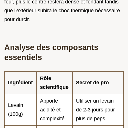
four, plus le centre restera dense et fondant tandis
que l'extérieur subira le choc thermique nécessaire
pour durcir.
Analyse des composants
essentiels
Rôle
Ingrédient
Secret de pro
scientifique
Apporte
Utiliser un levain
Levain
acidité et
de 2-3 jours pour
(100g)
complexité
plus de peps