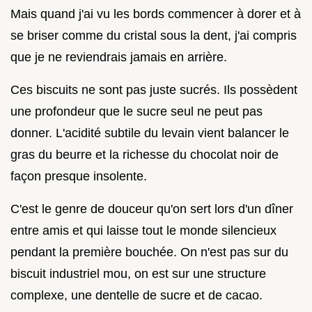
Mais quand j'ai vu les bords commencer à dorer et à
se briser comme du cristal sous la dent, j'ai compris
que je ne reviendrais jamais en arrière.
Ces biscuits ne sont pas juste sucrés. Ils possèdent
une profondeur que le sucre seul ne peut pas
donner. L'acidité subtile du levain vient balancer le
gras du beurre et la richesse du chocolat noir de
façon presque insolente.
C'est le genre de douceur qu'on sert lors d'un dîner
entre amis et qui laisse tout le monde silencieux
pendant la première bouchée. On n'est pas sur du
biscuit industriel mou, on est sur une structure
complexe, une dentelle de sucre et de cacao.