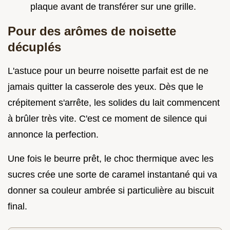
plaque avant de transférer sur une grille.
Pour des arômes de noisette
décuplés
L'astuce pour un beurre noisette parfait est de ne
jamais quitter la casserole des yeux. Dès que le
crépitement s'arrête, les solides du lait commencent
à brûler très vite. C'est ce moment de silence qui
annonce la perfection.
Une fois le beurre prêt, le choc thermique avec les
sucres crée une sorte de caramel instantané qui va
donner sa couleur ambrée si particulière au biscuit
final.