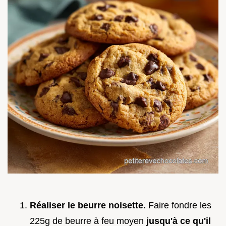
Réaliser le beurre noisette.
Faire fondre les
225g de beurre à feu moyen
jusqu'à ce qu'il