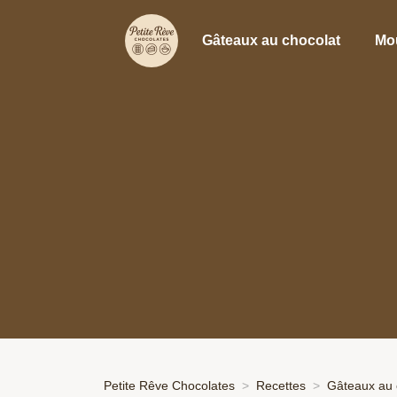
Gâteaux au chocolat
Mo
Petite Rêve Chocolates
Recettes
Gâteaux au 