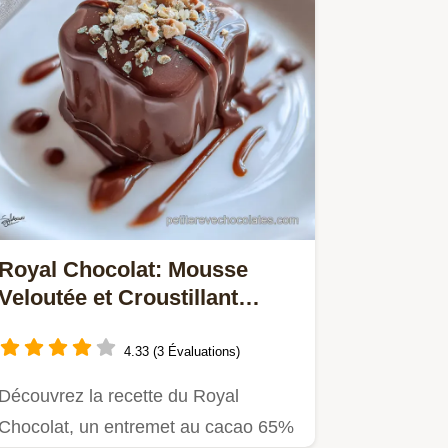
Royal Chocolat: Mousse
Veloutée et Croustillant
Intense
4.33 (3 Évaluations)
Découvrez la recette du Royal
Chocolat, un entremet au cacao 65%