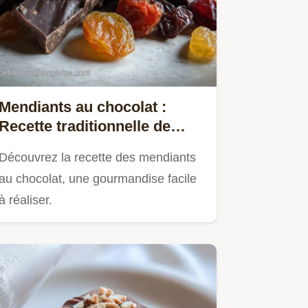
Mendiants au chocolat :
Recette traditionnelle de
confiserie
Découvrez la recette des mendiants
au chocolat, une gourmandise facile
à réaliser.