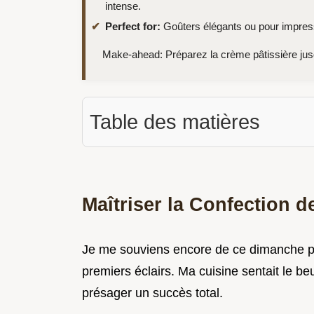
intense.
Perfect for:
Goûters élégants ou pour impress
Make-ahead: Préparez la crème pâtissière jus
Table des matières
Maîtriser la Confection de
Je me souviens encore de ce dimanche plu
premiers éclairs. Ma cuisine sentait le be
présager un succès total.