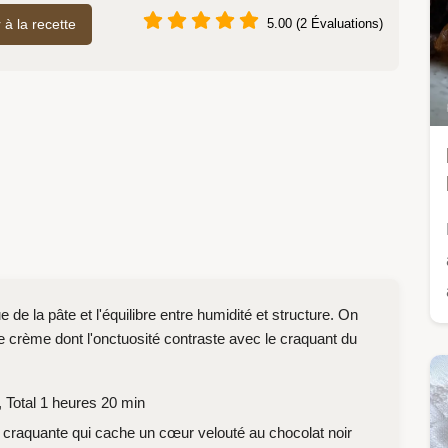
r à la recette
5.00 (2 Évaluations)
de la pâte et l'équilibre entre humidité et structure. On
e crème dont l'onctuosité contraste avec le craquant du
 Total 1 heures 20 min
craquante qui cache un cœur velouté au chocolat noir