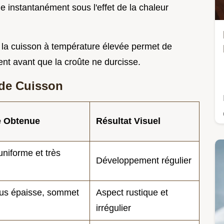
 instantanément sous l'effet de la chaleur
la cuisson à température élevée permet de
nt avant que la croûte ne durcisse.
de Cuisson
e Obtenue
Résultat Visuel
niforme et très
Développement régulier
us épaisse, sommet
Aspect rustique et
irrégulier