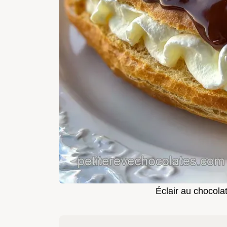
Éclair au chocol