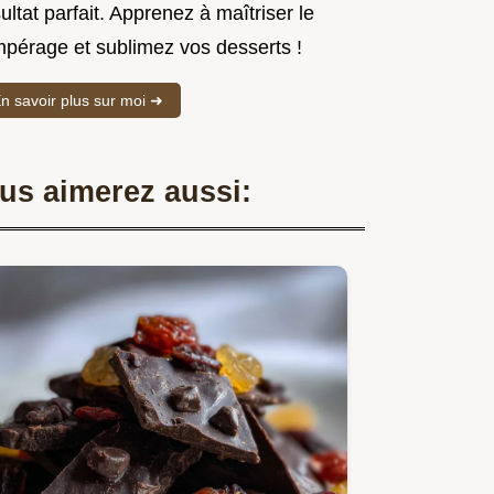
ultat parfait. Apprenez à maîtriser le
mpérage et sublimez vos desserts !
n savoir plus sur moi ➜
us aimerez aussi: