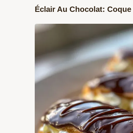
Éclair Au Chocolat: Coque