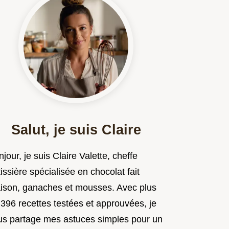
Salut, je suis Claire
jour, je suis Claire Valette, cheffe
issière spécialisée en chocolat fait
ison, ganaches et mousses. Avec plus
 396 recettes testées et approuvées, je
us partage mes astuces simples pour un