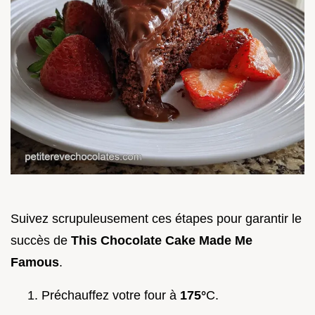
Suivez scrupuleusement ces étapes pour garantir le
succès de
This Chocolate Cake Made Me
Famous
.
Préchauffez votre four à
175°
C.