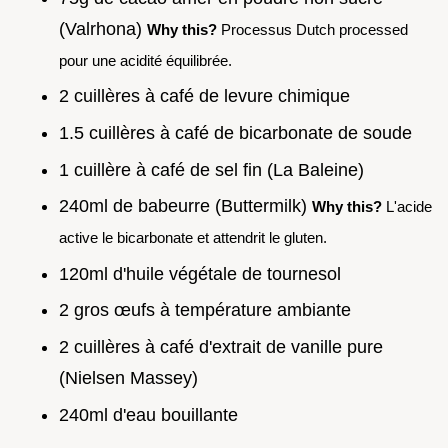
(Valrhona)
Why this?
Processus Dutch processed
pour une acidité équilibrée.
2 cuillères à café de levure chimique
1.5 cuillères à café de bicarbonate de soude
1 cuillère à café de sel fin (La Baleine)
240ml de babeurre (Buttermilk)
Why this?
L'acide
active le bicarbonate et attendrit le gluten.
120ml d'huile végétale de tournesol
2 gros œufs à température ambiante
2 cuillères à café d'extrait de vanille pure
(Nielsen Massey)
240ml d'eau bouillante