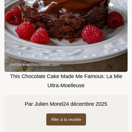
This Chocolate Cake Made Me Famous: La Mie
Ultra-Moelleuse
Par
Julien Morel
24 décembre 2025
Aller à la recette