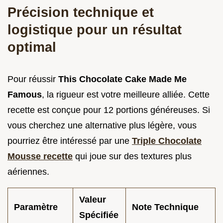
Précision technique et
logistique pour un résultat
optimal
Pour réussir
This Chocolate Cake Made Me
Famous
, la rigueur est votre meilleure alliée. Cette
recette est conçue pour 12 portions généreuses. Si
vous cherchez une alternative plus légère, vous
pourriez être intéressé par une
Triple Chocolate
Mousse recette
qui joue sur des textures plus
aériennes.
Valeur
Paramètre
Note Technique
Spécifiée