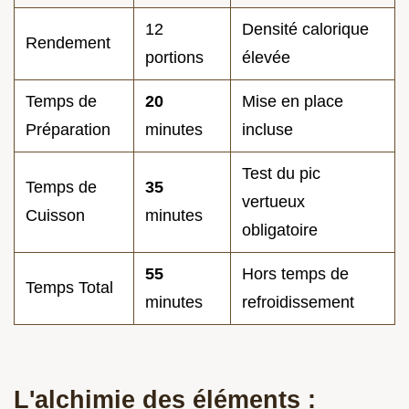
12
Densité calorique
Rendement
portions
élevée
Temps de
20
Mise en place
Préparation
minutes
incluse
Test du pic
Temps de
35
vertueux
Cuisson
minutes
obligatoire
55
Hors temps de
Temps Total
minutes
refroidissement
L'alchimie des éléments :