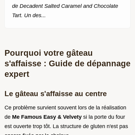
de Decadent Salted Caramel and Chocolate
Tart. Un des...
Pourquoi votre gâteau
s'affaisse : Guide de dépannage
expert
Le gâteau s'affaisse au centre
Ce problème survient souvent lors de la réalisation
de
Me Famous Easy & Velvety
si la porte du four
est ouverte trop tôt. La structure de gluten n'est pas