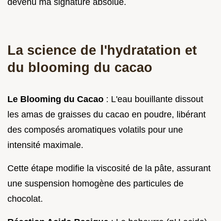
devenu ma signature absolue.
La science de l'hydratation et
du blooming du cacao
Le Blooming du Cacao
: L'eau bouillante dissout
les amas de graisses du cacao en poudre, libérant
des composés aromatiques volatils pour une
intensité maximale.
Cette étape modifie la viscosité de la pâte, assurant
une suspension homogène des particules de
chocolat.