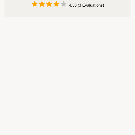
4.33 (3 Évaluations)