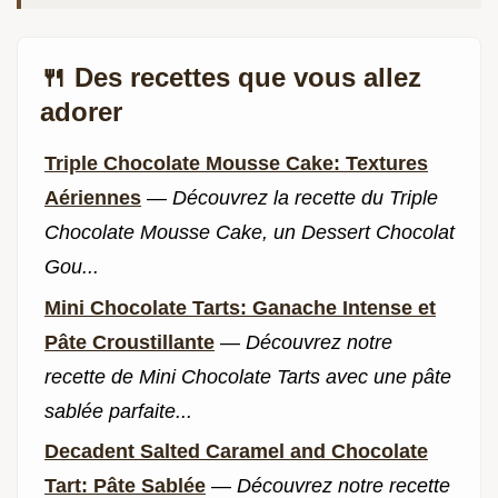
🍴 Des recettes que vous allez
adorer
Triple Chocolate Mousse Cake: Textures
Aériennes
—
Découvrez la recette du Triple
Chocolate Mousse Cake, un Dessert Chocolat
Gou...
Mini Chocolate Tarts: Ganache Intense et
Pâte Croustillante
—
Découvrez notre
recette de Mini Chocolate Tarts avec une pâte
sablée parfaite...
Decadent Salted Caramel and Chocolate
Tart: Pâte Sablée
—
Découvrez notre recette