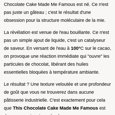
Chocolate Cake Made Me Famous est né. Ce n'est
pas juste un gâteau ; c'est le résultat d'une
obsession pour la structure moléculaire de la mie.
La révélation est venue de l'eau bouillante. Ce n'est
pas un simple ajout de liquide, c'est un catalyseur
de saveur. En versant de l'eau à
100°
C sur le cacao,
on provoque une réaction immédiate qui "ouvre" les
particules de chocolat, libérant des huiles
essentielles bloquées à température ambiante.
Le résultat ? Une texture veloutée et une profondeur
de goût que vous ne trouverez dans aucune
pâtisserie industrielle. C'est exactement pour cela
que
This Chocolate Cake Made Me Famous
est