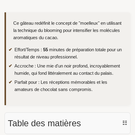
Ce gâteau redéfinit le concept de "moelleux" en utilisant
la technique du blooming pour intensifier les molécules
aromatiques du cacao.
Effort/Temps :
55
minutes de préparation totale pour un
résultat de niveau professionnel.
Accroche : Une mie d'un noir profond, incroyablement
humide, qui fond littéralement au contact du palais.
Parfait pour : Les réceptions mémorables et les
amateurs de chocolat sans compromis.
Table des matières
☷