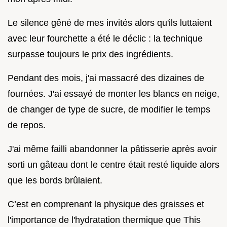
Le silence gêné de mes invités alors qu'ils luttaient
avec leur fourchette a été le déclic : la technique
surpasse toujours le prix des ingrédients.
Pendant des mois, j'ai massacré des dizaines de
fournées. J'ai essayé de monter les blancs en neige,
de changer de type de sucre, de modifier le temps
de repos.
J'ai même failli abandonner la pâtisserie après avoir
sorti un gâteau dont le centre était resté liquide alors
que les bords brûlaient.
C’est en comprenant la physique des graisses et
l'importance de l'hydratation thermique que This