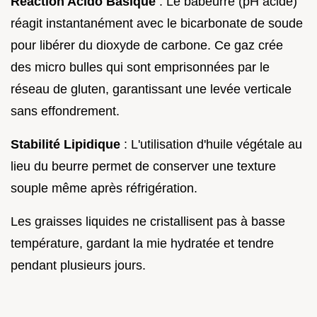
Réaction Acido Basique
: Le babeurre (pH acide)
réagit instantanément avec le bicarbonate de soude
pour libérer du dioxyde de carbone. Ce gaz crée
des micro bulles qui sont emprisonnées par le
réseau de gluten, garantissant une levée verticale
sans effondrement.
Stabilité Lipidique
: L'utilisation d'huile végétale au
lieu du beurre permet de conserver une texture
souple même après réfrigération.
Les graisses liquides ne cristallisent pas à basse
température, gardant la mie hydratée et tendre
pendant plusieurs jours.