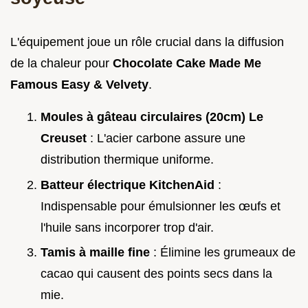
L'équipement joue un rôle crucial dans la diffusion
de la chaleur pour
Chocolate Cake Made Me
Famous Easy & Velvety
.
Moules à gâteau circulaires (20cm) Le
Creuset
: L'acier carbone assure une
distribution thermique uniforme.
Batteur électrique KitchenAid
:
Indispensable pour émulsionner les œufs et
l'huile sans incorporer trop d'air.
Tamis à maille fine
: Élimine les grumeaux de
cacao qui causent des points secs dans la
mie.