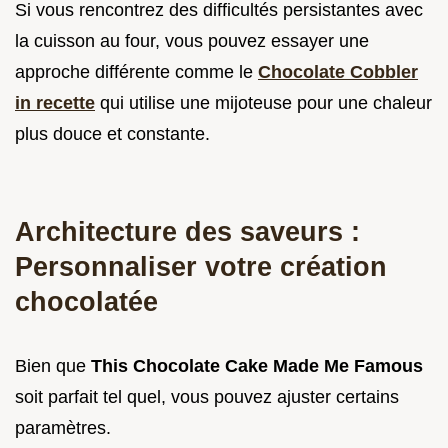
Si vous rencontrez des difficultés persistantes avec
la cuisson au four, vous pouvez essayer une
approche différente comme le
Chocolate Cobbler
in recette
qui utilise une mijoteuse pour une chaleur
plus douce et constante.
Architecture des saveurs :
Personnaliser votre création
chocolatée
Bien que
This Chocolate Cake Made Me Famous
soit parfait tel quel, vous pouvez ajuster certains
paramètres.