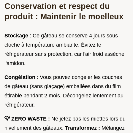
Conservation et respect du
produit : Maintenir le moelleux
Stockage
: Ce gâteau se conserve 4 jours sous
cloche à température ambiante. Évitez le
réfrigérateur sans protection, car l'air froid assèche
l'amidon.
Congélation
: Vous pouvez congeler les couches
de gâteau (sans glaçage) emballées dans du film
étirable pendant 2 mois. Décongelez lentement au
réfrigérateur.
💡 ZERO WASTE :
Ne jetez pas les miettes lors du
nivellement des gâteaux.
Transformez :
Mélangez