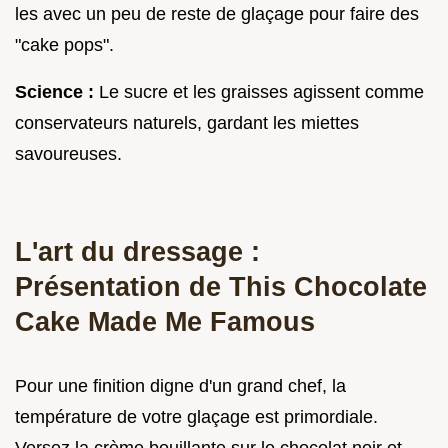
les avec un peu de reste de glaçage pour faire des
"cake pops".
Science :
Le sucre et les graisses agissent comme
conservateurs naturels, gardant les miettes
savoureuses.
L'art du dressage :
Présentation de This Chocolate
Cake Made Me Famous
Pour une finition digne d'un grand chef, la
température de votre glaçage est primordiale.