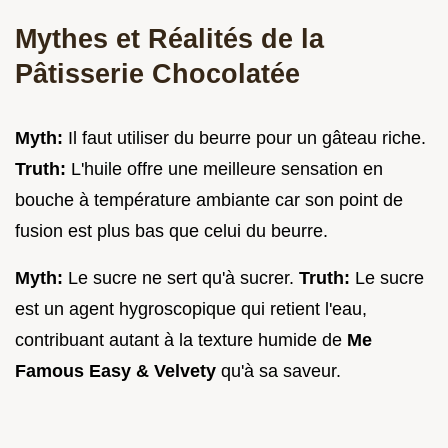
Mythes et Réalités de la
Pâtisserie Chocolatée
Myth:
Il faut utiliser du beurre pour un gâteau riche.
Truth:
L'huile offre une meilleure sensation en
bouche à température ambiante car son point de
fusion est plus bas que celui du beurre.
Myth:
Le sucre ne sert qu'à sucrer.
Truth:
Le sucre
est un agent hygroscopique qui retient l'eau,
contribuant autant à la texture humide de
Me
Famous Easy & Velvety
qu'à sa saveur.