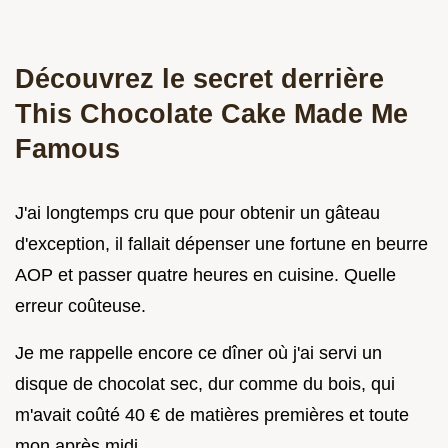
Découvrez le secret derrière
This Chocolate Cake Made Me
Famous
J'ai longtemps cru que pour obtenir un gâteau
d'exception, il fallait dépenser une fortune en beurre
AOP et passer quatre heures en cuisine. Quelle
erreur coûteuse.
Je me rappelle encore ce dîner où j'ai servi un
disque de chocolat sec, dur comme du bois, qui
m'avait coûté 40 € de matières premières et toute
mon après midi.