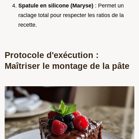
Spatule en silicone (Maryse)
: Permet un
raclage total pour respecter les ratios de la
recette.
Protocole d'exécution :
Maîtriser le montage de la pâte