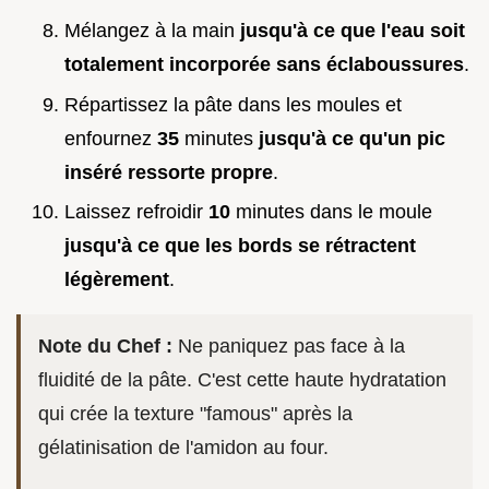
Mélangez à la main
jusqu'à ce que l'eau soit
totalement incorporée sans éclaboussures
.
Répartissez la pâte dans les moules et
enfournez
35
minutes
jusqu'à ce qu'un pic
inséré ressorte propre
.
Laissez refroidir
10
minutes dans le moule
jusqu'à ce que les bords se rétractent
légèrement
.
Note du Chef :
Ne paniquez pas face à la
fluidité de la pâte. C'est cette haute hydratation
qui crée la texture "famous" après la
gélatinisation de l'amidon au four.