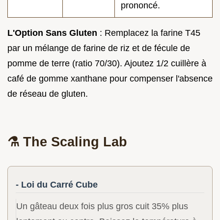
prononcé.
L'Option Sans Gluten
: Remplacez la farine T45
par un mélange de farine de riz et de fécule de
pomme de terre (ratio 70/30). Ajoutez 1/2 cuillère à
café de gomme xanthane pour compenser l'absence
de réseau de gluten.
⚗️ The Scaling Lab
- Loi du Carré Cube
Un gâteau deux fois plus gros cuit 35% plus