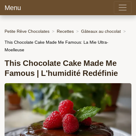
Menu
Petite Rêve Chocolates
Recettes
Gâteaux au chocolat
This Chocolate Cake Made Me Famous: La Mie Ultra-
Moelleuse
This Chocolate Cake Made Me
Famous | L'humidité Redéfinie