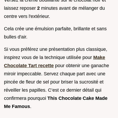
Versez la crème bouillante sur le chocolat noir et
laissez reposer
2
minutes avant de mélanger du
centre vers l'extérieur.
Cela crée une émulsion parfaite, brillante et sans
bulles d'air.
Si vous préférez une présentation plus classique,
inspirez vous de la technique utilisée pour
Make
Chocolate Tart recette
pour obtenir une ganache
miroir impeccable. Servez chaque part avec une
pincée de fleur de sel pour briser la sucrosité et
réveiller les papilles. C’est ce dernier détail qui
confirmera pourquoi
This Chocolate Cake Made
Me Famous
.