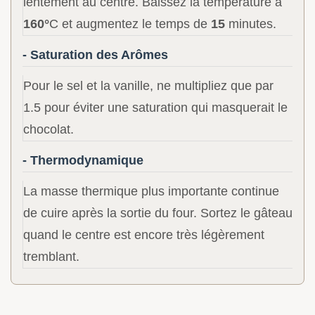
lentement au centre. Baissez la température à
160°
C et augmentez le temps de
15
minutes.
- Saturation des Arômes
Pour le sel et la vanille, ne multipliez que par
1.5 pour éviter une saturation qui masquerait le
chocolat.
- Thermodynamique
La masse thermique plus importante continue
de cuire après la sortie du four. Sortez le gâteau
quand le centre est encore très légèrement
tremblant.