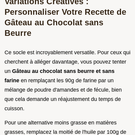
Variations Créatives :
Personnaliser Votre Recette de
Gâteau au Chocolat sans
Beurre
Ce socle est incroyablement versatile. Pour ceux qui
cherchent à alléger davantage, vous pouvez tenter
un
Gâteau au chocolat sans beurre et sans
farine
en remplaçant les 90g de farine par un
mélange de poudre d'amandes et de fécule, bien
que cela demande un réajustement du temps de
cuisson.
Pour une alternative moins grasse en matières
grasses, remplacez la moitié de l'huile par 100g de