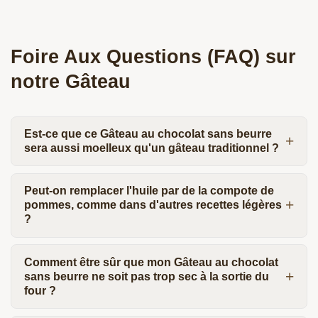
Foire Aux Questions (FAQ) sur
notre Gâteau
Est-ce que ce Gâteau au chocolat sans beurre
sera aussi moelleux qu'un gâteau traditionnel ?
Peut-on remplacer l'huile par de la compote de
pommes, comme dans d'autres recettes légères
?
Comment être sûr que mon Gâteau au chocolat
sans beurre ne soit pas trop sec à la sortie du
four ?