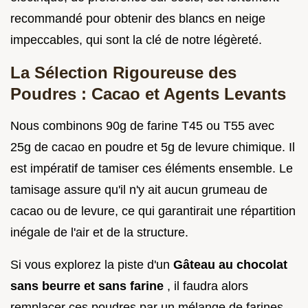
recommandé pour obtenir des blancs en neige
impeccables, qui sont la clé de notre légèreté.
La Sélection Rigoureuse des
Poudres : Cacao et Agents Levants
Nous combinons 90g de farine T45 ou T55 avec
25g de cacao en poudre et 5g de levure chimique. Il
est impératif de tamiser ces éléments ensemble. Le
tamisage assure qu'il n'y ait aucun grumeau de
cacao ou de levure, ce qui garantirait une répartition
inégale de l'air et de la structure.
Si vous explorez la piste d'un
Gâteau au chocolat
sans beurre et sans farine
, il faudra alors
remplacer ces poudres par un mélange de farines