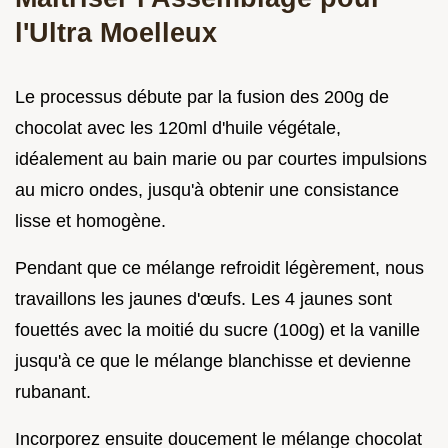
l'Ultra Moelleux
Le processus débute par la fusion des 200g de
chocolat avec les 120ml d'huile végétale,
idéalement au bain marie ou par courtes impulsions
au micro ondes, jusqu'à obtenir une consistance
lisse et homogène.
Pendant que ce mélange refroidit légèrement, nous
travaillons les jaunes d'œufs. Les 4 jaunes sont
fouettés avec la moitié du sucre (100g) et la vanille
jusqu'à ce que le mélange blanchisse et devienne
rubanant.
Incorporez ensuite doucement le mélange chocolat