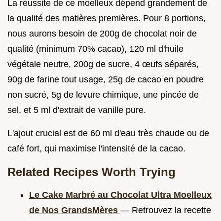
La réussite de ce moelleux dépend grandement de
la qualité des matières premières. Pour 8 portions,
nous aurons besoin de 200g de chocolat noir de
qualité (minimum 70% cacao), 120 ml d'huile
végétale neutre, 200g de sucre, 4 œufs séparés,
90g de farine tout usage, 25g de cacao en poudre
non sucré, 5g de levure chimique, une pincée de
sel, et 5 ml d'extrait de vanille pure.
L'ajout crucial est de 60 ml d'eau très chaude ou de
café fort, qui maximise l'intensité de la cacao.
Related Recipes Worth Trying
Le Cake Marbré au Chocolat Ultra Moelleux
de Nos GrandsMères
— Retrouvez la recette