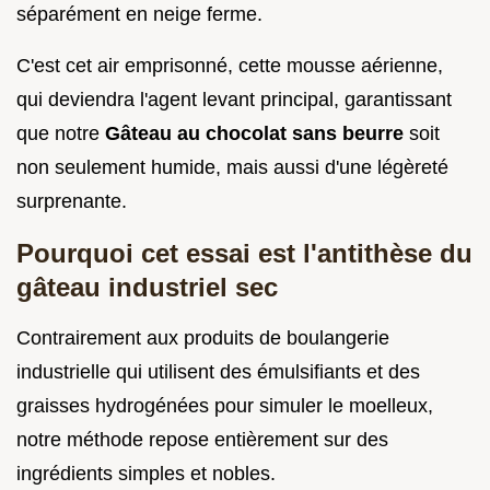
séparément en neige ferme.
C'est cet air emprisonné, cette mousse aérienne,
qui deviendra l'agent levant principal, garantissant
que notre
Gâteau au chocolat sans beurre
soit
non seulement humide, mais aussi d'une légèreté
surprenante.
Pourquoi cet essai est l'antithèse du
gâteau industriel sec
Contrairement aux produits de boulangerie
industrielle qui utilisent des émulsifiants et des
graisses hydrogénées pour simuler le moelleux,
notre méthode repose entièrement sur des
ingrédients simples et nobles.