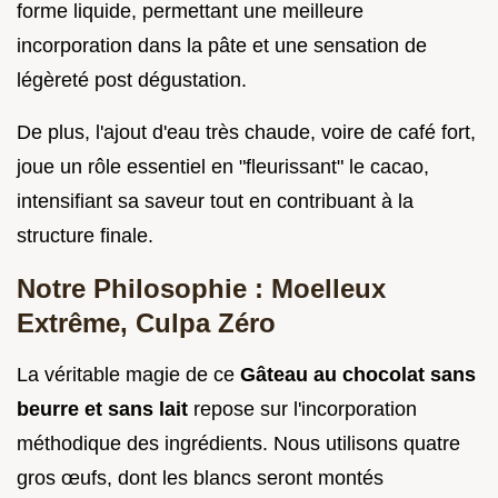
forme liquide, permettant une meilleure
incorporation dans la pâte et une sensation de
légèreté post dégustation.
De plus, l'ajout d'eau très chaude, voire de café fort,
joue un rôle essentiel en "fleurissant" le cacao,
intensifiant sa saveur tout en contribuant à la
structure finale.
Notre Philosophie : Moelleux
Extrême, Culpa Zéro
La véritable magie de ce
Gâteau au chocolat sans
beurre et sans lait
repose sur l'incorporation
méthodique des ingrédients. Nous utilisons quatre
gros œufs, dont les blancs seront montés