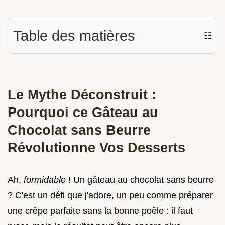
Table des matières
☷
Le Mythe Déconstruit :
Pourquoi ce Gâteau au
Chocolat sans Beurre
Révolutionne Vos Desserts
Ah,
formidable
! Un gâteau au chocolat sans beurre
? C'est un défi que j'adore, un peu comme préparer
une crêpe parfaite sans la bonne poêle : il faut