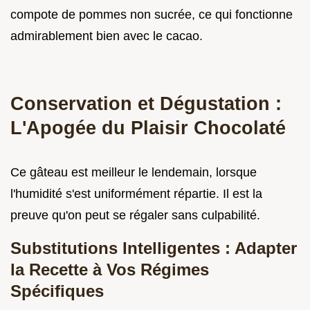
compote de pommes non sucrée, ce qui fonctionne
admirablement bien avec le cacao.
Conservation et Dégustation :
L'Apogée du Plaisir Chocolaté
Ce gâteau est meilleur le lendemain, lorsque
l'humidité s'est uniformément répartie. Il est la
preuve qu'on peut se régaler sans culpabilité.
Substitutions Intelligentes : Adapter
la Recette à Vos Régimes
Spécifiques