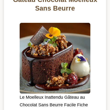
Sans Beurre
Le Moelleux Inattendu Gâteau au
Chocolat Sans Beurre Facile Fiche