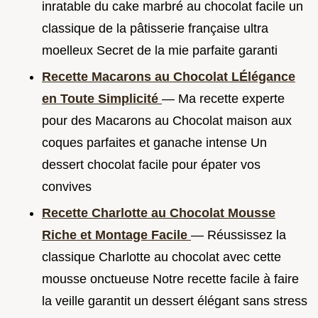
inratable du cake marbré au chocolat facile un
classique de la pâtisserie française ultra
moelleux Secret de la mie parfaite garanti
Recette Macarons au Chocolat LÉlégance
en Toute Simplicité
— Ma recette experte
pour des Macarons au Chocolat maison aux
coques parfaites et ganache intense Un
dessert chocolat facile pour épater vos
convives
Recette Charlotte au Chocolat Mousse
Riche et Montage Facile
— Réussissez la
classique Charlotte au chocolat avec cette
mousse onctueuse Notre recette facile à faire
la veille garantit un dessert élégant sans stress