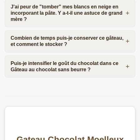
J'ai peur de "tomber" mes blancs en neige en
incorporant la pâte. Y a-t-il une astuce de grand
mère ?
Combien de temps puis-je conserver ce gâteau,
et comment le stocker ?
Puis-je intensifier le goût du chocolat dans ce
Gâteau au chocolat sans beurre ?
Gateau Chocolat Moelleux