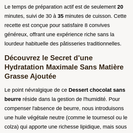
Le temps de préparation actif est de seulement
20
minutes, suivi de 30 à
35
minutes de cuisson. Cette
recette est conçue pour satisfaire 8 convives
généreux, offrant une expérience riche sans la
lourdeur habituelle des pâtisseries traditionnelles.
Découvrez le Secret d'une
Hydratation Maximale Sans Matière
Grasse Ajoutée
Le point névralgique de ce
Dessert chocolat sans
beurre
réside dans la gestion de l'humidité. Pour
compenser l'absence de beurre, nous introduisons
une huile végétale neutre (comme le tournesol ou le
colza) qui apporte une richesse lipidique, mais sous