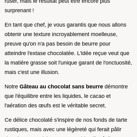
ruser, mais le résultat peut être encore plus
surprenant !
En tant que chef, je vous garantis que nous allons
obtenir une texture incroyablement moelleuse,
preuve qu'on n'a pas besoin de beurre pour
atteindre l'extase chocolatée. L'idée reçue veut que
la matière grasse soit l'unique garant de l'onctuosité,
mais c'est une illusion.
Notre
Gâteau au chocolat sans beurre
démontre
que l'équilibre entre les liquides, le cacao et
l'aération des œufs est le véritable secret.
Ce délice chocolaté s'inspire de nos fonds de tarte
rustiques, mais avec une légèreté qui ferait pâlir