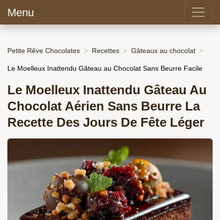
Menu
Petite Rêve Chocolates
Recettes
Gâteaux au chocolat
Le Moelleux Inattendu Gâteau au Chocolat Sans Beurre Facile
Le Moelleux Inattendu Gâteau Au
Chocolat Aérien Sans Beurre La
Recette Des Jours De Fête Léger