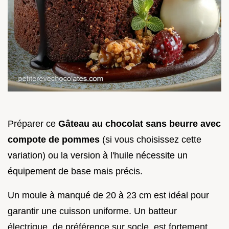
Préparer ce
Gâteau au chocolat sans beurre avec
compote de pommes
(si vous choisissez cette
variation) ou la version à l'huile nécessite un
équipement de base mais précis.
Un moule à manqué de 20 à 23 cm est idéal pour
garantir une cuisson uniforme. Un batteur
électrique, de préférence sur socle, est fortement