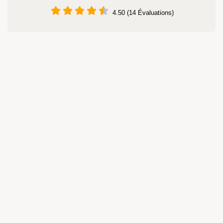
4.50 (14 Évaluations)