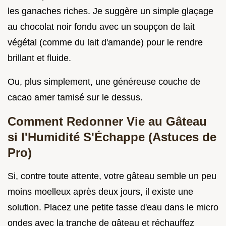
les ganaches riches. Je suggère un simple glaçage
au chocolat noir fondu avec un soupçon de lait
végétal (comme du lait d'amande) pour le rendre
brillant et fluide.
Ou, plus simplement, une généreuse couche de
cacao amer tamisé sur le dessus.
Comment Redonner Vie au Gâteau
si l'Humidité S'Échappe (Astuces de
Pro)
Si, contre toute attente, votre gâteau semble un peu
moins moelleux après deux jours, il existe une
solution. Placez une petite tasse d'eau dans le micro
ondes avec la tranche de gâteau et réchauffez