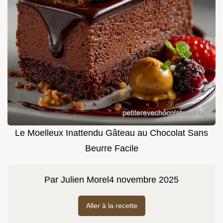
Le Moelleux Inattendu Gâteau au Chocolat Sans
Beurre Facile
Par
Julien Morel
4 novembre 2025
Aller à la recette