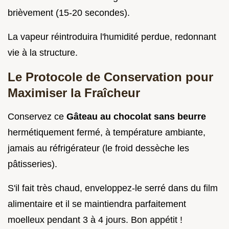
brièvement (15-20 secondes).
La vapeur réintroduira l'humidité perdue, redonnant
vie à la structure.
Le Protocole de Conservation pour
Maximiser la Fraîcheur
Conservez ce
Gâteau au chocolat sans beurre
hermétiquement fermé, à température ambiante,
jamais au réfrigérateur (le froid dessèche les
pâtisseries).
S'il fait très chaud, enveloppez-le serré dans du film
alimentaire et il se maintiendra parfaitement
moelleux pendant 3 à 4 jours. Bon appétit !