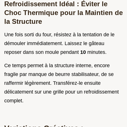
Refroidissement Idéal : Éviter le
Choc Thermique pour la Maintien de
la Structure
Une fois sorti du four, résistez à la tentation de le
démouler immédiatement. Laissez le gâteau
reposer dans son moule pendant
10
minutes.
Ce temps permet à la structure interne, encore
fragile par manque de beurre stabilisateur, de se
raffermir légèrement. Transférez-le ensuite
délicatement sur une grille pour un refroidissement
complet.