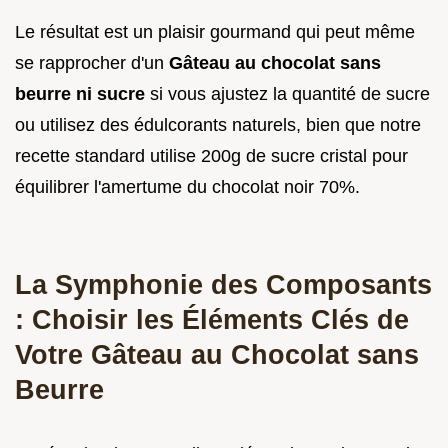
Le résultat est un plaisir gourmand qui peut même
se rapprocher d'un
Gâteau au chocolat sans
beurre ni sucre
si vous ajustez la quantité de sucre
ou utilisez des édulcorants naturels, bien que notre
recette standard utilise 200g de sucre cristal pour
équilibrer l'amertume du chocolat noir 70%.
La Symphonie des Composants
: Choisir les Éléments Clés de
Votre Gâteau au Chocolat sans
Beurre