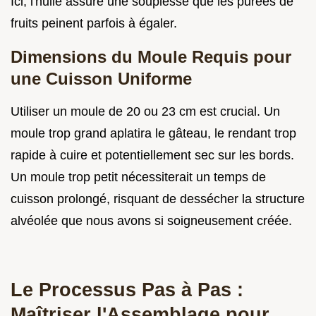
Ici, l'huile assure une souplesse que les purées de
fruits peinent parfois à égaler.
Dimensions du Moule Requis pour
une Cuisson Uniforme
Utiliser un moule de 20 ou 23 cm est crucial. Un
moule trop grand aplatira le gâteau, le rendant trop
rapide à cuire et potentiellement sec sur les bords.
Un moule trop petit nécessiterait un temps de
cuisson prolongé, risquant de dessécher la structure
alvéolée que nous avons si soigneusement créée.
Le Processus Pas à Pas :
Maîtriser l'Assemblage pour