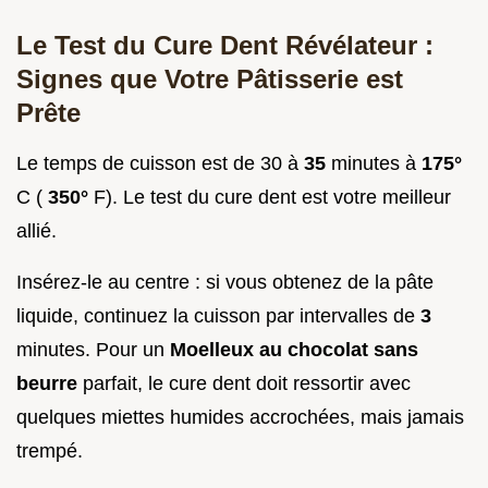
Le Test du Cure Dent Révélateur :
Signes que Votre Pâtisserie est
Prête
Le temps de cuisson est de 30 à
35
minutes à
175°
C (
350°
F). Le test du cure dent est votre meilleur
allié.
Insérez-le au centre : si vous obtenez de la pâte
liquide, continuez la cuisson par intervalles de
3
minutes. Pour un
Moelleux au chocolat sans
beurre
parfait, le cure dent doit ressortir avec
quelques miettes humides accrochées, mais jamais
trempé.