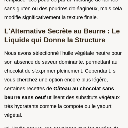
sans gluten ou des poudres d'oléagineux, mais cela
modifie significativement la texture finale.
L'Alternative Secrète au Beurre : Le
Liquide qui Donne la Structure
Nous avons sélectionné l'huile végétale neutre pour
son absence de saveur dominante, permettant au
chocolat de s'exprimer pleinement. Cependant, si
vous cherchez une option encore plus légère,
certaines recettes de
Gâteau au chocolat sans
beurre sans oeuf
utilisent des substituts végétaux
très hydratants comme la compote ou le yaourt
végétal.