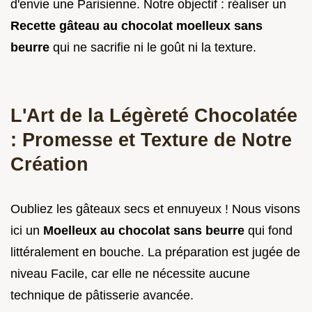
d'envie une Parisienne. Notre objectif : réaliser un
Recette gâteau au chocolat moelleux sans
beurre
qui ne sacrifie ni le goût ni la texture.
L'Art de la Légèreté Chocolatée
: Promesse et Texture de Notre
Création
Oubliez les gâteaux secs et ennuyeux ! Nous visons
ici un
Moelleux au chocolat sans beurre
qui fond
littéralement en bouche. La préparation est jugée de
niveau Facile, car elle ne nécessite aucune
technique de pâtisserie avancée.