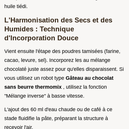
huile tiédi.
L'Harmonisation des Secs et des
Humides : Technique
d'Incorporation Douce
Vient ensuite l'étape des poudres tamisées (farine,
cacao, levure, sel). Incorporez les au mélange
chocolaté juste assez pour qu'elles disparaissent. Si
vous utilisez un robot type
Gâteau au chocolat
sans beurre thermomix
, utilisez la fonction
"Mélange inverse" à basse vitesse.
L'ajout des 60 ml d'eau chaude ou de café à ce
stade fluidifie la pâte, préparant la structure à
recevoir l'air.