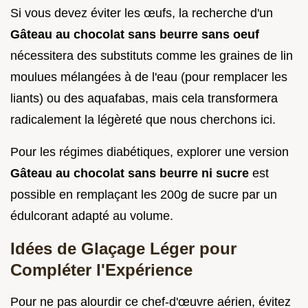
Si vous devez éviter les œufs, la recherche d'un
Gâteau au chocolat sans beurre sans oeuf
nécessitera des substituts comme les graines de lin
moulues mélangées à de l'eau (pour remplacer les
liants) ou des aquafabas, mais cela transformera
radicalement la légèreté que nous cherchons ici.
Pour les régimes diabétiques, explorer une version
Gâteau au chocolat sans beurre ni sucre
est
possible en remplaçant les 200g de sucre par un
édulcorant adapté au volume.
Idées de Glaçage Léger pour
Compléter l'Expérience
Pour ne pas alourdir ce chef-d'œuvre aérien, évitez