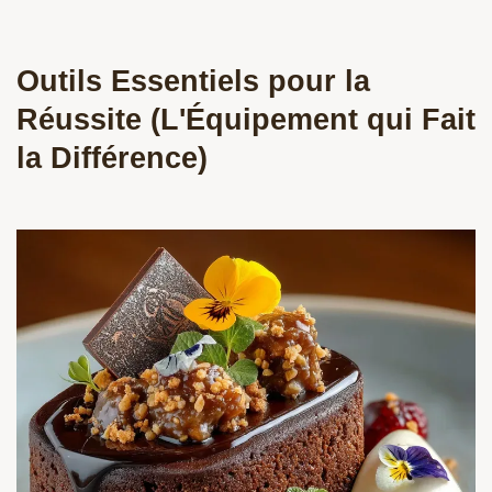
Outils Essentiels pour la
Réussite (L'Équipement qui Fait
la Différence)