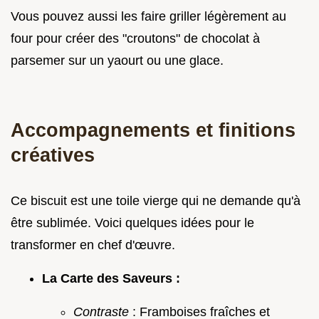
Vous pouvez aussi les faire griller légèrement au
four pour créer des "croutons" de chocolat à
parsemer sur un yaourt ou une glace.
Accompagnements et finitions
créatives
Ce biscuit est une toile vierge qui ne demande qu'à
être sublimée. Voici quelques idées pour le
transformer en chef d'œuvre.
La Carte des Saveurs :
Contraste
: Framboises fraîches et