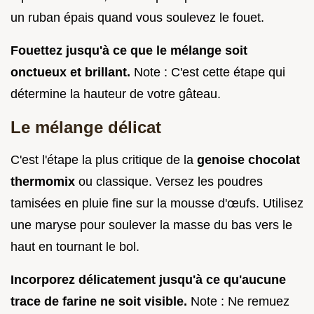
un ruban épais quand vous soulevez le fouet.
Fouettez jusqu'à ce que le mélange soit
onctueux et brillant.
Note : C'est cette étape qui
détermine la hauteur de votre gâteau.
Le mélange délicat
C'est l'étape la plus critique de la
genoise chocolat
thermomix
ou classique. Versez les poudres
tamisées en pluie fine sur la mousse d'œufs. Utilisez
une maryse pour soulever la masse du bas vers le
haut en tournant le bol.
Incorporez délicatement jusqu'à ce qu'aucune
trace de farine ne soit visible.
Note : Ne remuez