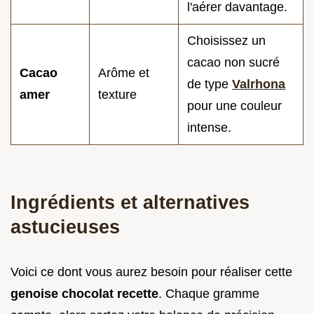
l'aérer davantage.
Choisissez un
cacao non sucré
Cacao
Arôme et
de type
Valrhona
amer
texture
pour une couleur
intense.
Ingrédients et alternatives
astucieuses
Voici ce dont vous aurez besoin pour réaliser cette
genoise chocolat recette
. Chaque gramme