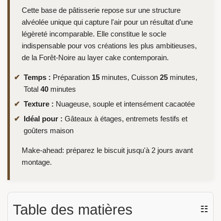
Cette base de pâtisserie repose sur une structure
alvéolée unique qui capture l'air pour un résultat d'une
légèreté incomparable. Elle constitue le socle
indispensable pour vos créations les plus ambitieuses,
de la Forêt-Noire au layer cake contemporain.
Temps :
Préparation
15
minutes, Cuisson
25
minutes,
Total
40
minutes
Texture :
Nuageuse, souple et intensément cacaotée
Idéal pour :
Gâteaux à étages, entremets festifs et
goûters maison
Make-ahead: préparez le biscuit jusqu'à 2 jours avant
montage.
Table des matières
☷