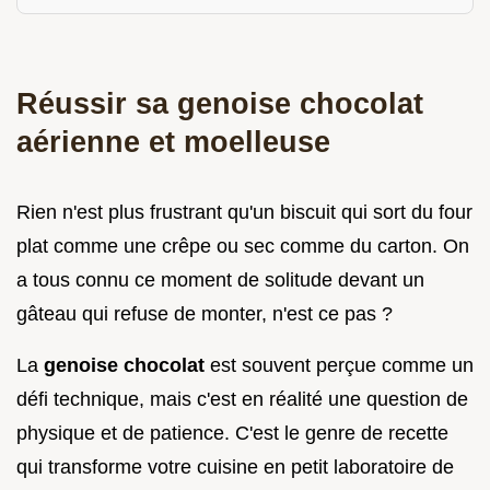
Réussir sa genoise chocolat
aérienne et moelleuse
Rien n'est plus frustrant qu'un biscuit qui sort du four
plat comme une crêpe ou sec comme du carton. On
a tous connu ce moment de solitude devant un
gâteau qui refuse de monter, n'est ce pas ?
La
genoise chocolat
est souvent perçue comme un
défi technique, mais c'est en réalité une question de
physique et de patience. C'est le genre de recette
qui transforme votre cuisine en petit laboratoire de