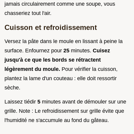
jamais circulairement comme une soupe, vous
chasseriez tout l'air.
Cuisson et refroidissement
Versez la pâte dans le moule en lissant à peine la
surface. Enfournez pour
25
minutes.
Cuisez
jusqu'à ce que les bords se rétractent
légèrement du moule.
Pour vérifier la cuisson,
plantez la lame d'un couteau : elle doit ressortir
sèche.
Laissez tiédir
5
minutes avant de démouler sur une
grille. Note : Le refroidissement sur grille évite que
l'humidité ne s'accumule au fond du gâteau.