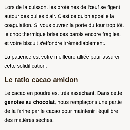
Lors de la cuisson, les protéines de l'œuf se figent
autour des bulles d'air. C'est ce qu'on appelle la
coagulation. Si vous ouvrez la porte du four trop tôt,
le choc thermique brise ces parois encore fragiles,
et votre biscuit s'effondre irrémédiablement.
La patience est votre meilleure alliée pour assurer
cette solidification.
Le ratio cacao amidon
Le cacao en poudre est très asséchant. Dans cette
genoise au chocolat
, nous remplaçons une partie
de la farine par le cacao pour maintenir l'équilibre
des matières sèches.