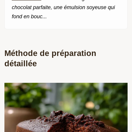
chocolat parfaite, une émulsion soyeuse qui
fond en bouc...
Méthode de préparation
détaillée