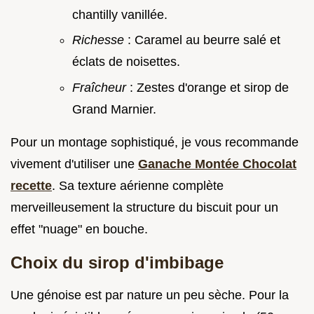
chantilly vanillée.
Richesse
: Caramel au beurre salé et
éclats de noisettes.
Fraîcheur
: Zestes d'orange et sirop de
Grand Marnier.
Pour un montage sophistiqué, je vous recommande
vivement d'utiliser une
Ganache Montée Chocolat
recette
. Sa texture aérienne complète
merveilleusement la structure du biscuit pour un
effet "nuage" en bouche.
Choix du sirop d'imbibage
Une génoise est par nature un peu sèche. Pour la