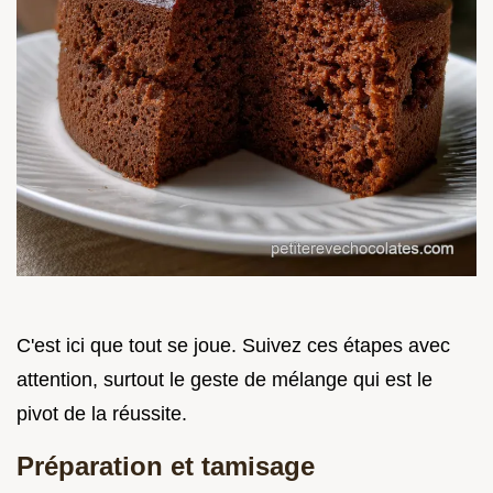
C'est ici que tout se joue. Suivez ces étapes avec
attention, surtout le geste de mélange qui est le
pivot de la réussite.
Préparation et tamisage