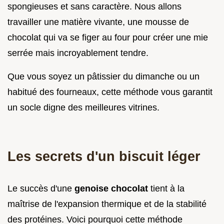
spongieuses et sans caractère. Nous allons
travailler une matière vivante, une mousse de
chocolat qui va se figer au four pour créer une mie
serrée mais incroyablement tendre.
Que vous soyez un pâtissier du dimanche ou un
habitué des fourneaux, cette méthode vous garantit
un socle digne des meilleures vitrines.
Les secrets d'un biscuit léger
Le succès d'une
genoise chocolat
tient à la
maîtrise de l'expansion thermique et de la stabilité
des protéines. Voici pourquoi cette méthode