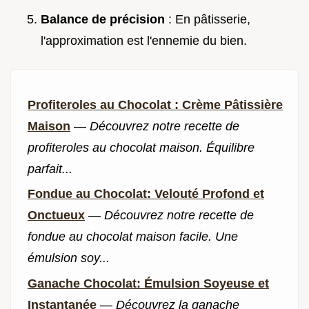
Balance de précision
: En pâtisserie,
l'approximation est l'ennemie du bien.
Profiteroles au Chocolat : Crème Pâtissière
Maison
—
Découvrez notre recette de
profiteroles au chocolat maison. Équilibre
parfait...
Fondue au Chocolat: Velouté Profond et
Onctueux
—
Découvrez notre recette de
fondue au chocolat maison facile. Une
émulsion soy...
Ganache Chocolat: Émulsion Soyeuse et
Instantanée
—
Découvrez la ganache