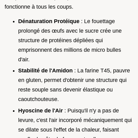
fonctionne à tous les coups.
Dénaturation Protéique
: Le fouettage
prolongé des œufs avec le sucre crée une
structure de protéines dépliées qui
emprisonnent des millions de micro bulles
d'air.
Stabilité de l'Amidon
: La farine T45, pauvre
en gluten, permet d'obtenir une structure qui
reste souple sans devenir élastique ou
caoutchouteuse.
Hyoscine de l'Air
: Puisqu'il n'y a pas de
levure, c'est l'air incorporé mécaniquement qui
se dilate sous l'effet de la chaleur, faisant