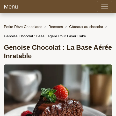
Menu
Petite Rêve Chocolates
Recettes
Gâteaux au chocolat
Genoise Chocolat : Base Légère Pour Layer Cake
Genoise Chocolat : La Base Aérée
Inratable