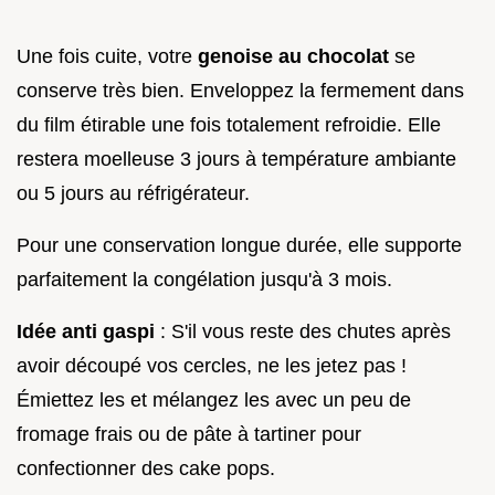
Une fois cuite, votre
genoise au chocolat
se
conserve très bien. Enveloppez la fermement dans
du film étirable une fois totalement refroidie. Elle
restera moelleuse 3 jours à température ambiante
ou 5 jours au réfrigérateur.
Pour une conservation longue durée, elle supporte
parfaitement la congélation jusqu'à 3 mois.
Idée anti gaspi
: S'il vous reste des chutes après
avoir découpé vos cercles, ne les jetez pas !
Émiettez les et mélangez les avec un peu de
fromage frais ou de pâte à tartiner pour
confectionner des cake pops.