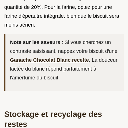
quantité de 20%. Pour la farine, optez pour une
farine d'épeautre intégrale, bien que le biscuit sera
moins aérien.
Note sur les saveurs
: Si vous cherchez un
contraste saisissant, nappez votre biscuit d'une
Ganache Chocolat Blanc recette
. La douceur
lactée du blanc répond parfaitement à
l'amertume du biscuit.
Stockage et recyclage des
restes