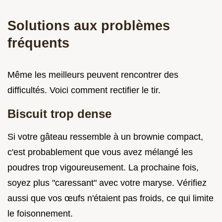
Solutions aux problèmes
fréquents
Même les meilleurs peuvent rencontrer des
difficultés. Voici comment rectifier le tir.
Biscuit trop dense
Si votre gâteau ressemble à un brownie compact,
c'est probablement que vous avez mélangé les
poudres trop vigoureusement. La prochaine fois,
soyez plus "caressant" avec votre maryse. Vérifiez
aussi que vos œufs n'étaient pas froids, ce qui limite
le foisonnement.