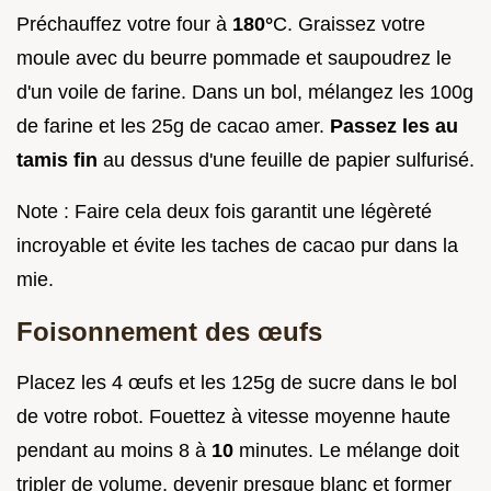
Préchauffez votre four à
180°
C. Graissez votre
moule avec du beurre pommade et saupoudrez le
d'un voile de farine. Dans un bol, mélangez les 100g
de farine et les 25g de cacao amer.
Passez les au
tamis fin
au dessus d'une feuille de papier sulfurisé.
Note : Faire cela deux fois garantit une légèreté
incroyable et évite les taches de cacao pur dans la
mie.
Foisonnement des œufs
Placez les 4 œufs et les 125g de sucre dans le bol
de votre robot. Fouettez à vitesse moyenne haute
pendant au moins 8 à
10
minutes. Le mélange doit
tripler de volume, devenir presque blanc et former