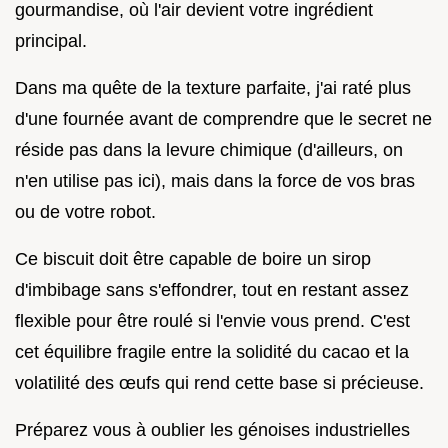
gourmandise, où l'air devient votre ingrédient
principal.
Dans ma quête de la texture parfaite, j'ai raté plus
d'une fournée avant de comprendre que le secret ne
réside pas dans la levure chimique (d'ailleurs, on
n'en utilise pas ici), mais dans la force de vos bras
ou de votre robot.
Ce biscuit doit être capable de boire un sirop
d'imbibage sans s'effondrer, tout en restant assez
flexible pour être roulé si l'envie vous prend. C'est
cet équilibre fragile entre la solidité du cacao et la
volatilité des œufs qui rend cette base si précieuse.
Préparez vous à oublier les génoises industrielles