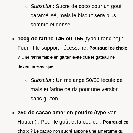
Substitut
: Sucre de coco pour un goût
caramélisé, mais le biscuit sera plus
sombre et dense.
100g de farine T45 ou T55
(type Francine) :
Fournit le support nécessaire.
Pourquoi ce choix
?
Une farine faible en gluten évite que le gâteau ne
devienne élastique.
Substitut
: Un mélange 50/50 fécule de
maïs et farine de riz pour une version
sans gluten.
25g de cacao amer en poudre
(type Van
Houten) : Pour le goût et la couleur.
Pourquoi ce
choix ?
Le cacao non sucré apporte une amertume qui