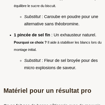
équilibre le sucre du biscuit.
Substitut
: Caroube en poudre pour une
alternative sans théobromine.
1 pincée de sel fin
: Un exhausteur naturel.
Pourquoi ce choix ?
Il aide à stabiliser les blancs lors du
montage initial.
Substitut
: Fleur de sel broyée pour des
micro explosions de saveur.
Matériel pour un résultat pro