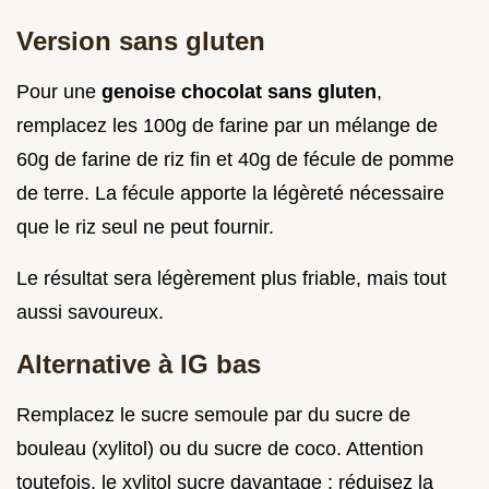
Version sans gluten
Pour une
genoise chocolat sans gluten
,
remplacez les 100g de farine par un mélange de
60g de farine de riz fin et 40g de fécule de pomme
de terre. La fécule apporte la légèreté nécessaire
que le riz seul ne peut fournir.
Le résultat sera légèrement plus friable, mais tout
aussi savoureux.
Alternative à IG bas
Remplacez le sucre semoule par du sucre de
bouleau (xylitol) ou du sucre de coco. Attention
toutefois, le xylitol sucre davantage : réduisez la