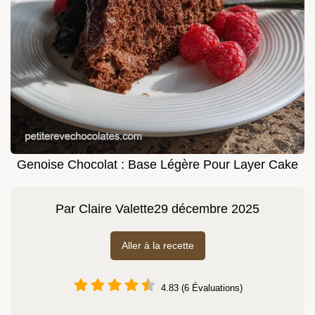
Genoise Chocolat : Base Légère Pour Layer Cake
Par
Claire Valette
29 décembre 2025
Aller à la recette
4.83 (6 Évaluations)