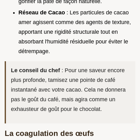
gonfler la pâte de façon naturelle.
Réseau de Cacao
: Les particules de cacao
amer agissent comme des agents de texture,
apportant une rigidité structurale tout en
absorbant l'humidité résiduelle pour éviter le
détrempage.
Le conseil du chef
: Pour une saveur encore
plus profonde, tamisez une pointe de café
instantané avec votre cacao. Cela ne donnera
pas le goût du café, mais agira comme un
exhausteur de goût pour le chocolat.
La coagulation des œufs