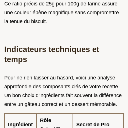
Ce ratio précis de 25g pour 100g de farine assure
une couleur ébène magnifique sans compromettre
la tenue du biscuit.
Indicateurs techniques et
temps
Pour ne rien laisser au hasard, voici une analyse
approfondie des composants clés de votre recette.
Un bon choix d'ingrédients fait souvent la différence
entre un gâteau correct et un dessert mémorable.
Rôle
Ingrédient
Secret de Pro