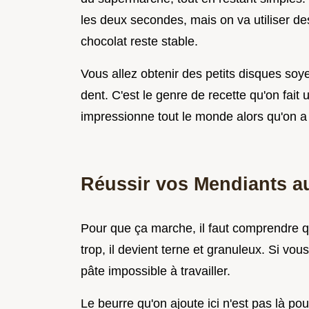
les deux secondes, mais on va utiliser de
chocolat reste stable.
Vous allez obtenir des petits disques so
dent. C'est le genre de recette qu'on fait
impressionne tout le monde alors qu'on a
Réussir vos Mendiants a
Pour que ça marche, il faut comprendre qu
trop, il devient terne et granuleux. Si vou
pâte impossible à travailler.
Le beurre qu'on ajoute ici n'est pas là po