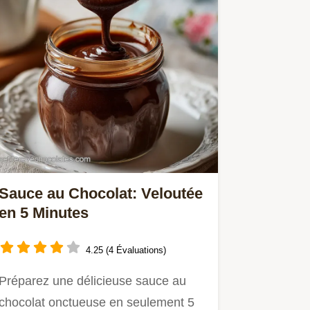
Sauce au Chocolat: Veloutée
en 5 Minutes
4.25 (4 Évaluations)
Préparez une délicieuse sauce au
chocolat onctueuse en seulement 5