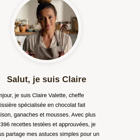
Salut, je suis Claire
jour, je suis Claire Valette, cheffe
issière spécialisée en chocolat fait
ison, ganaches et mousses. Avec plus
 396 recettes testées et approuvées, je
us partage mes astuces simples pour un