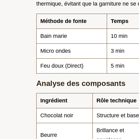
thermique, évitant que la garniture ne se
Méthode de fonte
Temps
Bain marie
10 min
Micro ondes
3 min
Feu doux (Direct)
5 min
Analyse des composants
Ingrédient
Rôle technique
Chocolat noir
Structure et base
Brillance et
Beurre