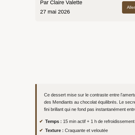
Par
Claire Valette
Alle
27 mai 2026
Ce dessert mise sur le contraste entre l'amert
des Mendiants au chocolat équilibrés. Le secre
fini brillant qui ne fond pas instantanément entr
Temps :
15 min actif + 1 h de refroidissement
Texture :
Craquante et veloutée