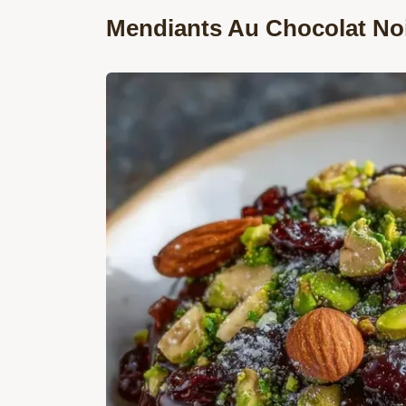
Mendiants Au Chocolat No