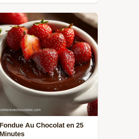
minutes.
Fondue Au Chocolat en 25
Minutes