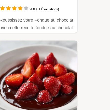
4.00 (1 Évaluations)
Réussissez votre Fondue au chocolat
avec cette recette fondue au chocolat
maison.