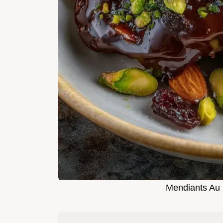
Mendiants Au