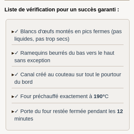
Liste de vérification pour un succès garanti :
✓ Blancs d'œufs montés en pics fermes (pas
liquides, pas trop secs)
✓ Ramequins beurrés du bas vers le haut
sans exception
✓ Canal créé au couteau sur tout le pourtour
du bord
✓ Four préchauffé exactement à
190°
C
✓ Porte du four restée fermée pendant les
12
minutes