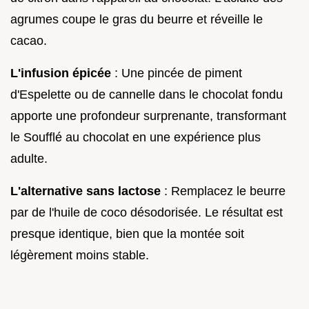
agrumes coupe le gras du beurre et réveille le
cacao.
L'infusion épicée
: Une pincée de piment
d'Espelette ou de cannelle dans le chocolat fondu
apporte une profondeur surprenante, transformant
le Soufflé au chocolat en une expérience plus
adulte.
L'alternative sans lactose
: Remplacez le beurre
par de l'huile de coco désodorisée. Le résultat est
presque identique, bien que la montée soit
légèrement moins stable.