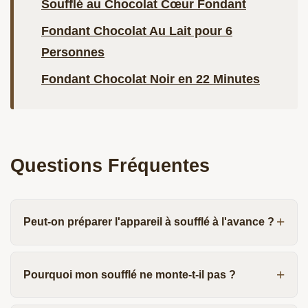
Soufflé au Chocolat Cœur Fondant
Fondant Chocolat Au Lait pour 6
Personnes
Fondant Chocolat Noir en 22 Minutes
Questions Fréquentes
Peut-on préparer l'appareil à soufflé à l'avance ?
Pourquoi mon soufflé ne monte-t-il pas ?