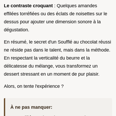
Le contraste croquant
: Quelques amandes
effilées torréfiées ou des éclats de noisettes sur le
dessus pour ajouter une dimension sonore à la
dégustation.
En résumé, le secret d'un Soufflé au chocolat réussi
ne réside pas dans le talent, mais dans la méthode.
En respectant la verticalité du beurre et la
délicatesse du mélange, vous transformez un
dessert stressant en un moment de pur plaisir.
Alors, on tente l'expérience ?
À ne pas manquer: