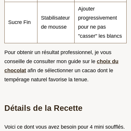
Ajouter
Stabilisateur
progressivement
Sucre Fin
de mousse
pour ne pas
"casser" les blancs
Pour obtenir un résultat professionnel, je vous
conseille de consulter mon guide sur le
choix du
chocolat
afin de sélectionner un cacao dont le
tempérage naturel favorise la tenue.
Détails de la Recette
Voici ce dont vous avez besoin pour 4 mini soufflés.