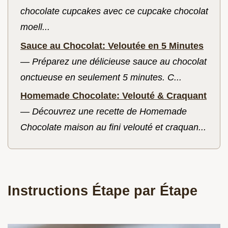
chocolate cupcakes avec ce cupcake chocolat
moell...
Sauce au Chocolat: Veloutée en 5 Minutes
—
Préparez une délicieuse sauce au chocolat
onctueuse en seulement 5 minutes. C...
Homemade Chocolate: Velouté & Craquant
—
Découvrez une recette de Homemade
Chocolate maison au fini velouté et craquan...
Instructions Étape par Étape