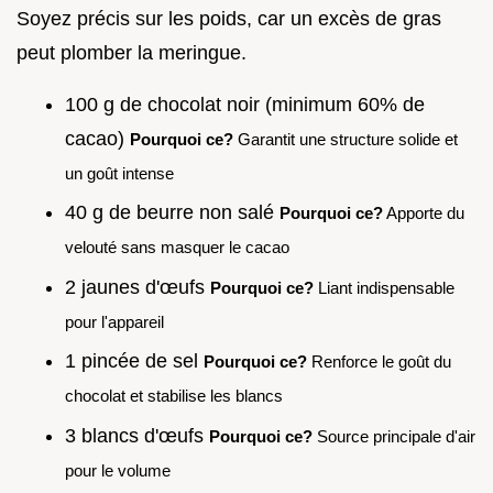
Soyez précis sur les poids, car un excès de gras
peut plomber la meringue.
100 g de chocolat noir (minimum 60% de
cacao)
Pourquoi ce?
Garantit une structure solide et
un goût intense
40 g de beurre non salé
Pourquoi ce?
Apporte du
velouté sans masquer le cacao
2 jaunes d'œufs
Pourquoi ce?
Liant indispensable
pour l'appareil
1 pincée de sel
Pourquoi ce?
Renforce le goût du
chocolat et stabilise les blancs
3 blancs d'œufs
Pourquoi ce?
Source principale d'air
pour le volume