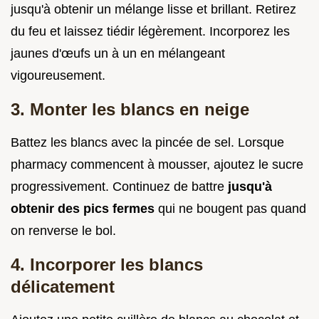
jusqu'à obtenir un mélange lisse et brillant. Retirez
du feu et laissez tiédir légèrement. Incorporez les
jaunes d'œufs un à un en mélangeant
vigoureusement.
3. Monter les blancs en neige
Battez les blancs avec la pincée de sel. Lorsque
pharmacy commencent à mousser, ajoutez le sucre
progressivement. Continuez de battre
jusqu'à
obtenir des pics fermes
qui ne bougent pas quand
on renverse le bol.
4. Incorporer les blancs
délicatement