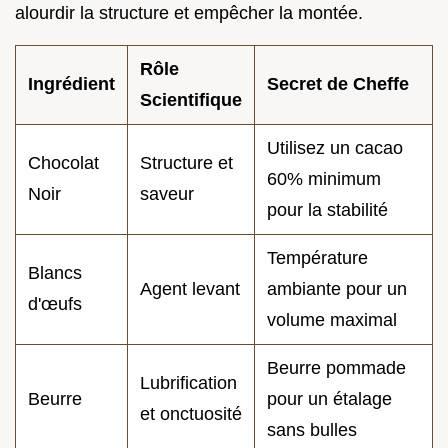
alourdir la structure et empêcher la montée.
Rôle
Ingrédient
Secret de Cheffe
Scientifique
Utilisez un cacao
Chocolat
Structure et
60% minimum
Noir
saveur
pour la stabilité
Température
Blancs
Agent levant
ambiante pour un
d'œufs
volume maximal
Beurre pommade
Lubrification
Beurre
pour un étalage
et onctuosité
sans bulles