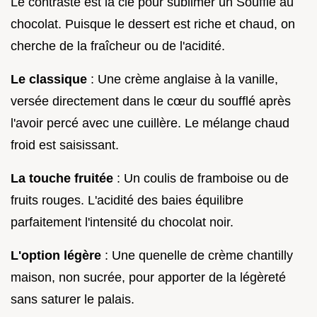
Le contraste est la clé pour sublimer un Soufflé au
chocolat. Puisque le dessert est riche et chaud, on
cherche de la fraîcheur ou de l'acidité.
Le classique
: Une crème anglaise à la vanille,
versée directement dans le cœur du soufflé après
l'avoir percé avec une cuillère. Le mélange chaud
froid est saisissant.
La touche fruitée
: Un coulis de framboise ou de
fruits rouges. L'acidité des baies équilibre
parfaitement l'intensité du chocolat noir.
L'option légère
: Une quenelle de crème chantilly
maison, non sucrée, pour apporter de la légèreté
sans saturer le palais.