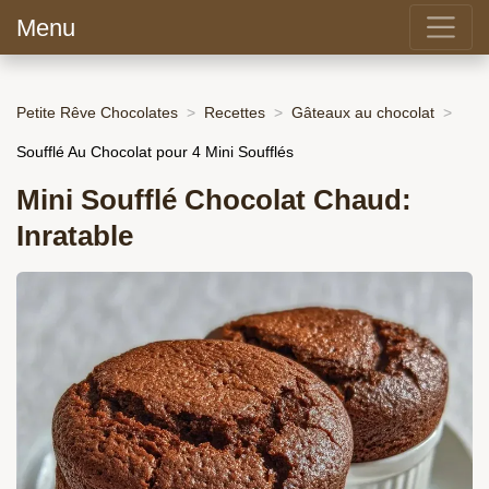
Menu
Petite Rêve Chocolates
Recettes
Gâteaux au chocolat
Soufflé Au Chocolat pour 4 Mini Soufflés
Mini Soufflé Chocolat Chaud:
Inratable