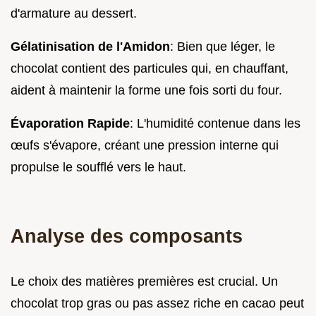
d'armature au dessert.
Gélatinisation de l'Amidon
: Bien que léger, le
chocolat contient des particules qui, en chauffant,
aident à maintenir la forme une fois sorti du four.
Évaporation Rapide
: L'humidité contenue dans les
œufs s'évapore, créant une pression interne qui
propulse le soufflé vers le haut.
Analyse des composants
Le choix des matières premières est crucial. Un
chocolat trop gras ou pas assez riche en cacao peut