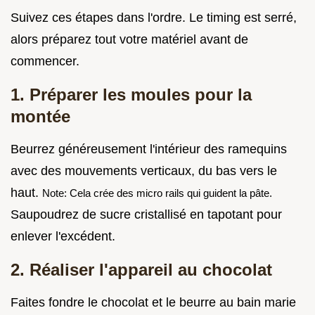
Suivez ces étapes dans l'ordre. Le timing est serré,
alors préparez tout votre matériel avant de
commencer.
1. Préparer les moules pour la
montée
Beurrez généreusement l'intérieur des ramequins
avec des mouvements verticaux, du bas vers le
haut.
Note: Cela crée des micro rails qui guident la pâte.
Saupoudrez de sucre cristallisé en tapotant pour
enlever l'excédent.
2. Réaliser l'appareil au chocolat
Faites fondre le chocolat et le beurre au bain marie