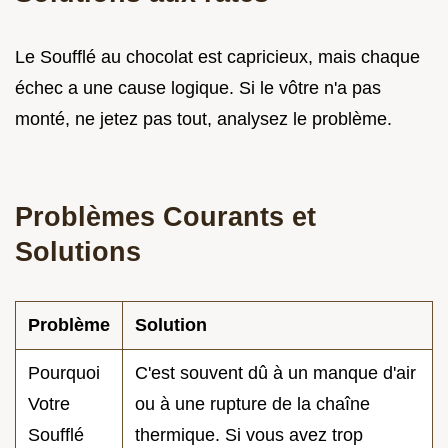
Le Soufflé au chocolat est capricieux, mais chaque
échec a une cause logique. Si le vôtre n'a pas
monté, ne jetez pas tout, analysez le problème.
Problèmes Courants et
Solutions
Problème
Solution
Pourquoi
C'est souvent dû à un manque d'air
Votre
ou à une rupture de la chaîne
Soufflé
thermique. Si vous avez trop