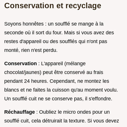
Conservation et recyclage
Soyons honnêtes : un soufflé se mange à la
seconde où il sort du four. Mais si vous avez des
restes d'appareil ou des soufflés qui n'ont pas
monté, rien n'est perdu.
Conservation
: L'appareil (mélange
chocolat/jaunes) peut être conservé au frais
pendant 24 heures. Cependant, ne montez les
blancs et ne faites la cuisson qu'au moment voulu.
Un soufflé cuit ne se conserve pas, il s'effondre.
Réchauffage
: Oubliez le micro ondes pour un
soufflé cuit, cela détruirait la texture. Si vous devez