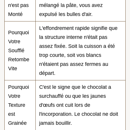
n'est pas
mélangé la pâte, vous avez
Monté
expulsé les bulles d'air.
L'effondrement rapide signifie que
Pourquoi
la structure interne n'était pas
Votre
assez fixée. Soit la cuisson a été
Soufflé
trop courte, soit vos blancs
Retombe
n'étaient pas assez fermes au
Vite
départ.
Pourquoi
C'est le signe que le chocolat a
Votre
surchauffé ou que les jaunes
Texture
d'œufs ont cuit lors de
est
l'incorporation. Le chocolat ne doit
Grainée
jamais bouillir.