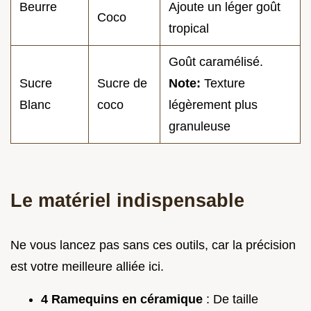
Beurre
Ajoute un léger goût
Coco
tropical
Goût caramélisé.
Sucre
Sucre de
Note:
Texture
Blanc
coco
légèrement plus
granuleuse
Le matériel indispensable
Ne vous lancez pas sans ces outils, car la précision
est votre meilleure alliée ici.
4 Ramequins en céramique
: De taille