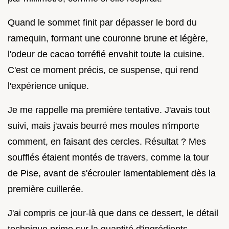
Quand le sommet finit par dépasser le bord du
ramequin, formant une couronne brune et légère,
l'odeur de cacao torréfié envahit toute la cuisine.
C'est ce moment précis, ce suspense, qui rend
l'expérience unique.
Je me rappelle ma première tentative. J'avais tout
suivi, mais j'avais beurré mes moules n'importe
comment, en faisant des cercles. Résultat ? Mes
soufflés étaient montés de travers, comme la tour
de Pise, avant de s'écrouler lamentablement dès la
première cuillerée.
J'ai compris ce jour-là que dans ce dessert, le détail
technique prime sur la quantité d'ingrédients.