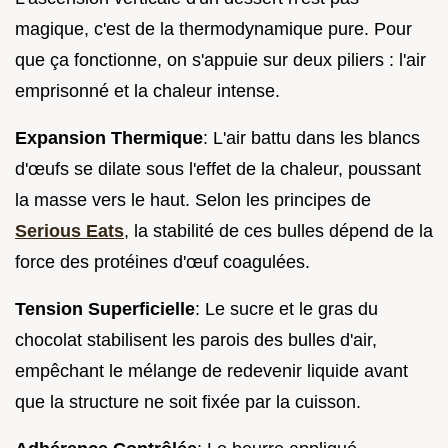
magique, c'est de la thermodynamique pure. Pour
que ça fonctionne, on s'appuie sur deux piliers : l'air
emprisonné et la chaleur intense.
Expansion Thermique
: L'air battu dans les blancs
d'œufs se dilate sous l'effet de la chaleur, poussant
la masse vers le haut. Selon les principes de
Serious Eats
, la stabilité de ces bulles dépend de la
force des protéines d'œuf coagulées.
Tension Superficielle
: Le sucre et le gras du
chocolat stabilisent les parois des bulles d'air,
empêchant le mélange de redevenir liquide avant
que la structure ne soit fixée par la cuisson.