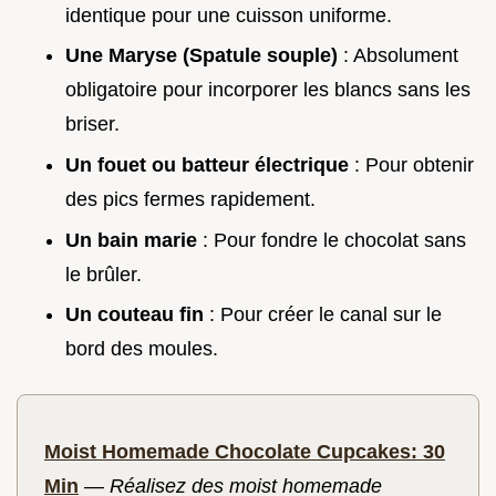
identique pour une cuisson uniforme.
Une Maryse (Spatule souple)
: Absolument
obligatoire pour incorporer les blancs sans les
briser.
Un fouet ou batteur électrique
: Pour obtenir
des pics fermes rapidement.
Un bain marie
: Pour fondre le chocolat sans
le brûler.
Un couteau fin
: Pour créer le canal sur le
bord des moules.
Moist Homemade Chocolate Cupcakes: 30
Min
—
Réalisez des moist homemade