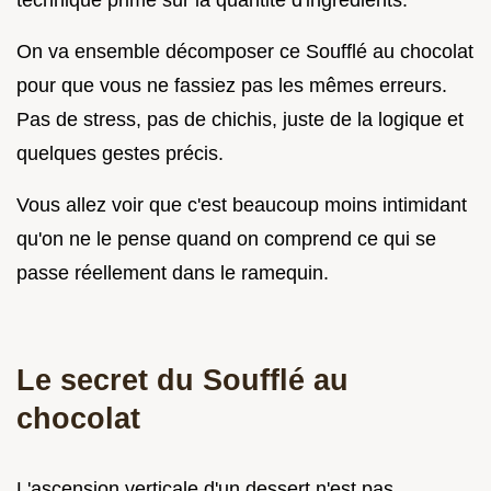
On va ensemble décomposer ce Soufflé au chocolat
pour que vous ne fassiez pas les mêmes erreurs.
Pas de stress, pas de chichis, juste de la logique et
quelques gestes précis.
Vous allez voir que c'est beaucoup moins intimidant
qu'on ne le pense quand on comprend ce qui se
passe réellement dans le ramequin.
Le secret du Soufflé au
chocolat
L'ascension verticale d'un dessert n'est pas