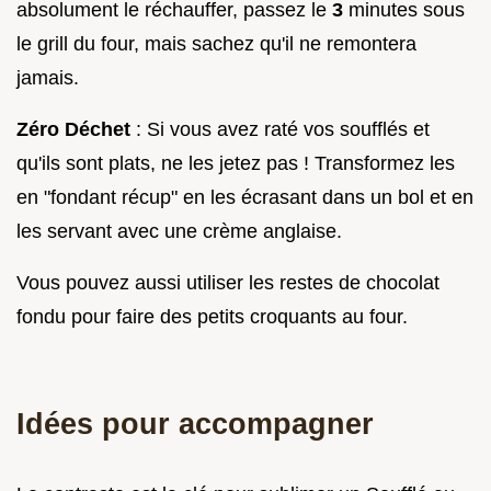
absolument le réchauffer, passez le
3
minutes sous
le grill du four, mais sachez qu'il ne remontera
jamais.
Zéro Déchet
: Si vous avez raté vos soufflés et
qu'ils sont plats, ne les jetez pas ! Transformez les
en "fondant récup" en les écrasant dans un bol et en
les servant avec une crème anglaise.
Vous pouvez aussi utiliser les restes de chocolat
fondu pour faire des petits croquants au four.
Idées pour accompagner