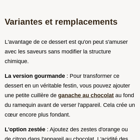
Variantes et remplacements
L'avantage de ce dessert est qu'on peut s'amuser
avec les saveurs sans modifier la structure
chimique.
La version gourmande
: Pour transformer ce
dessert en un véritable festin, vous pouvez ajouter
une petite cuillère de
ganache au chocolat
au fond
du ramequin avant de verser l'appareil. Cela crée un
cœur encore plus fondant.
L'option zestée
: Ajoutez des zestes d'orange ou
de citron dans l'appareil au chocolat. L'acidité des