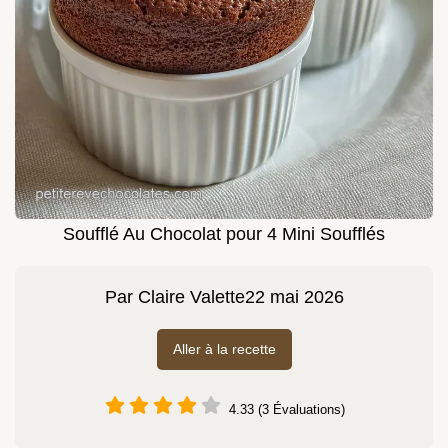
Soufflé Au Chocolat pour 4 Mini Soufflés
Par
Claire Valette
22 mai 2026
Aller à la recette
4.33 (3 Évaluations)