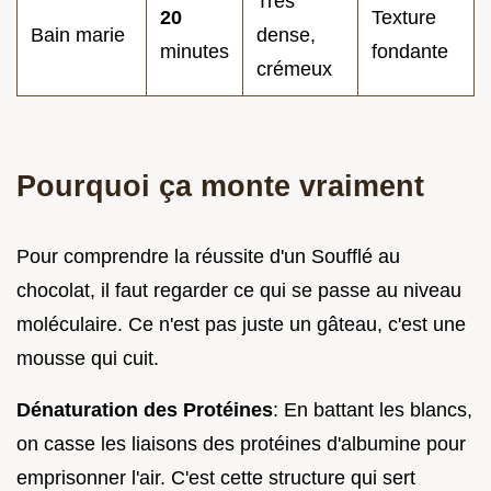
Très
20
Texture
Bain marie
dense,
minutes
fondante
crémeux
Pourquoi ça monte vraiment
Pour comprendre la réussite d'un Soufflé au
chocolat, il faut regarder ce qui se passe au niveau
moléculaire. Ce n'est pas juste un gâteau, c'est une
mousse qui cuit.
Dénaturation des Protéines
: En battant les blancs,
on casse les liaisons des protéines d'albumine pour
emprisonner l'air. C'est cette structure qui sert