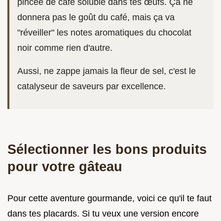
pincée de café soluble dans tes œufs. Ça ne
donnera pas le goût du café, mais ça va
"réveiller" les notes aromatiques du chocolat
noir comme rien d'autre.
Aussi, ne zappe jamais la fleur de sel, c'est le
catalyseur de saveurs par excellence.
Sélectionner les bons produits
pour votre gâteau
Pour cette aventure gourmande, voici ce qu'il te faut
dans tes placards. Si tu veux une version encore