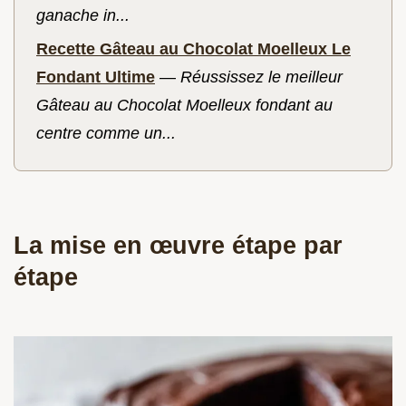
ganache in...
Recette Gâteau au Chocolat Moelleux Le
Fondant Ultime
—
Réussissez le meilleur
Gâteau au Chocolat Moelleux fondant au
centre comme un...
La mise en œuvre étape par
étape