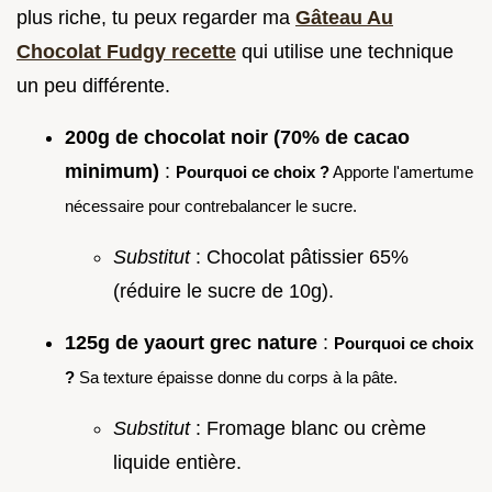
plus riche, tu peux regarder ma
Gâteau Au
Chocolat Fudgy recette
qui utilise une technique
un peu différente.
200g de chocolat noir (70% de cacao
minimum)
:
Pourquoi ce choix ?
Apporte l'amertume
nécessaire pour contrebalancer le sucre.
Substitut
: Chocolat pâtissier 65%
(réduire le sucre de 10g).
125g de yaourt grec nature
:
Pourquoi ce choix
?
Sa texture épaisse donne du corps à la pâte.
Substitut
: Fromage blanc ou crème
liquide entière.