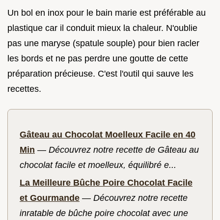
Un bol en inox pour le bain marie est préférable au
plastique car il conduit mieux la chaleur. N'oublie
pas une maryse (spatule souple) pour bien racler
les bords et ne pas perdre une goutte de cette
préparation précieuse. C'est l'outil qui sauve les
recettes.
Gâteau au Chocolat Moelleux Facile en 40
Min
—
Découvrez notre recette de Gâteau au
chocolat facile et moelleux, équilibré e...
La Meilleure Bûche Poire Chocolat Facile
et Gourmande
—
Découvrez notre recette
inratable de bûche poire chocolat avec une