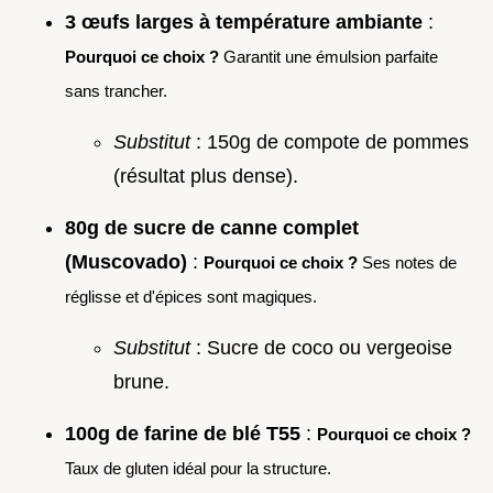
3 œufs larges à température ambiante
:
Pourquoi ce choix ?
Garantit une émulsion parfaite
sans trancher.
Substitut
: 150g de compote de pommes
(résultat plus dense).
80g de sucre de canne complet
(Muscovado)
:
Pourquoi ce choix ?
Ses notes de
réglisse et d'épices sont magiques.
Substitut
: Sucre de coco ou vergeoise
brune.
100g de farine de blé T55
:
Pourquoi ce choix ?
Taux de gluten idéal pour la structure.