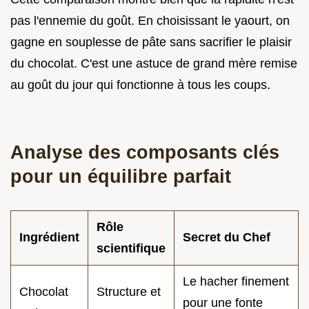
pas l'ennemie du goût. En choisissant le yaourt, on
gagne en souplesse de pâte sans sacrifier le plaisir
du chocolat. C'est une astuce de grand mère remise
au goût du jour qui fonctionne à tous les coups.
Analyse des composants clés
pour un équilibre parfait
Rôle
Ingrédient
Secret du Chef
scientifique
Le hacher finement
Chocolat
Structure et
pour une fonte