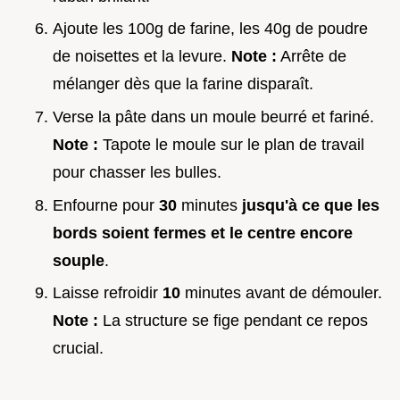
Ajoute les 100g de farine, les 40g de poudre
de noisettes et la levure.
Note :
Arrête de
mélanger dès que la farine disparaît.
Verse la pâte dans un moule beurré et fariné.
Note :
Tapote le moule sur le plan de travail
pour chasser les bulles.
Enfourne pour
30
minutes
jusqu'à ce que les
bords soient fermes et le centre encore
souple
.
Laisse refroidir
10
minutes avant de démouler.
Note :
La structure se fige pendant ce repos
crucial.