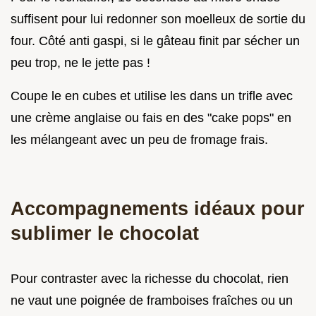
suffisent pour lui redonner son moelleux de sortie du
four. Côté anti gaspi, si le gâteau finit par sécher un
peu trop, ne le jette pas !
Coupe le en cubes et utilise les dans un trifle avec
une crème anglaise ou fais en des "cake pops" en
les mélangeant avec un peu de fromage frais.
Accompagnements idéaux pour
sublimer le chocolat
Pour contraster avec la richesse du chocolat, rien
ne vaut une poignée de framboises fraîches ou un