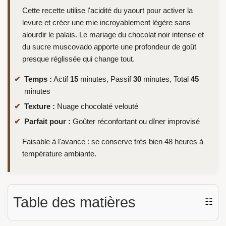
Cette recette utilise l'acidité du yaourt pour activer la
levure et créer une mie incroyablement légère sans
alourdir le palais. Le mariage du chocolat noir intense et
du sucre muscovado apporte une profondeur de goût
presque réglissée qui change tout.
Temps :
Actif
15
minutes, Passif
30
minutes, Total
45
minutes
Texture :
Nuage chocolaté velouté
Parfait pour :
Goûter réconfortant ou dîner improvisé
Faisable à l'avance : se conserve très bien 48 heures à
température ambiante.
Table des matières
☷