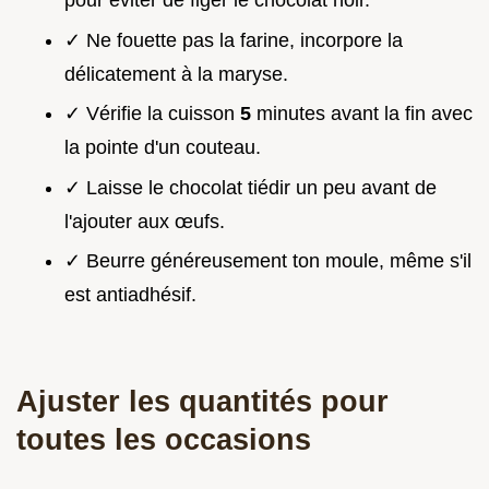
pour éviter de figer le chocolat noir.
✓ Ne fouette pas la farine, incorpore la
délicatement à la maryse.
✓ Vérifie la cuisson
5
minutes avant la fin avec
la pointe d'un couteau.
✓ Laisse le chocolat tiédir un peu avant de
l'ajouter aux œufs.
✓ Beurre généreusement ton moule, même s'il
est antiadhésif.
Ajuster les quantités pour
toutes les occasions