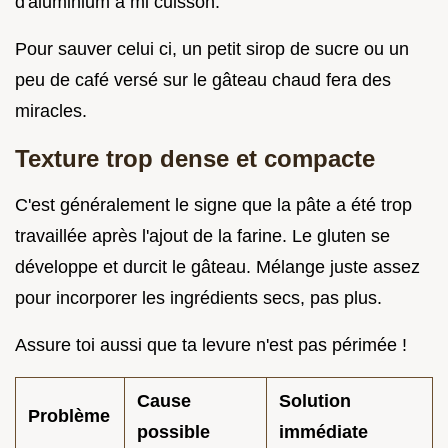
d'aluminium à mi cuisson.
Pour sauver celui ci, un petit sirop de sucre ou un
peu de café versé sur le gâteau chaud fera des
miracles.
Texture trop dense et compacte
C'est généralement le signe que la pâte a été trop
travaillée après l'ajout de la farine. Le gluten se
développe et durcit le gâteau. Mélange juste assez
pour incorporer les ingrédients secs, pas plus.
Assure toi aussi que ta levure n'est pas périmée !
Cause
Solution
Problème
possible
immédiate