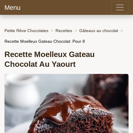
Menu
Petite Rêve Chocolates
Recettes
Gâteaux au chocolat
Recette Moelleux Gateau Chocolat: Pour 8
Recette Moelleux Gateau
Chocolat Au Yaourt