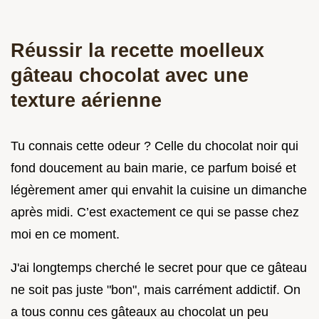
Réussir la recette moelleux
gâteau chocolat avec une
texture aérienne
Tu connais cette odeur ? Celle du chocolat noir qui
fond doucement au bain marie, ce parfum boisé et
légèrement amer qui envahit la cuisine un dimanche
après midi. C’est exactement ce qui se passe chez
moi en ce moment.
J'ai longtemps cherché le secret pour que ce gâteau
ne soit pas juste "bon", mais carrément addictif. On
a tous connu ces gâteaux au chocolat un peu