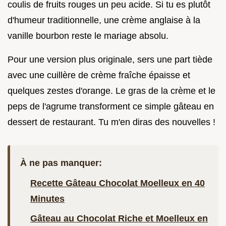
coulis de fruits rouges un peu acide. Si tu es plutôt
d'humeur traditionnelle, une crème anglaise à la
vanille bourbon reste le mariage absolu.
Pour une version plus originale, sers une part tiède
avec une cuillère de crème fraîche épaisse et
quelques zestes d'orange. Le gras de la crème et le
peps de l'agrume transforment ce simple gâteau en
dessert de restaurant. Tu m'en diras des nouvelles !
À ne pas manquer:
Recette Gâteau Chocolat Moelleux en 40
Minutes
Gâteau au Chocolat Riche et Moelleux en