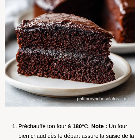
Préchauffe ton four à
180°
C.
Note :
Un four
bien chaud dès le départ assure la saisie de la