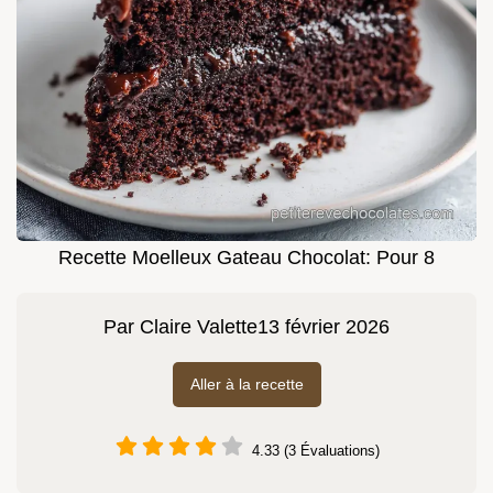
Recette Moelleux Gateau Chocolat: Pour 8
Par
Claire Valette
13 février 2026
Aller à la recette
4.33 (3 Évaluations)