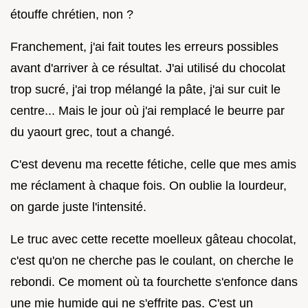
étouffe chrétien, non ?
Franchement, j'ai fait toutes les erreurs possibles
avant d'arriver à ce résultat. J'ai utilisé du chocolat
trop sucré, j'ai trop mélangé la pâte, j'ai sur cuit le
centre... Mais le jour où j'ai remplacé le beurre par
du yaourt grec, tout a changé.
C'est devenu ma recette fétiche, celle que mes amis
me réclament à chaque fois. On oublie la lourdeur,
on garde juste l'intensité.
Le truc avec cette recette moelleux gâteau chocolat,
c'est qu'on ne cherche pas le coulant, on cherche le
rebondi. Ce moment où ta fourchette s'enfonce dans
une mie humide qui ne s'effrite pas. C'est un