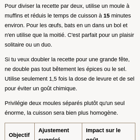
Pour diviser la recette par deux, utilise un moule à
muffins et réduis le temps de cuisson à
15
minutes
environ. Pour les œufs, bats en un dans un bol et
n'en utilise que la moitié. C'est parfait pour un plaisir
solitaire ou un duo.
Si tu veux doubler la recette pour une grande fête,
ne double pas tout bêtement les épices ou le sel.
Utilise seulement 1,5 fois la dose de levure et de sel
pour éviter un goût chimique.
Privilégie deux moules séparés plutôt qu'un seul
énorme, la cuisson sera bien plus homogène.
Ajustement
Impact sur le
Objectif