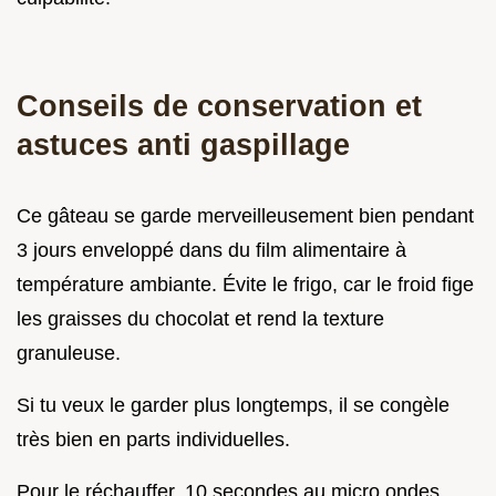
Conseils de conservation et
astuces anti gaspillage
Ce gâteau se garde merveilleusement bien pendant
3 jours enveloppé dans du film alimentaire à
température ambiante. Évite le frigo, car le froid fige
les graisses du chocolat et rend la texture
granuleuse.
Si tu veux le garder plus longtemps, il se congèle
très bien en parts individuelles.
Pour le réchauffer, 10 secondes au micro ondes