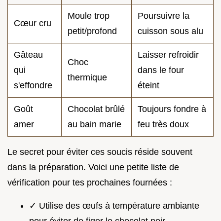
Moule trop
Poursuivre la
Cœur cru
petit/profond
cuisson sous alu
Gâteau
Laisser refroidir
Choc
qui
dans le four
thermique
s'effondre
éteint
Goût
Chocolat brûlé
Toujours fondre à
amer
au bain marie
feu très doux
Le secret pour éviter ces soucis réside souvent
dans la préparation. Voici une petite liste de
vérification pour tes prochaines fournées :
✓ Utilise des œufs à température ambiante