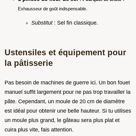
Exhausseur de goût indispensable.
Substitut
: Sel fin classique.
Ustensiles et équipement pour
la pâtisserie
Pas besoin de machines de guerre ici. Un bon fouet
manuel suffit largement pour ne pas trop travailler la
pâte. Cependant, un moule de 20 cm de diamètre
est idéal pour obtenir une belle hauteur. Si tu utilises
un moule plus grand, le gâteau sera plus plat et
cuira plus vite, fais attention.