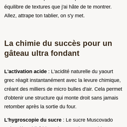
équilibre de textures que j'ai hâte de te montrer.
Allez, attrape ton tablier, on s'y met.
La chimie du succès pour un
gâteau ultra fondant
L'activation acide
: L'acidité naturelle du yaourt
grec réagit instantanément avec la levure chimique,
créant des milliers de micro bulles d'air. Cela permet
d'obtenir une structure qui monte droit sans jamais
retomber après la sortie du four.
L'hygroscopie du sucre
: Le sucre Muscovado