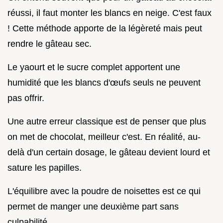
réussi, il faut monter les blancs en neige. C'est faux
! Cette méthode apporte de la légèreté mais peut
rendre le gâteau sec.
Le yaourt et le sucre complet apportent une
humidité que les blancs d'œufs seuls ne peuvent
pas offrir.
Une autre erreur classique est de penser que plus
on met de chocolat, meilleur c'est. En réalité, au-
delà d'un certain dosage, le gâteau devient lourd et
sature les papilles.
L'équilibre avec la poudre de noisettes est ce qui
permet de manger une deuxième part sans
culpabilité.