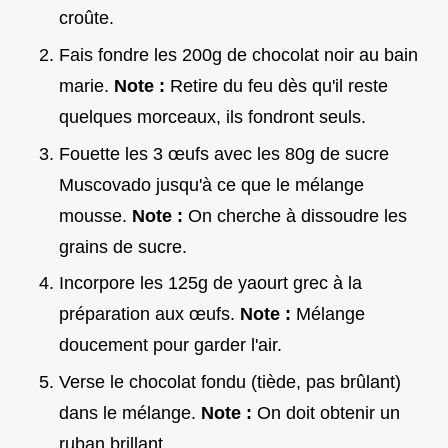
croûte.
Fais fondre les 200g de chocolat noir au bain
marie.
Note :
Retire du feu dès qu'il reste
quelques morceaux, ils fondront seuls.
Fouette les 3 œufs avec les 80g de sucre
Muscovado jusqu'à ce que le mélange
mousse.
Note :
On cherche à dissoudre les
grains de sucre.
Incorpore les 125g de yaourt grec à la
préparation aux œufs.
Note :
Mélange
doucement pour garder l'air.
Verse le chocolat fondu (tiède, pas brûlant)
dans le mélange.
Note :
On doit obtenir un
ruban brillant.