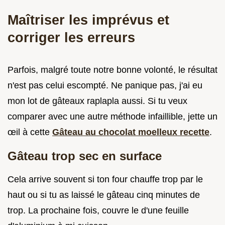
Maîtriser les imprévus et
corriger les erreurs
Parfois, malgré toute notre bonne volonté, le résultat
n'est pas celui escompté. Ne panique pas, j'ai eu
mon lot de gâteaux raplapla aussi. Si tu veux
comparer avec une autre méthode infaillible, jette un
œil à cette
Gâteau au chocolat moelleux recette
.
Gâteau trop sec en surface
Cela arrive souvent si ton four chauffe trop par le
haut ou si tu as laissé le gâteau cinq minutes de
trop. La prochaine fois, couvre le d'une feuille