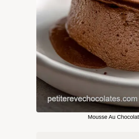
Mousse Au Chocolat