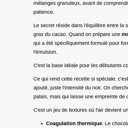
mélanges granuleux, avant de comprendre 
patience.
Le secret réside dans l'équilibre entre la
gras du cacao. Quand on prépare une
mo
qui a été spécifiquement formulé pour fon
l'émulsion.
C'est la base idéale pour les débutants 
Ce qui rend cette recette si spéciale, c'e
ajouté, juste l'intensité du noir. On cherc
palais, mais qui laisse une empreinte de
C'est un jeu de textures où l'air devient un
Coagulation thermique
: Le chocol