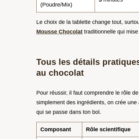
(Poudre/Mix)
Le choix de la tablette change tout, surtou
Mousse Chocolat
traditionnelle qui mise 
Tous les détails pratiqu
au chocolat
Pour réussir, il faut comprendre le rôle
simplement des ingrédients, on crée une a
qui se passe dans ton bol.
Composant
Rôle scientifique