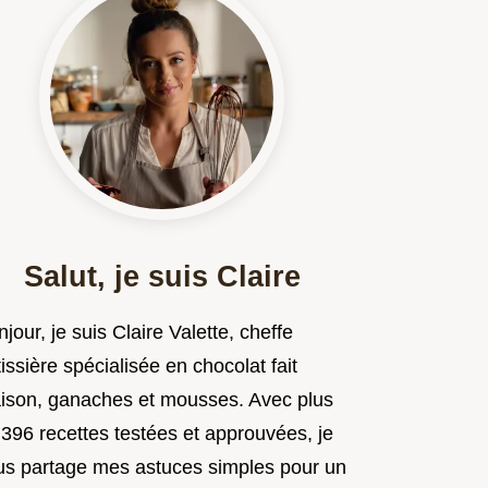
Salut, je suis Claire
jour, je suis Claire Valette, cheffe
issière spécialisée en chocolat fait
ison, ganaches et mousses. Avec plus
 396 recettes testées et approuvées, je
us partage mes astuces simples pour un