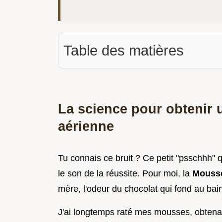
Table des matières
La science pour obtenir
aérienne
Tu connais ce bruit ? Ce petit "psschhh" 
le son de la réussite. Pour moi, la
Mousse
mère, l'odeur du chocolat qui fond au bain 
J'ai longtemps raté mes mousses, obtenan