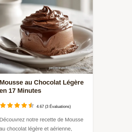
Mousse au Chocolat Légère
en 17 Minutes
4.67 (3 Évaluations)
Découvrez notre recette de Mousse
au chocolat légère et aérienne,