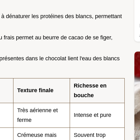
e à dénaturer les protéines des blancs, permettant
u frais permet au beurre de cacao de se figer,
 présentes dans le chocolat lient l'eau des blancs
Richesse en
Texture finale
bouche
Très aérienne et
Intense et pure
ferme
Crémeuse mais
Souvent trop