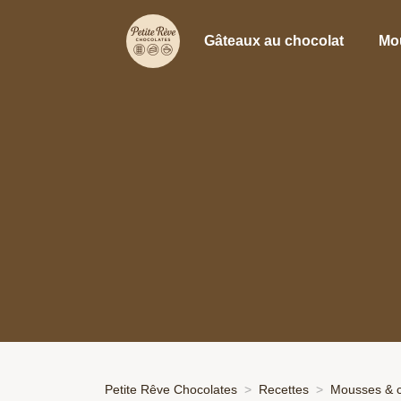
Gâteaux au chocolat
Mo
Petite Rêve Chocolates
Recettes
Mousses & 