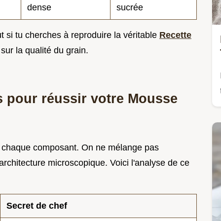
dense
sucrée
t si tu cherches à reproduire la véritable
Recette
sur la qualité du grain.
es pour réussir votre Mousse
 de chaque composant. On ne mélange pas
rchitecture microscopique. Voici l'analyse de ce
Secret de chef