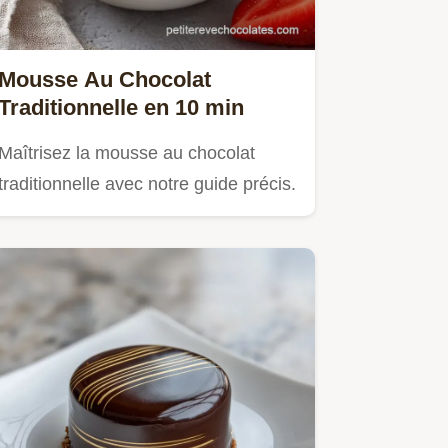
Mousse Au Chocolat
Traditionnelle en 10 min
Maîtrisez la mousse au chocolat
traditionnelle avec notre guide précis.