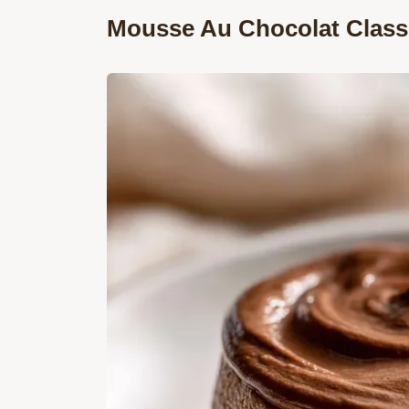
Mousse Au Chocolat Class