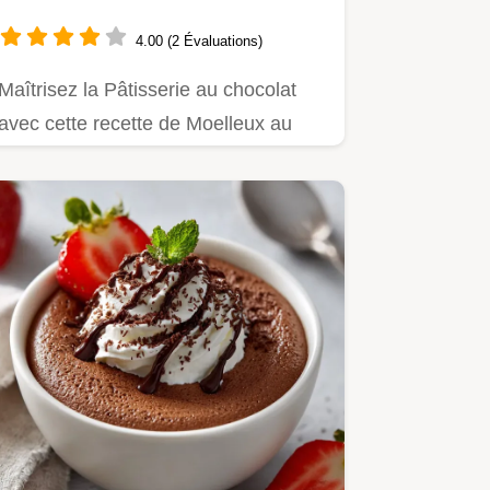
4.00 (2 Évaluations)
Maîtrisez la Pâtisserie au chocolat
avec cette recette de Moelleux au
chocolat recette.