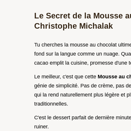
Le Secret de la Mousse 
Christophe Michalak
Tu cherches la mousse au chocolat ultime?
fond sur la langue comme un nuage. Quand 
cacao emplit la cuisine, promesse d'une t
Le meilleur, c'est que cette
Mousse au ch
génie de simplicité. Pas de crème, pas de
qui la rend naturellement plus légère et p
traditionnelles.
C'est le dessert parfait de dernière minute
ruiner.