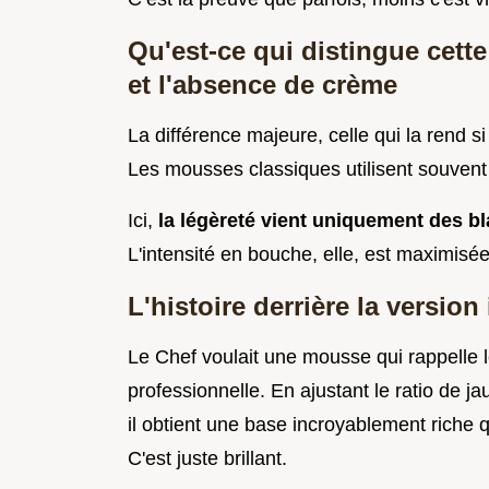
Qu'est-ce qui distingue cette 
et l'absence de crème
La différence majeure, celle qui la rend si
Les mousses classiques utilisent souvent 
Ici,
la légèreté vient uniquement des 
L'intensité en bouche, elle, est maximisée
L'histoire derrière la versio
Le Chef voulait une mousse qui rappelle 
professionnelle. En ajustant le ratio de j
il obtient une base incroyablement riche q
C'est juste brillant.