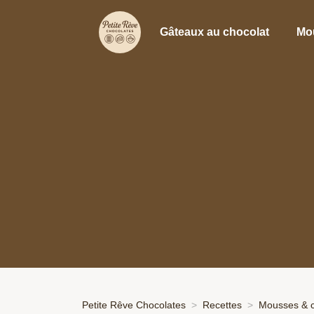
Gâteaux au chocolat
Mo
Petite Rêve Chocolates
Recettes
Mousses & 