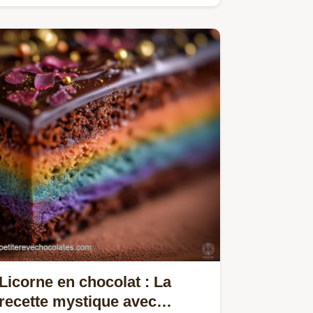
Licorne en chocolat : La
recette mystique avec