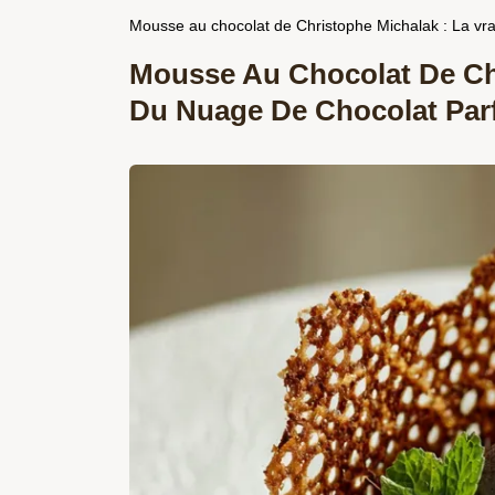
Mousse au chocolat de Christophe Michalak : La vrai
Mousse Au Chocolat De Chr
Du Nuage De Chocolat Parf