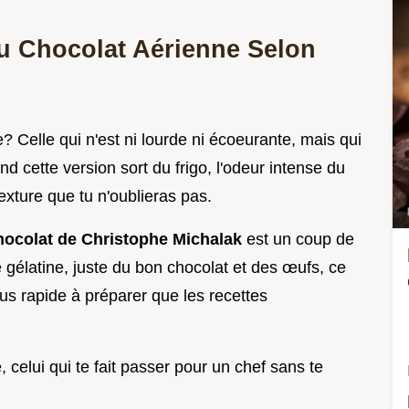
au Chocolat Aérienne Selon
 Celle qui n'est ni lourde ni écoeurante, mais qui
cette version sort du frigo, l'odeur intense du
exture que tu n'oublieras pas.
ocolat de Christophe Michalak
est un coup de
 gélatine, juste du bon chocolat et des œufs, ce
lus rapide à préparer que les recettes
, celui qui te fait passer pour un chef sans te