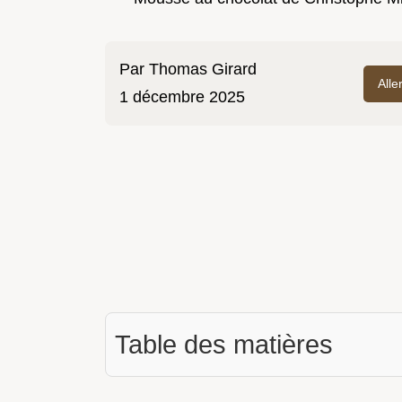
Par
Thomas Girard
Alle
1 décembre 2025
Table des matières