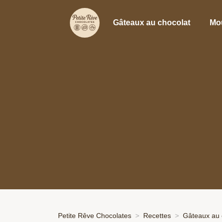
Gâteaux au chocolat
Mo
Petite Rêve Chocolates
Recettes
Gâteaux au 