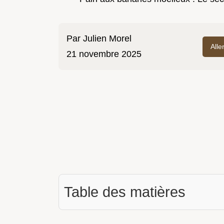
Par
Julien Morel
Alle
21 novembre 2025
Table des matières