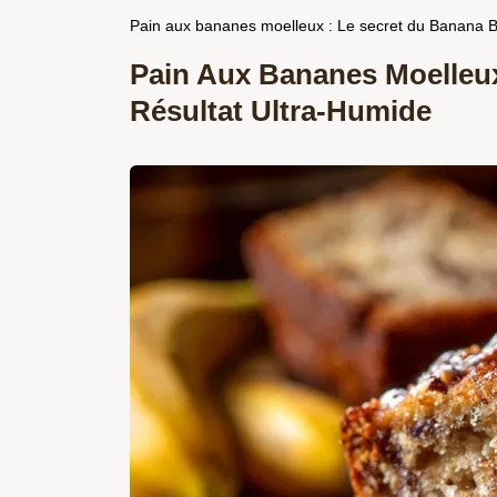
Pain aux bananes moelleux : Le secret du Banana 
Pain Aux Bananes Moelleux
Résultat Ultra-Humide