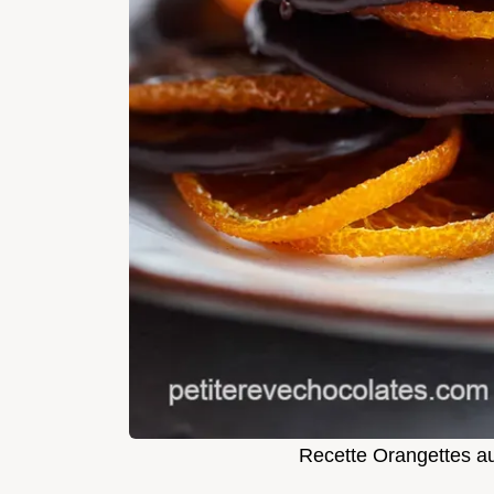
Recette Orangettes a