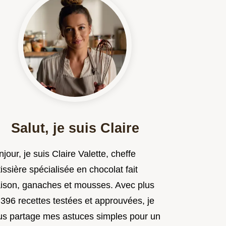
Salut, je suis Claire
jour, je suis Claire Valette, cheffe
issière spécialisée en chocolat fait
ison, ganaches et mousses. Avec plus
 396 recettes testées et approuvées, je
us partage mes astuces simples pour un