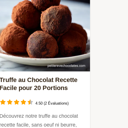
Truffe au Chocolat Recette
Facile pour 20 Portions
4.50 (2 Évaluations)
Découvrez notre truffe au chocolat
recette facile, sans oeuf ni beurre,