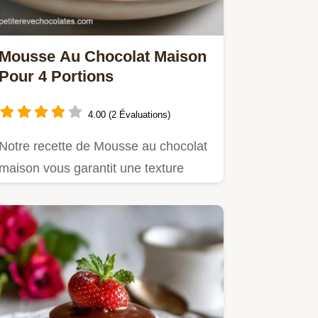
Mousse Au Chocolat Maison
Pour 4 Portions
4.00 (2 Évaluations)
Notre recette de Mousse au chocolat
maison vous garantit une texture
onctueuse et aérienne.