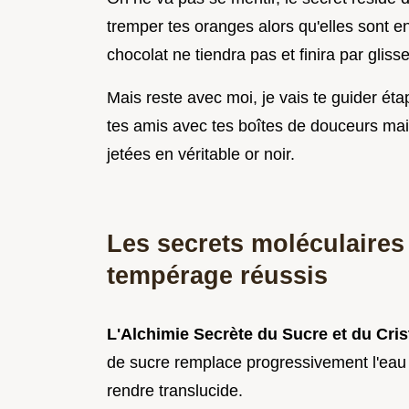
tremper tes oranges alors qu'elles sont e
chocolat ne tiendra pas et finira par glisse
Mais reste avec moi, je vais te guider ét
tes amis avec tes boîtes de douceurs ma
jetées en véritable or noir.
Les secrets moléculaires
tempérage réussis
L'Alchimie Secrète du Sucre et du Cris
de sucre remplace progressivement l'eau d
rendre translucide.