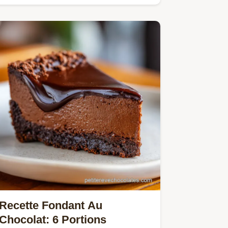
utilisant seulement 5…
Recette Fondant Au
Chocolat: 6 Portions