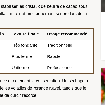
stabiliser les cristaux de beurre de cacao sous
rillant miroir et un craquement sonore lors de la
is
Texture finale
Usage recommandé
Très fondante
Traditionnelle
Plus ferme
Rapide
Uniforme
Professionnel
ence directement la conservation. Un séchage à
ielles volatiles de l'orange Navel, tandis que le
ue de durcir l'écorce.