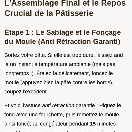
L'Assemblage Final et le Repos
Crucial de la Pâtisserie
Étape 1 : Le Sablage et le Fonçage
du Moule (Anti Rétraction Garanti)
Sortez votre pâte. Si elle est trop dure, laissez and
la un instant à température ambiante (mais pas
longtemps !). Étalez-la délicatement, foncez le
moule (appuyez bien la pâte contre les bords),
coupez l'excédent.
Et voici l'astuce
anti rétraction
garantie : Piquez le
fond avec une fourchette, puis remettez le moule,
ainsi foncé, au congélateur pendant
15
minutes