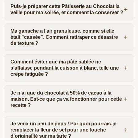
Puis-je préparer cette Pâtisserie au Chocolat la
veille pour ma soirée, et comment la conserver ?
Ma ganache a l’air granuleuse, comme si elle
était "cassée". Comment rattraper ce désastre
de texture ?
Comment éviter que ma pâte sablée ne
s’affaisse pendant la cuisson à blanc, telle une
crêpe fatiguée ?
Je n’ai que du chocolat à 50% de cacao à la
maison. Est-ce que ça va fonctionner pour cette
recette ?
Je veux un peu de peps ! Par quoi pourrais-je
remplacer la fleur de sel pour une touche
d'originalité sur ma tarte ?