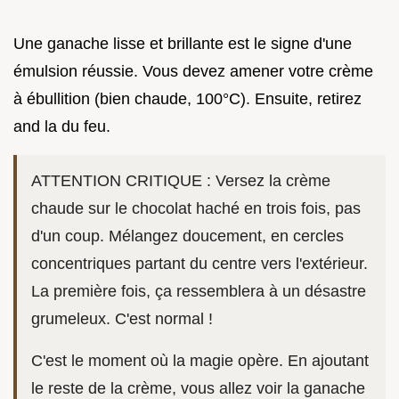
Une ganache lisse et brillante est le signe d'une
émulsion réussie. Vous devez amener votre crème
à ébullition (bien chaude, 100°C). Ensuite, retirez
and la du feu.
ATTENTION CRITIQUE : Versez la crème
chaude sur le chocolat haché en trois fois, pas
d'un coup. Mélangez doucement, en cercles
concentriques partant du centre vers l'extérieur.
La première fois, ça ressemblera à un désastre
grumeleux. C'est normal !
C'est le moment où la magie opère. En ajoutant
le reste de la crème, vous allez voir la ganache