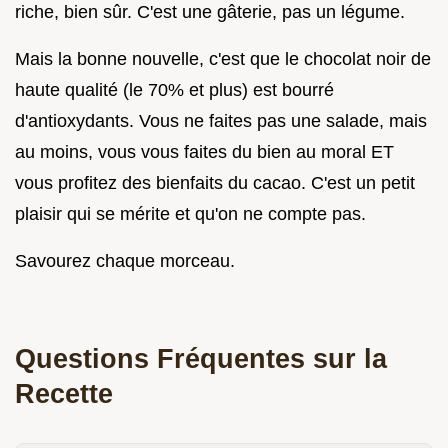
riche, bien sûr. C'est une gâterie, pas un légume.
Mais la bonne nouvelle, c'est que le chocolat noir de
haute qualité (le 70% et plus) est bourré
d'antioxydants. Vous ne faites pas une salade, mais
au moins, vous vous faites du bien au moral ET
vous profitez des bienfaits du cacao. C'est un petit
plaisir qui se mérite et qu'on ne compte pas.
Savourez chaque morceau.
Questions Fréquentes sur la
Recette