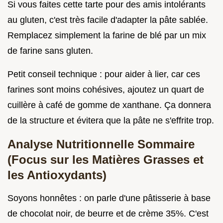
Si vous faites cette tarte pour des amis intolérants
au gluten, c'est très facile d'adapter la pâte sablée.
Remplacez simplement la farine de blé par un mix
de farine sans gluten.
Petit conseil technique : pour aider à lier, car ces
farines sont moins cohésives, ajoutez un quart de
cuillère à café de gomme de xanthane. Ça donnera
de la structure et évitera que la pâte ne s'effrite trop.
Analyse Nutritionnelle Sommaire
(Focus sur les Matières Grasses et
les Antioxydants)
Soyons honnêtes : on parle d'une pâtisserie à base
de chocolat noir, de beurre et de crème 35%. C'est