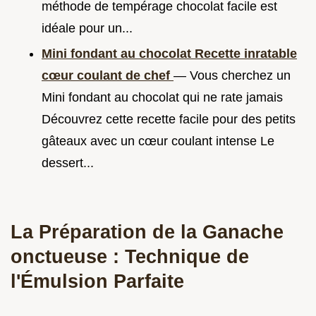
méthode de tempérage chocolat facile est
idéale pour un...
Mini fondant au chocolat Recette inratable
cœur coulant de chef
— Vous cherchez un
Mini fondant au chocolat qui ne rate jamais
Découvrez cette recette facile pour des petits
gâteaux avec un cœur coulant intense Le
dessert...
La Préparation de la Ganache
onctueuse : Technique de
l'Émulsion Parfaite