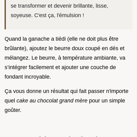
se transformer et devenir brillante, lisse,
soyeuse. C'est ça, l'émulsion !
Quand la ganache a tiédi (elle ne doit plus être
brûlante), ajoutez le beurre doux coupé en dés et
mélangez. Le beurre, à température ambiante, va
s’intégrer facilement et ajouter une couche de
fondant incroyable.
Ça vous donne un résultat qui fait passer n'importe
quel
cake au chocolat grand mère
pour un simple
goûter.