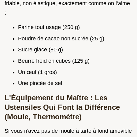
friable, non élastique, exactement comme on l’aime
:
Farine tout usage (250 g)
Poudre de cacao non sucrée (25 g)
Sucre glace (80 g)
Beurre froid en cubes (125 g)
Un œuf (1 gros)
Une pincée de sel
L'Équipement du Maître : Les
Ustensiles Qui Font la Différence
(Moule, Thermomètre)
Si vous n'avez pas de moule à tarte à fond amovible