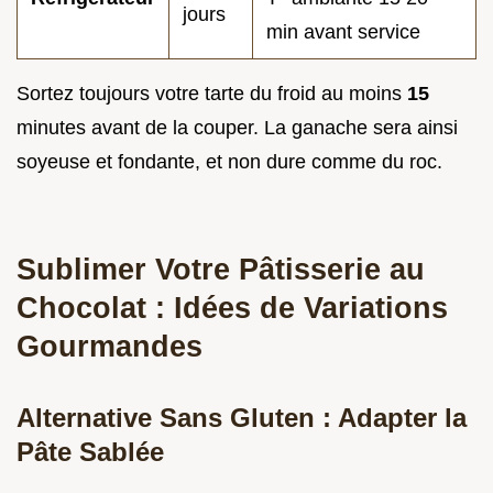
jours
min avant service
Sortez toujours votre tarte du froid au moins
15
minutes avant de la couper. La ganache sera ainsi
soyeuse et fondante, et non dure comme du roc.
Sublimer Votre Pâtisserie au
Chocolat : Idées de Variations
Gourmandes
Alternative Sans Gluten : Adapter la
Pâte Sablée