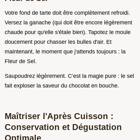
Votre fond de tarte doit être complètement refroidi.
Versez la ganache (qui doit être encore légèrement
chaude pour qu'elle s'étale bien). Tapotez le moule
doucement pour chasser les bulles d'air. Et
maintenant, le moment que j'attends toujours : la
Fleur de Sel.
Saupoudrez légèrement. C’est la magie pure : le sel
fait exploser la saveur du chocolat en bouche.
Maîtriser l'Après Cuisson :
Conservation et Dégustation
Optimale