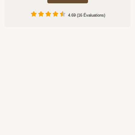
4.69 (16 Évaluations)