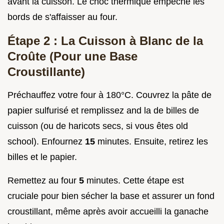
avant la cuisson. Le choc thermique empêche les
bords de s'affaisser au four.
Étape 2 : La Cuisson à Blanc de la
Croûte (Pour une Base
Croustillante)
Préchauffez votre four à 180°C. Couvrez la pâte de
papier sulfurisé et remplissez and la de billes de
cuisson (ou de haricots secs, si vous êtes old
school). Enfournez
15
minutes. Ensuite, retirez les
billes et le papier.
Remettez au four
5
minutes. Cette étape est
cruciale pour bien sécher la base et assurer un fond
croustillant, même après avoir accueilli la ganache