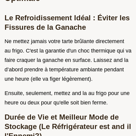
Le Refroidissement Idéal : Éviter les
Fissures de la Ganache
Ne mettez jamais votre tarte brûlante directement
au frigo. C'est la garantie d'un choc thermique qui va
faire craquer la ganache en surface. Laissez and la
d’abord prendre à température ambiante pendant
une heure (elle va figer légèrement).
Ensuite, seulement, mettez and la au frigo pour une
heure ou deux pour qu'elle soit bien ferme.
Durée de Vie et Meilleur Mode de
Stockage (Le Réfrigérateur est and il
l'Ennemi?)