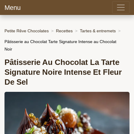
Menu
Petite Rêve Chocolates
Recettes
Tartes & entremets
Pâtisserie au Chocolat Tarte Signature Intense au Chocolat
Noir
Pâtisserie Au Chocolat La Tarte
Signature Noire Intense Et Fleur
De Sel