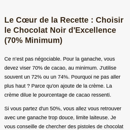
Le Cœur de la Recette : Choisir
le Chocolat Noir d'Excellence
(70% Minimum)
Ce n’est pas négociable. Pour la ganache, vous
devez viser 70% de cacao, au minimum. J'utilise
souvent un 72% ou un 74%. Pourquoi ne pas aller
plus haut ? Parce qu'on ajoute de la crème. La
crème dilue le pourcentage de cacao ressenti.
Si vous partez d'un 50%, vous allez vous retrouver
avec une ganache trop douce, limite laiteuse. Je
vous conseille de chercher des pistoles de chocolat