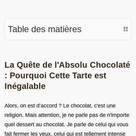
Table des matières
☷
La Quête de l'Absolu Chocolaté
: Pourquoi Cette Tarte est
Inégalable
Alors, on est d’accord ? Le chocolat, c'est une
religion. Mais attention, je ne parle pas de n'importe
quel dessert au chocolat. Je parle de celui qui vous
fait fermer les yeux, celui qui est tellement intense