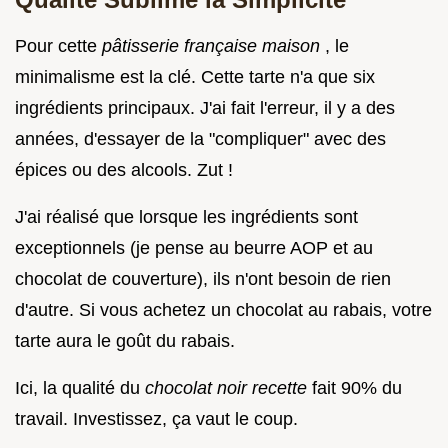
Pour cette
pâtisserie française maison
, le
minimalisme est la clé. Cette tarte n'a que six
ingrédients principaux. J'ai fait l'erreur, il y a des
années, d'essayer de la "compliquer" avec des
épices ou des alcools. Zut !
J'ai réalisé que lorsque les ingrédients sont
exceptionnels (je pense au beurre AOP et au
chocolat de couverture), ils n'ont besoin de rien
d'autre. Si vous achetez un chocolat au rabais, votre
tarte aura le goût du rabais.
Ici, la qualité du
chocolat noir recette
fait 90% du
travail. Investissez, ça vaut le coup.