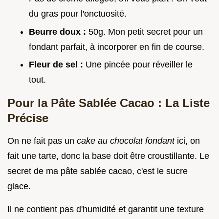
du gras pour l'onctuosité.
Beurre doux :
50g. Mon petit secret pour un
fondant parfait, à incorporer en fin de course.
Fleur de sel :
Une pincée pour réveiller le
tout.
Pour la Pâte Sablée Cacao : La Liste
Précise
On ne fait pas un
cake au chocolat fondant
ici, on
fait une tarte, donc la base doit être croustillante. Le
secret de ma pâte sablée cacao, c'est le sucre
glace.
Il ne contient pas d'humidité et garantit une texture