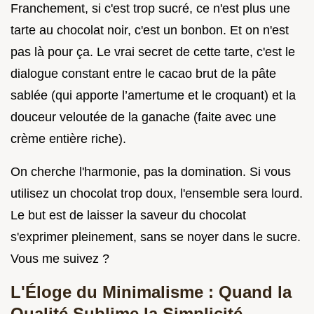
Franchement, si c'est trop sucré, ce n'est plus une
tarte au chocolat noir, c'est un bonbon. Et on n'est
pas là pour ça. Le vrai secret de cette tarte, c'est le
dialogue constant entre le cacao brut de la pâte
sablée (qui apporte l’amertume et le croquant) et la
douceur veloutée de la ganache (faite avec une
crème entière riche).
On cherche l'harmonie, pas la domination. Si vous
utilisez un chocolat trop doux, l'ensemble sera lourd.
Le but est de laisser la saveur du chocolat
s'exprimer pleinement, sans se noyer dans le sucre.
Vous me suivez ?
L'Éloge du Minimalisme : Quand la
Qualité Sublime la Simplicité