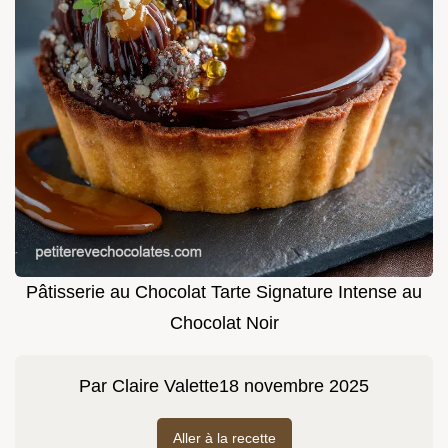
Pâtisserie au Chocolat Tarte Signature Intense au
Chocolat Noir
Par
Claire Valette
18 novembre 2025
Aller à la recette