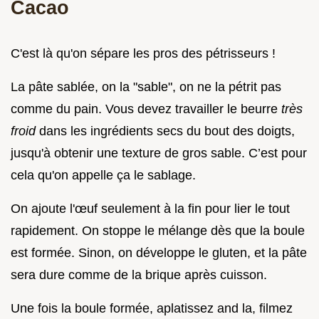
Cacao
C'est là qu'on sépare les pros des pétrisseurs !
La pâte sablée, on la "sable", on ne la pétrit pas
comme du pain. Vous devez travailler le beurre
très
froid
dans les ingrédients secs du bout des doigts,
jusqu'à obtenir une texture de gros sable. C’est pour
cela qu'on appelle ça le sablage.
On ajoute l'œuf seulement à la fin pour lier le tout
rapidement. On stoppe le mélange dès que la boule
est formée. Sinon, on développe le gluten, et la pâte
sera dure comme de la brique après cuisson.
Une fois la boule formée, aplatissez and la, filmez