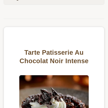
Tarte Patisserie Au
Chocolat Noir Intense