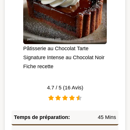
Pâtisserie au Chocolat Tarte
Signature Intense au Chocolat Noir
Fiche recette
4.7
/ 5 (
16
Avis)
Temps de préparation:
45 Mins