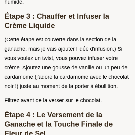
humide.
Étape 3 : Chauffer et Infuser la
Crème Liquide
(Cette étape est couverte dans la section de la
ganache, mais je vais ajouter l'idée d'infusion.) Si
vous voulez un twist, vous pouvez infuser votre
crème. Ajoutez une gousse de vanille ou un peu de
cardamome (j'adore la cardamome avec le chocolat
noir !) juste au moment de la porter à ébullition.
Filtrez avant de la verser sur le chocolat.
Étape 4 : Le Versement de la
Ganache et la Touche Finale de
Fleur de Sel