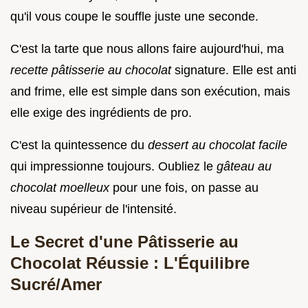
qu'il vous coupe le souffle juste une seconde.
C'est la tarte que nous allons faire aujourd'hui, ma
recette pâtisserie au chocolat
signature. Elle est anti
and frime, elle est simple dans son exécution, mais
elle exige des ingrédients de pro.
C'est la quintessence du
dessert au chocolat facile
qui impressionne toujours. Oubliez le
gâteau au
chocolat moelleux
pour une fois, on passe au
niveau supérieur de l'intensité.
Le Secret d'une Pâtisserie au
Chocolat Réussie : L'Équilibre
Sucré/Amer