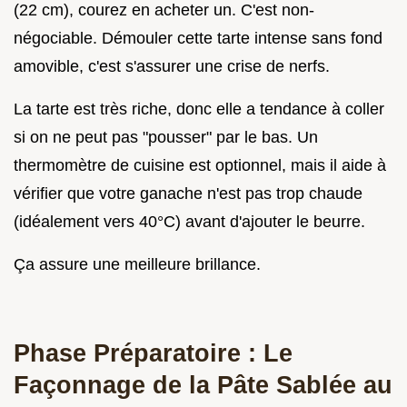
(22 cm), courez en acheter un. C'est non-
négociable. Démouler cette tarte intense sans fond
amovible, c'est s'assurer une crise de nerfs.
La tarte est très riche, donc elle a tendance à coller
si on ne peut pas "pousser" par le bas. Un
thermomètre de cuisine est optionnel, mais il aide à
vérifier que votre ganache n'est pas trop chaude
(idéalement vers 40°C) avant d'ajouter le beurre.
Ça assure une meilleure brillance.
Phase Préparatoire : Le
Façonnage de la Pâte Sablée au