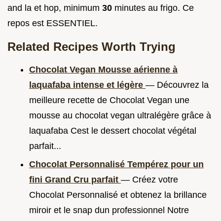
and la et hop, minimum
30
minutes au frigo. Ce
repos est ESSENTIEL.
Related Recipes Worth Trying
Chocolat Vegan Mousse aérienne à
laquafaba intense et légère
— Découvrez la
meilleure recette de Chocolat Vegan une
mousse au chocolat vegan ultralégère grâce à
laquafaba Cest le dessert chocolat végétal
parfait...
Chocolat Personnalisé Tempérez pour un
fini Grand Cru parfait
— Créez votre
Chocolat Personnalisé et obtenez la brillance
miroir et le snap dun professionnel Notre