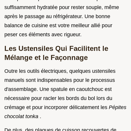
suffisamment hydratée pour rester souple, même
après le passage au réfrigérateur. Une bonne
balance de cuisine est votre meilleur allié pour
peser ces éléments avec rigueur.
Les Ustensiles Qui Facilitent le
Mélange et le Façonnage
Outre les outils électriques, quelques ustensiles
manuels sont indispensables pour le processus
d'assemblage. Une spatule en caoutchouc est
nécessaire pour racler les bords du bol lors du
crémage et pour incorporer délicatement les
Pépites
chocolat tonka
.
De plus, des plaques de cuisson recouvertes de