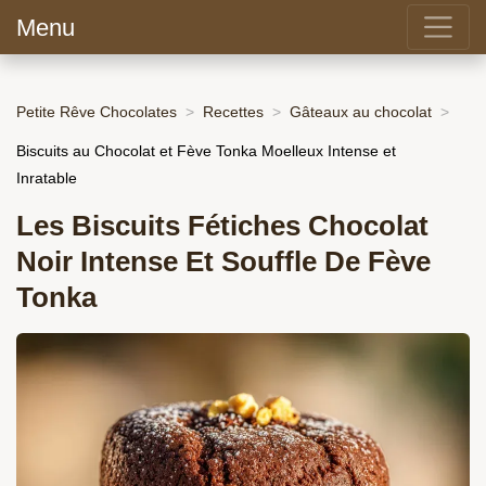
Menu
Petite Rêve Chocolates
Recettes
Gâteaux au chocolat
Biscuits au Chocolat et Fève Tonka Moelleux Intense et
Inratable
Les Biscuits Fétiches Chocolat
Noir Intense Et Souffle De Fève
Tonka