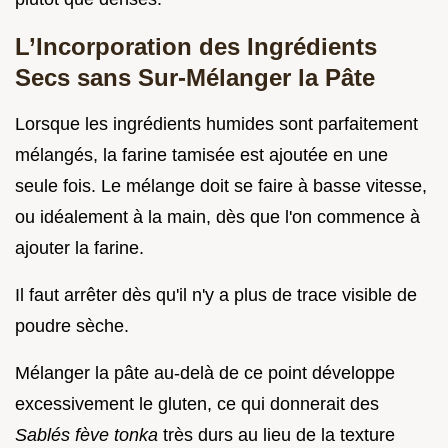
L’Incorporation des Ingrédients
Secs sans Sur-Mélanger la Pâte
Lorsque les ingrédients humides sont parfaitement
mélangés, la farine tamisée est ajoutée en une
seule fois. Le mélange doit se faire à basse vitesse,
ou idéalement à la main, dès que l'on commence à
ajouter la farine.
Il faut arrêter dès qu'il n'y a plus de trace visible de
poudre sèche.
Mélanger la pâte au-delà de ce point développe
excessivement le gluten, ce qui donnerait des
Sablés fève tonka
très durs au lieu de la texture