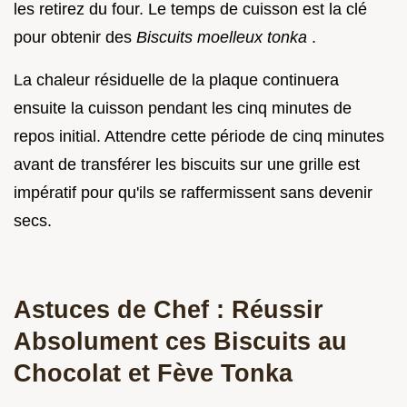
les retirez du four. Le temps de cuisson est la clé
pour obtenir des
Biscuits moelleux tonka
.
La chaleur résiduelle de la plaque continuera
ensuite la cuisson pendant les cinq minutes de
repos initial. Attendre cette période de cinq minutes
avant de transférer les biscuits sur une grille est
impératif pour qu'ils se raffermissent sans devenir
secs.
Astuces de Chef : Réussir
Absolument ces Biscuits au
Chocolat et Fève Tonka