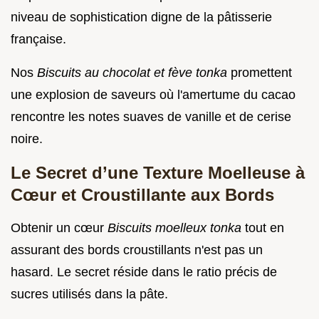
niveau de sophistication digne de la pâtisserie
française.
Nos
Biscuits au chocolat et fève tonka
promettent
une explosion de saveurs où l'amertume du cacao
rencontre les notes suaves de vanille et de cerise
noire.
Le Secret d’une Texture Moelleuse à
Cœur et Croustillante aux Bords
Obtenir un cœur
Biscuits moelleux tonka
tout en
assurant des bords croustillants n'est pas un
hasard. Le secret réside dans le ratio précis de
sucres utilisés dans la pâte.