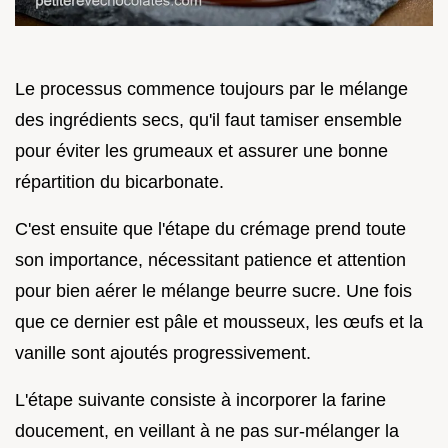
Le processus commence toujours par le mélange
des ingrédients secs, qu'il faut tamiser ensemble
pour éviter les grumeaux et assurer une bonne
répartition du bicarbonate.
C'est ensuite que l'étape du crémage prend toute
son importance, nécessitant patience et attention
pour bien aérer le mélange beurre sucre. Une fois
que ce dernier est pâle et mousseux, les œufs et la
vanille sont ajoutés progressivement.
L'étape suivante consiste à incorporer la farine
doucement, en veillant à ne pas sur-mélanger la