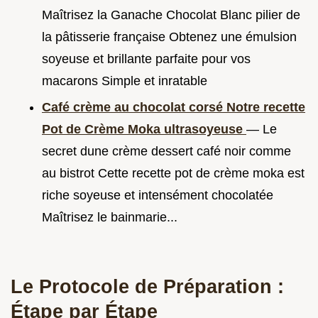
Maîtrisez la Ganache Chocolat Blanc pilier de
la pâtisserie française Obtenez une émulsion
soyeuse et brillante parfaite pour vos
macarons Simple et inratable
Café crème au chocolat corsé Notre recette
Pot de Crème Moka ultrasoyeuse
— Le
secret dune crème dessert café noir comme
au bistrot Cette recette pot de crème moka est
riche soyeuse et intensément chocolatée
Maîtrisez le bainmarie...
Le Protocole de Préparation :
Étape par Étape