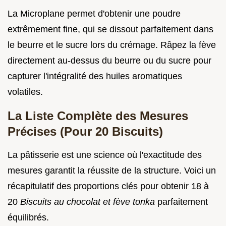
La Microplane permet d'obtenir une poudre
extrêmement fine, qui se dissout parfaitement dans
le beurre et le sucre lors du crémage. Râpez la fève
directement au-dessus du beurre ou du sucre pour
capturer l'intégralité des huiles aromatiques
volatiles.
La Liste Complète des Mesures
Précises (Pour 20 Biscuits)
La pâtisserie est une science où l'exactitude des
mesures garantit la réussite de la structure. Voici un
récapitulatif des proportions clés pour obtenir 18 à
20
Biscuits au chocolat et fève tonka
parfaitement
équilibrés.