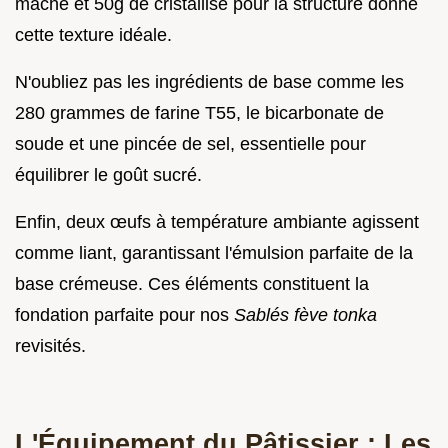
mâche et 50g de cristallisé pour la structure donne
cette texture idéale.
N'oubliez pas les ingrédients de base comme les
280 grammes de farine T55, le bicarbonate de
soude et une pincée de sel, essentielle pour
équilibrer le goût sucré.
Enfin, deux œufs à température ambiante agissent
comme liant, garantissant l'émulsion parfaite de la
base crémeuse. Ces éléments constituent la
fondation parfaite pour nos
Sablés fève tonka
revisités.
L'Équipement du Pâtissier : Les