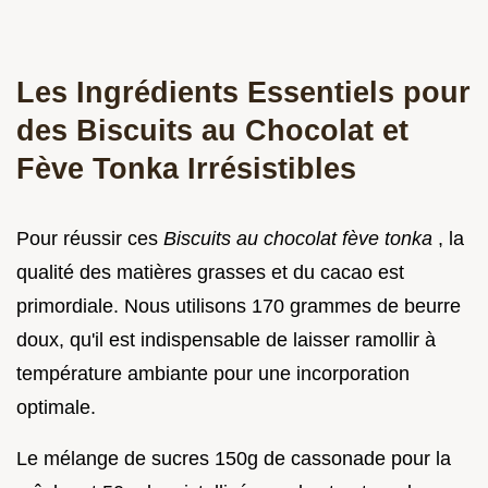
Les Ingrédients Essentiels pour
des Biscuits au Chocolat et
Fève Tonka Irrésistibles
Pour réussir ces
Biscuits au chocolat fève tonka
, la
qualité des matières grasses et du cacao est
primordiale. Nous utilisons 170 grammes de beurre
doux, qu'il est indispensable de laisser ramollir à
température ambiante pour une incorporation
optimale.
Le mélange de sucres 150g de cassonade pour la