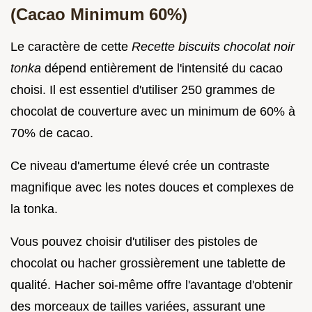
(Cacao Minimum 60%)
Le caractère de cette
Recette biscuits chocolat noir
tonka
dépend entièrement de l'intensité du cacao
choisi. Il est essentiel d'utiliser 250 grammes de
chocolat de couverture avec un minimum de 60% à
70% de cacao.
Ce niveau d'amertume élevé crée un contraste
magnifique avec les notes douces et complexes de
la tonka.
Vous pouvez choisir d'utiliser des pistoles de
chocolat ou hacher grossièrement une tablette de
qualité. Hacher soi-même offre l'avantage d'obtenir
des morceaux de tailles variées, assurant une