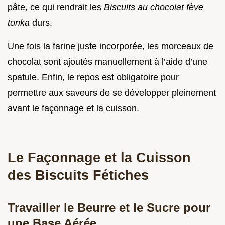
pâte, ce qui rendrait les
Biscuits au chocolat fève
tonka
durs.
Une fois la farine juste incorporée, les morceaux de
chocolat sont ajoutés manuellement à l’aide d’une
spatule. Enfin, le repos est obligatoire pour
permettre aux saveurs de se développer pleinement
avant le façonnage et la cuisson.
Le Façonnage et la Cuisson
des Biscuits Fétiches
Travailler le Beurre et le Sucre pour
une Base Aérée