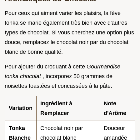
Pour ceux qui aiment varier les plaisirs, la fève
tonka se marie également très bien avec d'autres
types de chocolat. Si vous cherchez une option plus
douce, remplacez le chocolat noir par du chocolat
blanc de bonne qualité.
Pour ajouter du croquant à cette
Gourmandise
tonka chocolat
, incorporez 50 grammes de
noisettes toastées et concassées à la pâte.
Ingrédient à
Note
Variation
Remplacer
d'Arôme
Tonka
Chocolat noir par
Douceur
Blanche
chocolat blanc
amandée