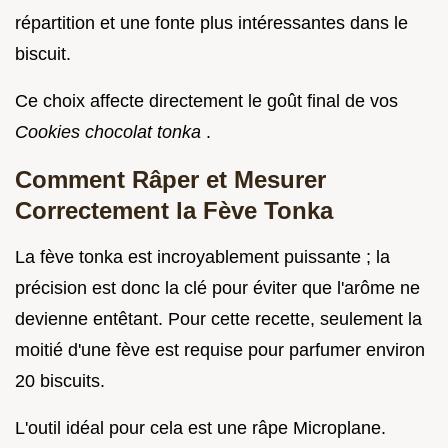
répartition et une fonte plus intéressantes dans le
biscuit.
Ce choix affecte directement le goût final de vos
Cookies chocolat tonka
.
Comment Râper et Mesurer
Correctement la Fève Tonka
La fève tonka est incroyablement puissante ; la
précision est donc la clé pour éviter que l'arôme ne
devienne entêtant. Pour cette recette, seulement la
moitié d'une fève est requise pour parfumer environ
20 biscuits.
L'outil idéal pour cela est une râpe Microplane.