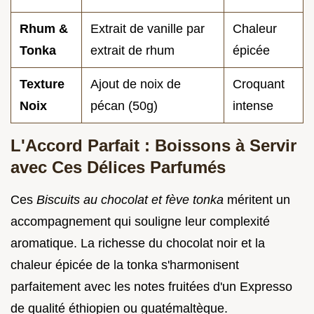
Rhum &
Extrait de vanille par
Chaleur
Tonka
extrait de rhum
épicée
Texture
Ajout de noix de
Croquant
Noix
pécan (50g)
intense
L'Accord Parfait : Boissons à Servir
avec Ces Délices Parfumés
Ces
Biscuits au chocolat et fève tonka
méritent un
accompagnement qui souligne leur complexité
aromatique. La richesse du chocolat noir et la
chaleur épicée de la tonka s'harmonisent
parfaitement avec les notes fruitées d'un Expresso
de qualité éthiopien ou guatémaltèque.