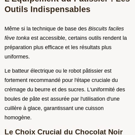
Outils Indispensables
Même si la technique de base des
Biscuits faciles
fève tonka
est accessible, certains outils rendent la
préparation plus efficace et les résultats plus
uniformes.
Le batteur électrique ou le robot pâtissier est
fortement recommandé pour l'étape cruciale du
crémage du beurre et des sucres. L'uniformité des
boules de pâte est assurée par l'utilisation d'une
cuillère à glace, garantissant une cuisson
homogène.
Le Choix Crucial du Chocolat Noir