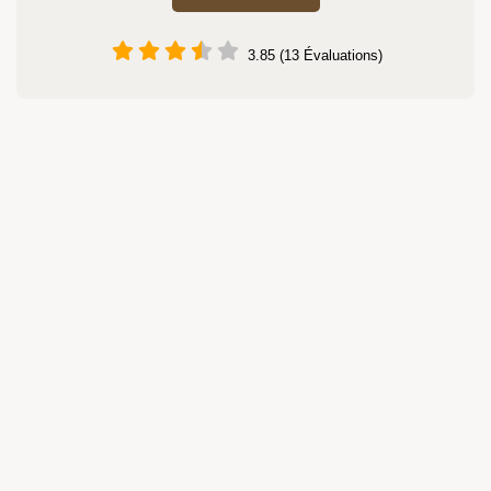
3.85 (13 Évaluations)