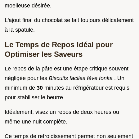
moelleuse désirée.
L'ajout final du chocolat se fait toujours délicatement
à la spatule.
Le Temps de Repos Idéal pour
Optimiser les Saveurs
Le repos de la pâte est une étape critique souvent
négligée pour les
Biscuits faciles fève tonka
. Un
minimum de
30
minutes au réfrigérateur est requis
pour stabiliser le beurre.
Idéalement, visez un repos de deux heures ou
même une nuit complète.
Ce temps de refroidissement permet non seulement