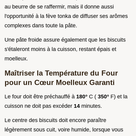
au beurre de se raffermir, mais il donne aussi
l'opportunité à la fève tonka de diffuser ses arômes
complexes dans toute la pâte.
Une pâte froide assure également que les biscuits
s'étaleront moins à la cuisson, restant épais et
moelleux.
Maîtriser la Température du Four
pour un Cœur Moelleux Garanti
Le four doit être préchauffé à
180°
C (
350°
F) et la
cuisson ne doit pas excéder
14
minutes.
Le centre des biscuits doit encore paraître
légèrement sous cuit, voire humide, lorsque vous