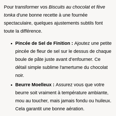
Pour transformer vos
Biscuits au chocolat et fève
tonka
d'une bonne recette à une fournée
spectaculaire, quelques ajustements subtils font
toute la différence.
Pincée de Sel de Finition :
Ajoutez une petite
pincée de fleur de sel sur le dessus de chaque
boule de pâte juste avant d’enfourner. Ce
détail simple sublime l'amertume du chocolat
noir.
Beurre Moelleux :
Assurez vous que votre
beurre soit vraiment à température ambiante,
mou au toucher, mais jamais fondu ou huileux.
Cela garantit une bonne aération.