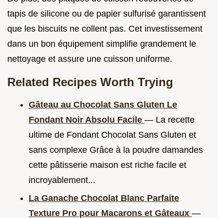
tapis de silicone ou de papier sulfurisé garantissent
que les biscuits ne collent pas. Cet investissement
dans un bon équipement simplifie grandement le
nettoyage et assure une cuisson uniforme.
Related Recipes Worth Trying
Gâteau au Chocolat Sans Gluten Le
Fondant Noir Absolu Facile
— La recette
ultime de Fondant Chocolat Sans Gluten et
sans complexe Grâce à la poudre damandes
cette pâtisserie maison est riche facile et
incroyablement...
La Ganache Chocolat Blanc Parfaite
Texture Pro pour Macarons et Gâteaux
—