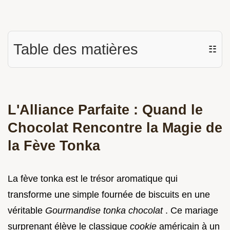
Table des matières
☷
L'Alliance Parfaite : Quand le
Chocolat Rencontre la Magie de
la Fève Tonka
La fève tonka est le trésor aromatique qui
transforme une simple fournée de biscuits en une
véritable
Gourmandise tonka chocolat
. Ce mariage
surprenant élève le classique
cookie
américain à un