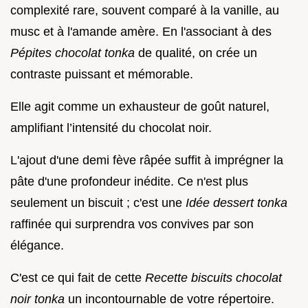
complexité rare, souvent comparé à la vanille, au
musc et à l'amande amère. En l'associant à des
Pépites chocolat tonka
de qualité, on crée un
contraste puissant et mémorable.
Elle agit comme un exhausteur de goût naturel,
amplifiant l’intensité du chocolat noir.
L'ajout d'une demi fève râpée suffit à imprégner la
pâte d'une profondeur inédite. Ce n'est plus
seulement un biscuit ; c'est une
Idée dessert tonka
raffinée qui surprendra vos convives par son
élégance.
C'est ce qui fait de cette
Recette biscuits chocolat
noir tonka
un incontournable de votre répertoire.