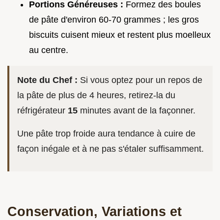
Portions Généreuses :
Formez des boules
de pâte d'environ 60-70 grammes ; les gros
biscuits cuisent mieux et restent plus moelleux
au centre.
Note du Chef :
Si vous optez pour un repos de
la pâte de plus de 4 heures, retirez-la du
réfrigérateur
15
minutes avant de la façonner.
Une pâte trop froide aura tendance à cuire de
façon inégale et à ne pas s'étaler suffisamment.
Conservation, Variations et