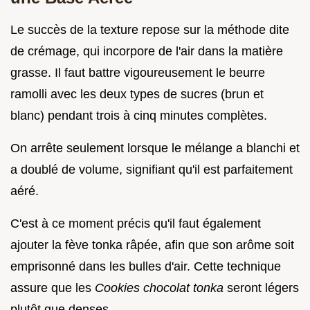
Le succès de la texture repose sur la méthode dite
de crémage, qui incorpore de l'air dans la matière
grasse. Il faut battre vigoureusement le beurre
ramolli avec les deux types de sucres (brun et
blanc) pendant trois à cinq minutes complètes.
On arrête seulement lorsque le mélange a blanchi et
a doublé de volume, signifiant qu'il est parfaitement
aéré.
C'est à ce moment précis qu'il faut également
ajouter la fève tonka râpée, afin que son arôme soit
emprisonné dans les bulles d'air. Cette technique
assure que les
Cookies chocolat tonka
seront légers
plutôt que denses.