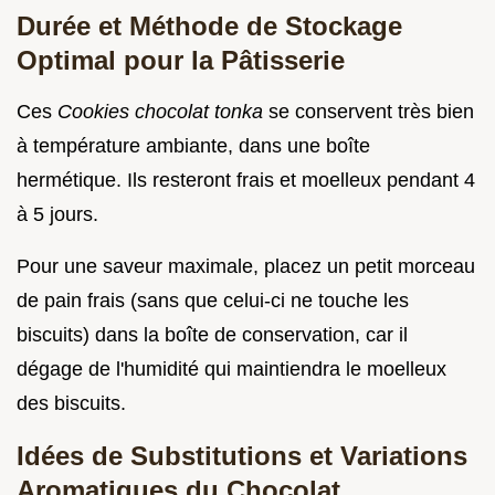
Durée et Méthode de Stockage
Optimal pour la Pâtisserie
Ces
Cookies chocolat tonka
se conservent très bien
à température ambiante, dans une boîte
hermétique. Ils resteront frais et moelleux pendant 4
à 5 jours.
Pour une saveur maximale, placez un petit morceau
de pain frais (sans que celui-ci ne touche les
biscuits) dans la boîte de conservation, car il
dégage de l'humidité qui maintiendra le moelleux
des biscuits.
Idées de Substitutions et Variations
Aromatiques du Chocolat