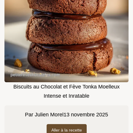
Biscuits au Chocolat et Fève Tonka Moelleux
Intense et Inratable
Par
Julien Morel
13 novembre 2025
Aller à la recette