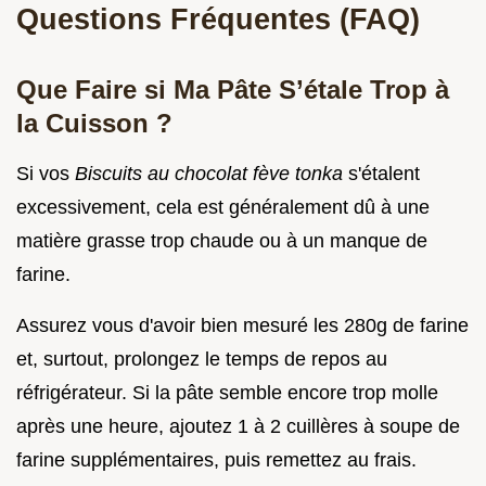
Questions Fréquentes (FAQ)
Que Faire si Ma Pâte S’étale Trop à
la Cuisson ?
Si vos
Biscuits au chocolat fève tonka
s'étalent
excessivement, cela est généralement dû à une
matière grasse trop chaude ou à un manque de
farine.
Assurez vous d'avoir bien mesuré les 280g de farine
et, surtout, prolongez le temps de repos au
réfrigérateur. Si la pâte semble encore trop molle
après une heure, ajoutez 1 à 2 cuillères à soupe de
farine supplémentaires, puis remettez au frais.