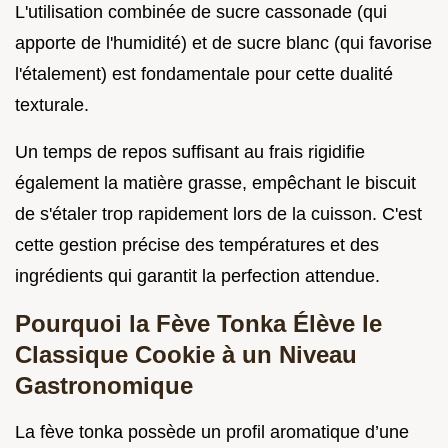
L'utilisation combinée de sucre cassonade (qui
apporte de l'humidité) et de sucre blanc (qui favorise
l'étalement) est fondamentale pour cette dualité
texturale.
Un temps de repos suffisant au frais rigidifie
également la matière grasse, empêchant le biscuit
de s'étaler trop rapidement lors de la cuisson. C'est
cette gestion précise des températures et des
ingrédients qui garantit la perfection attendue.
Pourquoi la Fève Tonka Élève le
Classique Cookie à un Niveau
Gastronomique
La fève tonka possède un profil aromatique d’une