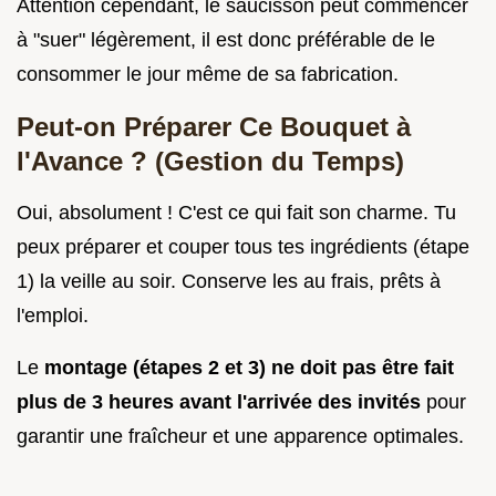
Attention cependant, le saucisson peut commencer
à "suer" légèrement, il est donc préférable de le
consommer le jour même de sa fabrication.
Peut-on Préparer Ce Bouquet à
l'Avance ? (Gestion du Temps)
Oui, absolument ! C'est ce qui fait son charme. Tu
peux préparer et couper tous tes ingrédients (étape
1) la veille au soir. Conserve les au frais, prêts à
l'emploi.
Le
montage (étapes 2 et 3) ne doit pas être fait
plus de 3 heures avant l'arrivée des invités
pour
garantir une fraîcheur et une apparence optimales.