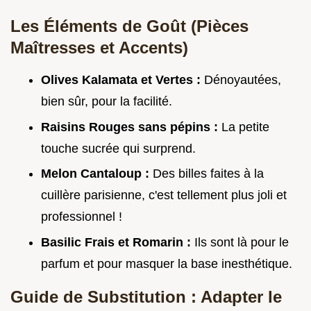
Les Éléments de Goût (Pièces
Maîtresses et Accents)
Olives Kalamata et Vertes :
Dénoyautées,
bien sûr, pour la facilité.
Raisins Rouges sans pépins :
La petite
touche sucrée qui surprend.
Melon Cantaloup :
Des billes faites à la
cuillère parisienne, c'est tellement plus joli et
professionnel !
Basilic Frais et Romarin :
Ils sont là pour le
parfum et pour masquer la base inesthétique.
Guide de Substitution : Adapter le