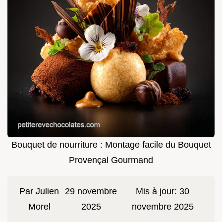
Bouquet de nourriture : Montage facile du Bouquet
Provençal Gourmand
Par
Julien
29 novembre
Mis à jour:
30
Morel
2025
novembre 2025