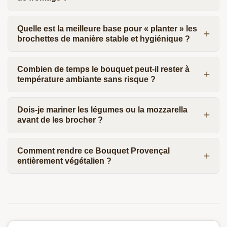
Quelle est la meilleure base pour « planter » les
brochettes de manière stable et hygiénique ?
Combien de temps le bouquet peut-il rester à
température ambiante sans risque ?
Dois-je mariner les légumes ou la mozzarella
avant de les brocher ?
Comment rendre ce Bouquet Provençal
entièrement végétalien ?