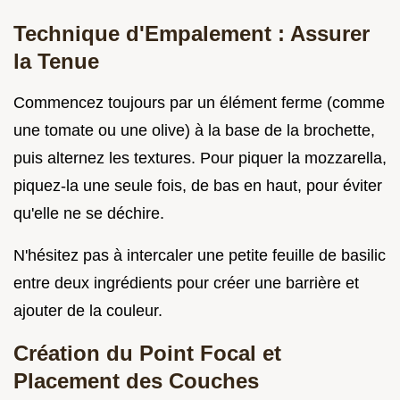
Technique d'Empalement : Assurer
la Tenue
Commencez toujours par un élément ferme (comme
une tomate ou une olive) à la base de la brochette,
puis alternez les textures. Pour piquer la mozzarella,
piquez-la une seule fois, de bas en haut, pour éviter
qu'elle ne se déchire.
N'hésitez pas à intercaler une petite feuille de basilic
entre deux ingrédients pour créer une barrière et
ajouter de la couleur.
Création du Point Focal et
Placement des Couches