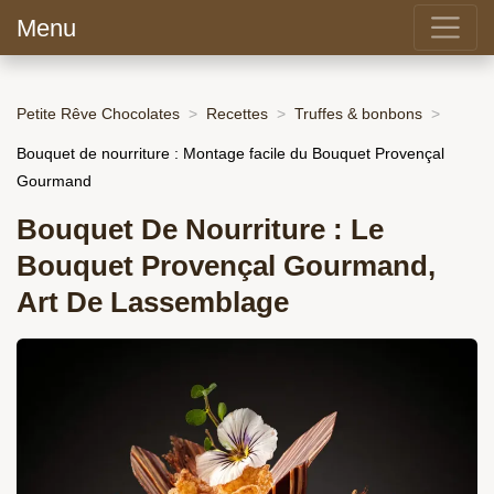
Menu
Petite Rêve Chocolates
Recettes
Truffes & bonbons
Bouquet de nourriture : Montage facile du Bouquet Provençal
Gourmand
Bouquet De Nourriture : Le
Bouquet Provençal Gourmand,
Art De Lassemblage