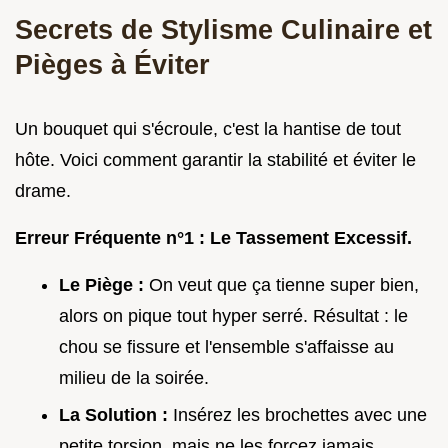
Secrets de Stylisme Culinaire et
Pièges à Éviter
Un bouquet qui s'écroule, c'est la hantise de tout
hôte. Voici comment garantir la stabilité et éviter le
drame.
Erreur Fréquente n°1 : Le Tassement Excessif.
Le Piège :
On veut que ça tienne super bien,
alors on pique tout hyper serré. Résultat : le
chou se fissure et l'ensemble s'affaisse au
milieu de la soirée.
La Solution :
Insérez les brochettes avec une
petite torsion, mais ne les forcez jamais.