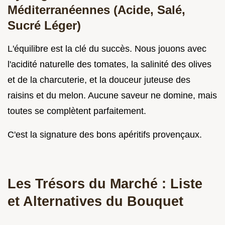
Méditerranéennes (Acide, Salé,
Sucré Léger)
L'équilibre est la clé du succès. Nous jouons avec
l'acidité naturelle des tomates, la salinité des olives
et de la charcuterie, et la douceur juteuse des
raisins et du melon. Aucune saveur ne domine, mais
toutes se complètent parfaitement.
C'est la signature des bons apéritifs provençaux.
Les Trésors du Marché : Liste
et Alternatives du Bouquet