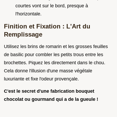
courtes vont sur le bord, presque à
l'horizontale.
Finition et Fixation : L'Art du
Remplissage
Utilisez les brins de romarin et les grosses feuilles
de basilic pour combler les petits trous entre les
brochettes. Piquez les directement dans le chou.
Cela donne l'illusion d'une masse végétale
luxuriante et fixe l'odeur provençale.
C'est le secret d'une fabrication bouquet
chocolat ou gourmand qui a de la gueule !