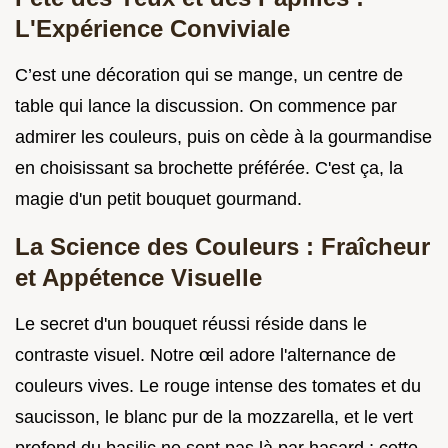
L'Expérience Conviviale
C’est une décoration qui se mange, un centre de
table qui lance la discussion. On commence par
admirer les couleurs, puis on cède à la gourmandise
en choisissant sa brochette préférée. C'est ça, la
magie d'un petit bouquet gourmand.
La Science des Couleurs : Fraîcheur
et Appétence Visuelle
Le secret d'un bouquet réussi réside dans le
contraste visuel. Notre œil adore l'alternance de
couleurs vives. Le rouge intense des tomates et du
saucisson, le blanc pur de la mozzarella, et le vert