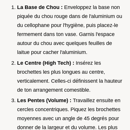
La Base de Chou :
Enveloppez la base non
piquée du chou rouge dans de l'aluminium ou
du cellophane pour l'hygiène, puis placez-le
fermement dans ton vase. Garnis l'espace
autour du chou avec quelques feuilles de
laitue pour cacher l'aluminium.
Le Centre (High Tech) :
Insérez les
brochettes les plus longues au centre,
verticalement. Celles-ci définissent la hauteur
de ton arrangement comestible.
Les Pentes (Volume) :
Travaillez ensuite en
cercles concentriques. Piquez les brochettes
moyennes avec un angle de 45 degrés pour
donner de la largeur et du volume. Les plus