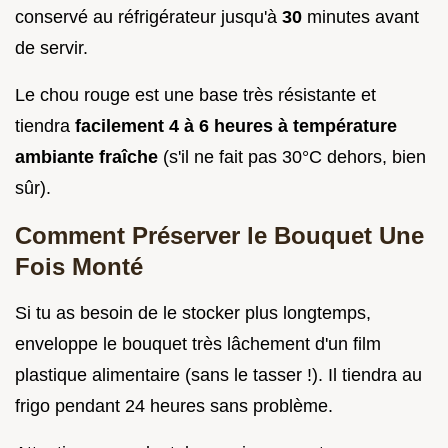
conservé au réfrigérateur jusqu'à
30
minutes avant
de servir.
Le chou rouge est une base très résistante et
tiendra
facilement 4 à 6 heures à température
ambiante fraîche
(s'il ne fait pas 30°C dehors, bien
sûr).
Comment Préserver le Bouquet Une
Fois Monté
Si tu as besoin de le stocker plus longtemps,
enveloppe le bouquet très lâchement d'un film
plastique alimentaire (sans le tasser !). Il tiendra au
frigo pendant 24 heures sans problème.