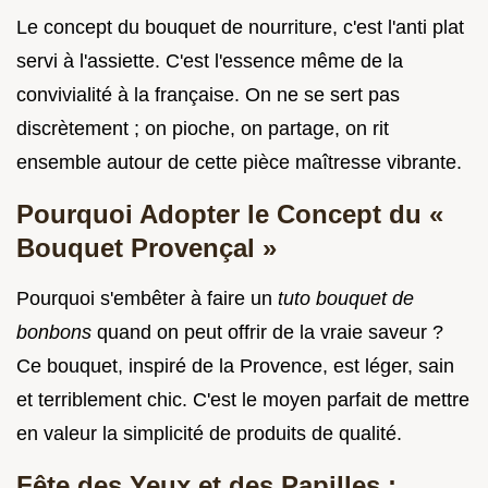
Le concept du bouquet de nourriture, c'est l'anti plat
servi à l'assiette. C'est l'essence même de la
convivialité à la française. On ne se sert pas
discrètement ; on pioche, on partage, on rit
ensemble autour de cette pièce maîtresse vibrante.
Pourquoi Adopter le Concept du «
Bouquet Provençal »
Pourquoi s'embêter à faire un
tuto bouquet de
bonbons
quand on peut offrir de la vraie saveur ?
Ce bouquet, inspiré de la Provence, est léger, sain
et terriblement chic. C'est le moyen parfait de mettre
en valeur la simplicité de produits de qualité.
Fête des Yeux et des Papilles :