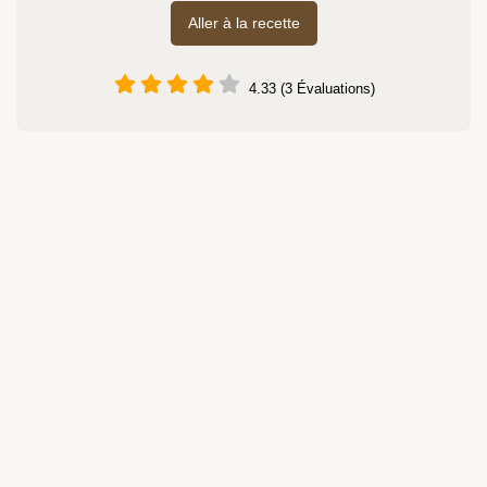
Aller à la recette
4.33 (3 Évaluations)