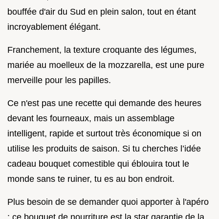
bouffée d'air du Sud en plein salon, tout en étant
incroyablement élégant.
Franchement, la texture croquante des légumes,
mariée au moelleux de la mozzarella, est une pure
merveille pour les papilles.
Ce n'est pas une recette qui demande des heures
devant les fourneaux, mais un assemblage
intelligent, rapide et surtout très économique si on
utilise les produits de saison. Si tu cherches l’idée
cadeau bouquet comestible qui éblouira tout le
monde sans te ruiner, tu es au bon endroit.
Plus besoin de se demander quoi apporter à l'apéro
: ce bouquet de nourriture est la star garantie de la