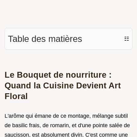
Table des matières
☷
Le Bouquet de nourriture :
Quand la Cuisine Devient Art
Floral
L'arôme qui émane de ce montage, mélange subtil
de basilic frais, de romarin, et d'une pointe salée de
saucisson, est absolument divin. C'est comme une