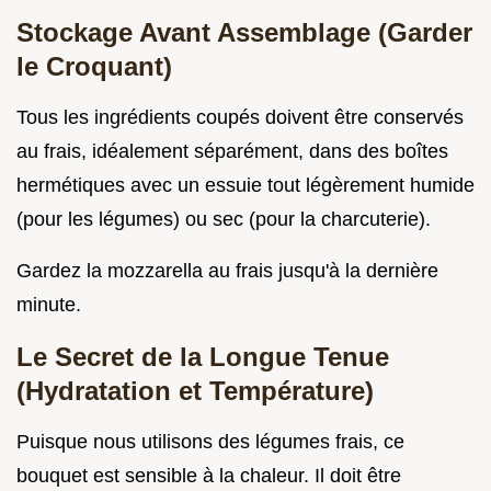
Stockage Avant Assemblage (Garder
le Croquant)
Tous les ingrédients coupés doivent être conservés
au frais, idéalement séparément, dans des boîtes
hermétiques avec un essuie tout légèrement humide
(pour les légumes) ou sec (pour la charcuterie).
Gardez la mozzarella au frais jusqu'à la dernière
minute.
Le Secret de la Longue Tenue
(Hydratation et Température)
Puisque nous utilisons des légumes frais, ce
bouquet est sensible à la chaleur. Il doit être