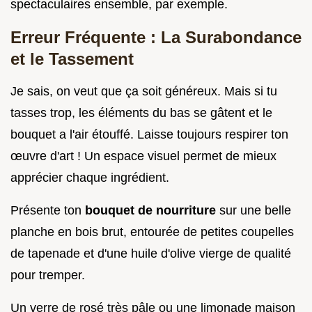
spectaculaires ensemble, par exemple.
Erreur Fréquente : La Surabondance
et le Tassement
Je sais, on veut que ça soit généreux. Mais si tu
tasses trop, les éléments du bas se gâtent et le
bouquet a l'air étouffé. Laisse toujours respirer ton
œuvre d'art ! Un espace visuel permet de mieux
apprécier chaque ingrédient.
Présente ton
bouquet de nourriture
sur une belle
planche en bois brut, entourée de petites coupelles
de tapenade et d'une huile d'olive vierge de qualité
pour tremper.
Un verre de rosé très pâle ou une limonade maison