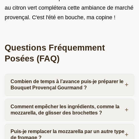
au citron vert complétera cette ambiance de marché
provençal. C'est l'été en bouche, ma copine !
Questions Fréquemment
Posées (FAQ)
Combien de temps à l’avance puis-je préparer le
Bouquet Provençal Gourmand ?
Comment empêcher les ingrédients, comme la
mozzarella, de glisser des brochettes ?
Puis-je remplacer la mozzarella par un autre type
de fromage ?