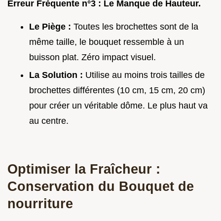
Erreur Fréquente n°3 : Le Manque de Hauteur.
Le Piège :
Toutes les brochettes sont de la
même taille, le bouquet ressemble à un
buisson plat. Zéro impact visuel.
La Solution :
Utilise au moins trois tailles de
brochettes différentes (10 cm, 15 cm, 20 cm)
pour créer un véritable dôme. Le plus haut va
au centre.
Optimiser la Fraîcheur :
Conservation du Bouquet de
nourriture