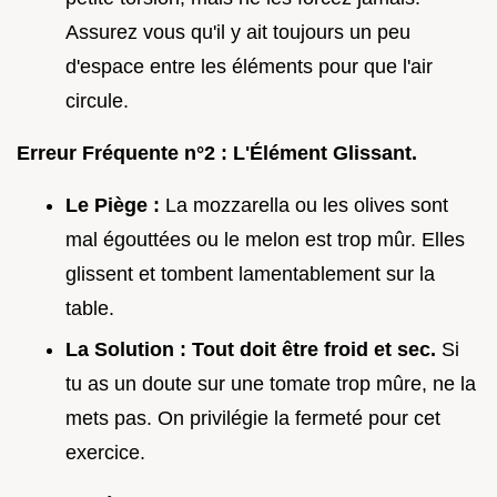
Assurez vous qu'il y ait toujours un peu
d'espace entre les éléments pour que l'air
circule.
Erreur Fréquente n°2 : L'Élément Glissant.
Le Piège :
La mozzarella ou les olives sont
mal égouttées ou le melon est trop mûr. Elles
glissent et tombent lamentablement sur la
table.
La Solution :
Tout doit être froid et sec.
Si
tu as un doute sur une tomate trop mûre, ne la
mets pas. On privilégie la fermeté pour cet
exercice.