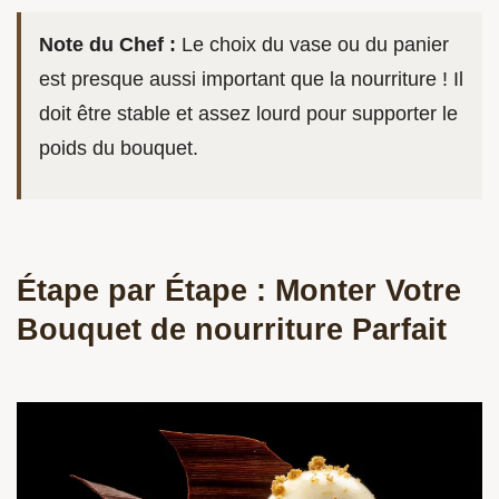
Note du Chef :
Le choix du vase ou du panier
est presque aussi important que la nourriture ! Il
doit être stable et assez lourd pour supporter le
poids du bouquet.
Étape par Étape : Monter Votre
Bouquet de nourriture Parfait