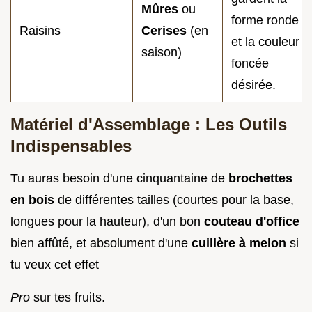
Mûres
ou
forme ronde
Raisins
Cerises
(en
et la couleur
saison)
foncée
désirée.
Matériel d'Assemblage : Les Outils
Indispensables
Tu auras besoin d'une cinquantaine de
brochettes
en bois
de différentes tailles (courtes pour la base,
longues pour la hauteur), d'un bon
couteau d'office
bien affûté, et absolument d'une
cuillère à melon
si
tu veux cet effet
Pro
sur tes fruits.