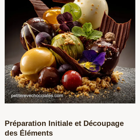
Préparation Initiale et Découpage
des Éléments