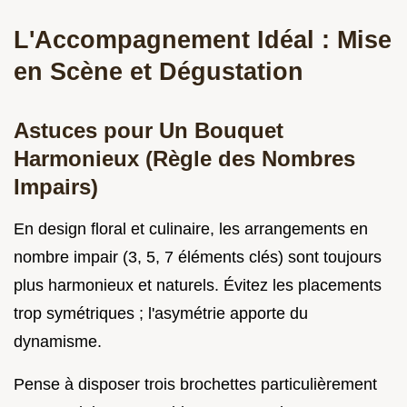
L'Accompagnement Idéal : Mise
en Scène et Dégustation
Astuces pour Un Bouquet
Harmonieux (Règle des Nombres
Impairs)
En design floral et culinaire, les arrangements en
nombre impair (3, 5, 7 éléments clés) sont toujours
plus harmonieux et naturels. Évitez les placements
trop symétriques ; l'asymétrie apporte du
dynamisme.
Pense à disposer trois brochettes particulièrement