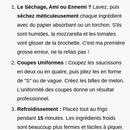
Le Séchage, Ami ou Ennemi ?
Lavez, puis
séchez méticuleusement
chaque ingrédient
avec du papier absorbant ou un torchon. S'ils
sont humides, la mozzarella et les tomates
vont glisser de la brochette. C'est ma première
grosse erreur, ne la refais pas !
Coupes Uniformes :
Coupez les saucissons
en deux ou en quatre, puis pliez les en forme
de "S" ou de vague. Créez les billes de melon.
L'uniformité des coupes donne un résultat
professionnel.
Refroidissement :
Placez tout au frigo
pendant
15
minutes. Les ingrédients froids
sont beaucoup plus fermes et faciles à piquer.