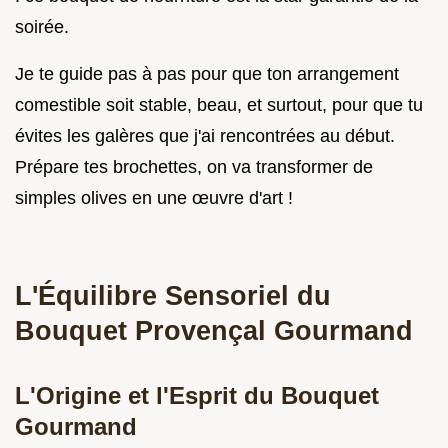
soirée.
Je te guide pas à pas pour que ton arrangement
comestible soit stable, beau, et surtout, pour que tu
évites les galères que j'ai rencontrées au début.
Prépare tes brochettes, on va transformer de
simples olives en une œuvre d'art !
L'Équilibre Sensoriel du
Bouquet Provençal Gourmand
L'Origine et l'Esprit du Bouquet
Gourmand