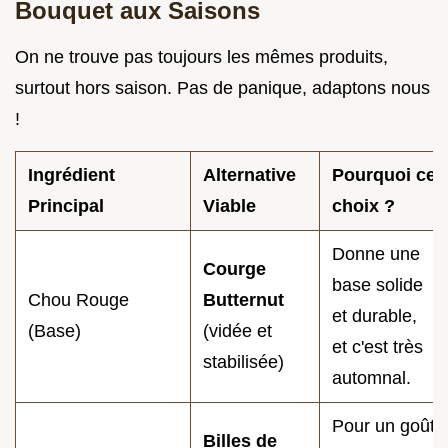
Bouquet aux Saisons
On ne trouve pas toujours les mêmes produits,
surtout hors saison. Pas de panique, adaptons nous
!
Ingrédient
Alternative
Pourquoi ce
Principal
Viable
choix ?
Donne une
Courge
base solide
Chou Rouge
Butternut
et durable,
(Base)
(vidée et
et c'est très
stabilisée)
automnal.
Pour un goût
Billes de