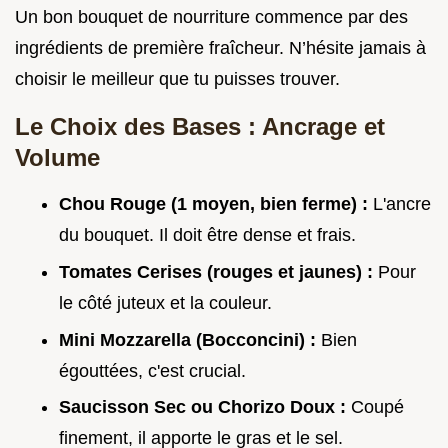
Un bon bouquet de nourriture commence par des
ingrédients de première fraîcheur. N’hésite jamais à
choisir le meilleur que tu puisses trouver.
Le Choix des Bases : Ancrage et
Volume
Chou Rouge (1 moyen, bien ferme) :
L'ancre
du bouquet. Il doit être dense et frais.
Tomates Cerises (rouges et jaunes) :
Pour
le côté juteux et la couleur.
Mini Mozzarella (Bocconcini) :
Bien
égouttées, c'est crucial.
Saucisson Sec ou Chorizo Doux :
Coupé
finement, il apporte le gras et le sel.