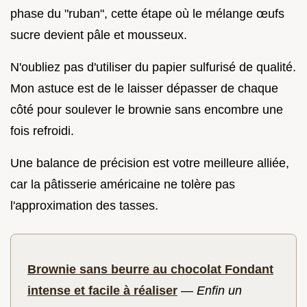
phase du "ruban", cette étape où le mélange œufs
sucre devient pâle et mousseux.
N'oubliez pas d'utiliser du papier sulfurisé de qualité.
Mon astuce est de le laisser dépasser de chaque
côté pour soulever le brownie sans encombre une
fois refroidi.
Une balance de précision est votre meilleure alliée,
car la pâtisserie américaine ne tolère pas
l'approximation des tasses.
Brownie sans beurre au chocolat Fondant
intense et facile à réaliser
—
Enfin un