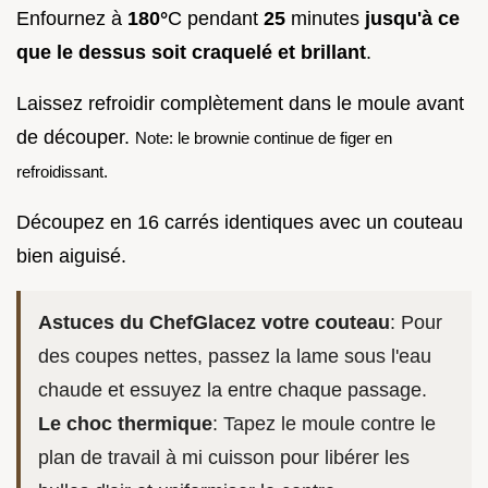
Enfournez à
180°
C pendant
25
minutes
jusqu'à ce
que le dessus soit craquelé et brillant
.
Laissez refroidir complètement dans le moule avant
de découper.
Note: le brownie continue de figer en
refroidissant.
Découpez en 16 carrés identiques avec un couteau
bien aiguisé.
Astuces du Chef
Glacez votre couteau
: Pour
des coupes nettes, passez la lame sous l'eau
chaude et essuyez la entre chaque passage.
Le choc thermique
: Tapez le moule contre le
plan de travail à mi cuisson pour libérer les