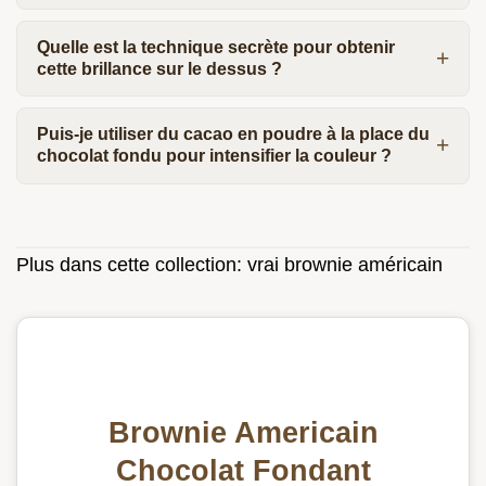
Quelle est la technique secrète pour obtenir
cette brillance sur le dessus ?
Puis-je utiliser du cacao en poudre à la place du
chocolat fondu pour intensifier la couleur ?
Plus dans cette collection:
vrai brownie américain
Brownie Americain
Chocolat Fondant