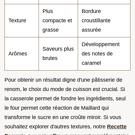
Plus
Bordure
Texture
compacte et
croustillante
grasse
assurée
Développement
Saveurs plus
Arômes
des notes de
brutes
caramel
Pour obtenir un résultat digne d'une pâtisserie de
renom, le choix du mode de cuisson est crucial. Si
la casserole permet de fondre les ingrédients, seul
le four permet cette réaction de Maillard qui
transforme le sucre en une croûte miroir. Si vous
souhaitez explorer d'autres textures, notre
Recette