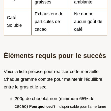
graisses
ambiante
Exhausteur de
Ne donne
Café
particules de
aucun goût de
Soluble
cacao
café
Éléments requis pour le succès
Voici la liste précise pour réaliser cette merveille.
Chaque gramme compte pour maintenir l'équilibre
entre le gras et le sec.
200g de chocolat noir (minimum 65% de
cacao)
Pourquoi ceci?
Indispensable pour l'amertume