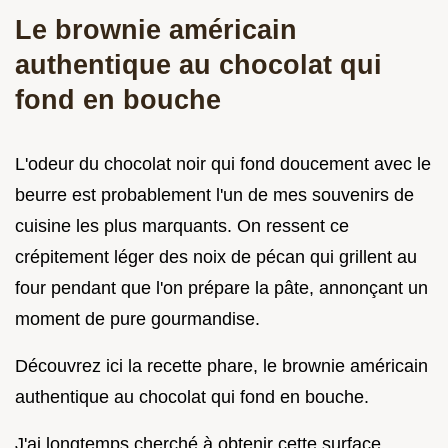
Le brownie américain
authentique au chocolat qui
fond en bouche
L'odeur du chocolat noir qui fond doucement avec le
beurre est probablement l'un de mes souvenirs de
cuisine les plus marquants. On ressent ce
crépitement léger des noix de pécan qui grillent au
four pendant que l'on prépare la pâte, annonçant un
moment de pure gourmandise.
Découvrez ici la recette phare, le brownie américain
authentique au chocolat qui fond en bouche.
J'ai longtemps cherché à obtenir cette surface