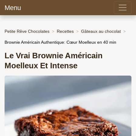
Menu
Petite Rêve Chocolates
Recettes
Gâteaux au chocolat
Brownie Américain Authentique: Cœur Moelleux en 40 min
Le Vrai Brownie Américain
Moelleux Et Intense