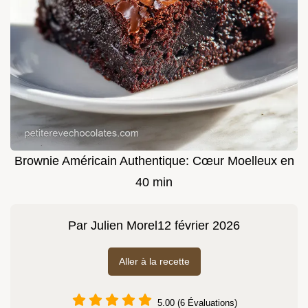
Brownie Américain Authentique: Cœur Moelleux en
40 min
Par
Julien Morel
12 février 2026
Aller à la recette
5.00 (6 Évaluations)