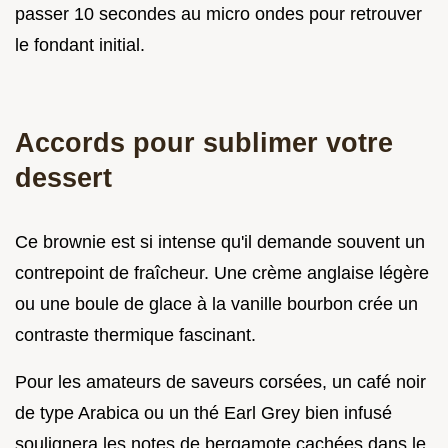
passer 10 secondes au micro ondes pour retrouver
le fondant initial.
Accords pour sublimer votre
dessert
Ce brownie est si intense qu'il demande souvent un
contrepoint de fraîcheur. Une crème anglaise légère
ou une boule de glace à la vanille bourbon crée un
contraste thermique fascinant.
Pour les amateurs de saveurs corsées, un café noir
de type Arabica ou un thé Earl Grey bien infusé
soulignera les notes de bergamote cachées dans le