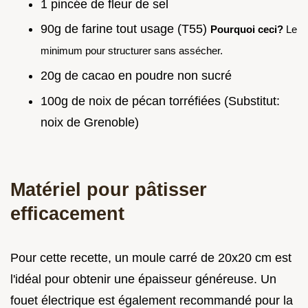
1 pincée de fleur de sel
90g de farine tout usage (T55)
Pourquoi ceci?
Le
minimum pour structurer sans assécher.
20g de cacao en poudre non sucré
100g de noix de pécan torréfiées (Substitut:
noix de Grenoble)
Matériel pour pâtisser
efficacement
Pour cette recette, un moule carré de 20x20 cm est
l'idéal pour obtenir une épaisseur généreuse. Un
fouet électrique est également recommandé pour la