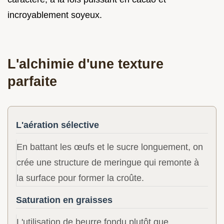
incroyablement soyeux.
L'alchimie d'une texture
parfaite
L'aération sélective
En battant les œufs et le sucre longuement, on
crée une structure de meringue qui remonte à
la surface pour former la croûte.
Saturation en graisses
L'utilisation de beurre fondu plutôt que