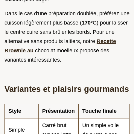
Dans le cas d'une préparation doublée, préférez une
cuisson légèrement plus basse (
170°
C) pour laisser
le centre cuire sans brûler les bords. Pour une
alternative sans produits laitiers, notre
Recette
Brownie au
chocolat moelleux propose des
variantes intéressantes.
Variantes et plaisirs gourmands
Style
Présentation
Touche finale
Carré brut
Un simple voile
Simple