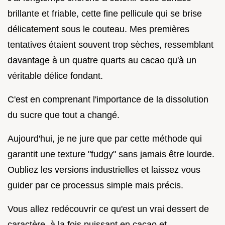
brillante et friable, cette fine pellicule qui se brise
délicatement sous le couteau. Mes premières
tentatives étaient souvent trop sèches, ressemblant
davantage à un quatre quarts au cacao qu'à un
véritable délice fondant.
C'est en comprenant l'importance de la dissolution
du sucre que tout a changé.
Aujourd'hui, je ne jure que par cette méthode qui
garantit une texture "fudgy" sans jamais être lourde.
Oubliez les versions industrielles et laissez vous
guider par ce processus simple mais précis.
Vous allez redécouvrir ce qu'est un vrai dessert de
caractère, à la fois puissant en cacao et