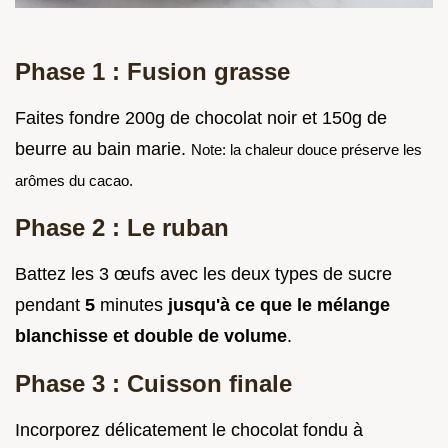
Phase 1 : Fusion grasse
Faites fondre 200g de chocolat noir et 150g de
beurre au bain marie.
Note: la chaleur douce préserve les
arômes du cacao.
Phase 2 : Le ruban
Battez les 3 œufs avec les deux types de sucre
pendant
5
minutes
jusqu'à ce que le mélange
blanchisse et double de volume
.
Phase 3 : Cuisson finale
Incorporez délicatement le chocolat fondu à