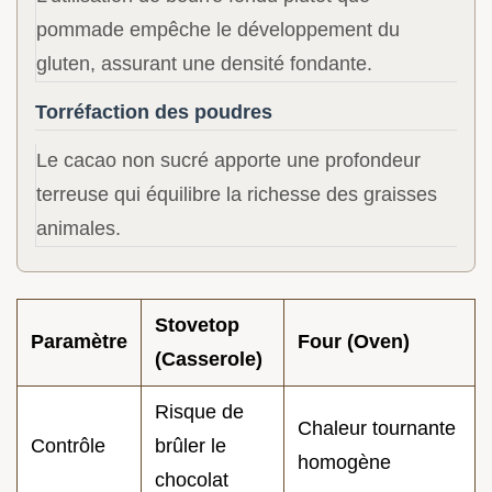
pommade empêche le développement du
gluten, assurant une densité fondante.
Torréfaction des poudres
Le cacao non sucré apporte une profondeur
terreuse qui équilibre la richesse des graisses
animales.
Stovetop
Paramètre
Four (Oven)
(Casserole)
Risque de
Chaleur tournante
Contrôle
brûler le
homogène
chocolat