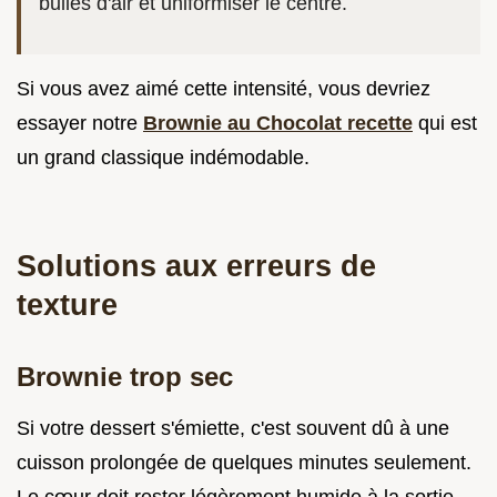
bulles d'air et uniformiser le centre.
Si vous avez aimé cette intensité, vous devriez
essayer notre
Brownie au Chocolat recette
qui est
un grand classique indémodable.
Solutions aux erreurs de
texture
Brownie trop sec
Si votre dessert s'émiette, c'est souvent dû à une
cuisson prolongée de quelques minutes seulement.