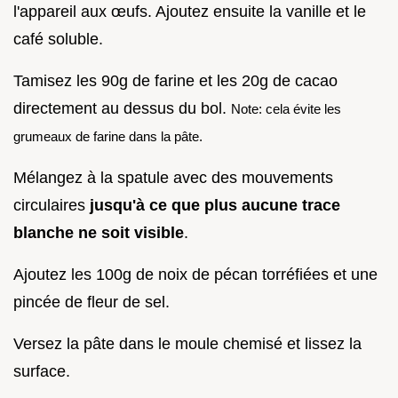
l'appareil aux œufs. Ajoutez ensuite la vanille et le
café soluble.
Tamisez les 90g de farine et les 20g de cacao
directement au dessus du bol.
Note: cela évite les
grumeaux de farine dans la pâte.
Mélangez à la spatule avec des mouvements
circulaires
jusqu'à ce que plus aucune trace
blanche ne soit visible
.
Ajoutez les 100g de noix de pécan torréfiées et une
pincée de fleur de sel.
Versez la pâte dans le moule chemisé et lissez la
surface.