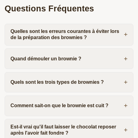
Questions Fréquentes
Quelles sont les erreurs courantes à éviter lors
de la préparation des brownies ?
Quand démouler un brownie ?
Quels sont les trois types de brownies ?
Comment sait-on que le brownie est cuit ?
Est-il vrai qu'il faut laisser le chocolat reposer
après l'avoir fait fondre ?