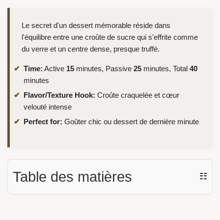
Le secret d'un dessert mémorable réside dans
l'équilibre entre une croûte de sucre qui s'effrite comme
du verre et un centre dense, presque truffé.
Time:
Active
15
minutes, Passive
25
minutes, Total
40
minutes
Flavor/Texture Hook:
Croûte craquelée et cœur
velouté intense
Perfect for:
Goûter chic ou dessert de dernière minute
Table des matières
☷