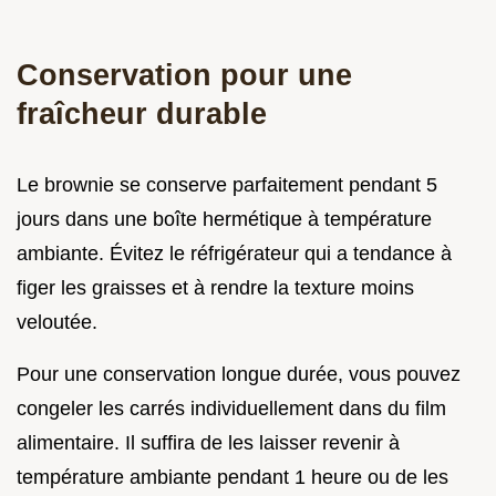
Conservation pour une
fraîcheur durable
Le brownie se conserve parfaitement pendant 5
jours dans une boîte hermétique à température
ambiante. Évitez le réfrigérateur qui a tendance à
figer les graisses et à rendre la texture moins
veloutée.
Pour une conservation longue durée, vous pouvez
congeler les carrés individuellement dans du film
alimentaire. Il suffira de les laisser revenir à
température ambiante pendant 1 heure ou de les