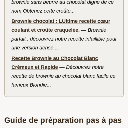
brownie sans beurre au chocolat digne de ce
nom Obtenez cette croûte...
Brownie chocolat : LUltime recette cœur
coulant et croûte craquelée.
—
Brownie
parfait : découvrez notre recette infaillible pour
une version dense,...
Recette Brownie au Chocolat Blanc
Crémeux et Rapide
—
Découvrez notre
recette de brownie au chocolat blanc facile ce
fameux Blondie...
Guide de préparation pas à pas