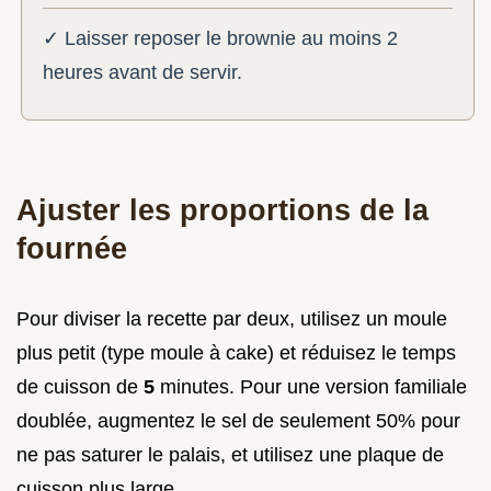
✓ Laisser reposer le brownie au moins 2
heures avant de servir.
Ajuster les proportions de la
fournée
Pour diviser la recette par deux, utilisez un moule
plus petit (type moule à cake) et réduisez le temps
de cuisson de
5
minutes. Pour une version familiale
doublée, augmentez le sel de seulement 50% pour
ne pas saturer le palais, et utilisez une plaque de
cuisson plus large.