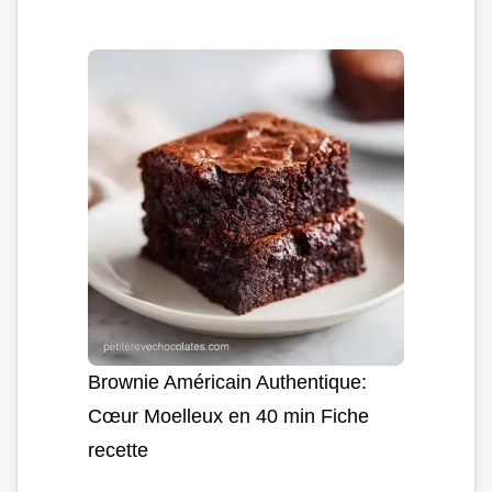
Brownie Américain Authentique:
Cœur Moelleux en 40 min Fiche
recette