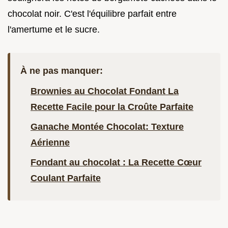
chocolat noir. C'est l'équilibre parfait entre
l'amertume et le sucre.
À ne pas manquer:
Brownies au Chocolat Fondant La
Recette Facile pour la Croûte Parfaite
Ganache Montée Chocolat: Texture
Aérienne
Fondant au chocolat : La Recette Cœur
Coulant Parfaite