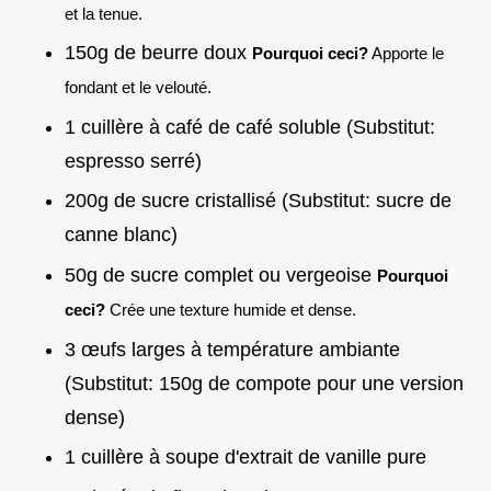
et la tenue.
150g de beurre doux
Pourquoi ceci?
Apporte le
fondant et le velouté.
1 cuillère à café de café soluble (Substitut:
espresso serré)
200g de sucre cristallisé (Substitut: sucre de
canne blanc)
50g de sucre complet ou vergeoise
Pourquoi
ceci?
Crée une texture humide et dense.
3 œufs larges à température ambiante
(Substitut: 150g de compote pour une version
dense)
1 cuillère à soupe d'extrait de vanille pure