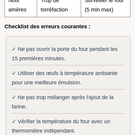
Noix
Trop de
Surveiller le four
amères
torréfaction
(5 min max)
Checklist des erreurs courantes :
✓ Ne pas ouvrir la porte du four pendant les
15 premières minutes.
✓ Utiliser des œufs à température ambiante
pour une meilleure émulsion.
✓ Ne pas trop mélanger après l'ajout de la
farine.
✓ Vérifier la température du four avec un
thermomètre indépendant.