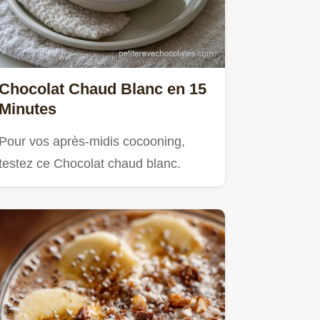
Chocolat Chaud Blanc en 15
Minutes
Pour vos après-midis cocooning,
testez ce Chocolat chaud blanc.