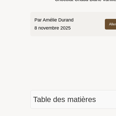
Par
Amélie Durand
Alle
8 novembre 2025
Table des matières