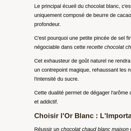
Le principal écueil du chocolat blanc, c'e
uniquement composé de beurre de cacao, d
profondeur.
C'est pourquoi une petite pincée de sel 
négociable dans cette
recette chocolat 
Cet exhausteur de goût naturel ne rendra 
un contrepoint magique, rehaussant les 
l'intensité du sucre.
Cette dualité permet de dégager l'arôme de
et addictif.
Choisir l'Or Blanc : L'Impor
Réussir un
chocolat chaud blanc maison