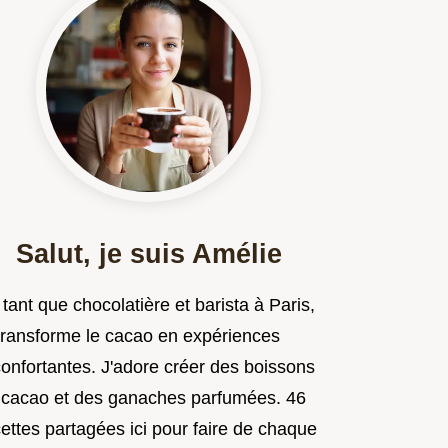
Salut, je suis Amélie
tant que chocolatière et barista à Paris,
 transforme le cacao en expériences
confortantes. J'adore créer des boissons
 cacao et des ganaches parfumées. 46
ettes partagées ici pour faire de chaque