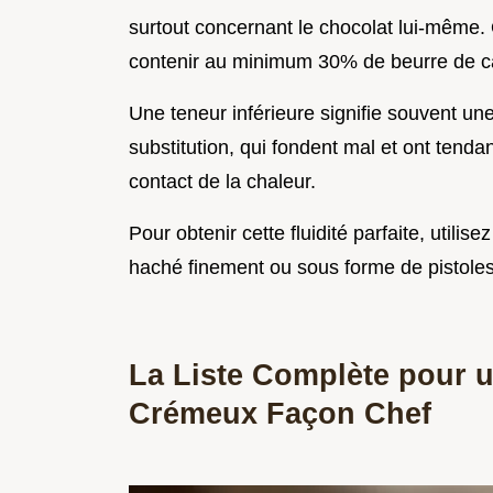
surtout concernant le chocolat lui-même. 
contenir au minimum 30% de beurre de c
Une teneur inférieure signifie souvent u
substitution, qui fondent mal et ont tend
contact de la chaleur.
Pour obtenir cette fluidité parfaite, util
haché finement ou sous forme de pistoles
La Liste Complète pour 
Crémeux Façon Chef