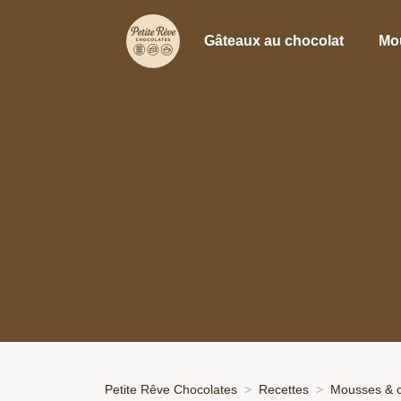
Gâteaux au chocolat
Mo
Petite Rêve Chocolates
Recettes
Mousses & 