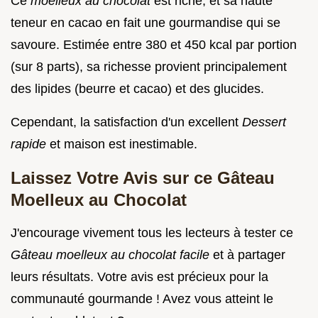
Ce
moelleux au chocolat
est riche, et sa haute
teneur en cacao en fait une gourmandise qui se
savoure. Estimée entre 380 et 450 kcal par portion
(sur 8 parts), sa richesse provient principalement
des lipides (beurre et cacao) et des glucides.
Cependant, la satisfaction d'un excellent
Dessert
rapide
et maison est inestimable.
Laissez Votre Avis sur ce Gâteau
Moelleux au Chocolat
J'encourage vivement tous les lecteurs à tester ce
Gâteau moelleux au chocolat facile
et à partager
leurs résultats. Votre avis est précieux pour la
communauté gourmande ! Avez vous atteint le