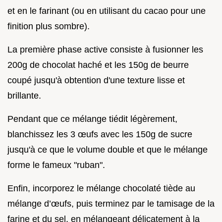
et en le farinant (ou en utilisant du cacao pour une
finition plus sombre).
La première phase active consiste à fusionner les
200g de chocolat haché et les 150g de beurre
coupé jusqu'à obtention d'une texture lisse et
brillante.
Pendant que ce mélange tiédit légèrement,
blanchissez les 3 œufs avec les 150g de sucre
jusqu'à ce que le volume double et que le mélange
forme le fameux "ruban".
Enfin, incorporez le mélange chocolaté tiède au
mélange d’œufs, puis terminez par le tamisage de la
farine et du sel, en mélangeant délicatement à la