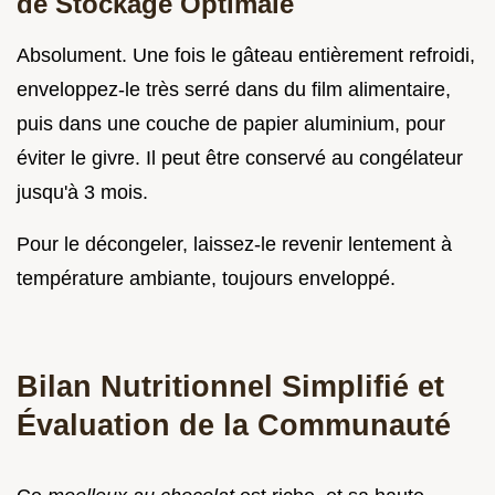
de Stockage Optimale
Absolument. Une fois le gâteau entièrement refroidi,
enveloppez-le très serré dans du film alimentaire,
puis dans une couche de papier aluminium, pour
éviter le givre. Il peut être conservé au congélateur
jusqu'à 3 mois.
Pour le décongeler, laissez-le revenir lentement à
température ambiante, toujours enveloppé.
Bilan Nutritionnel Simplifié et
Évaluation de la Communauté