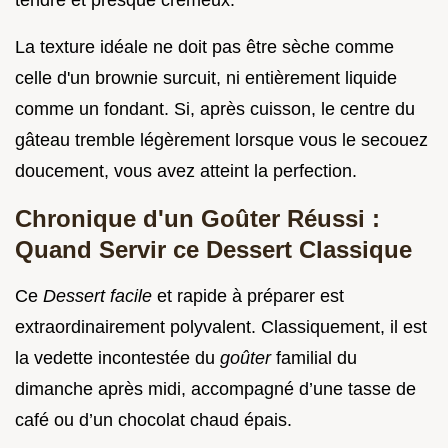
tendre et presque crémeux.
La texture idéale ne doit pas être sèche comme
celle d'un brownie surcuit, ni entièrement liquide
comme un fondant. Si, après cuisson, le centre du
gâteau tremble légèrement lorsque vous le secouez
doucement, vous avez atteint la perfection.
Chronique d'un Goûter Réussi :
Quand Servir ce Dessert Classique
Ce
Dessert facile
et rapide à préparer est
extraordinairement polyvalent. Classiquement, il est
la vedette incontestée du
goûter
familial du
dimanche après midi, accompagné d’une tasse de
café ou d’un chocolat chaud épais.