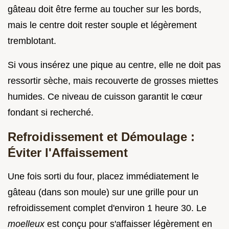
gâteau doit être ferme au toucher sur les bords,
mais le centre doit rester souple et légèrement
tremblotant.
Si vous insérez une pique au centre, elle ne doit pas
ressortir sèche, mais recouverte de grosses miettes
humides. Ce niveau de cuisson garantit le cœur
fondant si recherché.
Refroidissement et Démoulage :
Éviter l'Affaissement
Une fois sorti du four, placez immédiatement le
gâteau (dans son moule) sur une grille pour un
refroidissement complet d'environ 1 heure 30. Le
moelleux
est conçu pour s'affaisser légèrement en