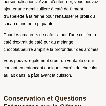
personnalisations. Avant d'enfourner, vous pouvez
ajouter une demi cuillère à café de Piment
d'Espelette à la farine pour rehausser le profil du
cacao d’une note piquante.
Pour les amateurs de café, l'ajout d'une cuillère à
café d'extrait de café pur au mélange
chocolat/beurre amplifie la profondeur des arômes.
Vous pouvez également créer un véritable cœur
coulant en enfonçant quelques carrés de chocolat
au lait dans la pâte avant la cuisson.
Conservation et Questions