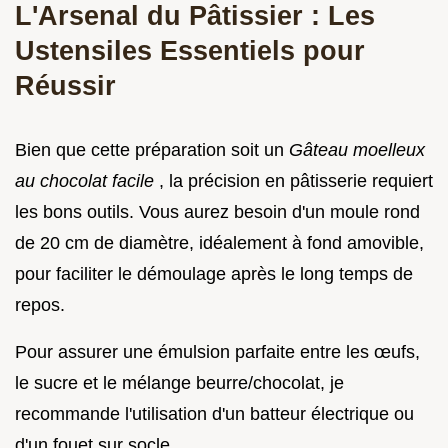
L'Arsenal du Pâtissier : Les
Ustensiles Essentiels pour
Réussir
Bien que cette préparation soit un
Gâteau moelleux
au chocolat facile
, la précision en pâtisserie requiert
les bons outils. Vous aurez besoin d'un moule rond
de 20 cm de diamètre, idéalement à fond amovible,
pour faciliter le démoulage après le long temps de
repos.
Pour assurer une émulsion parfaite entre les œufs,
le sucre et le mélange beurre/chocolat, je
recommande l'utilisation d'un batteur électrique ou
d'un fouet sur socle.