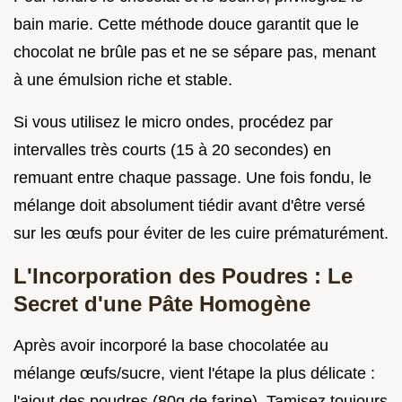
bain marie. Cette méthode douce garantit que le
chocolat ne brûle pas et ne se sépare pas, menant
à une émulsion riche et stable.
Si vous utilisez le micro ondes, procédez par
intervalles très courts (15 à 20 secondes) en
remuant entre chaque passage. Une fois fondu, le
mélange doit absolument tiédir avant d'être versé
sur les œufs pour éviter de les cuire prématurément.
L'Incorporation des Poudres : Le
Secret d'une Pâte Homogène
Après avoir incorporé la base chocolatée au
mélange œufs/sucre, vient l'étape la plus délicate :
l'ajout des poudres (80g de farine). Tamisez toujours