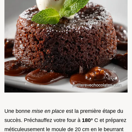
Une bonne
mise en place
est la première étape du
succès. Préchauffez votre four à
180°
C et préparez
méticuleusement le moule de 20 cm en le beurrant