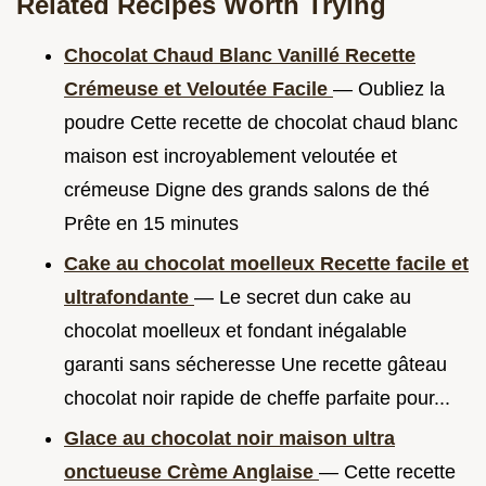
Related Recipes Worth Trying
Chocolat Chaud Blanc Vanillé Recette
Crémeuse et Veloutée Facile
— Oubliez la
poudre Cette recette de chocolat chaud blanc
maison est incroyablement veloutée et
crémeuse Digne des grands salons de thé
Prête en 15 minutes
Cake au chocolat moelleux Recette facile et
ultrafondante
— Le secret dun cake au
chocolat moelleux et fondant inégalable
garanti sans sécheresse Une recette gâteau
chocolat noir rapide de cheffe parfaite pour...
Glace au chocolat noir maison ultra
onctueuse Crème Anglaise
— Cette recette