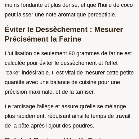
moins fondante et plus dense, et que l'huile de coco
peut laisser une note aromatique perceptible.
Éviter le Dessèchement : Mesurer
Précisément la Farine
L'utilisation de seulement 80 grammes de farine est
calculée pour éviter le dessèchement et l'effet
"cake" indésirable. Il est vital de mesurer cette petite
quantité avec une balance de cuisine pour une
précision maximale, et de la tamiser.
Le tamisage l'allège et assure qu'elle se mélange
plus rapidement, réduisant ainsi le temps de travail
de la pâte après l'ajout des poudres.