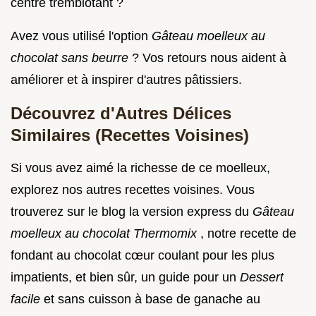
centre tremblotant ?
Avez vous utilisé l'option
Gâteau moelleux au
chocolat sans beurre
? Vos retours nous aident à
améliorer et à inspirer d'autres pâtissiers.
Découvrez d'Autres Délices
Similaires (Recettes Voisines)
Si vous avez aimé la richesse de ce moelleux,
explorez nos autres recettes voisines. Vous
trouverez sur le blog la version express du
Gâteau
moelleux au chocolat Thermomix
, notre recette de
fondant au chocolat cœur coulant pour les plus
impatients, et bien sûr, un guide pour un
Dessert
facile
et sans cuisson à base de ganache au