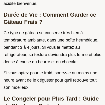
acidité bienvenue.
Durée de Vie : Comment Garder ce
Gâteau Frais ?
Ce type de gâteau se conserve très bien à
température ambiante, dans une boîte hermétique,
pendant 3 à 4 jours. Si vous le mettez au
réfrigérateur, sa texture deviendra plus ferme et plus
dense à cause du beurre et du chocolat.
Si vous optez pour le froid, sortez-le au moins une
heure avant de le déguster pour qu'il retrouve tout
son moelleux.
Le Congeler pour Plus Tard : Guide