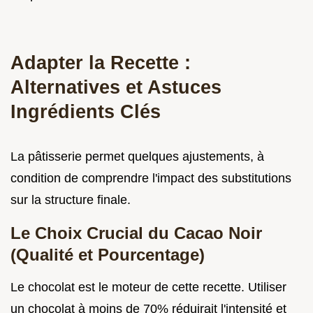
Adapter la Recette :
Alternatives et Astuces
Ingrédients Clés
La pâtisserie permet quelques ajustements, à
condition de comprendre l'impact des substitutions
sur la structure finale.
Le Choix Crucial du Cacao Noir
(Qualité et Pourcentage)
Le chocolat est le moteur de cette recette. Utiliser
un chocolat à moins de 70% réduirait l'intensité et