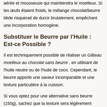
aérée et mousseuse qui maintiendra le moelleux. Si
les œufs étaient froids, le mélange chocolat/beurre
tiède risquerait de durcir brutalement, empêchant
une incorporation homogène.
Substituer le Beurre par l'Huile :
Est-ce Possible ?
Il est techniquement possible de réaliser un
Gâteau
moelleux au chocolat sans beurre
, en utilisant de
l'huile neutre ou de l'huile de coco. Cependant, le
beurre apporte une saveur incomparable et une
texture particulière à la cuisson.
Si vous optez pour une alternative sans beurre
(150g), sachez que la texture sera légèrement