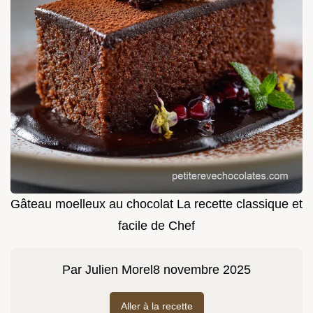
Gâteau moelleux au chocolat La recette classique et
facile de Chef
Par
Julien Morel
8 novembre 2025
Aller à la recette