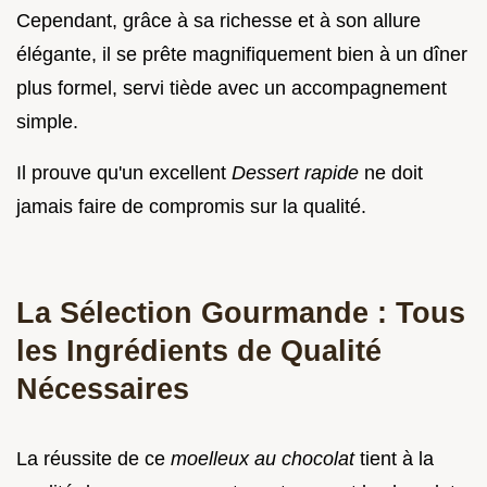
Cependant, grâce à sa richesse et à son allure
élégante, il se prête magnifiquement bien à un dîner
plus formel, servi tiède avec un accompagnement
simple.
Il prouve qu'un excellent
Dessert rapide
ne doit
jamais faire de compromis sur la qualité.
La Sélection Gourmande : Tous
les Ingrédients de Qualité
Nécessaires
La réussite de ce
moelleux au chocolat
tient à la