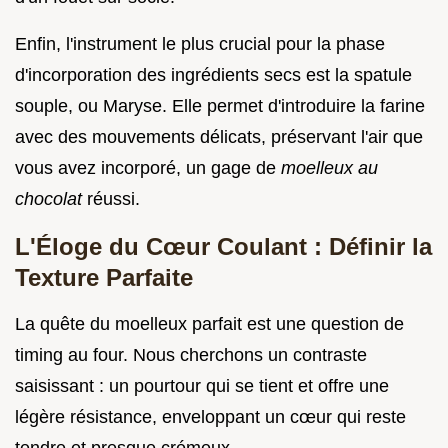
Enfin, l'instrument le plus crucial pour la phase
d'incorporation des ingrédients secs est la spatule
souple, ou Maryse. Elle permet d'introduire la farine
avec des mouvements délicats, préservant l'air que
vous avez incorporé, un gage de
moelleux au
chocolat
réussi.
L'Éloge du Cœur Coulant : Définir la
Texture Parfaite
La quête du moelleux parfait est une question de
timing au four. Nous cherchons un contraste
saisissant : un pourtour qui se tient et offre une
légère résistance, enveloppant un cœur qui reste