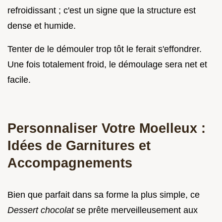
refroidissant ; c'est un signe que la structure est
dense et humide.
Tenter de le démouler trop tôt le ferait s'effondrer.
Une fois totalement froid, le démoulage sera net et
facile.
Personnaliser Votre Moelleux :
Idées de Garnitures et
Accompagnements
Bien que parfait dans sa forme la plus simple, ce
Dessert chocolat
se prête merveilleusement aux