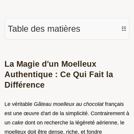
Table des matières
☷
La Magie d'un Moelleux
Authentique : Ce Qui Fait la
Différence
Le véritable
Gâteau moelleux au chocolat
français
est une œuvre d'art de la simplicité. Contrairement à
un
cake
dont on recherche la légèreté aérienne, le
moelleux doit être dense, riche, et fondre