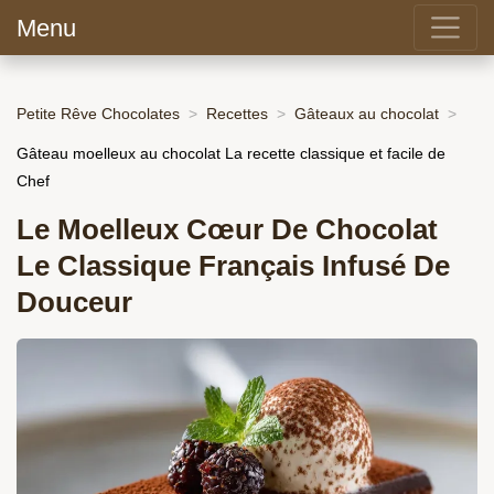
Menu
Petite Rêve Chocolates
Recettes
Gâteaux au chocolat
Gâteau moelleux au chocolat La recette classique et facile de
Chef
Le Moelleux Cœur De Chocolat
Le Classique Français Infusé De
Douceur