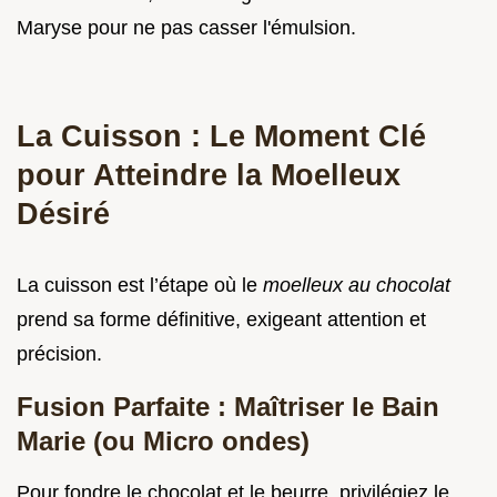
Maryse pour ne pas casser l'émulsion.
La Cuisson : Le Moment Clé
pour Atteindre la Moelleux
Désiré
La cuisson est l’étape où le
moelleux au chocolat
prend sa forme définitive, exigeant attention et
précision.
Fusion Parfaite : Maîtriser le Bain
Marie (ou Micro ondes)
Pour fondre le chocolat et le beurre, privilégiez le