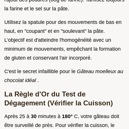
la farine et le sel sur la pâte.
Utilisez la spatule pour des mouvements de bas en
haut, en "coupant" et en "soulevant" la pâte.
L'objectif est d'atteindre l'homogénéité avec un
minimum de mouvements, empêchant la formation
de gluten et conservant l'air incorporé.
C'est le secret infaillible pour le
Gâteau moelleux au
chocolat idéal
.
La Règle d'Or du Test de
Dégagement (Vérifier la Cuisson)
Après 25 à
30
minutes à
180°
C, votre gâteau doit
être surveillé de près. Pour vérifier la cuisson, le