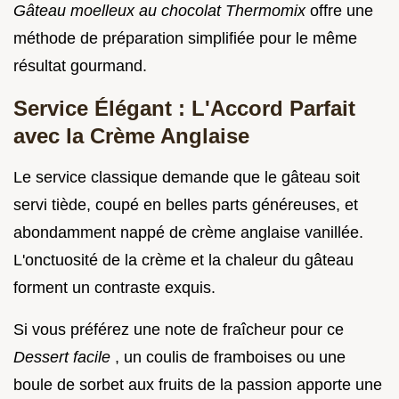
Gâteau moelleux au chocolat Thermomix
offre une
méthode de préparation simplifiée pour le même
résultat gourmand.
Service Élégant : L'Accord Parfait
avec la Crème Anglaise
Le service classique demande que le gâteau soit
servi tiède, coupé en belles parts généreuses, et
abondamment nappé de crème anglaise vanillée.
L'onctuosité de la crème et la chaleur du gâteau
forment un contraste exquis.
Si vous préférez une note de fraîcheur pour ce
Dessert facile
, un coulis de framboises ou une
boule de sorbet aux fruits de la passion apporte une