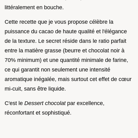
littéralement en bouche.
Cette recette que je vous propose célèbre la
puissance du cacao de haute qualité et l'élégance
de la texture. Le secret réside dans le ratio parfait
entre la matière grasse (beurre et chocolat noir à
70% minimum) et une quantité minimale de farine,
ce qui garantit non seulement une intensité
aromatique inégalée, mais surtout cet effet de cœur
mi-cuit, sans être liquide.
C'est le
Dessert chocolat
par excellence,
réconfortant et sophistiqué.