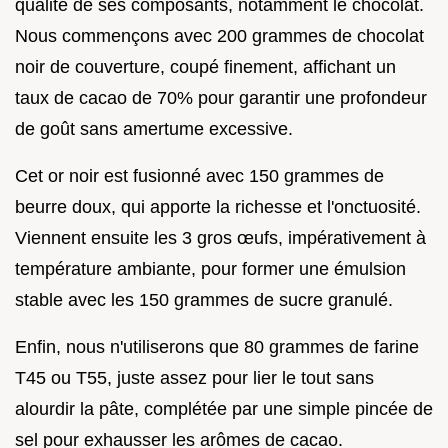
qualité de ses composants, notamment le chocolat.
Nous commençons avec 200 grammes de chocolat
noir de couverture, coupé finement, affichant un
taux de cacao de 70% pour garantir une profondeur
de goût sans amertume excessive.
Cet or noir est fusionné avec 150 grammes de
beurre doux, qui apporte la richesse et l'onctuosité.
Viennent ensuite les 3 gros œufs, impérativement à
température ambiante, pour former une émulsion
stable avec les 150 grammes de sucre granulé.
Enfin, nous n'utiliserons que 80 grammes de farine
T45 ou T55, juste assez pour lier le tout sans
alourdir la pâte, complétée par une simple pincée de
sel pour exhausser les arômes de cacao.