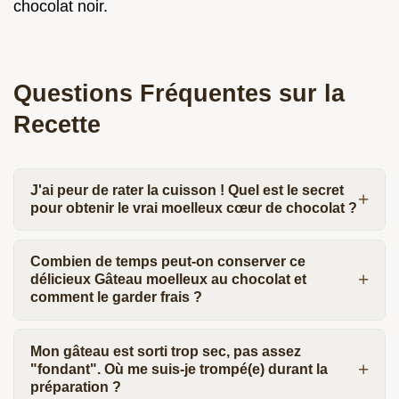
chocolat noir.
Questions Fréquentes sur la
Recette
J'ai peur de rater la cuisson ! Quel est le secret
pour obtenir le vrai moelleux cœur de chocolat ?
Combien de temps peut-on conserver ce
délicieux Gâteau moelleux au chocolat et
comment le garder frais ?
Mon gâteau est sorti trop sec, pas assez
"fondant". Où me suis-je trompé(e) durant la
préparation ?