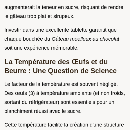
augmenterait la teneur en sucre, risquant de rendre
le gâteau trop plat et sirupeux.
Investir dans une excellente tablette garantit que
chaque bouchée du
Gâteau moelleux au chocolat
soit une expérience mémorable.
La Température des Œufs et du
Beurre : Une Question de Science
Le facteur de la température est souvent négligé.
Des œufs (3) à température ambiante (et non froids,
sortant du réfrigérateur) sont essentiels pour un
blanchiment réussi avec le sucre.
Cette température facilite la création d'une structure