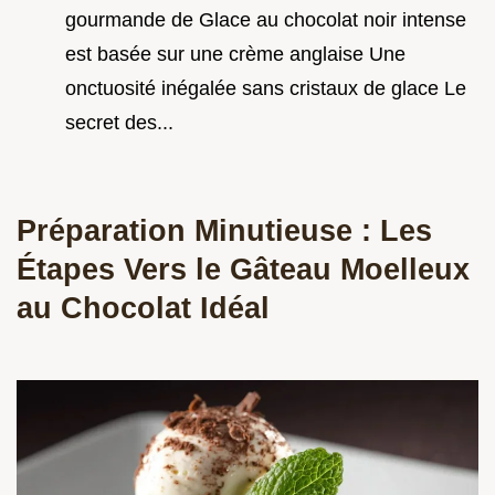
gourmande de Glace au chocolat noir intense
est basée sur une crème anglaise Une
onctuosité inégalée sans cristaux de glace Le
secret des...
Préparation Minutieuse : Les
Étapes Vers le Gâteau Moelleux
au Chocolat Idéal