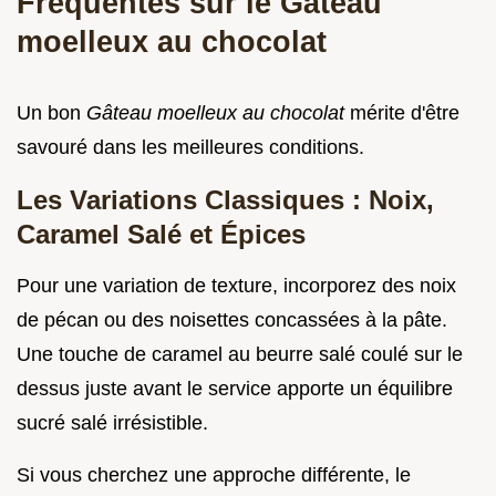
Fréquentes sur le Gâteau
moelleux au chocolat
Un bon
Gâteau moelleux au chocolat
mérite d'être
savouré dans les meilleures conditions.
Les Variations Classiques : Noix,
Caramel Salé et Épices
Pour une variation de texture, incorporez des noix
de pécan ou des noisettes concassées à la pâte.
Une touche de caramel au beurre salé coulé sur le
dessus juste avant le service apporte un équilibre
sucré salé irrésistible.
Si vous cherchez une approche différente, le