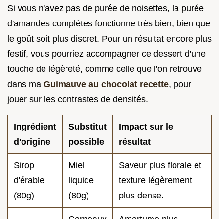
Si vous n'avez pas de purée de noisettes, la purée
d'amandes complètes fonctionne très bien, bien que
le goût soit plus discret. Pour un résultat encore plus
festif, vous pourriez accompagner ce dessert d'une
touche de légèreté, comme celle que l'on retrouve
dans ma
Guimauve au chocolat recette
, pour
jouer sur les contrastes de densités.
Ingrédient
Substitut
Impact sur le
d'origine
possible
résultat
Sirop
Miel
Saveur plus florale et
d'érable
liquide
texture légèrement
(80g)
(80g)
plus dense.