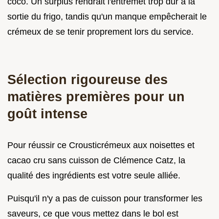
coco. Un surplus rendrait l'entremet trop dur à la
sortie du frigo, tandis qu'un manque empêcherait le
crémeux de se tenir proprement lors du service.
Sélection rigoureuse des
matières premières pour un
goût intense
Pour réussir ce Crousticrémeux aux noisettes et
cacao cru sans cuisson de Clémence Catz, la
qualité des ingrédients est votre seule alliée.
Puisqu'il n'y a pas de cuisson pour transformer les
saveurs, ce que vous mettez dans le bol est