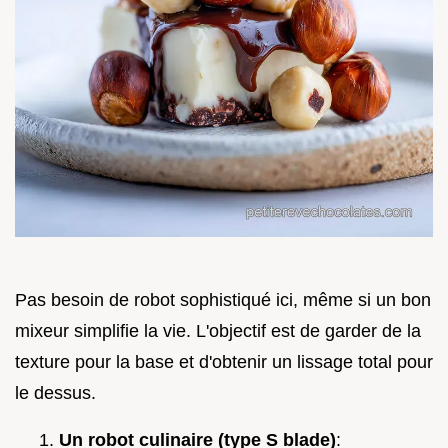
Pas besoin de robot sophistiqué ici, même si un bon
mixeur simplifie la vie. L'objectif est de garder de la
texture pour la base et d'obtenir un lissage total pour
le dessus.
Un robot culinaire (type S blade)
: