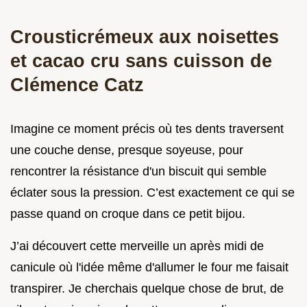
Crousticrémeux aux noisettes
et cacao cru sans cuisson de
Clémence Catz
Imagine ce moment précis où tes dents traversent
une couche dense, presque soyeuse, pour
rencontrer la résistance d'un biscuit qui semble
éclater sous la pression. C’est exactement ce qui se
passe quand on croque dans ce petit bijou.
J’ai découvert cette merveille un après midi de
canicule où l'idée même d'allumer le four me faisait
transpirer. Je cherchais quelque chose de brut, de