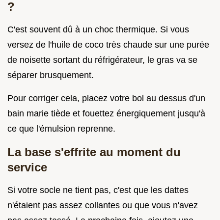
?
C'est souvent dû à un choc thermique. Si vous
versez de l'huile de coco très chaude sur une purée
de noisette sortant du réfrigérateur, le gras va se
séparer brusquement.
Pour corriger cela, placez votre bol au dessus d'un
bain marie tiède et fouettez énergiquement jusqu'à
ce que l'émulsion reprenne.
La base s'effrite au moment du
service
Si votre socle ne tient pas, c'est que les dattes
n'étaient pas assez collantes ou que vous n'avez