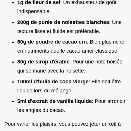
1g de fleur de sel
: Un exhausteur de goût
indispensable.
200g de purée de noisettes blanches
: Une
texture lisse et fluide est préférable.
60g de poudre de cacao cru
: Bien plus riche
en nutriments que le cacao amer classique.
80g de sirop d'érable
: Pour une note boisée
qui se marie avec la noisette.
100ml d'huile de coco vierge
: Elle doit être
liquide lors du mélange.
5ml d'extrait de vanille liquide
: Pour arrondir
les angles du cacao.
Pour varier les plaisirs, vous pouvez jeter un œil à