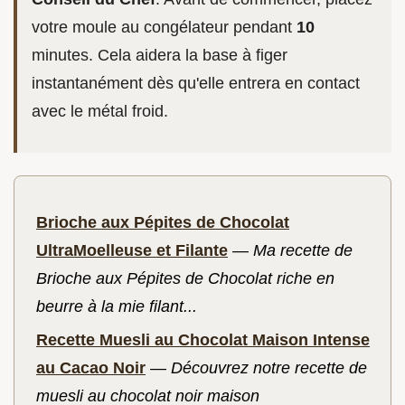
votre moule au congélateur pendant
10
minutes. Cela aidera la base à figer
instantanément dès qu'elle entrera en contact
avec le métal froid.
Brioche aux Pépites de Chocolat
UltraMoelleuse et Filante
—
Ma recette de
Brioche aux Pépites de Chocolat riche en
beurre à la mie filant...
Recette Muesli au Chocolat Maison Intense
au Cacao Noir
—
Découvrez notre recette de
muesli au chocolat noir maison