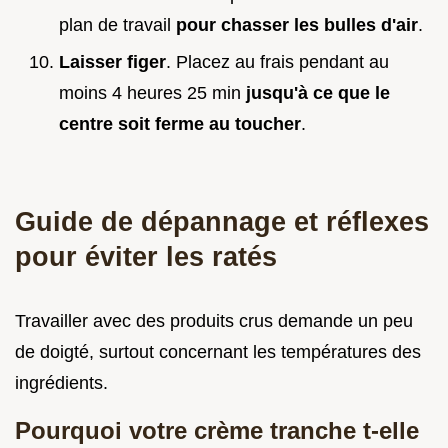
plan de travail
pour chasser les bulles d'air
.
Laisser figer
. Placez au frais pendant au
moins 4 heures 25 min
jusqu'à ce que le
centre soit ferme au toucher
.
Guide de dépannage et réflexes
pour éviter les ratés
Travailler avec des produits crus demande un peu
de doigté, surtout concernant les températures des
ingrédients.
Pourquoi votre crème tranche t-elle