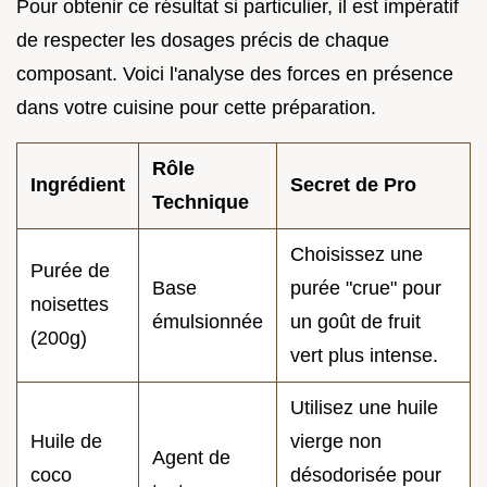
Pour obtenir ce résultat si particulier, il est impératif
de respecter les dosages précis de chaque
composant. Voici l'analyse des forces en présence
dans votre cuisine pour cette préparation.
Rôle
Ingrédient
Secret de Pro
Technique
Choisissez une
Purée de
Base
purée "crue" pour
noisettes
émulsionnée
un goût de fruit
(200g)
vert plus intense.
Utilisez une huile
Huile de
vierge non
Agent de
coco
désodorisée pour