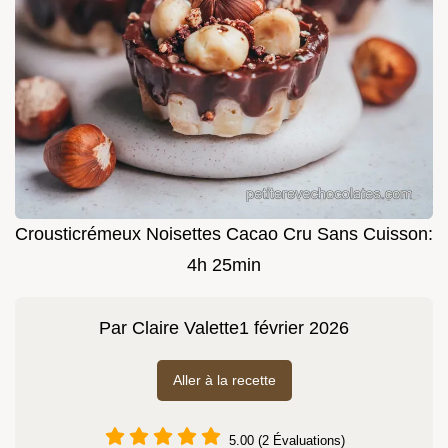
Crousticrémeux Noisettes Cacao Cru Sans Cuisson:
4h 25min
Par
Claire Valette
1 février 2026
Aller à la recette
5.00 (2 Évaluations)