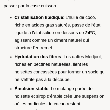
passer par la case cuisson.
Cristallisation lipidique
: L'huile de coco,
riche en acides gras saturés, passe de l'état
liquide à l'état solide en dessous de
24°
C,
agissant comme un ciment naturel qui
structure l'entremet.
Hydratation des fibres
: Les dattes Medjool,
riches en pectines naturelles, lient les
noisettes concassées pour former un socle qui
ne s'effrite pas à la découpe.
Émulsion stable
: Le mélange purée de
noisette et sirop d'érable crée une suspension
où les particules de cacao restent