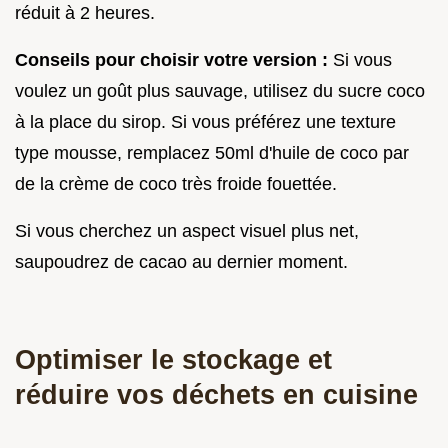
réduit à 2 heures.
Conseils pour choisir votre version :
Si vous
voulez un goût plus sauvage, utilisez du sucre coco
à la place du sirop. Si vous préférez une texture
type mousse, remplacez 50ml d'huile de coco par
de la crème de coco très froide fouettée.
Si vous cherchez un aspect visuel plus net,
saupoudrez de cacao au dernier moment.
Optimiser le stockage et
réduire vos déchets en cuisine