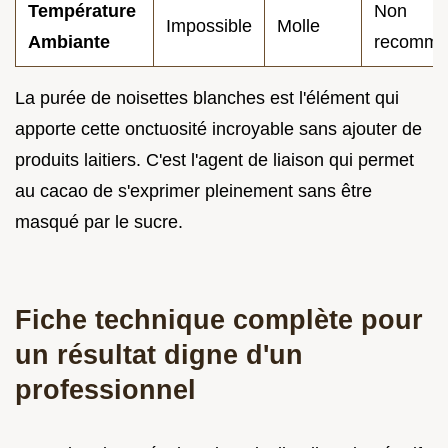
Température
Non
Impossible
Molle
Ambiante
recomma
La purée de noisettes blanches est l'élément qui
apporte cette onctuosité incroyable sans ajouter de
produits laitiers. C'est l'agent de liaison qui permet
au cacao de s'exprimer pleinement sans être
masqué par le sucre.
Fiche technique complète pour
un résultat digne d'un
professionnel