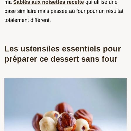
ma
Sablés aux noisettes recette
qui utilise une
base similaire mais passée au four pour un résultat
totalement différent.
Les ustensiles essentiels pour
préparer ce dessert sans four