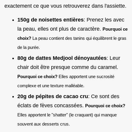
exactement ce que vous retrouverez dans l'assiette.
150g de noisettes entières
: Prenez les avec
la peau, elles ont plus de caractère.
Pourquoi ce
choix?
La peau contient des tanins qui équilibrent le gras
de la purée.
80g de dattes Medjool dénoyautées
: Leur
chair doit être presque comme du caramel.
Pourquoi ce choix?
Elles apportent une sucrosité
complexe et une texture malléable.
20g de pépites de cacao cru
: Ce sont des
éclats de fèves concassées.
Pourquoi ce choix?
Elles apportent le "shatter" (le craquant) qui manque
souvent aux desserts crus.