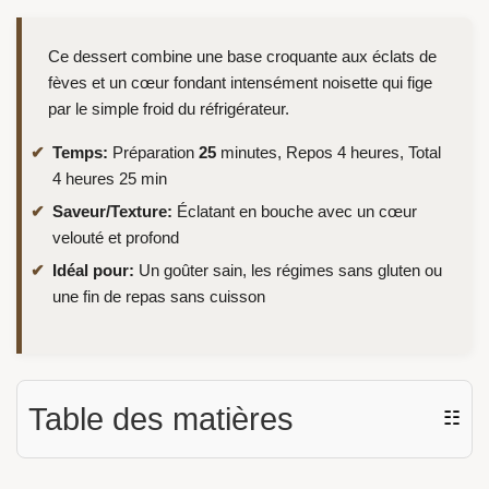
Ce dessert combine une base croquante aux éclats de
fèves et un cœur fondant intensément noisette qui fige
par le simple froid du réfrigérateur.
Temps:
Préparation
25
minutes, Repos 4 heures, Total
4 heures 25 min
Saveur/Texture:
Éclatant en bouche avec un cœur
velouté et profond
Idéal pour:
Un goûter sain, les régimes sans gluten ou
une fin de repas sans cuisson
Table des matières
☷