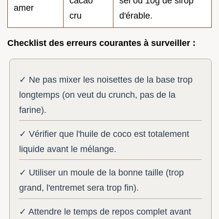
cacao
sel ou 10g de sirop
amer
cru
d'érable.
Checklist des erreurs courantes à surveiller :
✓ Ne pas mixer les noisettes de la base trop
longtemps (on veut du crunch, pas de la
farine).
✓ Vérifier que l'huile de coco est totalement
liquide avant le mélange.
✓ Utiliser un moule de la bonne taille (trop
grand, l'entremet sera trop fin).
✓ Attendre le temps de repos complet avant