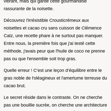
vibrant, mais qui garde cette gourmandise
rassurante de la noisette.
Découvrez l'irrésistible Crousticrémeux aux
noisettes et cacao cru sans cuisson de Clémence
Catz, une recette phare à ne surtout pas manquer.
Entre nous, la première fois que j'ai testé cette
méthode, j'avais peur que l'huile de coco ne prenne
pas ou que l'ensemble soit trop gras.
Quelle erreur ! C’est une leçon d’équilibre entre le
gras noble de l'oléagineux et l'amertume terreuse du
cacao brut.
Le secret réside dans le contraste. On ne cherche
pas une bouillie sucrée, on cherche une architecture