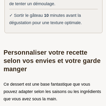
de tenter un démoulage.
✓ Sortir le gâteau
10
minutes avant la
dégustation pour une texture optimale.
Personnaliser votre recette
selon vos envies et votre garde
manger
Ce dessert est une base fantastique que vous
pouvez adapter selon les saisons ou les ingrédients
que vous avez sous la main.