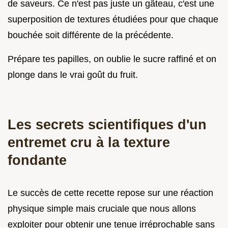
de saveurs. Ce n'est pas juste un gâteau, c'est une
superposition de textures étudiées pour que chaque
bouchée soit différente de la précédente.
Prépare tes papilles, on oublie le sucre raffiné et on
plonge dans le vrai goût du fruit.
Les secrets scientifiques d'un
entremet cru à la texture
fondante
Le succès de cette recette repose sur une réaction
physique simple mais cruciale que nous allons
exploiter pour obtenir une tenue irréprochable sans