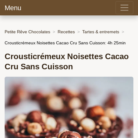
Menu
Petite Rêve Chocolates
Recettes
Tartes & entremets
Crousticrémeux Noisettes Cacao Cru Sans Cuisson: 4h 25min
Crousticrémeux Noisettes Cacao
Cru Sans Cuisson