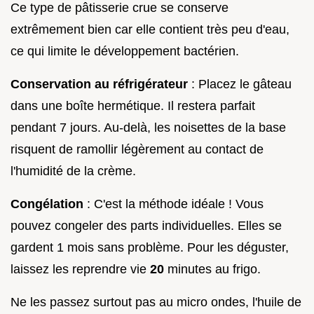
Ce type de pâtisserie crue se conserve
extrêmement bien car elle contient très peu d'eau,
ce qui limite le développement bactérien.
Conservation au réfrigérateur
: Placez le gâteau
dans une boîte hermétique. Il restera parfait
pendant 7 jours. Au-delà, les noisettes de la base
risquent de ramollir légèrement au contact de
l'humidité de la crème.
Congélation
: C'est la méthode idéale ! Vous
pouvez congeler des parts individuelles. Elles se
gardent 1 mois sans problème. Pour les déguster,
laissez les reprendre vie
20
minutes au frigo.
Ne les passez surtout pas au micro ondes, l'huile de