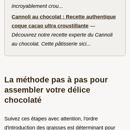
incroyablement crou...
Cannoli au chocolat : Recette authentique
coque cacao ultra croustillante
—
Découvrez notre recette experte du Cannoli
au chocolat. Cette pâtisserie sici...
La méthode pas à pas pour
assembler votre délice
chocolaté
Suivez ces étapes avec attention, l'ordre
d'introduction des graisses est déterminant pour