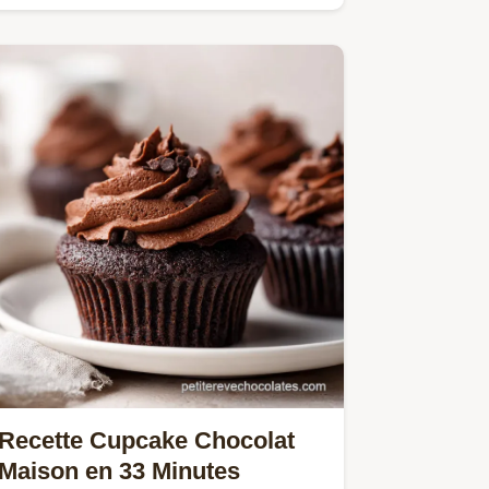
Recette Cupcake Chocolat
Maison en 33 Minutes