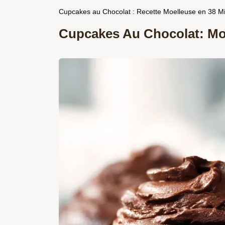
Cupcakes au Chocolat : Recette Moelleuse en 38 M
Cupcakes Au Chocolat: Mo