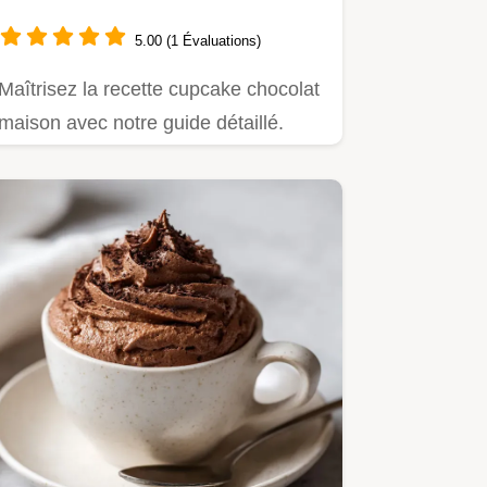
5.00 (1 Évaluations)
Maîtrisez la recette cupcake chocolat
maison avec notre guide détaillé.