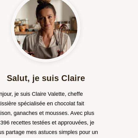
Salut, je suis Claire
jour, je suis Claire Valette, cheffe
issière spécialisée en chocolat fait
ison, ganaches et mousses. Avec plus
 396 recettes testées et approuvées, je
us partage mes astuces simples pour un