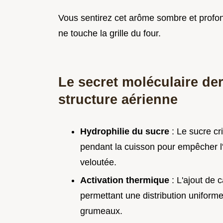
Vous sentirez cet arôme sombre et profo
ne touche la grille du four.
Le secret moléculaire der
structure aérienne
Hydrophilie du sucre
: Le sucre cri
pendant la cuisson pour empêcher l'
veloutée.
Activation thermique
: L'ajout de 
permettant une distribution uniform
grumeaux.