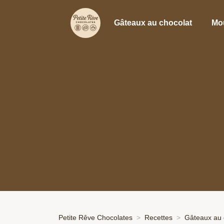
Gâteaux au chocolat
Mo
Petite Rêve Chocolates
Recettes
Gâteaux au 