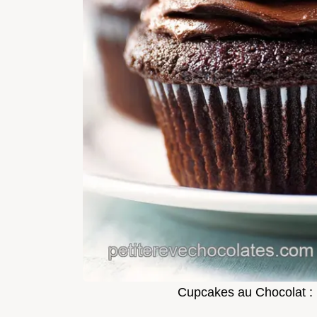
Cupcakes au Chocolat : 