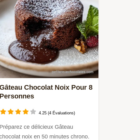
Gâteau Chocolat Noix Pour 8
Personnes
4.25 (4 Évaluations)
Préparez ce délicieux Gâteau
chocolat noix en 50 minutes chrono.