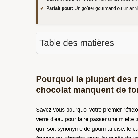
Parfait pour:
Un goûter gourmand ou un anniv
Table des matières
Pourquoi la plupart des 
chocolat manquent de fo
Savez vous pourquoi votre premier réflex
verre d'eau pour faire passer une miette 
qu'il soit synonyme de gourmandise, le 