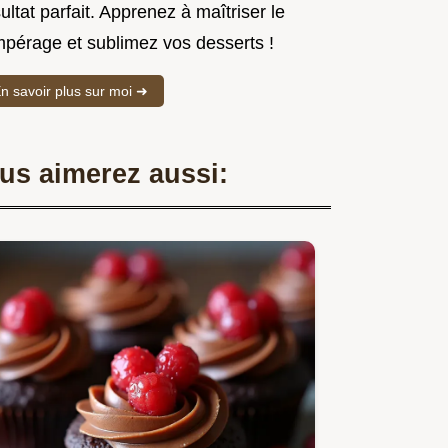
ultat parfait. Apprenez à maîtriser le
mpérage et sublimez vos desserts !
n savoir plus sur moi ➜
us aimerez aussi: