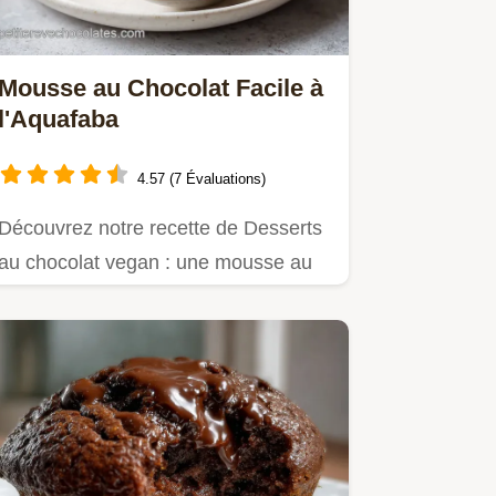
Mousse au Chocolat Facile à
l'Aquafaba
4.57 (7 Évaluations)
Découvrez notre recette de Desserts
au chocolat vegan : une mousse au
chocolat recette facile…